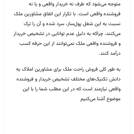
متوجه می‌شود که طرف نه خریدار واقعی و یا نه
فروشنده واقعی است. با تکرار این اتفاق مشاورین ملک
نسبت به این شغل پول‌ساز، سرد شده و آن را ترک
می‌کنند، چراکه به دلیل عدم توانایی در تشخیص خریدار
و فروشنده واقعی ملک نمی‌توانند از این حرفه کسب
درآمد کنند.
به طور کلی فروش راحت ملک برای مشاورین املاک به
دانش تکنیک‌های مختلف تشخیص خریدار و فروشنده
واقعی نیازمند است که در این مطلب شما را با این
موضوع آشنا می‌کنیم