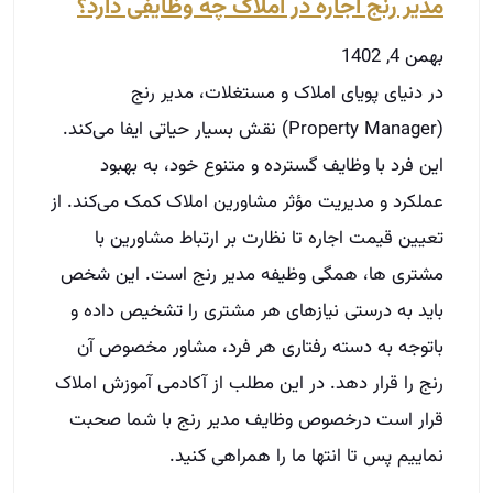
مشتری ها، همگی وظیفه مدیر رنج است. این شخص
باید به درستی نیازهای هر مشتری را تشخیص داده و
باتوجه به دسته رفتاری هر فرد، مشاور مخصوص آن
رنج را قرار دهد. در این مطلب از آکادمی آموزش املاک
قرار است درخصوص وظایف مدیر رنج با شما صحبت
نماییم پس تا انتها ما را همراهی کنید.
توضیحات بیشتر »