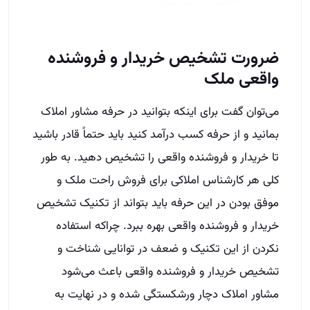
ضرورت تشخیص خریدار و فروشنده
واقعی ملک
می‌توان گفت برای اینکه بتوانید در حرفه مشاور املاک
بمانید و از حرفه کسب درآمد کنید باید حتماً قادر باشید
تا خریدار و فروشنده واقعی را تشخیص دهید. به طور
کلی هر کارشناس املاکی برای فروش راحت ملک و
موفق بودن در این حرفه باید بتواند از تکنیک تشخیص
خریدار و فروشنده واقعی بهره ببرد. چراکه استفاده
نکردن از این تکنیک و ضعف در توانایی شناخت و
تشخیص خریدار و فروشنده واقعی باعث می‌شود
مشاور املاک دچار ورشکستگی شده و در نهایت به