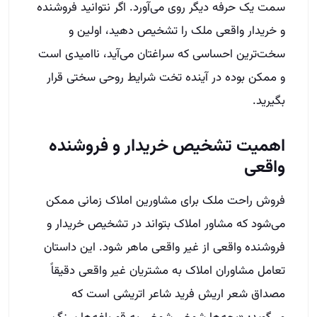
سمت یک حرفه دیگر روی می‌آورد. اگر نتوانید فروشنده
و خریدار واقعی ملک را تشخیص دهید، اولین و
سخت‌ترین احساسی که سراغتان می‌آید، ناامیدی است
و ممکن بوده در آینده تخت شرایط روحی سختی قرار
بگیرید.
اهمیت تشخیص خریدار و فروشنده
واقعی
فروش راحت ملک برای مشاورین املاک زمانی ممکن
می‌شود که مشاور املاک بتواند در تشخیص خریدار و
فروشنده واقعی از غیر واقعی ماهر شود. این داستان
تعامل مشاوران املاک به مشتریان غیر واقعی دقیقاً
مصداق شعر اریش فرید شاعر اتریشی است که