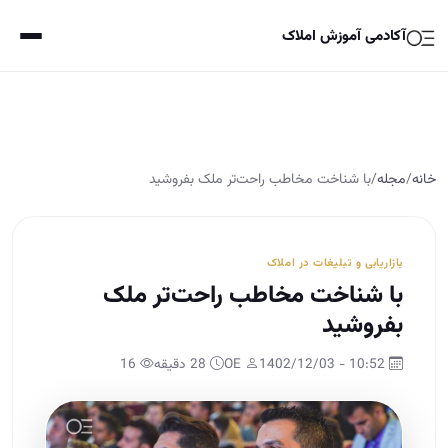
آکادمی آموزش املاک
خانه
/
مجله
/
با شناخت مخاطب راحت‌تر ملک بفروشید
بازاریابی و تبلیغات در املاک
با شناخت مخاطب راحت‌تر ملک
بفروشید
10:52 - 1402/12/03
OE
28 دقیقه
16