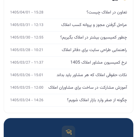
نکات حقوقی املاک که هر مشاور باید بداند
15:01 - 1405/03/26
آموزش مشارکت در ساخت برای مشاوران املاک
12:00 - 1405/03/25
چگونه از صفر وارد بازار املاک شویم؟
14:26 - 1405/03/24
آموزش تخصصی املاک
MBA، DBA و ورکشاپ
ثبت‌نام