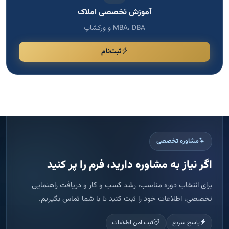
مشاوره تخصصی
اگر نیاز به مشاوره دارید، فرم را پر کنید
برای انتخاب دوره مناسب، رشد کسب و کار و دریافت راهنمایی
تخصصی، اطلاعات خود را ثبت کنید تا با شما تماس بگیریم.
پاسخ سریع
ثبت امن اطلاعات