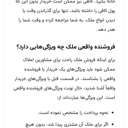
خانه بگیرد. گاهی نیز ممکن است خریدار بدون این که
پول کافی را داشته باشد، تنها برای گذراندن وقت یا
دیدن انواع ملک، به شما مراجعه کرده و وقت شما را
هدر دهد.
فروشنده واقعی ملک چه ویژگی‌هایی دارد؟
برای اینکه فروش ملک راحت برای مشاورین املاک
ممکن شود باید ویژگی‌های یک خریدار یا فروشنده
واقعی را بشناسند. در قسمت قبل با ویژگی‌های خریدار
واقعاً آشنا شدید، حال نوبت ویژگی‌های فروشنده واقعی
است. این ویژگی‌ها عبارت‌اند از:
نحوه پرداخت را مشخص نموده است.
اگر برای ملک آن مشتری پیدا شد، بدون هیچ