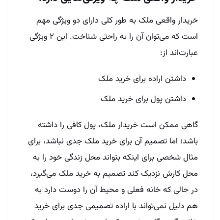
خریدار واقعی ملک به طور کلی دارای دو ویژگی مهم
است که می‌توان آن را به راحتی شناخت. این ۲ ویژگی
عبارت‌اند از:
داشتن اراده برای خرید ملک
داشتن پول برای خرید ملک
گاهی ممکن است خریدار ملک، پول کافی را داشته
باشد؛ اما تصمیم آن برای خرید ملک جدی نباشد، برای
مثال شخصی برای اینکه بتواند محل زندگی خود را به
محل کارش نزدیک کند تصمیم به خرید ملک می‌گیرد،
در حالی که خانه فعلی و محیط آن را دوست دارد به
هم دلیل نمی‌تواند با اراده تصمیمی جدی برای خرید