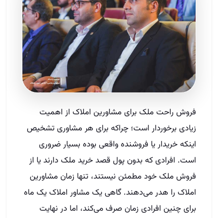
فروش راحت ملک برای مشاورین املاک از اهمیت
زیادی برخوردار است؛ چراکه برای هر مشاوری تشخیص
اینکه خریدار یا فروشنده واقعی بوده بسیار ضروری
است. افرادی که بدون پول قصد خرید ملک دارند یا از
فروش ملک خود مطمئن نیستند، تنها زمان مشاورین
املاک را هدر می‌دهند. گاهی یک مشاور املاک یک ماه
برای چنین افرادی زمان صرف می‌کند، اما در نهایت