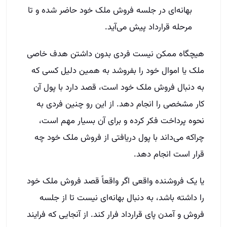
بهانه‌ای در جلسه فروش ملک خود حاضر شده و تا
مرحله قرارداد پیش می‌آید.
هیچگاه ممکن نیست فردی بدون داشتن هدف خاصی
ملک یا اموال خود را بفروشد به همین دلیل کسی که
به دنبال فروش ملک خود است، قصد دارد با پول آن
کار مشخصی را انجام دهد. از این رو چنین فردی به
نحوه پرداخت فکر کرده و برای آن بسیار مهم است،
چراکه می‌داند با پول دریافتی از فروش ملک خود چه
قرار است انجام دهد.
یا یک فروشنده واقعی اگر واقعاً قصد فروش ملک خود
را داشته باشد، به دنبال بهانه‌ای نیست تا از جلسه
فروش و آمدن پای قرارداد فرار کند. از آنجایی که فرایند