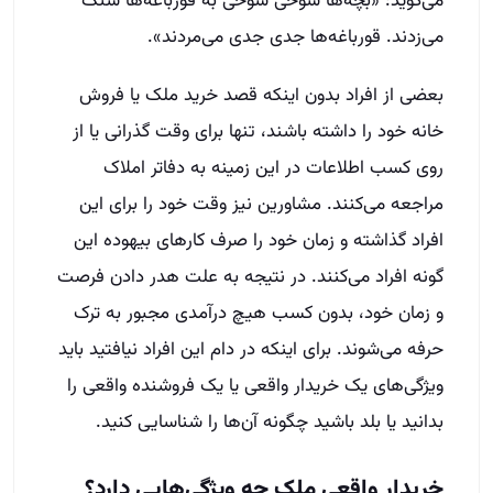
می‌گوید: «بچه‌ها شوخی شوخی به قورباغه‌ها سنگ
می‌زدند. قورباغه‌ها جدی جدی می‌مردند».
بعضی از افراد بدون اینکه قصد خرید ملک یا فروش
خانه خود را داشته باشند، تنها برای وقت گذرانی یا از
روی کسب اطلاعات در این زمینه به دفاتر املاک
مراجعه می‌کنند. مشاورین نیز وقت خود را برای این
افراد گذاشته و زمان خود را صرف کارهای بیهوده این
گونه افراد می‌کنند. در نتیجه به علت هدر دادن فرصت
و زمان خود، بدون کسب هیچ درآمدی مجبور به ترک
حرفه می‌شوند. برای اینکه در دام این افراد نیافتید باید
ویژگی‌های یک خریدار واقعی یا یک فروشنده واقعی را
بدانید یا بلد باشید چگونه آن‌ها را شناسایی کنید.
خریدار واقعی ملک چه ویژگی‌هایی دارد؟