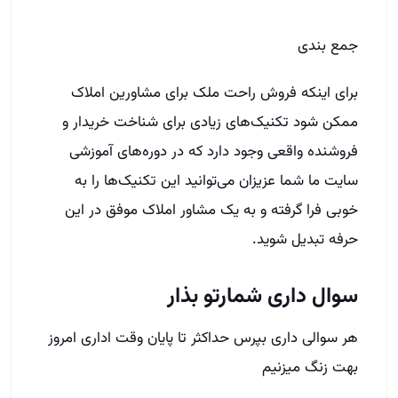
حرفه تبدیل شوید.
سوال داری شمارتو بذار
هر سوالی داری بپرس حداکثر تا پایان وقت اداری امروز
بهت زنگ میزنیم
نام و نام خانوادگی
شهر
شماره تماس
(Required)
Phone