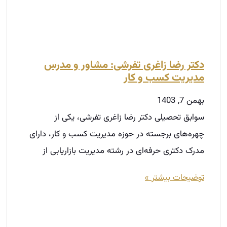
چهره‌های برجسته در حوزه مدیریت کسب و کار، دارای
مدرک دکتری حرفه‌ای در رشته مدیریت بازاریابی از
توضیحات بیشتر »
ساختمان‌های تهران در برابر زلزله آماده