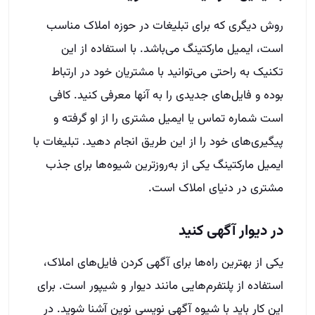
روش دیگری که برای تبلیغات در حوزه املاک مناسب
است، ایمیل مارکتینگ می‌باشد. با استفاده از این
تکنیک به راحتی می‌توانید با مشتریان خود در ارتباط
بوده و فایل‌های جدیدی را به آنها معرفی کنید. کافی
است شماره تماس یا ایمیل مشتری را از او گرفته و
پیگیری‌های خود را از این طریق انجام دهید. تبلیغات با
ایمیل مارکتینگ یکی از به‌روزترین شیوه‌ها برای جذب
مشتری در دنیای املاک است.
در دیوار آگهی کنید
یکی از بهترین راه‌ها برای آگهی کردن فایل‌های املاک،
استفاده از پلتفرم‌هایی مانند دیوار و شیپور است. برای
این کار باید با شیوه آگهی نویسی نوین آشنا شوید. در