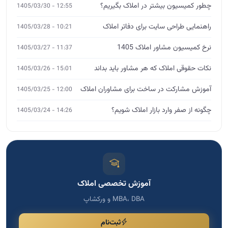
آموزش تخصصی املاک
MBA، DBA و ورکشاپ
ثبت‌نام
مشاوره تخصصی
اگر نیاز به مشاوره دارید، فرم را پر کنید
برای انتخاب دوره مناسب، رشد کسب و کار و دریافت راهنمایی