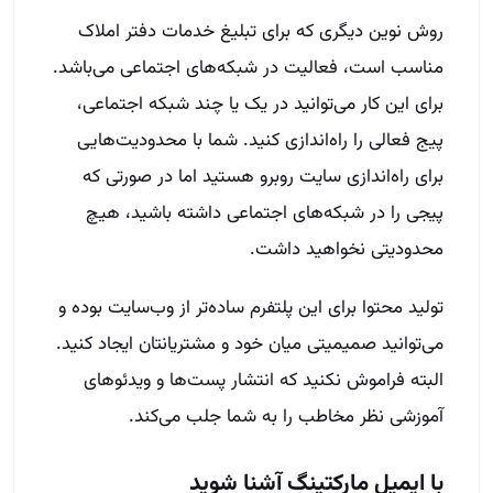
روش نوین دیگری که برای تبلیغ خدمات دفتر املاک
مناسب است، فعالیت در شبکه‌های اجتماعی می‌باشد.
برای این کار می‌توانید در یک یا چند شبکه اجتماعی،
پیج فعالی را راه‌اندازی کنید. شما با محدودیت‌هایی
برای راه‌اندازی سایت روبرو هستید اما در صورتی که
پیجی را در شبکه‌های اجتماعی داشته باشید، هیچ
محدودیتی نخواهید داشت.
تولید محتوا برای این پلتفرم ساده‌تر از وب‌سایت بوده و
می‌توانید صمیمیتی میان خود و مشتریانتان ایجاد کنید.
البته فراموش نکنید که انتشار پست‌ها و ویدئوهای
آموزشی نظر مخاطب را به شما جلب می‌کند.
با ایمیل مارکتینگ آشنا شوید