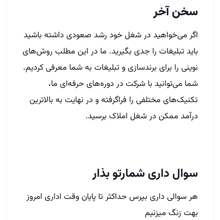
سوال داری شمارتو بذار
هر سوالی داری بپرس حداکثر تا پایان وقت اداری امروز
بهت زنگ میزنیم
نام و نام خانوادگی
شهر
شماره تماس
(Required)
Phone