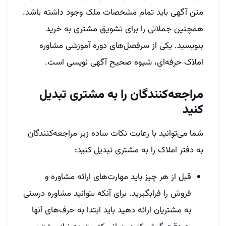
متن آگهی باید تمام مشخصات ملک وجود داشته باشد.
همچنین جملاتی را برای تشویق مشتری به خرید
بنویسید. یکی از سرفصل‌های دوره آموزشی مشاوره
املاک حرفه‌ای، شیوه صحیح آگهی نویسی است.
مراجعه‌کنندگان را به مشتری تبدیل
کنید
شما می‌توانید با رعایت نکات ساده زیر مراجعه‌کنندگان
به دفتر املاک را به مشتری تبدیل کنید:
قبل از هر چیز باید مهارت‌های ارائه مشاوره و
فروش را فرابگیرید. برای آنکه بتوانید مشاوره درستی
به مشتریان ارائه دهید باید ابتدا به حرف‌های آنها