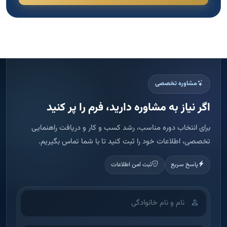
تخصصی، اطلاعات خود را ثبت کنید تا با شما تماس بگیریم.
پاسخ سریع
ثبت امن اطلاعات
اطلاعات شما فقط برای تماس و ارائه مشاوره استفاده می شود.
ثبت درخواست مشاوره