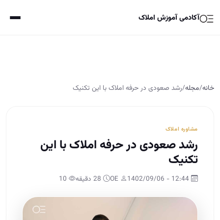
آکادمی آموزش املاک
خانه
/
مجله
/
رشد صعودی در حرفه املاک با این تکنیک
مشاوره املاک
رشد صعودی در حرفه املاک با این
تکنیک
12:44 - 1402/09/06
OE
28 دقیقه
10