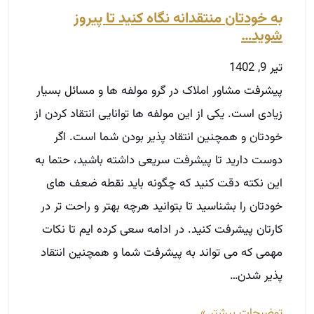
این نکته دقت کنید که چگونه باید نقطه ضعف های
خودتان را بشناسید تا بتوانید هرچه بهتر و راحت تر در
کارتان پیشرفت کنید. در ادامه سعی کرده ایم تا نکات
مهمی که می تواند به پیشرفت شما و همچنین انتقاد
پذیر شدن…
توضیحات بیشتر »