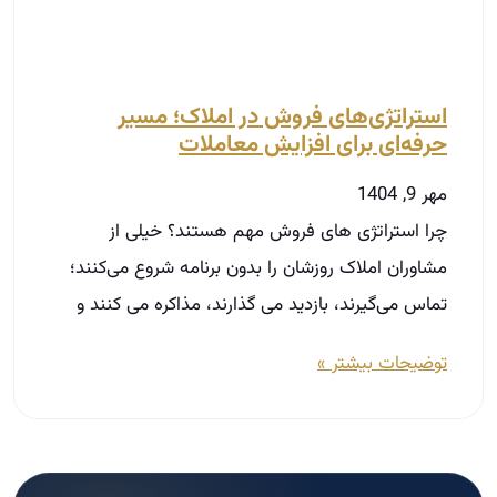
تماس می‌گیرند، بازدید می‌ گذارند، مذاکره می‌ کنند و
توضیحات بیشتر »
مسیر حرفه‌ای شدن در املاک
در دوره‌های آکادمی ثبت‌نام کنید.
ثبت‌نام دوره