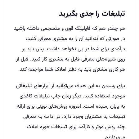
تبلیغات را جدی بگیرید
هر چقدر هم که فایلینگ قوی و منسجمی داشته باشید
در صورتی که نتوانید آن را به مشتری معرفی کنید،
درآمدی برای شما در پی نخواهد داشت. پس باید بر
روی شیوه‌های معرفی فایل به مشتری کار کنید. قبل از
هر کاری مشتری باید به دفتر املاک شما مراجعه کند.
برای رسیدن به این هدف می‌توانید از ابزارهای تبلیغاتی
موجود استفاده کنید. دیگر زمان چاپ تبلیغات کاغذی
به پایان رسیده است. امروزه روش‌های نوینی برای ارائه
تبلیغات به مشتریان وجود دارد. در ادامه به معرفی
چند روش موثر و کارآمد برای تبلیغات حوزه املاک
می‌پردازیم.