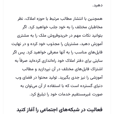
دهید.
همچنین با انتشار مطالب مرتبط با حوزه املاک، نظر
مخاطبان مختلف را به خود جلب خواهید کرد. اگر
بتوانید نکات مهم در خریدوفروش ملک را به مشتری
آموزش دهید، مشتریان را مجذوب خود کرده و در نهایت
فایل‌های مناسب را به آنها معرفی خواهید کرد. پس اگر
سایتی برای دفتر املاک خود راه‌اندازی کرده‌اید صرفاً به
اشتراک فایل‌های مختلف در آن نپردازید و مطالب
آموزشی را نیز جدی بگیرید. تولید محتوا در فضای وب
دنیای گسترده است که با استفاده از آن می‌توان به
صورت غیرمستقیم خدمات خود را تبلیغ کرد.
فعالیت در شبکه‌های اجتماعی را آغاز کنید