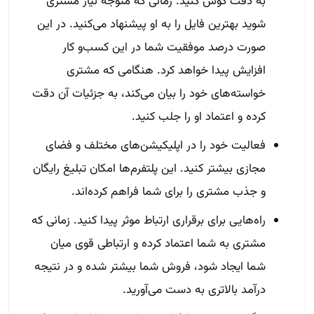
به دقت گوش کنید. زمانی که متوجه نیاز مشتری
شوید بهترین فایل را به او پیشنهاد می‌کنید. در این
صورت درصد موفقیت شما در این کسب‌و کار
افزایش پیدا خواهد کرد. هنگامی که مشتری
خواسته‌های خود را بیان می‌کند، به جزئیات آن دقت
کرده و اعتماد او را جلب کنید.
فعالیت خود را در اپلیکیشن‌های مختلف و فضای
مجازی بیشتر کنید. این پلتفرم‌ها امکان تبلیغ رایگان
و جذب مشتری را برای شما فراهم کرده‌اند.
راه‌هایی برای برقراری ارتباط موثر پیدا کنید. زمانی که
مشتری به شما اعتماد کرده و ارتباطی قوی میان
شما ایجاد شود، فروش شما بیشتر شده و در نتیجه
درآمد بالاتری به دست می‌آورید.