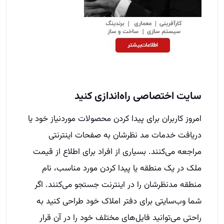
سایت اختصاصی راه‌اندازی کنید
امروز کاربران برای پیدا کردن محصولات موردنیاز خود یا
دریافت خدمات مد نظرشان به صفحات اینترنتی
مراجعه می‌کنند. بسیاری از افراد برای اطلاع از قیمت
ملک در یک منطقه یا پیدا کردن مورد مناسب، نام
منطقه مدنظرشان را در اینترنت جستجو می‌کنند. اگر
شما وب‌سایتی برای دفتر املاک خود طراحی کنید به
راحتی می‌توانید فایل‌های مختلف خود را در آن قرار