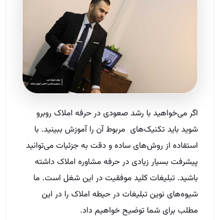
اگر می‌خواهید با رشد صعودی در حرفه املاک روبرو
شوید باید تکنیک‌های مربوط آن را آموزش ببینید. با
استفاده از روش‌های ساده و دقت به جزئیات می‌توانید
پیشرفت بسیار زیادی در حرفه مشاوره املاک داشته
باشید. تبلیغات کلید موفقیت در این شغل است. ما
شیوه‌های نوین تبلیغات در حیطه املاک را در این
مطلب برای شما توضیح خواهیم داد.