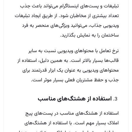
تبلیغات و پست‌های اینستاگرام می‌تواند باعث جذب
تعداد بیشتری از مخاطبان شود. از طریق ایجاد تبلیغات
ویدیویی جذاب، می‌توانید ویژگی‌های منحصر به فرد
ساختمان را به نمایش بگذارید.
نرخ تعامل با محتواهای ویدیویی نسبت به سایر
قالب‌ها بسیار بالاتر است. به همین دلیل، استفاده از
محتواهای ویدیویی به عنوان یک ابزار قدرتمند برای
جذب و حفظ مشتریان فعلی بسیار موثر است.
استفاده از هشتگ‌های مناسب
استفاده از هشتگ‌های مناسب در پست‌های پیج
املاک بسیار مهم است. با استفاده از هشتگ‌های