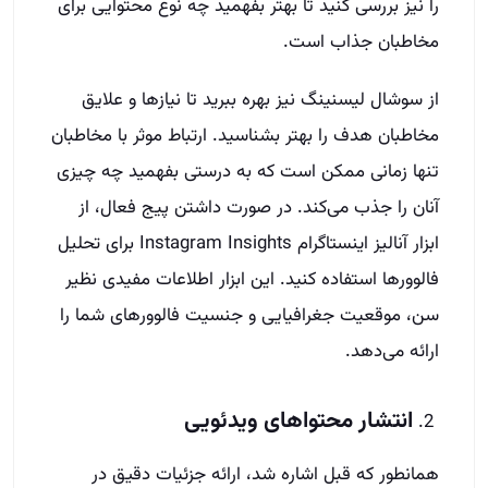
را نیز بررسی کنید تا بهتر بفهمید چه نوع محتوایی برای
مخاطبان جذاب است.
از سوشال لیسنینگ نیز بهره ببرید تا نیازها و علایق
مخاطبان هدف را بهتر بشناسید. ارتباط موثر با مخاطبان
تنها زمانی ممکن است که به درستی بفهمید چه چیزی
آنان را جذب می‌کند. در صورت داشتن پیج فعال، از
ابزار آنالیز اینستاگرام Instagram Insights برای تحلیل
فالوورها استفاده کنید. این ابزار اطلاعات مفیدی نظیر
سن، موقعیت جغرافیایی و جنسیت فالوورهای شما را
ارائه می‌دهد.
انتشار محتواهای ویدئویی
همانطور که قبل اشاره شد، ارائه جزئیات دقیق در