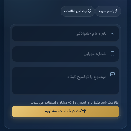
پاسخ سریع
ثبت امن اطلاعات
اطلاعات شما فقط برای تماس و ارائه مشاوره استفاده می شود.
ثبت درخواست مشاوره