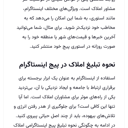
مشاور املاک است. ویژگی‌های مختلف اینستاگرام،
مانند استوری، به شما این امکان را می‌دهد که به
مخاطب خود نزدیک‌تر شوید. برای مثال، شما می‌توانید
آخرین خبرها و قیمت‌های شهر یا منطقه خود را به
صورت روزانه در استوری پیج خود منتشر کنید.
نحوه تبلیغ املاک در پیج اینستاگرام
استفاده از اینستاگرام به عنوان یک ابزار برجسته برای
برقراری ارتباط با جامعه و ایجاد نزدیکی با آن، بی‌تردید
یکی از راه‌های موثر برای مشاوران املاک است. اما آیا
تنها این کافی است؟ برای جلوگیری از هدر رفتن انرژی و
تلاش‌های بیهوده، باید از چند اصل حیاتی پیروی کنید.
در ادامه به چگونگی نحوه تبلیغ پیج اینستاگرامی املاک