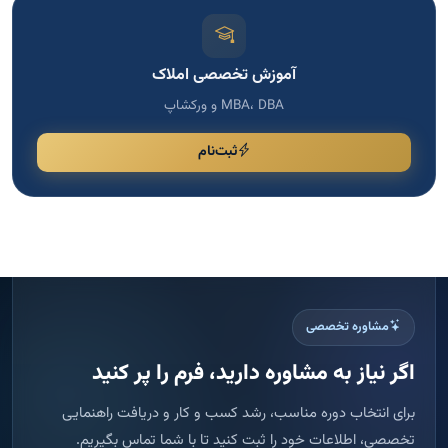
آموزش تخصصی املاک
MBA، DBA و ورکشاپ
ثبت‌نام
مشاوره تخصصی
اگر نیاز به مشاوره دارید، فرم را پر کنید
برای انتخاب دوره مناسب، رشد کسب و کار و دریافت راهنمایی
تخصصی، اطلاعات خود را ثبت کنید تا با شما تماس بگیریم.