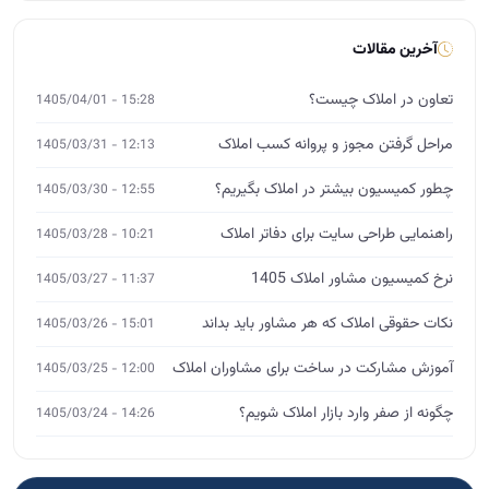
آخرین مقالات
تعاون در املاک چیست؟
15:28 - 1405/04/01
مراحل گرفتن مجوز و پروانه کسب املاک
12:13 - 1405/03/31
چطور کمیسیون بیشتر در املاک بگیریم؟
12:55 - 1405/03/30
راهنمایی طراحی سایت برای دفاتر املاک
10:21 - 1405/03/28
نرخ کمیسیون مشاور املاک 1405
11:37 - 1405/03/27
نکات حقوقی املاک که هر مشاور باید بداند
15:01 - 1405/03/26
آموزش مشارکت در ساخت برای مشاوران املاک
12:00 - 1405/03/25
چگونه از صفر وارد بازار املاک شویم؟
14:26 - 1405/03/24