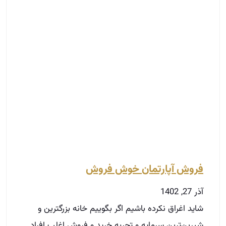
فروش آپارتمان خوش فروش
آذر 27, 1402
شاید اغراق نکرده باشیم اگر بگوییم خانه بزرگترین و
شیرین‌ترین سرمایه و تجربه خرید و فروش اغلب افراد