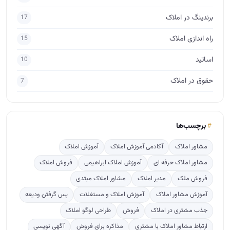
برندینگ در املاک
17
راه اندازی املاک
15
اساتید
10
حقوق در املاک
7
برچسب‌ها
مشاور املاک
آکادمی آموزش املاک
آموزش املاک
مشاور املاک حرفه ای
آموزش املاک ابراهیمی
فروش املاک
فروش ملک
مدیر املاک
مشاور املاک مبتدی
آموزش مشاور املاک
آموزش املاک و مستغلات
پس گرفتن ودیعه
جذب مشتری در املاک
فروش
طراحی لوگو املاک
ارتباط مشاور املاک با مشتری
مذاکره برای فروش
آگهی نویسی