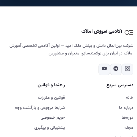
آکادمی آموزش املاک
شرکت بین‌الملل دانش و بینش ملک امید — اولین آکادمی تخصصی آموزش
املاک در ایران برای توانمندسازی مدیران و مشاورین.
دسترسی سریع
راهنما و قوانین
خانه
قوانین و مقررات
درباره ما
شرایط مرجوعی و بازگشت وجه
دوره‌ها
حریم خصوصی
مجله
پشتیبانی و پیگیری