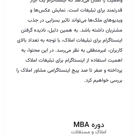
واقعیت را نشان می‌دهد که اینستاگرام یک ابزار
قدرتمند برای تبلیغات است. نمایش عکس‌ها و
ویدیوهای ملک‌ها می‌تواند تاثیر بسزایی در جذب
مشتریان داشته باشد. به همین دلیل، نادیده گرفتن
اینستاگرام برای تبلیغات املاک، با توجه به تعداد بالای
کاربران، غیرمنطقی به نظر می‌رسد. در این محتوا، به
اهمیت استفاده از اینستاگرام برای تبلیغات املاک
پرداخته و صفر تا صد پیج اینستاگرامی مشاور املاک را
بررسی خواهیم کرد.