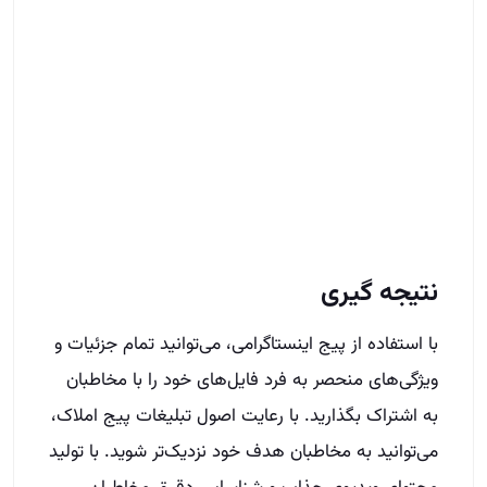
نتیجه گیری
با استفاده از پیج اینستاگرامی، می‌توانید تمام جزئیات و
ویژگی‌های منحصر به فرد فایل‌های خود را با مخاطبان
به اشتراک بگذارید. با رعایت اصول تبلیغات پیج املاک،
می‌توانید به مخاطبان هدف خود نزدیک‌تر شوید. با تولید