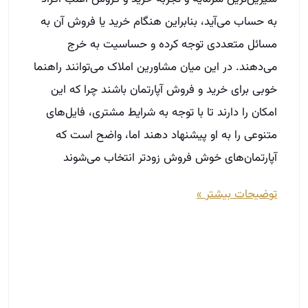
به حساب می‌آید، بنابراین هنگام خرید یا فروش آن به
مسائل متعددی توجه کرده و حساسیت به خرج
می‌دهند. در این میان مشاورین املاک می‌توانند راهنما
خوبی برای خرید و فروش آپارتمان باشند چرا که این
امکان را دارند تا با توجه به شرایط مشتری، فایل‌های
متنوعی را به او پیشنهاد دهند اما، واضح است که
آپارتمان‌های خوش فروش زودتر انتخاب می‌شوند
توضیحات بیشتر »