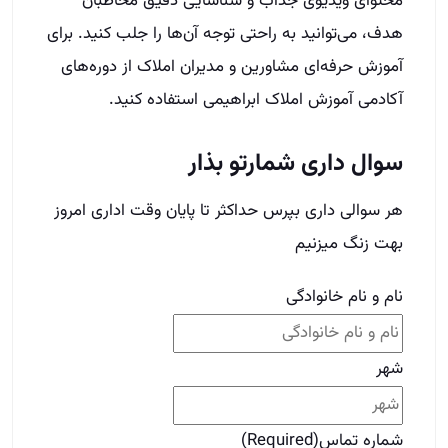
محتوای ویدیوی جذاب و شناسایی دقیق مخاطبان
هدف، می‌توانید به راحتی توجه آن‌ها را جلب کنید. برای
آموزش حرفه‌ای مشاورین و مدیران املاک از دوره‌های
آکادمی آموزش املاک ابراهیمی استفاده کنید.
سوال داری شمارتو بذار
هر سوالی داری بپرس حداکثر تا پایان وقت اداری امروز
بهت زنگ میزنیم
نام و نام خانوادگی
شهر
شماره تماس
(Required)