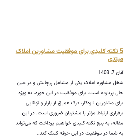
5 نکته کلیدی برای موفقیت مشاورین املاک
مبتدی
آبان 7, 1403
شغل مشاوره املاک یکی از مشاغل پرچالش و در عین
حال پربازده است. برای موفقیت در این حوزه، به ویژه
برای مشاورین تازه‌کار، درک عمیق از بازار و توانایی
برقراری ارتباط مؤثر با مشتریان ضروری است. در این
مقاله، به پنج نکته کلیدی خواهیم پرداخت که می‌تواند
به شما در موفقیت در این حرفه کمک کند..