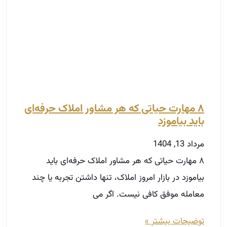
۸ مهارت حیاتی که هر مشاور املاک حرفه‌ای
باید بیاموزد
مرداد 13, 1404
۸ مهارت حیاتی که هر مشاور املاک حرفه‌ای باید
بیاموزد در بازار امروز املاک، تنها داشتن تجربه یا چند
معامله موفق کافی نیست. اگر می‌
توضیحات بیشتر »