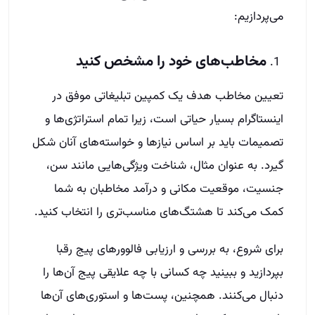
می‌پردازیم:
مخاطب‌های خود را مشخص کنید
تعیین مخاطب هدف یک کمپین تبلیغاتی موفق در
اینستاگرام بسیار حیاتی است، زیرا تمام استراتژی‌ها و
تصمیمات باید بر اساس نیازها و خواسته‌های آنان شکل
گیرد. به عنوان مثال، شناخت ویژگی‌هایی مانند سن،
جنسیت، موقعیت مکانی و درآمد مخاطبان به شما
کمک می‌کند تا هشتگ‌های مناسب‌تری را انتخاب کنید.
برای شروع، به بررسی و ارزیابی فالوورهای پیج رقبا
بپردازید و ببینید چه کسانی با چه علایقی پیج آن‌ها را
دنبال می‌کنند. همچنین، پست‌ها و استوری‌های آن‌ها