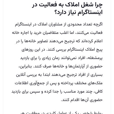
چرا شغل املاک به فعالیت در
اینستاگرام نیاز دارد؟
اگرچه تعداد محدودی از مشاوران املاک در اینستاگرام
فعالیت می‌کنند، اما اغلب متقاضیان خرید یا اجاره خانه
اعلام کرده‌اند که ترجیح می‌دهند تصاویر خانه‌ها را در
پیج املاک اینستاگرام بررسی کنند. در این روزهای
پرمشغله، افراد نمی‌توانند زمان زیادی را برای بازدید
حضوری از آپارتمان‌ها و خانه‌ها صرف کنند. بنابراین،
بسیاری از افراد ترجیح می‌دهند ابتدا به بررسی آنلاین
ملک‌های مختلف پرداخته و پس از جمع‌آوری اطلاعات
کافی، چند مورد مناسب را جدا کرده و سپس برای بازدید
حضوری آن‌ها اقدام کنند.
روابط شخصی یکی از عوامل کلیدی در موفقیت هر