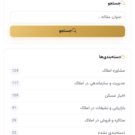
جستجو
جستجو
دسته‌بندی‌ها
مشاوره املاک
124
مدیریت و سازماندهی در املاک
117
اخبار مسکن
109
بازاریابی و تبلیغات در املاک
41
مذاکره و فروش در املاک
29
دسته‌بندی نشده
25