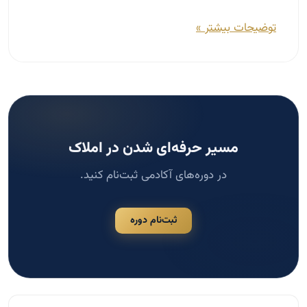
توضیحات بیشتر »
مسیر حرفه‌ای شدن در املاک
در دوره‌های آکادمی ثبت‌نام کنید.
ثبت‌نام دوره