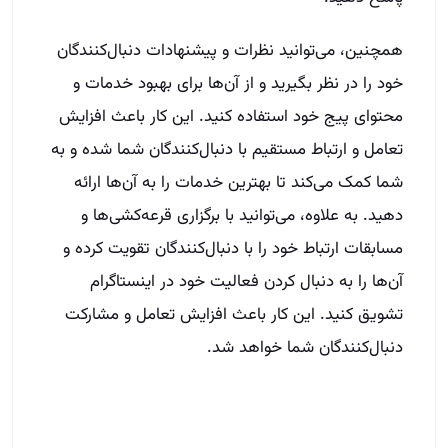
همچنین، می‌توانید نظرات و پیشنهادات دنبال‌کنندگان
خود را در نظر بگیرید و از آن‌ها برای بهبود خدمات و
محتوای پیج خود استفاده کنید. این کار باعث افزایش
تعامل و ارتباط مستقیم با دنبال‌کنندگان شما شده و به
شما کمک می‌کند تا بهترین خدمات را به آن‌ها ارائه
دهید. به علاوه، می‌توانید با برگزاری قرعه‌کشی‌ها و
مسابقات ارتباط خود را با دنبال‌کنندگان تقویت کرده و
آن‌ها را به دنبال کردن فعالیت خود در اینستاگرام
تشویق کنید. این کار باعث افزایش تعامل و مشارکت
دنبال‌کنندگان شما خواهد شد.