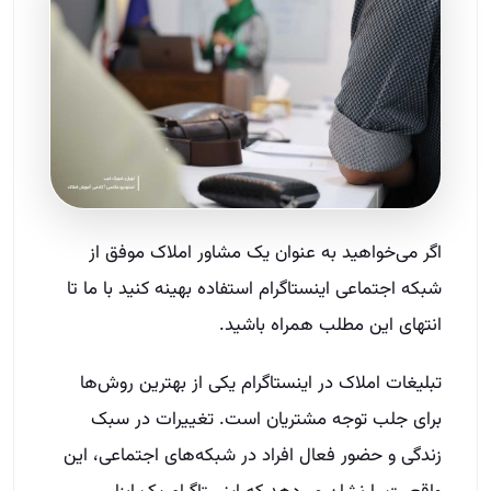
اگر می‌خواهید به عنوان یک مشاور املاک موفق از
شبکه اجتماعی اینستاگرام استفاده بهینه کنید با ما تا
انتهای این مطلب همراه باشید.
تبلیغات املاک در اینستاگرام یکی از بهترین روش‌ها
برای جلب توجه مشتریان است. تغییرات در سبک
زندگی و حضور فعال افراد در شبکه‌های اجتماعی، این