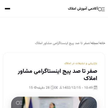
آکادمی آموزش املاک
خانه
/
مجله
/
صفر تا صد پیج اینستاگرامی مشاور املاک
بازاریابی و تبلیغات در املاک
صفر تا صد پیج اینستاگرامی مشاور
املاک
10:49 - 1402/12/15
OE
28 دقیقه
15