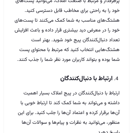
پرطرفدار و مرتبط با صنعت املاک، می‌توانید پست‌های
خود را به راحتی برای مخاطب قابل دسترسی کنید.
هشتگ‌های مناسب به شما کمک می‌کنند تا پست‌های
خود را در معرض دید بیشتری قرار داده و باعث افزایش
تعداد دنبال‌کنندگان پیج خود شوید. بهتر است
هشتگ‌هایی انتخاب کنید که مرتبط با محتوای پست
شما بوده و بتواند کاربران مورد نظر شما را جذب کنند.
ارتباط با دنبال‌کنندگان
ارتباط با دنبال‌کنندگان در پیج املاک بسیار اهمیت
داشته و می‌تواند به شما کمک کند تا ارتباط خوبی با
آن‌ها برقرار کرده و اعتماد آن‌ها را جلب کنید. برای این
منظور، می‌توانید به نظرات و پیام‌ها و سوالات آن‌ها
پاسخ دهید.