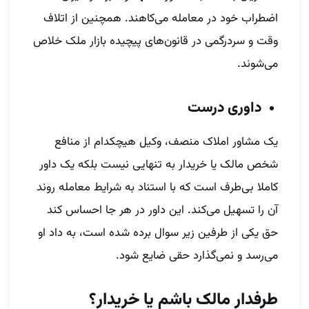
اضطراب خود در معامله می‌کاهند. همچنین از اتلاف
وقت و سردرگمی در قانون‌های پیچیده بازار ملک خلاص
می‌شوند.
داوری درست
یک مشاور املاک منصف، وکیل هیچکدام از منافع
شخص مالک یا خریدار به تنهایی نیست بلکه یک داور
کاملا بی‌طرف است که با استناد به شرایط معامله روند
آن را تسهیل می‌کند. این داور در هر جا احساس کند
حق یکی از طرفین زیر سوال برده شده است، به داد او
می‌رسد و نمی‌گذارد حقی ضایع شود.
طرفدار مالک باشم یا خریدار؟