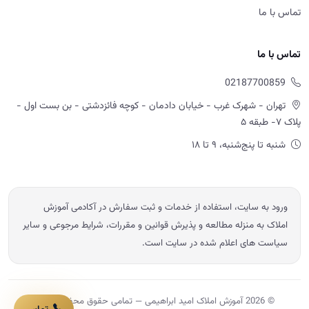
املاک به منزله مطالعه و پذیرش قوانین و مقررات، شرایط مرجوعی و سایر
سیاست های اعلام شده در سایت است.
© 2026 آموزش املاک امید ابراهیمی — تمامی حقوق محفوظ است.
Powered by OE