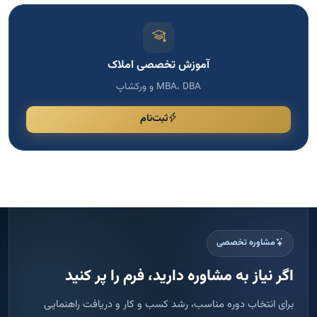
مشاوره تخصصی
اگر نیاز به مشاوره دارید، فرم را پر کنید
برای انتخاب دوره مناسب، رشد کسب و کار و دریافت راهنمایی
تخصصی، اطلاعات خود را ثبت کنید تا با شما تماس بگیریم.
پاسخ سریع
ثبت امن اطلاعات