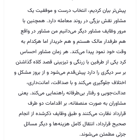
پیش‌تر بیان کردیم، انتخاب درست و موفقیت یک
مشاور نقش بزرگی در روند معامله دارد. همچنین با
مرور وظایف مشاور دیگر می‌دانیم من مشاور در واقع
هم طرفدار مالک هستم و هم خریدار اما هرکدام به
وقت خود نمود پیدا می‌کند. هر زمان مشاور احساس
کرد یکی از طرفین با زرنگی و تیزبینی قصد کلاه گذاشتن
بر سر دیگری را دارد پیش‌قدم می‌شود و از بروز مشکل و
اختلاف جلوگیری می‌کند و با صداقت، امانت‌داری،
عدالت‌جویی و رفتار بی‌طرفانه راهنمایی می‌کند. یعنی
مشاوران به صورت منصفانه، بر اقدامات دو طرف
قرارداد نظارت می‌کنند و طبق وظایف ذکر‌شده از انجام
صحیح قرارداد، انتقال کامل هزینه‌ها و دیگر مسائل
جزئی مطمئن می‌شوند.