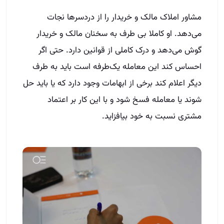
مشاور املاک مالک و خریدار را از دردسرها نجات
می‌دهد. او کاملا بی طرف به سخنان مالک و خریدار
گوش می‌دهد و درک کاملی از قوانین دارد. حتی اگر
احساس کند این معامله یک‌طرفه است باید به طرف
دیگر اعلام کند برخی از ابهامات وجود دارد که یا باید حل
شوند یا معامله فسخ شود و با این کار بر اعتماد
مشتری نسبت به خود بیافزاید.