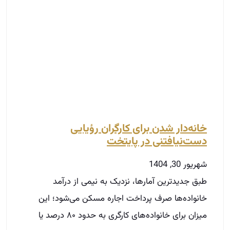
شهریور 30, 1404
طبق جدیدترین آمارها، نزدیک به نیمی از درآمد
خانواده‌ها صرف پرداخت اجاره مسکن می‌شود؛ این
میزان برای خانواده‌های کارگری به حدود ۸۰ درصد یا
حتی
توضیحات بیشتر »
مسیر حرفه‌ای شدن در املاک
در دوره‌های آکادمی ثبت‌نام کنید.