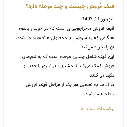
فروش کمک می‌کند تا مشتریان بیشتری را جذب و
نگهداری کنند.
در ادامه به تفصیل هر یک از مراحل قیف فروش
پرداخته می‌شود.
توضیحات بیشتر »
خانه‌دار شدن برای کارگران رؤیایی
دست‌نیافتنی در پایتخت