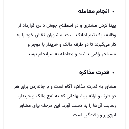
انجام معامله
پیدا کردن مشتری و در اصطلاح جوش دادن قرارداد از
وظایف یک تیم املاک است. مشاوران تلاش خود را به
کار می‌گیرند تا دو طرف مالک و خریدار یا موجر و
مستاجر راضی باشند و معامله به سرانجام برسد.
قدرت مذاکره
مشاور به قدرت مذاکره آگاه است و با چانه‌زدن برای هر
دو طرف و ارائه پیشنهاداتی که به نفع مالک و خریدار،
رضایت آن‌ها را به دست آورد. این مرحله برای مشاور
انرژی‌بر و وقت‌گیر است.