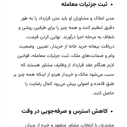
ثبت جزئیات معامله
مدیر املاک و مشاوران او باید متن قرارداد را به طور
دقیق تنظیم کنند و همه چیز را برای طرفین روشن و
شفاف به مرحله اجرا درآورند. نهایی کردن قیمت،
دریافت بیعانه خرید خانه از خریدار، تعیین وضعیت
وام و ضمانت‌های ملک، ثبت جزئیات معامله، قوانین
لازم هنگام عقد قرارداد از وظایف مشاور هستند که
سبب می‌شود مالک و خریدار هردو از اینکه همه چیز بر
طبق قاعده و اصولی پیش می‌رود کمال رضایت را
حاصل کنند.
کاهش استرس و صرفه‌جویی در وقت
مشتریان با انتخاب مشاور متعهد و خبره از میزان