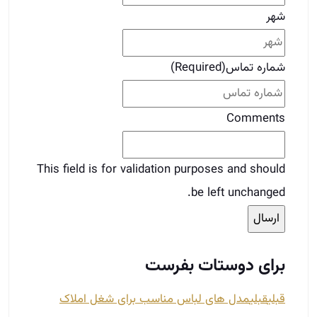
شهر
شماره تماس
(Required)
Comments
This field is for validation purposes and should
be left unchanged.
برای دوستات بفرست
قبلی
قبلی
مدل های لباس مناسب برای شغل املاک