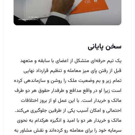
سخن پایانی
یک تیم حرفه‌ای متشکل از اعضای با سابقه و متعهد
قبل از رفتن پای میز معامله و تنظیم قرارداد نهایی
تمام زیر و بم وضعیت ملک را روشن و سازماندهی کرده
است زیرا او در واقع مدافع و طرفدار حقوق هر دو طرف
مالک و خریدار است. با این عمل او از بروز اختلافات
احتمالی و امکان آسیب یکی از طرفین جلوگیری می‌کند.
مالک و خریدار هر دو با امید و انگیزه هرکدام به نحوی
سرمایه خود را برای معامله رو کرده‌اند و نقش مشاور به