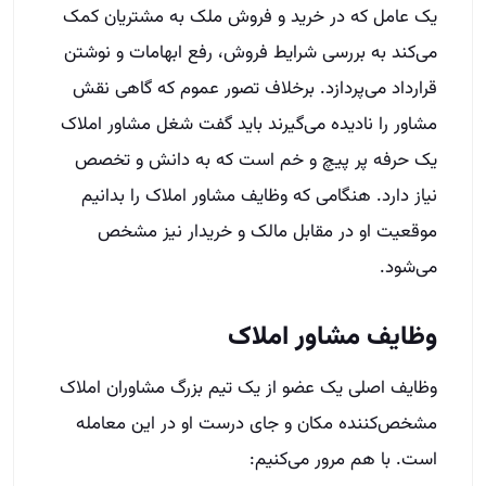
یک عامل که در خرید و فروش ملک به مشتریان کمک
می‌کند به بررسی شرایط فروش، رفع ابهامات و نوشتن
قرارداد می‌پردازد. برخلاف تصور عموم که گاهی نقش
مشاور را نادیده می‌گیرند باید گفت شغل مشاور املاک
یک حرفه پر پیچ و خم است که به دانش و تخصص
نیاز دارد. هنگامی که وظایف مشاور املاک را بدانیم
موقعیت او در مقابل مالک و خریدار نیز مشخص
می‌شود.
وظایف مشاور املاک
وظایف اصلی یک عضو از یک تیم بزرگ مشاوران املاک
مشخص‌کننده مکان و جای درست او در این معامله
است. با هم مرور می‌کنیم: