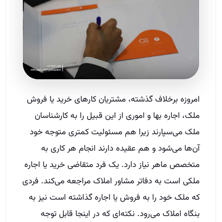
امروزه برخلاف گذشته، مشتریان کارهای خرید یا فروش
ملک، اجاره بها و اموری از این قبیل را به کارشناسان
ملک می‌سپارند زیرا هم مسئولیت کمتری متوجه خود
آن‌ها می‌شود و هم عقیده دارند انجام هر کاری به
متخصص ماهر نیاز دارد. یک فرد متقاضی خرید یا اجاره
ملکی است به دفاتر مشاور املاک مراجعه می‌کند. فردی
که ملک خود را به فروش یا اجاره گذاشته است نیز به
بنگاه املاک می‌رود. نکته‌ای که در اینجا قابل توجه