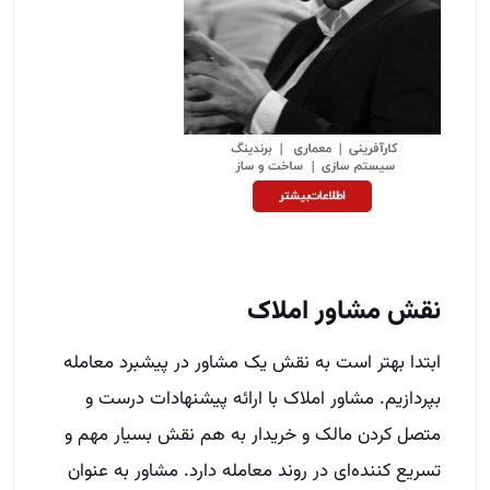
نقش مشاور املاک
ابتدا بهتر است به نقش یک مشاور در پیشبرد معامله
بپردازیم. مشاور املاک با ارائه پیشنهادات درست و
متصل کردن مالک و خریدار به هم نقش بسیار مهم و
تسریع کننده‌ای در روند معامله دارد. مشاور به عنوان