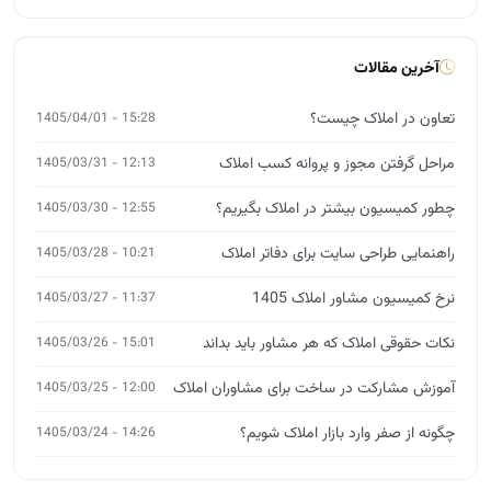
نکات حقوقی املاک که هر مشاور باید بداند
15:01 - 1405/03/26
آموزش مشارکت در ساخت برای مشاوران املاک
12:00 - 1405/03/25
چگونه از صفر وارد بازار املاک شویم؟
14:26 - 1405/03/24
آموزش تخصصی املاک
MBA، DBA و ورکشاپ
ثبت‌نام