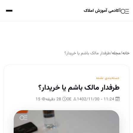
آکادمی آموزش املاک
خانه
/
مجله
/
طرفدار مالک باشم یا خریدار؟
دسته‌بندی نشده
طرفدار مالک باشم یا خریدار؟
11:24 - 1402/11/30
OE
28 دقیقه
15