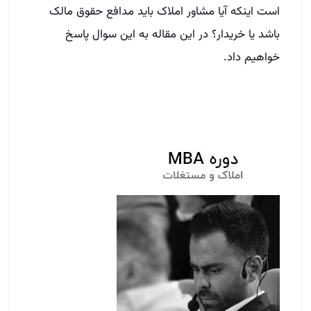
است اینکه آیا مشاور املاک باید مدافع حقوق مالک
باشد یا خریدار؟ در این مقاله به این سوال پاسخ
خواهیم داد.