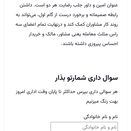
عنوان امین و داور جلب رضایت هر دو است. داشتن
رابطه صمیمانه و برخورد درست از گام اول، می‌تواند به
روند کار مشاوران کمک کند و درنهایت تمام اعضای سه
راس مثلث معامله یعنی مشاور، مالک و خریدار
احساس پیروزی داشته باشند.
سوال داری شمارتو بذار
هر سوالی داری بپرس حداکثر تا پایان وقت اداری امروز
بهت زنگ میزنیم
نام و نام خانوادگی