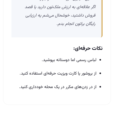
اگر علاقه‌ای به ارزش ملک‌تون دارید یا قصد
فروش داشتید، خوشحال می‌شم یه ارزیابی
رایگان براتون انجام بدم.
نکات حرفه‌ای:
لباس رسمی اما دوستانه بپوشید.
از بروشور یا کارت ویزیت حرفه‌ای استفاده کنید.
از در زدن‌های مکرر در یک محله خودداری کنید.