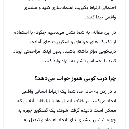
احتمالی ارتباط بگیرید، اعتمادسازی کنید و مشتری
واقعی پیدا کنید.
در این مقاله، به شما نشان می‌دهیم چگونه با استفاده
از تکنیک‌ های حرفه‌ای و اسکریپت‌ های آماده،
درب‌کوبی مؤثر داشته باشید، بدون اینکه مزاحمتی ایجاد
کنید یا احساس فشار به افراد وارد کنید.
چرا درب‌ کوبی هنوز جواب می‌دهد؟
با در زدن به خانه‌ ها، شما یک ارتباط انسانی واقعی
ایجاد می‌کنید. بر خلاف ایمیل‌ ها یا تبلیغات آنلاین که
ممکن است نادیده گرفته شوند، یک گفتگوی چهره‌ به‌
چهره شانس بیشتری برای ایجاد اعتماد و تبدیل به