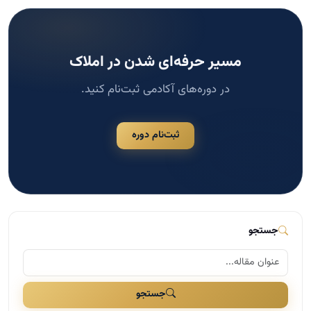
مسیر حرفه‌ای شدن در املاک
در دوره‌های آکادمی ثبت‌نام کنید.
ثبت‌نام دوره
جستجو
جستجو