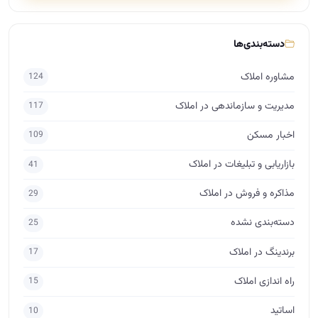
دسته‌بندی‌ها
مشاوره املاک
124
مدیریت و سازماندهی در املاک
117
اخبار مسکن
109
بازاریابی و تبلیغات در املاک
41
مذاکره و فروش در املاک
29
دسته‌بندی نشده
25
برندینگ در املاک
17
راه اندازی املاک
15
اساتید
10