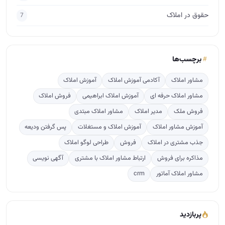
حقوق در املاک
7
برچسب‌ها
مشاور املاک
آکادمی آموزش املاک
آموزش املاک
مشاور املاک حرفه ای
آموزش املاک ابراهیمی
فروش املاک
فروش ملک
مدیر املاک
مشاور املاک مبتدی
آموزش مشاور املاک
آموزش املاک و مستغلات
پس گرفتن ودیعه
جذب مشتری در املاک
فروش
طراحی لوگو املاک
مذاکره برای فروش
ارتباط مشاور املاک با مشتری
آگهی نویسی
مشاور املاک آماتور
crm
پربازدید