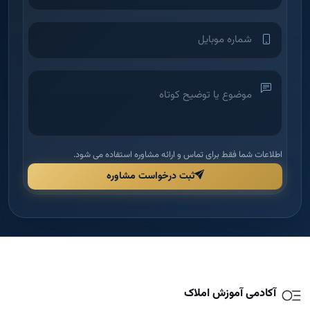
اطلاعات شما فقط برای تماس و ارائه مشاوره استفاده می شود.
ثبت درخواست مشاوره
آکادمی آموزش املاک