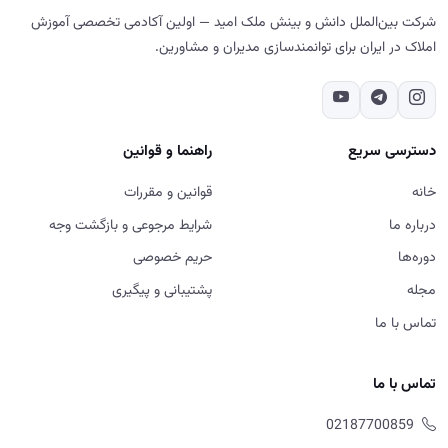
شرکت بین‌الملل دانش و بینش ملک امید — اولین آکادمی تخصصی آموزش
املاک در ایران برای توانمندسازی مدیران و مشاورین.
دسترسی سریع
راهنما و قوانین
خانه
قوانین و مقررات
درباره ما
شرایط مرجوعی و بازگشت وجه
دوره‌ها
حریم خصوصی
مجله
پشتیبانی و پیگیری
تماس با ما
تماس با ما
02187700859