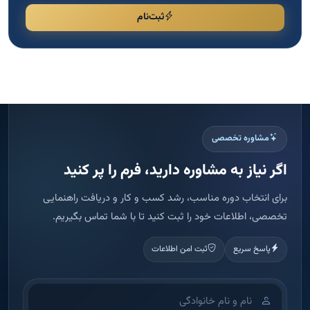
ثبت‌نام
مشاوره تخصصی
اگر نیاز به مشاوره دارید، فرم را پر کنید
برای انتخاب دوره مناسب، رشد کسب و کار و دریافت راهنمایی
تخصصی، اطلاعات خود را ثبت کنید تا با شما تماس بگیریم.
پاسخ سریع
ثبت امن اطلاعات