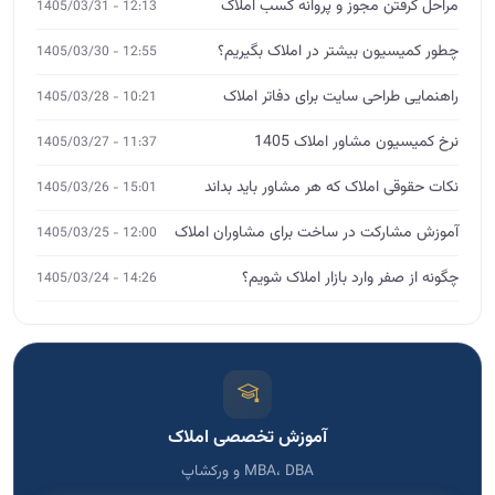
مراحل گرفتن مجوز و پروانه کسب املاک
12:13 - 1405/03/31
چطور کمیسیون بیشتر در املاک بگیریم؟
12:55 - 1405/03/30
راهنمایی طراحی سایت برای دفاتر املاک
10:21 - 1405/03/28
نرخ کمیسیون مشاور املاک 1405
11:37 - 1405/03/27
نکات حقوقی املاک که هر مشاور باید بداند
15:01 - 1405/03/26
آموزش مشارکت در ساخت برای مشاوران املاک
12:00 - 1405/03/25
چگونه از صفر وارد بازار املاک شویم؟
14:26 - 1405/03/24
آموزش تخصصی املاک
MBA، DBA و ورکشاپ