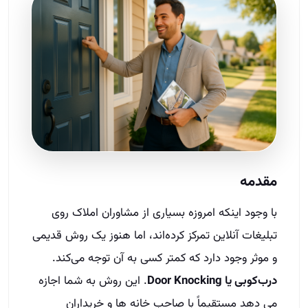
مقدمه
با وجود اینکه امروزه بسیاری از مشاوران املاک روی
تبلیغات آنلاین تمرکز کرده‌اند، اما هنوز یک روش قدیمی
و موثر وجود دارد که کمتر کسی به آن توجه می‌کند.
درب‌کوبی یا Door Knocking
. این روش به شما اجازه
می‌ دهد مستقیماً با صاحب‌ خانه‌ ها و خریداران