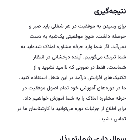
ما در دوره‌های آموزشی خود تمام اصول موفقیت در
حرفه مشاوره املاک را به شما آموزش خواهیم داد.
برای اطلاع از جزئیات دوره می‌توانید با کارشناسان ما در
تماس باشید.
سوال داری شمارتو بذار
هر سوالی داری بپرس حداکثر تا پایان وقت اداری امروز
بهت زنگ میزنیم
نام و نام خانوادگی
شهر