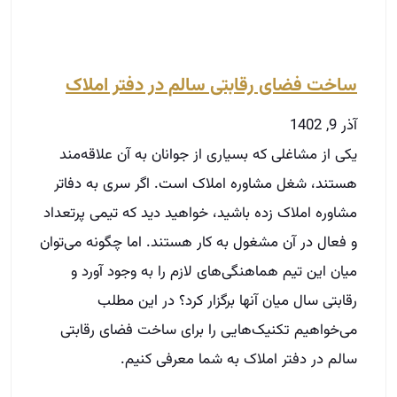
و فعال در آن مشغول به کار هستند. اما چگونه می‌توان
میان این تیم هماهنگی‌های لازم را به وجود آورد و
رقابتی سال میان آنها برگزار کرد؟ در این مطلب
می‌خواهیم تکنیک‌هایی را برای ساخت فضای رقابتی
سالم در دفتر املاک به شما معرفی کنیم.
توضیحات بیشتر »
مسیر حرفه‌ای شدن در املاک
در دوره‌های آکادمی ثبت‌نام کنید.