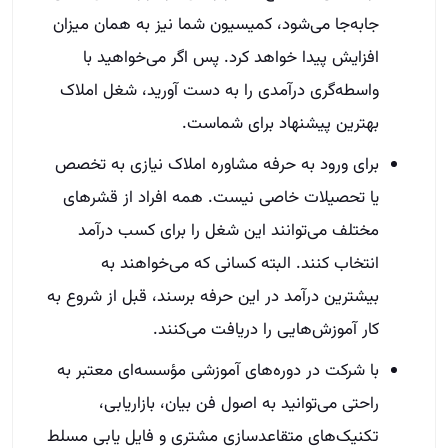
جابه‌جا می‌شود، کمیسیون شما نیز به همان میزان
افزایش پیدا خواهد کرد. پس اگر می‌خواهید با
واسطه‌گری درآمدی را به دست آورید، شغل املاک
بهترین پیشنهاد برای شماست.
برای ورود به حرفه مشاوره املاک نیازی به تخصص
یا تحصیلات خاصی نیست. همه افراد از قشرهای
مختلف می‌توانند این شغل را برای کسب درآمد
انتخاب کنند. البته کسانی که می‌خواهند به
بیشترین درآمد در این حرفه برسند، قبل از شروع به
کار آموزش‌هایی را دریافت می‌کنند.
با شرکت در دوره‌های آموزشی مؤسسه‌ای معتبر به
راحتی می‌توانید به اصول فن بیان، بازاریابی،
تکنیک‌های متقاعدسازی مشتری و فایل یابی مسلط