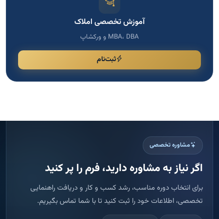
مشاوره تخصصی
اگر نیاز به مشاوره دارید، فرم را پر کنید
برای انتخاب دوره مناسب، رشد کسب و کار و دریافت راهنمایی
تخصصی، اطلاعات خود را ثبت کنید تا با شما تماس بگیریم.
پاسخ سریع
ثبت امن اطلاعات