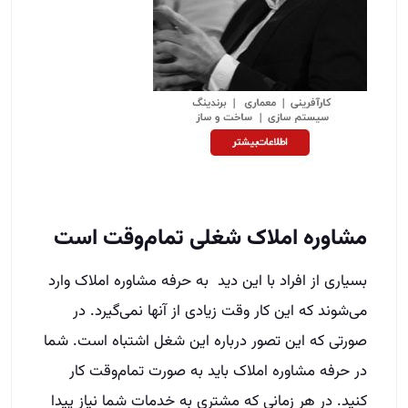
مشاوره املاک شغلی تمام‌وقت است
بسیاری از افراد با این دید به حرفه مشاوره املاک وارد
می‌شوند که این کار وقت زیادی از آنها نمی‌گیرد. در
صورتی که این تصور درباره این شغل اشتباه است. شما
در حرفه مشاوره املاک باید به صورت تمام‌وقت کار
کنید. در هر زمانی که مشتری به خدمات شما نیاز پیدا