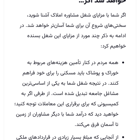
خواهد شد اگر…
اگر شما با مزایای شغل مشاوره املاک آشنا شوید،
سختی‌های شروع آن برای شما آسان‌تر خواهد شد. در
ادامه به ذکر چند مورد از مزایای این شغل بسنده
خواهیم کرد:
همه مردم در کنار تأمین هزینه‌های مربوط به
خوراک و پوشاک باید مسکنی را برای خود فراهم
کنند. در نتیجه شغل شما به یکی از اساسی‌ترین
مشاغل جامعه تبدیل شده است. از طرفی اگر به
کمیسیونی که برای برقراری این معاملات توجه کنید؛
خواهید دید که درآمد شما با دیگر مشاوران از زمین
تا آسمان فرق می‌کند.
از آنجایی که مبلغ بسیار زیادی در قراردادهای ملکی