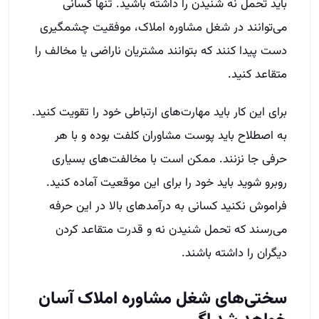
باید تحمل نه شنیدن را داشته باشید. تنها کسانی
می‌توانند در شغل مشاوره املاک، موفقیت چشمگیری
دست پیدا کنند که بتوانند مشتریان ناراضی یا مخالف را
متقاعد کنید.
برای این کار باید مهارت‌های ارتباطی خود را تقویت کنید.
به اصطلاح باید پوست مشاوران کلفت بوده و با هر
حرفی جا نزنند. ممکن است با مخالفت‌های بسیاری
روبرو شوید باید خود را برای این موقعیت آماده کنید.
فراموش نکنید کسانی به درآمدهای بالا در این حرفه
می‌رسند که تحمل شنیدن نه و قدرت متقاعد کردن
دیگران را داشته باشند.
سختی‌های شغل مشاوره املاک آسان