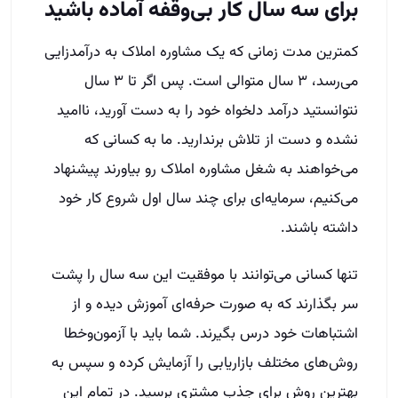
برای سه سال کار بی‌وقفه آماده باشید
کمترین مدت زمانی که یک مشاوره املاک به درآمدزایی
می‌رسد، ۳ سال متوالی است. پس اگر تا ۳ سال
نتوانستید درآمد دلخواه خود را به دست آورید، ناامید
نشده و دست از تلاش برندارید. ما به کسانی که
می‌خواهند به شغل مشاوره املاک رو بیاورند پیشنهاد
می‌کنیم، سرمایه‌ای برای چند سال اول شروع کار خود
داشته باشند.
تنها کسانی می‌توانند با موفقیت این سه سال را پشت
سر بگذارند که به صورت حرفه‌ای آموزش دیده و از
اشتباهات خود درس بگیرند. شما باید با آزمون‌وخطا
روش‌های مختلف بازاریابی را آزمایش کرده و سپس به
بهترین روش برای جذب مشتری برسید. در تمام این