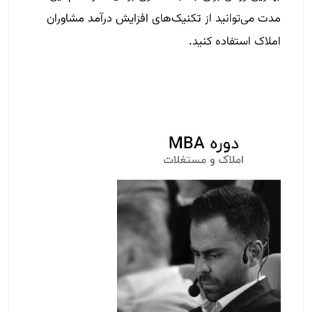
مدت می‌توانید از تکنیک‌های افزایش درآمد مشاوران
املاک استفاده کنید.