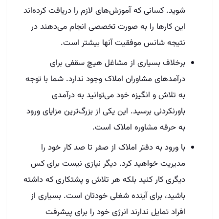
شوید. کسانی که آموزش‌های لازم را دریافت کرده‌اند
این کارها را به صورت تخصصی انجام می‌دهند در
نتیجه شانس موفقیت آنها بیشتر است.
برخلاف بسیاری از مشاغل هیچ سقفی برای
درآمدهای مشاوران املاک وجود ندارد. شما با توجه
به تلاش و انگیزه خود می‌توانید به درآمدی
باورنکردنی برسید. این یکی از بزرگ‌ترین مزایای ورود
به حرفه مشاوره املاک است.
با ورود به دفتر املاک از صفر تا صد کار خود را
مدیریت خواهید کرد. دیگر نیازی نیست برای کس
دیگری کار کنید بلکه هر تلاش و پشتکاری که داشته
باشید، برای آینده شغلی خودتان است. بسیاری از
افراد تمایل ندارند انرژی خود را برای پیشرفت