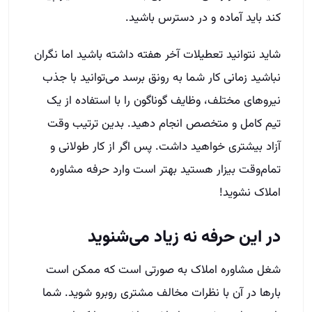
کند باید آماده و در دسترس باشید.
شاید نتوانید تعطیلات آخر هفته داشته باشید اما نگران
نباشید زمانی کار شما به رونق برسد می‌توانید با جذب
نیروهای مختلف، وظایف گوناگون را با استفاده از یک
تیم کامل و متخصص انجام دهید. بدین ترتیب وقت
آزاد بیشتری خواهید داشت. پس اگر از کار طولانی و
تمام‌وقت بیزار هستید بهتر است وارد حرفه مشاوره
املاک نشوید!
در این حرفه نه زیاد می‌شنوید
شغل مشاوره املاک به صورتی است که ممکن است
بارها در آن با نظرات مخالف مشتری روبرو شوید. شما