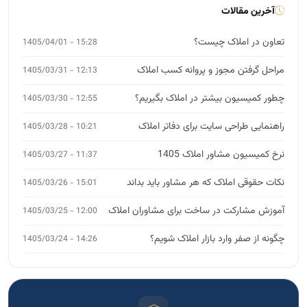
نکات حقوقی املاک که هر مشاور باید بداند
15:01 - 1405/03/26
آموزش مشارکت در ساخت برای مشاوران املاک
12:00 - 1405/03/25
چگونه از صفر وارد بازار املاک شویم؟
14:26 - 1405/03/24
آموزش تخصصی املاک
MBA، DBA و ورکشاپ
ثبت‌نام