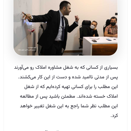
بسیاری از کسانی که به شغل مشاوره املاک رو می‌آورند
پس از مدتی ناامید شده و دست از این کار می‌کشند.
این مطلب را برای کسانی تهیه کرده‌ایم که از شغل
املاک خسته شده‌اند. مطمئن باشید پس از مطالعه
این مطلب نظر شما راجع به این شغل تغییر خواهد
کرد.