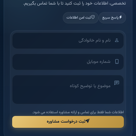
تخصصی، اطلاعات خود را ثبت کنید تا با شما تماس بگیریم.
پاسخ سریع
ثبت امن اطلاعات
اطلاعات شما فقط برای تماس و ارائه مشاوره استفاده می شود.
ثبت درخواست مشاوره