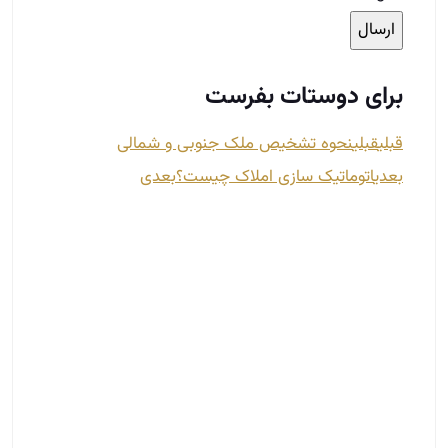
برای دوستات بفرست
قبلی
قبلی
نحوه تشخیص ملک جنوبی و شمالی
بعدی
اتوماتیک سازی املاک چیست؟
بعدی