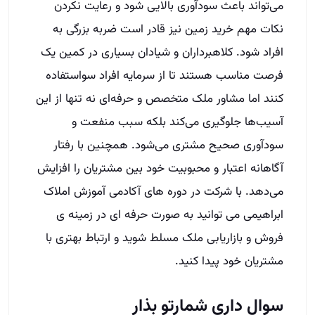
می‌تواند باعث سودآوری بالایی شود و رعایت نکردن
نکات مهم خرید زمین نیز قادر است ضربه بزرگی به
افراد شود. کلاهبرداران و شیادان بسیاری در کمین یک
فرصت مناسب هستند تا از سرمایه افراد سو‌استفاده
کنند اما مشاور ملک متخصص و حرفه‌ای نه تنها از این
آسیب‌ها جلوگیری می‌کند بلکه سبب منفعت و
سودآوری صحیح مشتری می‌شود. همچنین با رفتار
آگاهانه اعتبار و محبوبیت خود بین مشتریان را افزایش
می‌دهد. با شرکت در دوره های آکادمی آموزش املاک
ابراهیمی می توانید به صورت حرفه ای در زمینه ی
فروش و بازاریابی ملک مسلط شوید و ارتباط بهتری با
مشتریان خود پیدا کنید.
سوال داری شمارتو بذار