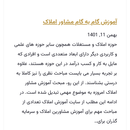
آموزش گام به گام مشاور املاک
بهمن 11, 1401
حوزه املاک و مستغلات همچون سایر حوزه های علمی
و کاربردی دیگر دارای ابعاد متعددی است و افرادی که
مایل به کار و کسب درآمد در این حوزه هستند، علاوه
بر تجربه بسیار می بایست مباحث نظری را نیز کاملا به
درستی بشناسند. از این رو، مبحث آموزش مشاور
املاک امروزه به موضوع مهمی تبدیل شده است. در
ادامه این مطلب از سایت آموزش املاک تعدادی از
مباحث مهم برای آموزش مشاورین املاک و سرمایه
گذران برای…