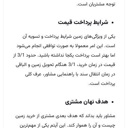
توجه مشتریان است.
شرایط پرداخت قیمت
یکی از ویژگی‌های زمین شرایط پرداخت و تسویه آن
است. این امر معمولا به صورت توافقی انجام می‌شود
اما بهتر است پرداخت یکجا نداشته باشید. حدود 3/1 از
قیمت در زمان خرید، 3/1 هنگام تحویل زمین و الباقی
در زمان انتقال سند با راهنمایی مشاور، عرف کلی
پرداخت است.
هدف نهان مشتری
مشاور باید بداند که هدف بعدی مشتری از خرید زمین
چیست و آن را هموار کند. این آیتم یکی از مهم‌ترین