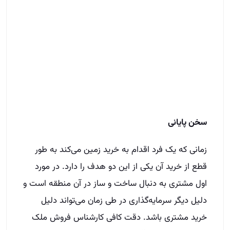
سخن پایانی
زمانی که یک فرد اقدام به خرید زمین می‌کند به طور
قطع از خرید آن یکی از این دو هدف را دارد. در مورد
اول مشتری به دنبال ساخت و ساز در آن منطقه است و
دلیل دیگر سرمایه‌گذاری در طی زمان می‌تواند دلیل
خرید مشتری باشد. دقت کافی کارشناس فروش ملک