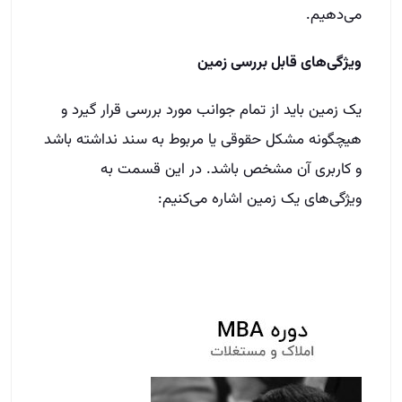
می‌دهیم.
ویژگی‌های قابل بررسی زمین
یک زمین باید از تمام جوانب مورد بررسی قرار گیرد و
هیچگونه مشکل حقوقی یا مربوط به سند نداشته باشد
و کاربری آن مشخص باشد. در این قسمت به
ویژگی‌های یک زمین اشاره می‌کنیم: