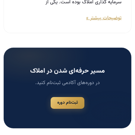
سرمایه‌ گذاری املاک بوده است. یکی از
توضیحات بیشتر »
مسیر حرفه‌ای شدن در املاک
در دوره‌های آکادمی ثبت‌نام کنید.
ثبت‌نام دوره