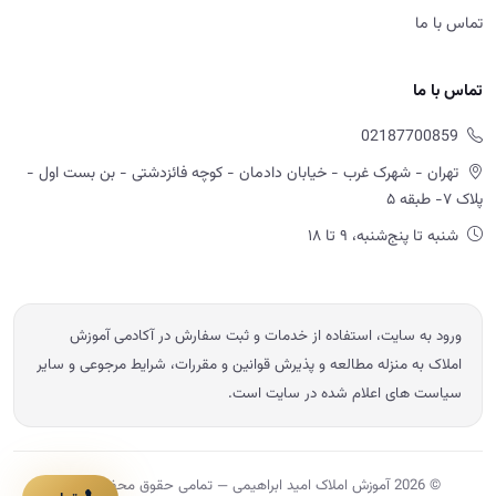
تماس با ما
تماس با ما
02187700859
تهران - شهرک غرب - خیابان دادمان - کوچه فائزدشتی - بن بست اول -
پلاک ۷- طبقه ۵
شنبه تا پنج‌شنبه، ۹ تا ۱۸
ورود به سایت، استفاده از خدمات و ثبت سفارش در آکادمی آموزش
املاک به منزله مطالعه و پذیرش قوانین و مقررات، شرایط مرجوعی و سایر
سیاست های اعلام شده در سایت است.
© 2026 آموزش املاک امید ابراهیمی — تمامی حقوق محفوظ است.