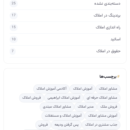
دسته‌بندی نشده
25
برندینگ در املاک
17
راه اندازی املاک
15
اساتید
10
حقوق در املاک
7
برچسب‌ها
مشاور املاک
آموزش املاک
آکادمی آموزش املاک
مشاور املاک حرفه ای
آموزش املاک ابراهیمی
فروش املاک
فروش ملک
مدیر املاک
مشاور املاک مبتدی
آموزش مشاور املاک
آموزش املاک و مستغلات
جذب مشتری در املاک
پس گرفتن ودیعه
فروش