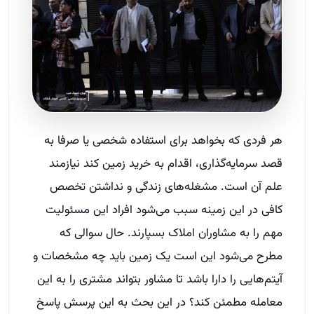
هر فردی که بخواهد برای استفاده شخصی یا صرفا به
قصد سرمایه‌گذاری، اقدام به خرید زمین کند نیازمند
علم آن است. مشغله‌های زندگی و نداشتن تخصص
کافی در این زمینه سبب می‌شود افراد این مسئولیت
مهم را به مشاوران املاک بسپارند. حال سوالی که
مطرح می‌شود این است یک زمین باید چه مشخصات و
آیتم‌هایی را دارا باشد تا مشاور بتواند مشتری را به این
معامله مطمئن کند؟ در این بحث به این پرسش پاسخ