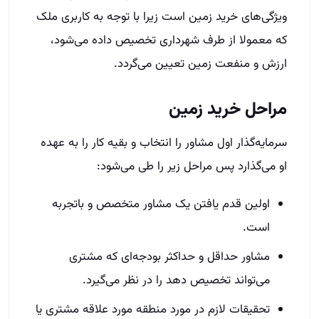
ویژگی‌های خرید زمین است زیرا با توجه به کاربری ملک
که معمولا از طرف شهرداری تخصیص داده می‌شود،
ارزش و منفعت زمین تعیین می‌گردد.
مراحل خرید زمین
سرمایه‌گذار اول مشاور را انتخاب و بقیه کار را به عهده
او می‌گذارد پس مراحل زیر را طی می‌شود:
اولین قدم یافتن یک مشاور متخصص و باتجربه
است.
مشاور حداقل و حداکثر بودجه‌ای که مشتری
می‌تواند تخصیص دهد را در نظر می‌گیرد.
تحقیقات لازم در مورد منطقه مورد علاقه مشتری یا