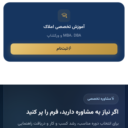
آموزش تخصصی املاک
MBA، DBA و ورکشاپ
ثبت‌نام
مشاوره تخصصی
اگر نیاز به مشاوره دارید، فرم را پر کنید
برای انتخاب دوره مناسب، رشد کسب و کار و دریافت راهنمایی