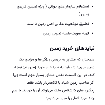
استعلام سازمان‌های دولتی ( ویژه تعیین کاربری
زمین )
تطبیق موقعیت مکانی اصل زمین با سند
تهیه صورت‌جلسه تحویل زمین
نباید‌های خرید زمین
همچنان که مشاور به بررسی ویژگی‌ها و مزایای یک
زمین می‌پردازد، باید به نبایدهای خرید زمین نیز توجه
کند. در این قسمت نقش مشاور بسیار مهم است زیرا
اگر صاحب زمین شیاد یا کلاهبردار باشد فقط
پیگیری‌های کارشناس ملک می‌تواند آن را دریابد. با هم
چند مورد اصلی را مرور می‌کنیم: