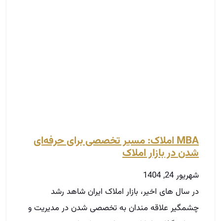
MBA املاک: مسیر تخصصی برای حرفه‌ای
شدن در بازار املاک
شهریور 24, 1404
در سال‌ های اخیر، بازار املاک ایران شاهد رشد
چشمگیر علاقه‌ مندان به تخصصی شدن در مدیریت و