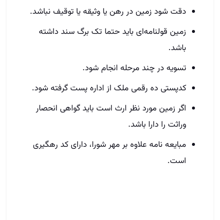
دقت شود زمین در رهن یا وثیقه یا توقیف نباشد.
زمین قولنامه‌ای باید حتما تک برگ سند داشته
باشد.
تسویه در چند مرحله انجام شود.
کدپستی ده رقمی ملک از اداره پست گرفته شود.
اگر زمین مورد نظر ارث است باید گواهی انحصار
وراثت را دارا باشد.
مبایعه نامه علاوه بر مهر شورا، دارای کد رهگیری
است.