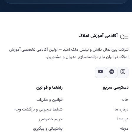
آکادمی آموزش املاک
شرکت بین‌الملل دانش و بینش ملک امید — اولین آکادمی تخصصی آموزش
املاک در ایران برای توانمندسازی مدیران و مشاورین.
دسترسی سریع
راهنما و قوانین
خانه
قوانین و مقررات
درباره ما
شرایط مرجوعی و بازگشت وجه
دوره‌ها
حریم خصوصی
مجله
پشتیبانی و پیگیری