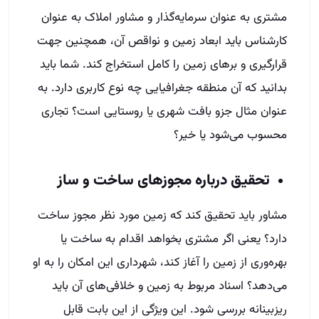
مشتری به عنوان سرمایه‌گذار و مشاور املاک به عنوان
کارشناس باید ابعاد زمین و نواقص آن، همچنین جهت
قرارگیری و برهای زمین را کامل استخراج کند. شما باید
بدانید که آن منطقه جغرافیایی چه نوع کاربری دارد. به
عنوان مثال جزو بافت شهری یا روستایی است؟ تجاری
محسوب می‌شود یا خیر؟
تحقیق درباره مجوزهای ساخت و ساز
مشاور باید تحقیق کند که زمین مورد نظر مجوز ساخت
دارد؟ یعنی اگر مشتری بخواهد اقدام به ساخت یا
بهره‌وری از زمین را آغاز کند، شهرداری این امکان را به او
می‌دهد؟ اسناد مربوط به زمین و خلافی‌های آن باید
ریزبینانه بررسی شود. این ویژگی از این بابت قابل