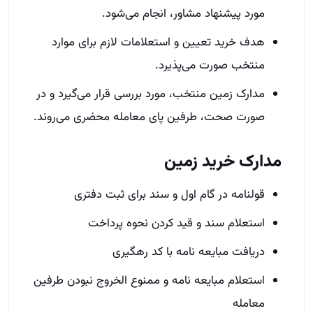
مورد پیشنهاد مشاور، انجام می‌شود.
هدف خرید تعیین و استعلامات لازم برای موارد
منتخب صورت می‌پذیرد.
مدارک زمین منتخب، مورد بررسی قرار می‌گیرد و در
صورت صحت، طرفین پای معامله محضری می‌روند.
مدارک خرید زمین
قولنامه در گام اول و سند برای ثبت دفتری
استعلام سند و قید کردن نحوه پرداخت
دریافت مبایعه نامه با کد رهگیری
استعلام مبایعه نامه و ممنوع الخروج نبودن طرفین
معامله