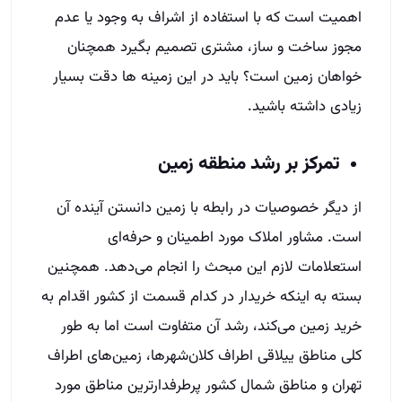
اهمیت است که با استفاده از اشراف به وجود یا عدم
مجوز ساخت و ساز، مشتری تصمیم بگیرد همچنان
خواهان زمین است؟ باید در این زمینه ها دقت بسیار
زیادی داشته باشید.
تمرکز بر رشد منطقه زمین
از دیگر خصوصیات در رابطه با زمین دانستن آینده آن
است. مشاور املاک مورد اطمینان و حرفه‌ای
استعلامات لازم این مبحث را انجام می‌دهد. همچنین
بسته به اینکه خریدار در کدام قسمت از کشور اقدام به
خرید زمین می‌کند، رشد آن متفاوت است اما به طور
کلی مناطق ییلاقی اطراف کلان‌شهرها، زمین‌های اطراف
تهران و مناطق شمال کشور پرطرفدارترین مناطق مورد