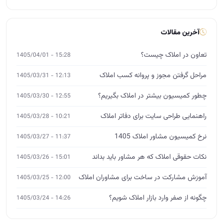
آخرین مقالات
تعاون در املاک چیست؟
15:28 - 1405/04/01
مراحل گرفتن مجوز و پروانه کسب املاک
12:13 - 1405/03/31
چطور کمیسیون بیشتر در املاک بگیریم؟
12:55 - 1405/03/30
راهنمایی طراحی سایت برای دفاتر املاک
10:21 - 1405/03/28
نرخ کمیسیون مشاور املاک 1405
11:37 - 1405/03/27
نکات حقوقی املاک که هر مشاور باید بداند
15:01 - 1405/03/26
آموزش مشارکت در ساخت برای مشاوران املاک
12:00 - 1405/03/25
چگونه از صفر وارد بازار املاک شویم؟
14:26 - 1405/03/24