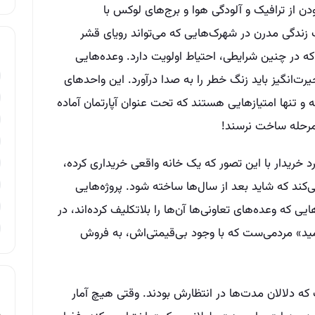
ودن از ترافیک و آلودگی هوا و برج‌های لوکس با
زندگی مدرن در شهرک‌هایی که می‌تواند رویای قشر
ه در چنین شرایطی، احتیاط اولویت دارد. وعده‌هایی
ت‌انگیز باید زنگ خطر را به صدا درآورد. این واحدهای
و تنها امتیازهایی هستند که تحت عنوان آپارتمان آماده
ه مرحله ساخت نرسند!
د خریدار با این تصور که یک خانه واقعی خریداری کرده،
‌کند که شاید بعد از سال‌ها ساخته شود. پروژه‌هایی
ی که وعده‌های تعاونی‌ها آن‌ها را بلاتکلیف کرده‌اند، در
مید» مردمی‌ست که با وجود بی‌قیمتی‌اش، به فروش
ه دلالان مدت‌ها در انتظارش بودند. وقتی هیچ آمار