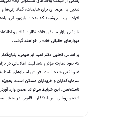
رسمی از قیمت واحدهای مسکونی ارائه نمی‌شود
تبدیل به عرصه‌ای برای شایعات، گمانه‌زنی‌ها 
افرادی پیدا می‌شوند که به‌جای یاری‌رسانی، را
تا وقتی بازار مسکن فاقد نظارت کافی و اطلاعات
دیوارهای حقیقی خانه را خواهند گرفت.
که نبود نظارت مؤثر و شفافیت اطلاعاتی در بازا
غیرواقعی شده است. فروش امتیازهای نامطمئ
سرمایه‌گذاران و خریداران مسکن است، به‌ویژه د
نامشخص. این شرایط می‌تواند ضمن وارد آوردن 
کرده و پویایی سرمایه‌گذاری قانونی در بخش 