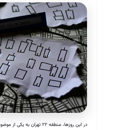
در این روزها، منطقه ۲۲ تهر