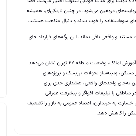
 و دولت برای مدت طولانی سکوت اختیار می‌کند، فضا
و روایت‌های دروغین می‌شود. در چنین تاریکی‌ای، همیشه
ه‌های سوءاستفاده را خوب بلدند و دنبال منفعت هستند.
 مستند و واقعی باقی بماند، این برگه‌های قرارداد جای
بر اساس تحلیل دکتر امید ابراهیمی، بنیان‌گذار آموزش املاک، وضعیت منطقه ۲۲ تهران نشان می‌دهد
ر مسکن، زمینه‌ساز تحولات پرریسک و پروژه‌های
ن به‌جای واحدهای واقعی، هشداری جدی برای
ر مناطقی با تبلیغات اغواگر و پیشرفت عمرانی
خسارت به خریداران، اعتماد عمومی به بازار را تضعیف
مسکن را کاهش دهد.
ت