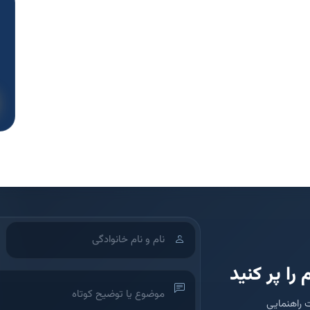
 را پر کنید
 راهنمایی