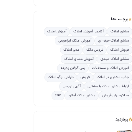
برچسب‌ها
مشاور املاک
آکادمی آموزش املاک
آموزش املاک
مشاور املاک حرفه ای
آموزش املاک ابراهیمی
فروش املاک
فروش ملک
مدیر املاک
مشاور املاک مبتدی
آموزش مشاور املاک
آموزش املاک و مستغلات
پس گرفتن ودیعه
جذب مشتری در املاک
فروش
طراحی لوگو املاک
ارتباط مشاور املاک با مشتری
آگهی نویسی
مذاکره برای فروش
مشاور املاک آماتور
crm
پربازدید