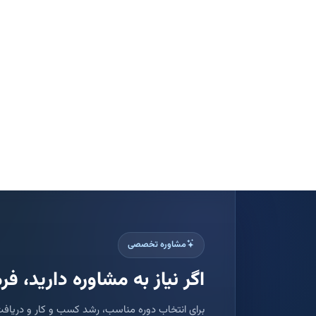
مشاوره تخصصی
اگر نیاز به مشاوره دارید، فرم
برای انتخاب دوره مناسب، رشد کسب و کار و دریافت