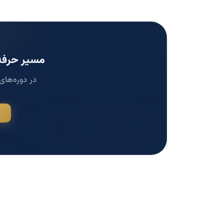
مسیر حرفه‌
در دوره‌های