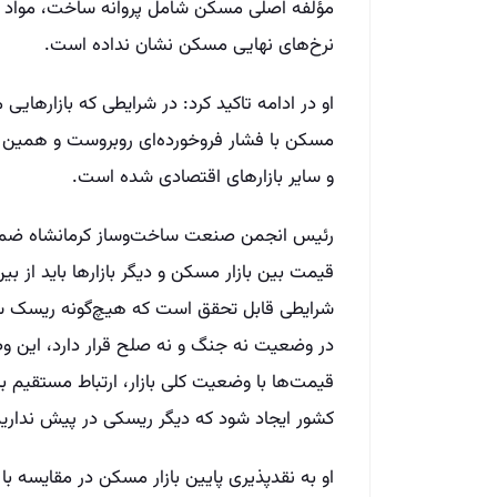
مؤلفه اصلی مسکن شامل پروانه ساخت، مواد او
نرخ‌های نهایی مسکن نشان نداده است.
او در ادامه تاکید کرد: در شرایطی که بازارهایی 
مسکن با فشار فروخورده‌ای روبروست و همی
و سایر بازارهای اقتصادی شده است.
رئیس انجمن صنعت ساخت‌وساز کرمانشاه ضمن 
قیمت بین بازار مسکن و دیگر بازارها باید از ب
شرایطی قابل تحقق است که هیچ‌گونه ریسک سیاس
در وضعیت نه جنگ و نه صلح قرار دارد، این وض
قیمت‌ها با وضعیت کلی بازار، ارتباط مستقیم ب
کشور ایجاد شود که دیگر ریسکی در پیش نداری
او به نقدپذیری پایین بازار مسکن در مقایسه با 