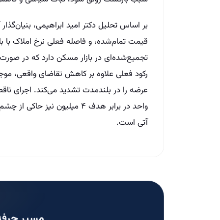
بر اساس تحلیل دکتر امید ابراهیمی، بنیان‌گ
قیمت تمام‌شده، و فاصله فعلی نرخ املاک با با
تجمیع‌شده‌ای در بازار مسکن دارد که در صو
رکود فعلی علاوه بر کاهش تقاضای واقعی، مو
واحد در برابر هدف ۴ میلیون نیز 
آتی است.
مسیر حرفه‌