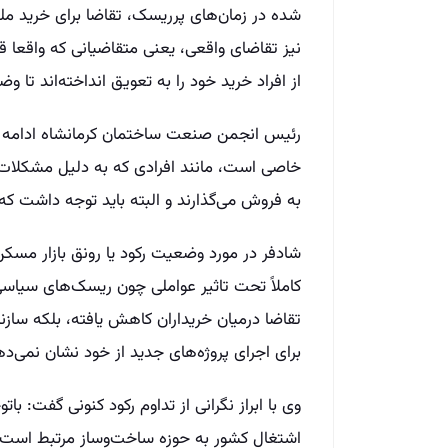
شده در زمان‌های پرریسک، تقاضا برای خرید م
نیز تقاضای واقعی، یعنی متقاضیانی که واقعا 
از افراد خرید خود را به تعویق انداخته‌اند ت
رئیس انجمن صنعت ساختمان کرمانشاه ادامه دا
خاصی است، مانند افرادی که به دلیل مشکلات ما
به فروش می‌گذارند و البته باید توجه داشت که ا
شادفر در مورد وضعیت رکود یا رونق بازار مسک
کاملاً تحت تاثیر عواملی چون ریسک‌های سیاسی 
تقاضا درمیان خریداران کاهش یافته، بلکه سازند
برای اجرای پروژه‌های جدید از خود نشان نمی‌ده
اشتغال کشور به حوزه ساخت‌وساز مرتبط است، 