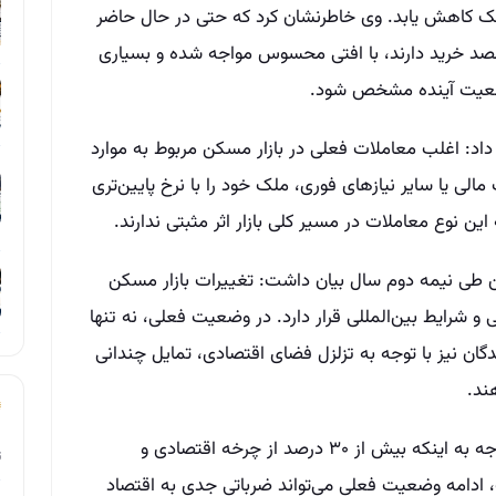
لک کاهش یابد. وی خاطرنشان کرد که حتی در حال حاضر
قصد خرید دارند، با افتی محسوس مواجه شده و بسیاری
ا وضعیت آینده مشخص شود.
د: اغلب معاملات فعلی در بازار مسکن مربوط به موارد
لی یا سایر نیازهای فوری، ملک خود را با نرخ پایین‌تری
ین نوع معاملات در مسیر کلی بازار اثر مثبتی ندارند.
ن طی نیمه دوم سال بیان داشت: تغییرات بازار مسکن
و شرایط بین‌المللی قرار دارد. در وضعیت فعلی، نه تنها
گان نیز با توجه به تزلزل فضای اقتصادی، تمایل چندانی
ند.
وی با ابراز نگرانی از تداوم رکود کنونی گفت: باتوجه به اینکه بیش از ۳۰ درصد از چرخه اقتصادی و
ت
ادامه وضعیت فعلی می‌تواند ضرباتی جدی به اقتصاد