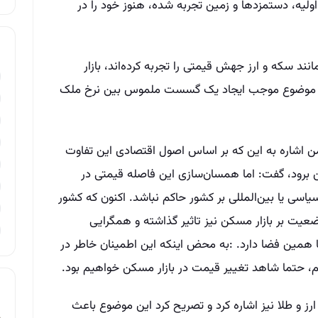
لیه، دستمزدها و زمین تجربه شده، هنوز خود را در
مانند سکه و ارز جهش قیمتی را تجربه کرده‌اند، بازار
ن موضوع موجب ایجاد یک گسست ملموس بین نرخ ملک
اشاره به این که بر اساس اصول اقتصادی این تفاوت
ین برود، گفت: اما همسان‌سازی این فاصله قیمتی در
ی یا بین‌المللی بر کشور حاکم نباشد. اکنون که کشور
عیت بر بازار مسکن نیز تاثیر گذاشته و همگرایی
ا همین فضا دارد. :به محض اینکه این اطمینان خاطر در
م، حتما شاهد تغییر قیمت در بازار مسکن خواهیم بود.
ارز و طلا نیز اشاره کرد و تصریح کرد این موضوع باعث