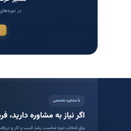
در دوره‌های
مشاوره تخصصی
اگر نیاز به مشاوره دارید، فرم
برای انتخاب دوره مناسب، رشد کسب و کار و دریافت