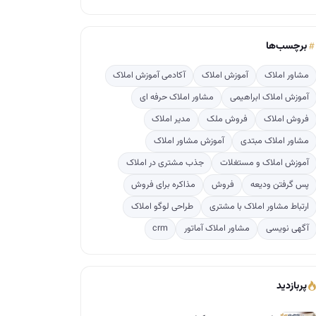
برچسب‌ها
مشاور املاک
آموزش املاک
آکادمی آموزش املاک
آموزش املاک ابراهیمی
مشاور املاک حرفه ای
فروش املاک
فروش ملک
مدیر املاک
مشاور املاک مبتدی
آموزش مشاور املاک
آموزش املاک و مستغلات
جذب مشتری در املاک
پس گرفتن ودیعه
فروش
مذاکره برای فروش
ارتباط مشاور املاک با مشتری
طراحی لوگو املاک
آگهی نویسی
مشاور املاک آماتور
crm
پربازدید