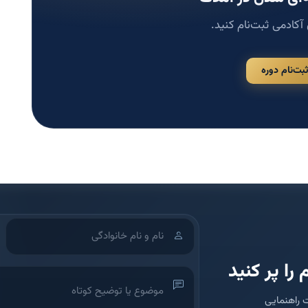
 آکادمی ثبت‌نام کنید.
ثبت‌نام دوره
 را پر کنید
 راهنمایی