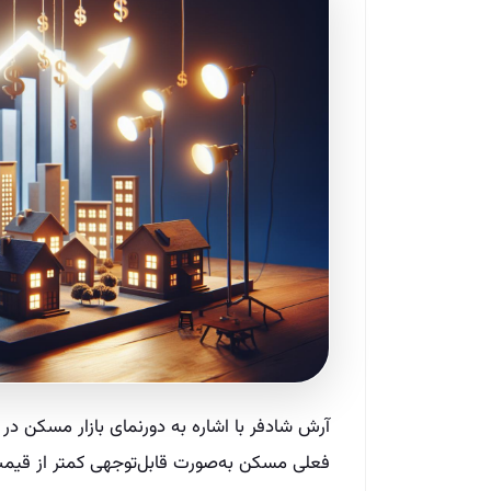
آرش شادفر با اشاره به دورنمای بازار مسکن 
فعلی مسکن به‌صورت قابل‌توجهی کمتر از قیمت