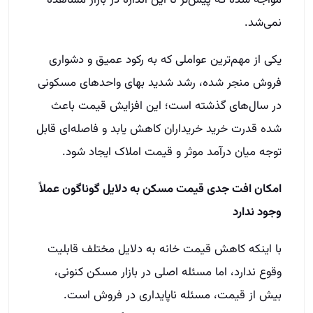
مواجه شده که پیش‌تر تا این اندازه در بازار مشاهده
نمی‌شد.
یکی از مهم‌ترین عواملی که به رکود عمیق و دشواری
فروش منجر شده، رشد شدید بهای واحدهای مسکونی
در سال‌های گذشته است؛ این افزایش قیمت باعث
شده قدرت خرید خریداران کاهش یابد و فاصله‌ای قابل
توجه میان درآمد موثر و قیمت املاک ایجاد شود.
امکان افت جدی قیمت مسکن به دلایل گوناگون عملاً
وجود ندارد
با اینکه کاهش قیمت خانه به دلایل مختلف قابلیت
وقوع ندارد، اما مسئله اصلی در بازار مسکن کنونی،
بیش از قیمت، مسئله ناپایداری در فروش است.