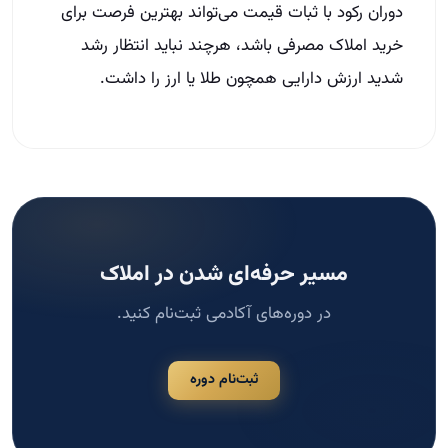
دوران رکود با ثبات قیمت می‌تواند بهترین فرصت برای
خرید املاک مصرفی باشد، هرچند نباید انتظار رشد
شدید ارزش دارایی همچون طلا یا ارز را داشت.
مسیر حرفه‌ای شدن در املاک
در دوره‌های آکادمی ثبت‌نام کنید.
ثبت‌نام دوره