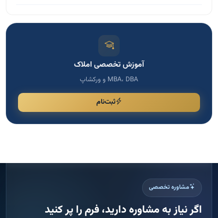
آموزش تخصصی املاک
MBA، DBA و ورکشاپ
ثبت‌نام
مشاوره تخصصی
اگر نیاز به مشاوره دارید، فرم را پر کنید