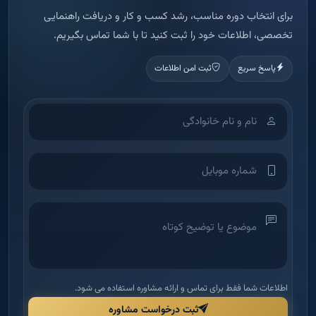
برای انتخاب دوره مناسب، رشد کسب و کار و دریافت راهنمایی
تخصصی، اطلاعات خود را ثبت کنید تا با شما تماس بگیریم.
پاسخ سریع
ثبت امن اطلاعات
اطلاعات شما فقط برای تماس و ارائه مشاوره استفاده می شود.
ثبت درخواست مشاوره