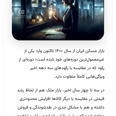
بازار مسکن ایران از سال ۱۴۰۰ تاکنون وارد یکی از
غیرمعمول‌ترین دوره‌های خود شده است؛ دوره‌ای از
رکود که در مقایسه با رکودهای سه دهه اخیر
ویژگی‌هایی کاملاً متفاوت دارد.
در سه تا چهار سال اخیر، بازار ملک هم از لحاظ رشد
قیمتی در مقایسه با دیگر کالاها افزایش محدودتری
داشته و هم با مشکل جدی در نقدشوندگی و فروش