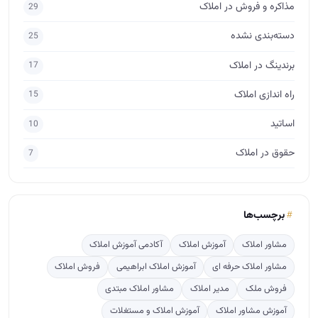
مذاکره و فروش در املاک
29
دسته‌بندی نشده
25
برندینگ در املاک
17
راه اندازی املاک
15
اساتید
10
حقوق در املاک
7
برچسب‌ها
مشاور املاک
آموزش املاک
آکادمی آموزش املاک
مشاور املاک حرفه ای
آموزش املاک ابراهیمی
فروش املاک
فروش ملک
مدیر املاک
مشاور املاک مبتدی
آموزش مشاور املاک
آموزش املاک و مستغلات