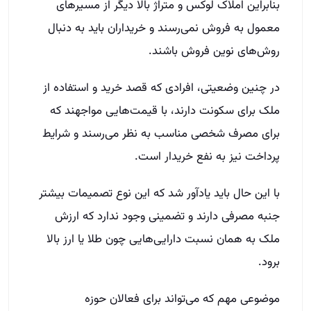
بنابراین املاک لوکس و متراژ بالا دیگر از مسیرهای
معمول به فروش نمی‌رسند و خریداران باید به دنبال
روش‌های نوین فروش باشند.
در چنین وضعیتی، افرادی که قصد خرید و استفاده از
ملک برای سکونت دارند، با قیمت‌هایی مواجهند که
برای مصرف شخصی مناسب به نظر می‌رسند و شرایط
پرداخت نیز به نفع خریدار است.
با این حال باید یادآور شد که این نوع تصمیمات بیشتر
جنبه مصرفی دارند و تضمینی وجود ندارد که ارزش
ملک به همان نسبت دارایی‌هایی چون طلا یا ارز بالا
برود.
موضوعی مهم که می‌تواند برای فعالان حوزه