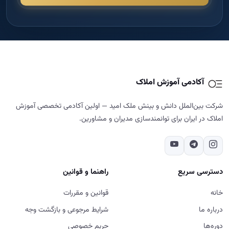
آکادمی آموزش املاک
شرکت بین‌الملل دانش و بینش ملک امید — اولین آکادمی تخصصی آموزش
املاک در ایران برای توانمندسازی مدیران و مشاورین.
دسترسی سریع
راهنما و قوانین
خانه
قوانین و مقررات
درباره ما
شرایط مرجوعی و بازگشت وجه
دوره‌ها
حریم خصوصی