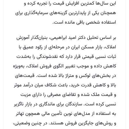
این سال‌ها کمترین افزایش قیمت را تجربه کرده و
همچنان یکی از پایدارترین گزینه‌های سرمایه‌گذاری برای
استفاده شخصی باقی مانده است.
بر اساس تحلیل دکتر امید ابراهیمی، بنیان‌گذار آموزش
املاک، بازار مسکن ایران در مرحله‌ای از رکود عمیق با
ثبات نسبی قیمتی قرار دارد که نقدشوندگی را به‌شدت
کاهش داده و موجب تغییر الگوی فروش املاک، به‌ویژه
در بخش‌های لوکس و متراژ بالا شده است. قیمت‌های
بالا و کاهش قدرت خرید، باعث شکاف میان درآمد موثر
و قیمت ملک شده و تقاضای مصرفی را دارای مزیت
نسبی کرده است. سازندگان برای ماندگاری در بازار ناگزیر
به استفاده از مدل‌های نوین تأمین مالی همچون تهاتر
و روش‌های جایگزین فروش هستند. در چنین وضعیتی،