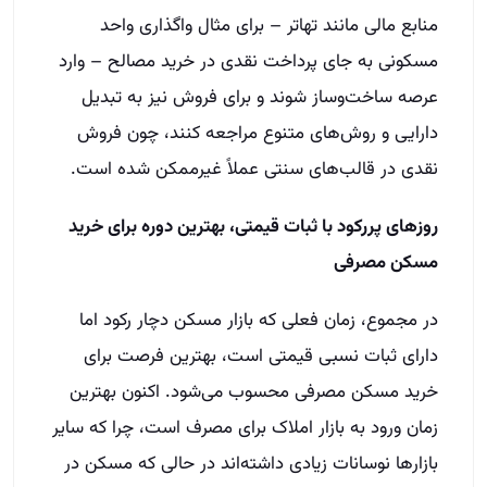
منابع مالی مانند تهاتر – برای مثال واگذاری واحد
مسکونی به جای پرداخت نقدی در خرید مصالح – وارد
عرصه ساخت‌وساز شوند و برای فروش نیز به تبدیل
دارایی و روش‌های متنوع مراجعه کنند، چون فروش
نقدی در قالب‌های سنتی عملاً غیرممکن شده است.
روزهای پررکود با ثبات قیمتی، بهترین دوره برای خرید
مسکن مصرفی
در مجموع، زمان فعلی که بازار مسکن دچار رکود اما
دارای ثبات نسبی قیمتی است، بهترین فرصت برای
خرید مسکن مصرفی محسوب می‌شود. اکنون بهترین
زمان ورود به بازار املاک برای مصرف است، چرا که سایر
بازارها نوسانات زیادی داشته‌اند در حالی که مسکن در