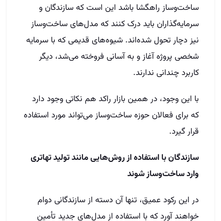
ساخت‌وساز راهگشا باشد این است که سازندگان و
سرمایه‌گذاران باید درک کنند که مدل‌های ساخت‌وساز
نیز دچار تحول شده‌اند. شیوه‌های قدیمی که با سرمایه
شخصی پروژه آغاز و به آسانی فروخته می‌شد، دیگر
کاربرد چندانی ندارند.
با این وجود، در همین بازار راکد هم نکاتی وجود دارد
که برای فعالان حوزه ساخت‌وساز می‌تواند مورد استفاده
قرار گیرد.
سازندگان با استفاده از روش‌هایی مانند تولید تهاتری
وارد ساخت‌وساز شوند
در این رکود عمیق، تنها آن دسته از سازندگانی دوام
خواهند آورد که با استفاده از مدل‌های جدید تأمین