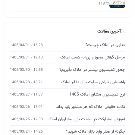
118
آخرین مقالات
تعاون در املاک چیست؟
15:28 - 1405/04/01
مراحل گرفتن مجوز و پروانه کسب املاک
12:13 - 1405/03/31
چطور کمیسیون بیشتر در املاک بگیریم؟
12:55 - 1405/03/30
راهنمایی طراحی سایت برای دفاتر املاک
10:21 - 1405/03/28
نرخ کمیسیون مشاور املاک 1405
11:37 - 1405/03/27
نکات حقوقی املاک که هر مشاور باید بداند
15:01 - 1405/03/26
آموزش مشارکت در ساخت برای مشاوران املاک
12:00 - 1405/03/25
چگونه از صفر وارد بازار املاک شویم؟
14:26 - 1405/03/24