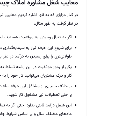
معایب شغل مشاوره املاک چی
در کنار مزایای که به آنها اشاره کردیم معایبی ن
در نظر گرفت به طور مثال:
اگر به دنبال رسیدن به موفقیت هستید باید
برای شروع این حرفه نیاز به سرمایه‌گذاری د
طولانی‌تری را برای رسیدن به درآمد در نظر ب
یکی از رموز موفقیت در این رشته تسلط به
کار و درک مشتریان می‌توانید کار خود را به
بر خلاف بسیاری از مشاغل این حرفه ساعت 
یا حتی تعطیلات نیز مشغول کار شوید.
این شغل درآمد ثابتی ندارد، حتی اگر به ت
ماه‌های مختلف سال و بر اساس شرایط جامع