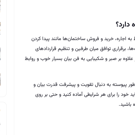
 دارد؟
 به اجاره، خرید و فروش ساختمان‌ها مانند پیدا کردن
ها، برقراری توافق میان طرفین و تنظیم قراردادهای
ر علاوه بر صبر و شکیبایی به فن بیان بسیار خوب و روابط
طور پیوسته به دنبال تقویت و پیشرفت قدرت بیان و
ید خود را برای هر شرایطی آماده کنید و حتی بر روی
 باشید.
ت