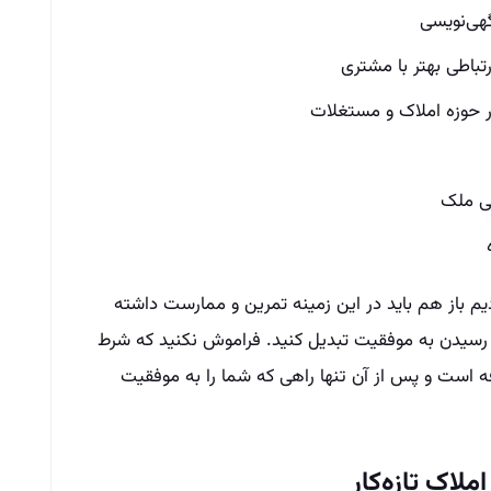
هی‌نویسی
باطی بهتر با مشتری
در حوزه املاک و مستغلات
ی ملک
یم باز هم باید در این زمینه تمرین و ممارست داشته
ای رسیدن به موفقیت تبدیل کنید. فراموش نکنید که شرط
ه است و پس از آن تنها راهی که شما را به موفقیت
لاک تازه‌کار