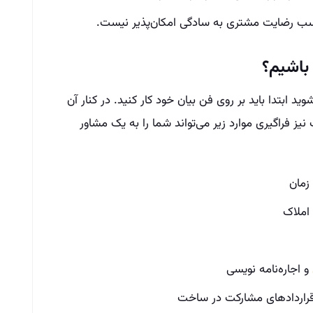
سب رضایت مشتری به سادگی امکان‌پذیر نیست.
باشیم؟
د ابتدا باید بر روی فن بیان خود کار کنید. در کنار آن
ز فراگیری موارد زیر می‌تواند شما را به یک مشاور
زمان
املاک
و اجاره‌نامه نویسی
 قراردادهای مشارکت در ساخت