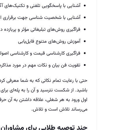
آشنایی با پاسخگویی تلفنی و تکنیک‌های آگ
آشنایی با شخصیت شناسی جهت برقراری ارت
فراگیری روش‌های تبلیغاتی مؤثر و پربازده 
آموزش روش‌های متنوع فایل‌یابی
فراگیری کارشناسی قیمت و کارشناسی اصول
تقویت فن بیان و نکات مهم در مورد مذاکره
حتی با رعایت تمام نکاتی که به شما معرفی کرد
باشید. از شکست نترسید و آن را به پله‌ای بر
اول ورود به هر شغلی، علاقه داشتن به آن حرف
می‌رساند تلاش است و تلاش.
چند توصیه طلایی برای مشاوران ام