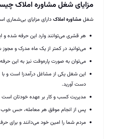
مزایای شغل مشاوره املاک چی
شغل
مشاوره املاک
دارای مزایای بی‌شماری اس
هر قشری می‌توانند وارد این حرفه شده و ای
می‌توانید در کمتر از یک ماه مدرک و مجوز 
می‌توان به صورت پاره‌وقت نیز به این حرفه
این شغل یکی از مشاغل درآمدزا است و با اف
دست آورید.
مدیریت کسب و کار بر عهده خودتان است و
پس از انجام موفق هر معامله، حس خوب 
مردم شما را امین خود می‌دانند و برای حر