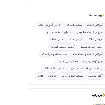
برچسب‌ها
آموزش املاک
مشاور املاک
آکادمی آموزش املاک
آموزش املاک ابراهیمی
مشاور املاک حرفه ای
فروش املاک
فروش ملک
مدیر املاک
مشاور املاک مبتدی
آموزش مشاور املاک
آموزش املاک و مستغلات
جذب مشتری در املاک
پس گرفتن ودیعه
مذاکره برای فروش
ارتباط مشاور املاک با مشتری
طراحی لوگو املاک
آگهی نویسی
مشاور املاک آماتور
فروش
crm
پربازدید