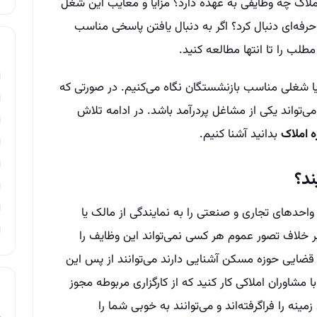
ک چه وظایفی به عهده دارد؟ مزایا و معایب این شغل
ه‌ای دنبال کرد؟ اگر به دنبال یافتن پاسخی مناسب
لب را تا انتها مطالعه کنید.
یا شغلی مناسب بازنشستگان نگاه می‌کنیم. در صورتی که
ی‌تواند یکی از مشاغل پردرآمد باشد. در ادامه تلاش
 املاک
بدانید آشنا کنیم.
د؟
احدهای تجاری و صنعتی را به نمایندگی از مالک یا
ر خلاف تصور عموم هر کسی نمی‌تواند این وظایف را
 قضایی حوزه مسکن آشنایی دارند می‌توانند از پس این
 مشاوران املاکی کار کنید که از کارگزاری مربوطه مجوز
مینه را فراگرفته‌اند و می‌توانند به خوبی شما را