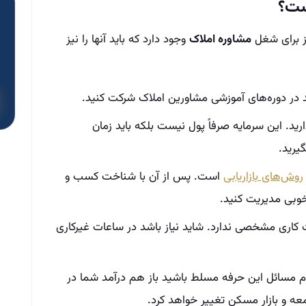
ست؟
یز برای شغل
مشاوره املاک
وجود دارد که باید آنها را نیز
 در دوره‌های آموزشی مشاورین املاک شرکت کنید.
ارید. این سرمایه صرفاً پول نیست بلکه باید زمان
گیرید.
روش‌های بازاریابی
است. پس از آن با شناخت کسب و
 خوبی مدیریت کنید.
کاری مشخصی ندارد. شاید نیاز باشد در ساعات غیرکاری
مام مسائل این حرفه مسلط باشید باز هم درآمد شما در
ه و بازار مسکن تغییر خواهد کرد.