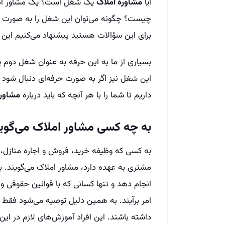
آیا
مشاوره املاک
یک شغل است؟ یک مشاور املا
چیست؟ چگونه می‌توان این شغل را به صورت حرف
برای این سؤالات هستید پیشنهاد می‌کنیم این مط
بسیاری از ما به این حرفه به عنوان شغل دوم 
این شغل نیز اگر به صورت حرفه‌ای دنبال شود م
داریم تا شما را با هر آنچه که باید درباره
مشاوره
به چه کسی مشاور املاک می‌گوین
به کسی که وظیفه خرید، فروش و اجاره منازل، و
مشتری به عهده دارد، مشاور املاک می‌گویند. ب
انجام دهد و تنها کسانی که با قوانین حقوقی و
امر برآیند. به همین دلیل توصیه می‌شود فقط با
داشته باشند. این افراد آموزش‌های لازم در این ز