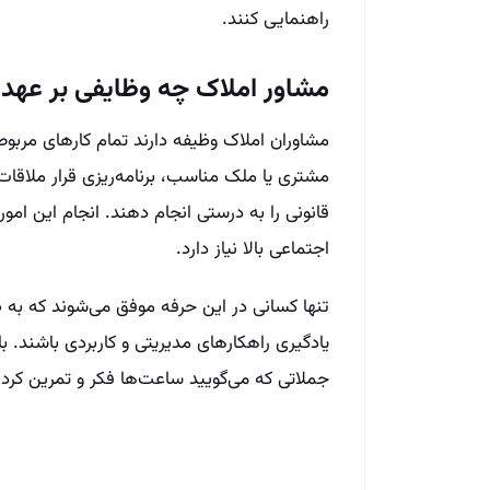
راهنمایی کنند.
مشاور املاک چه وظایفی بر عهده
مشاوران املاک وظیفه دارند تمام کارهای مربوط
مشتری یا ملک مناسب، برنامه‌ریزی قرار ملاقات‌
قانونی را به درستی انجام دهند. انجام این امو
اجتماعی بالا نیاز دارد.
تنها کسانی در این حرفه موفق می‌شوند که به 
یادگیری راهکارهای مدیریتی و کاربردی باشند. با
جملاتی که می‌گویید ساعت‌ها فکر و تمرین کرده