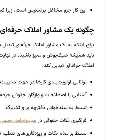
این کار جزو مشاغل پراسترس است، زیرا ک
چگونه یک مشاور املاک حرفه‌ای 
برای اینکه به یک مشاور املاک حرفه‌ای تبدیل شوی
باید همیشه شیک‌پوش و تمیز باشید. در نهایت نی
املاک حرفه‌ای تبدیل کند:
توانایی اولویت‌بندی کارها در جهت مدیریت 
آشنایی با اصطلاحات و واژگان حقوقی حرفه 
تسلط به سند‌خوانی دفترچه‌ای و تک‌برگ
فراگیری نکات حقوقی در
مبایعه‌نامه نویسی
تسلط بر تمام نکات و ریزه‌کاری‌های تنظیم