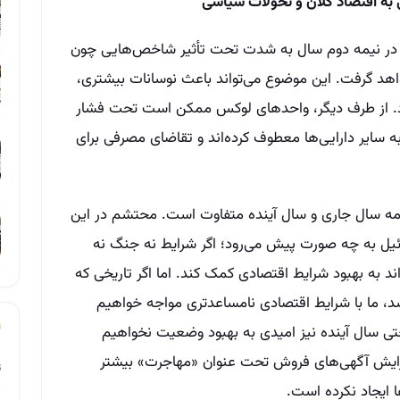
ی به اقتصاد کلان و تحولات سیاسی
ار در نیمه دوم سال به شدت تحت تأثیر شاخص‌هایی چون
خواهد گرفت. این موضوع می‌تواند باعث نوسانات بیشتری،
شود. از طرف دیگر، واحدهای لوکس ممکن است تحت فشار
 به سایر دارایی‌ها معطوف کرده‌اند و تقاضای مصرفی برای
دامه سال جاری و سال آینده متفاوت است. محتشم در این
ئیل به چه صورت پیش می‌رود؛ اگر شرایط نه جنگ نه
واند به بهبود شرایط اقتصادی کمک کند. اما اگر تاریخی که
سد، ما با شرایط اقتصادی نامساعدتری مواجه خواهیم
حتی سال آینده نیز امیدی به بهبود وضعیت نخواهیم
زایش آگهی‌های فروش تحت عنوان «مهاجرت» بیشتر
ت
ا ایجاد نکرده است.