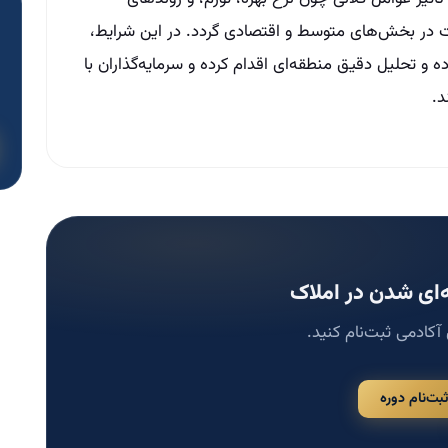
نات در بخش‌های متوسط و اقتصادی گردد. در این شرایط،
 و تحلیل دقیق منطقه‌ای اقدام کرده و سرمایه‌گذاران با
د.
ای شدن در املاک
 آکادمی ثبت‌نام کنید.
ثبت‌نام دوره