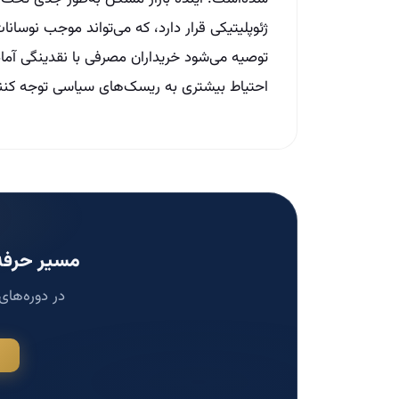
ژئوپلیتیکی قرار دارد، که می‌تواند موجب نوسا
توصیه می‌شود خریداران مصرفی با نقدینگی آماده
احتیاط بیشتری به ریسک‌های سیاسی توجه کنن
مسیر حرفه‌
در دوره‌های