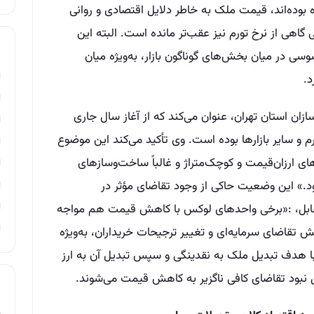
ه بوده‌اند، قیمت ملک به خاطر دلایل اقتصادی و روانی
گاهی از نرخ تورم نیز عقب‌تر مانده است. البته این
ی در میان بخش‌های گوناگون بازار، به‌ویژه میان
د.
ن استان تهران، عنوان می‌کند که از آغاز سال جاری
و سایر بازارها بوده است. وی تأکید می‌کند این موضوع
ارزان‌قیمت و کوچک‌متراژ و غالباً ساخت‌وسازهای
» این وضعیت حاکی از وجود تقاضای مؤثر در
ل، :«برخی واحدهای لوکس با کاهش قیمت هم مواجه
تقاضای سرمایه‌ای و تغییر ترجیحات خریداران، به‌ویژه
 با هدف تبدیل ملک به نقدینگی و سپس تبدیل آن به ارز
یل نبود تقاضای کافی ناگزیر به کاهش قیمت می‌شوند.