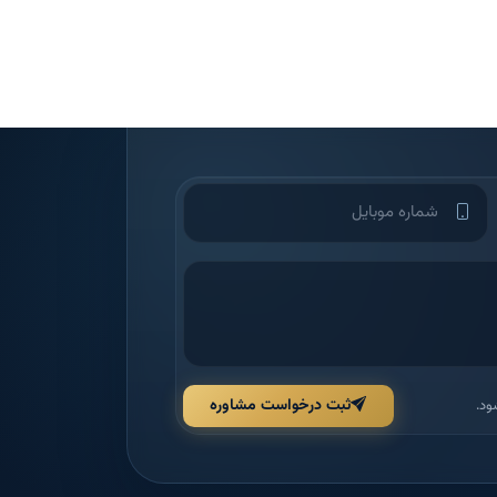
ثبت درخواست مشاوره
ود.