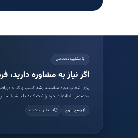
مشاوره تخصصی
اگر نیاز به مشاوره دارید، فرم
برای انتخاب دوره مناسب، رشد کسب و کار و دریافت
تخصصی، اطلاعات خود را ثبت کنید تا با شما تماس 
پاسخ سریع
ثبت امن اطلاعات