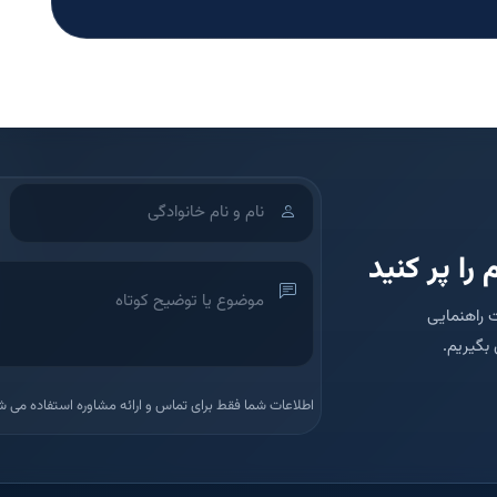
 را پر کنید
 راهنمایی
بگیریم.
اطلاعات شما فقط برای تماس و ارائه مشاوره استفاده می ش