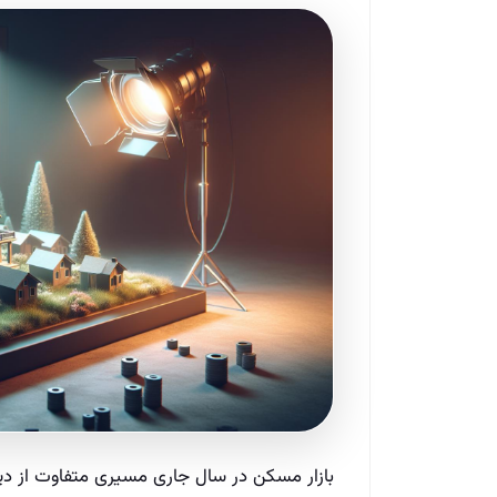
بازار مسکن در سال جاری مسیری متفاوت از دیگر