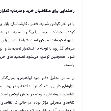
راهنمایی برای متقاضیان خرید و سرمایه گذاران
با در نظر گرفتن شرایط فعلی، کارشناسان بازار 
کرده و تحولات سیاسی را پیگیری نمایند. در مقا
را تهیه کرده‌اند، ممکن است شرایط کنونی را زما
سرمایه‌گذاری، با توجه به استمرار تحریم‌ها و
شود. همچنین توصیه می‌شود تصمیم‌های خرید و 
باشند.
بر اساس تحلیل دکتر امید ابراهیمی، بنیان‌گذا
بازارهای دارایی رشد کمتری داشته و در برخی مو
تقاضای سرمایه‌ای به‌ویژه در بخش لوکس است.
تقاضای مصرفی مؤثر بوده، در حالی که تقاضای س
شده‌است. آینده بازار مسکن به‌طور جدی تحت تأ