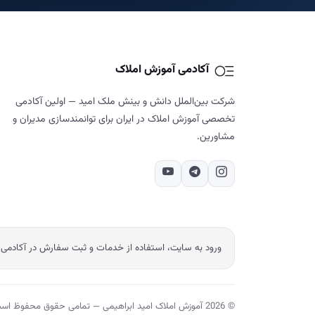
آکادمی آموزش املاک
شرکت بین‌الملل دانش و بینش ملک امید — اولین آکادمی
تخصصی آموزش املاک در ایران برای توانمندسازی مدیران و
مشاورین.
ورود به سایت، استفاده از خدمات و ثبت سفارش در آکادمی 
© 2026 آموزش املاک امید ابراهیمی — تمامی حقوق محفوظ است.