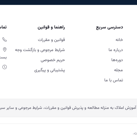
دسترسی سریع
راهنما و قوانین
تماس
خانه
قوانین و مقررات
درباره ما
شرایط مرجوعی و بازگشت وجه
بست او
دوره‌ها
حریم خصوصی
مجله
پشتیبانی و پیگیری
تماس با ما
آموزش املاک به منزله مطالعه و پذیرش قوانین و مقررات، شرایط مرجوعی و سایر س