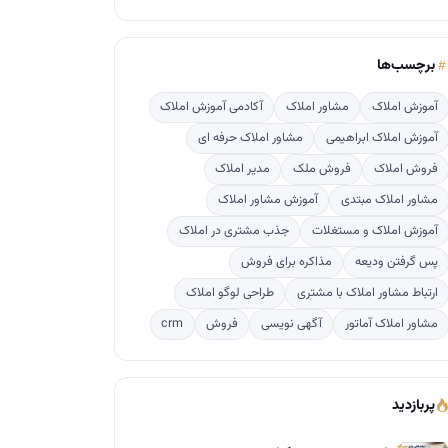
برچسب‌ها
آموزش املاک
مشاور املاک
آکادمی آموزش املاک
آموزش املاک ابراهیمی
مشاور املاک حرفه ای
فروش املاک
فروش ملک
مدیر املاک
مشاور املاک مبتدی
آموزش مشاور املاک
آموزش املاک و مستغلات
جذب مشتری در املاک
پس گرفتن ودیعه
مذاکره برای فروش
ارتباط مشاور املاک با مشتری
طراحی لوگو املاک
مشاور املاک آماتور
آگهی نویسی
فروش
crm
پربازدید