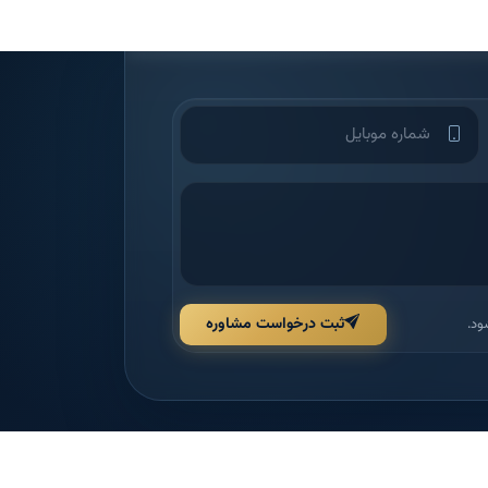
ثبت درخواست مشاوره
ود.