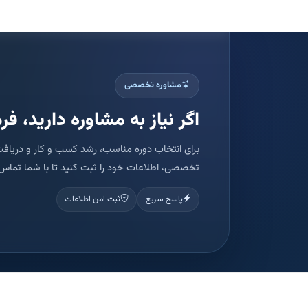
مشاوره تخصصی
اگر نیاز به مشاوره دارید، فرم
برای انتخاب دوره مناسب، رشد کسب و کار و دریافت
تخصصی، اطلاعات خود را ثبت کنید تا با شما تماس 
پاسخ سریع
ثبت امن اطلاعات