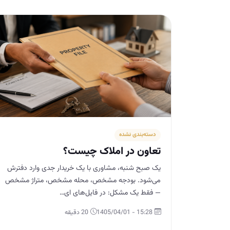
دسته‌بندی نشده
تعاون در املاک چیست؟
یک صبح شنبه، مشاوری با یک خریدار جدی وارد دفترش
می‌شود. بودجه مشخص، محله مشخص، متراژ مشخص
— فقط یک مشکل: در فایل‌های ای…
15:28 - 1405/04/01
20 دقیقه