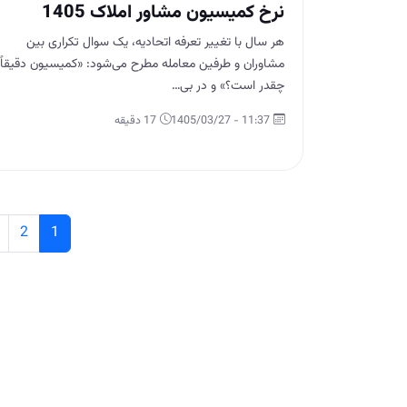
نرخ کمیسیون مشاور املاک 1405
هر سال با تغییر تعرفه اتحادیه، یک سوال تکراری بین
مشاوران و طرفین معامله مطرح می‌شود: «کمیسیون دقیقاً
چقدر است؟» و در بی…
11:37 - 1405/03/27
17 دقیقه
2
1