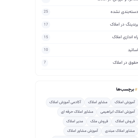
سته‌بندی نشده
25
رندینگ در املاک
17
اه اندازی املاک
15
ساتید
10
قوق در املاک
7
برچسب‌ها
آموزش املاک
مشاور املاک
آکادمی آموزش املاک
آموزش املاک ابراهیمی
مشاور املاک حرفه ای
فروش املاک
فروش ملک
مدیر املاک
مشاور املاک مبتدی
آموزش مشاور املاک