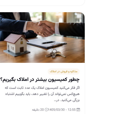
مذاکره و فروش در املاک
چطور کمیسیون بیشتر در املاک بگیریم؟
اگر فکر می‌کنید کمیسیون املاک یک عدد ثابت است که
هیچ‌کس نمی‌تواند آن را تغییر دهد، باید بگوییم اشتباه
بزرگی می‌کنید. در…
12:55 - 1405/03/30
20 دقیقه