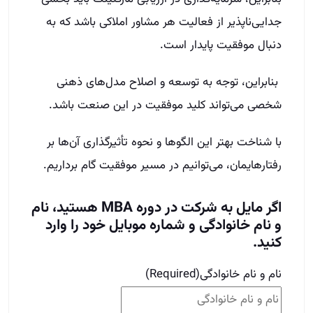
جدایی‌ناپذیر از فعالیت هر مشاور املاکی باشد که به
دنبال موفقیت پایدار است.
بنابراین، توجه به توسعه و اصلاح مدل‌های ذهنی
شخصی می‌تواند کلید موفقیت در این صنعت باشد.
با شناخت بهتر این الگوها و نحوه تأثیرگذاری آن‌ها بر
رفتارهایمان، می‌توانیم در مسیر موفقیت گام برداریم.
اگر مایل به شرکت در دوره MBA هستید، نام
و نام خانوادگی و شماره موبایل خود را وارد
کنید.
نام و نام خانوادگی
(Required)