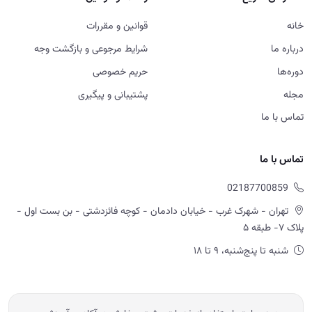
خانه
قوانین و مقررات
درباره ما
شرایط مرجوعی و بازگشت وجه
دوره‌ها
حریم خصوصی
مجله
پشتیبانی و پیگیری
تماس با ما
تماس با ما
02187700859
تهران - شهرک غرب - خیابان دادمان - کوچه فائزدشتی - بن بست اول -
پلاک ۷- طبقه ۵
شنبه تا پنج‌شنبه، ۹ تا ۱۸