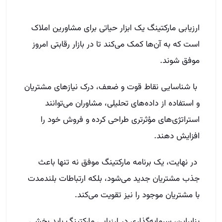
ارزیابی مارکتینگ یک ابزار حیاتی برای مشاورین املاک
است که به آن‌ها کمک می‌کند تا در بازار رقابتی امروز
موفق شوند.
با شناسایی نقاط قوت و ضعف، درک نیازهای مشتریان
و استفاده از داده‌های تحلیلی، مشاوران می‌توانند
استراتژی‌های مؤثرتری طراحی کرده و فروش خود را
افزایش دهند.
در نهایت، یک برنامه مارکتینگ موفق نه تنها باعث
جذب مشتریان جدید می‌شود، بلکه ارتباطات بلندمدت
با مشتریان موجود را نیز تقویت می‌کند.
بنابراین، سرمایه‌گذاری در ارزیابی مارکتینگ باید بخشی