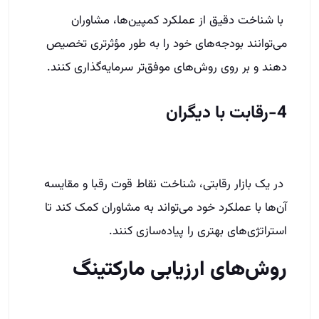
با شناخت دقیق از عملکرد کمپین‌ها، مشاوران
می‌توانند بودجه‌های خود را به طور مؤثرتری تخصیص
دهند و بر روی روش‌های موفق‌تر سرمایه‌گذاری کنند.
4-رقابت با دیگران
در یک بازار رقابتی، شناخت نقاط قوت رقبا و مقایسه
آن‌ها با عملکرد خود می‌تواند به مشاوران کمک کند تا
استراتژی‌های بهتری را پیاده‌سازی کنند.
روش‌های ارزیابی مارکتینگ