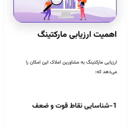
اهمیت ارزیابی مارکتینگ
ارزیابی مارکتینگ به مشاورین املاک این امکان را
می‌دهد که:
1-شناسایی نقاط قوت و ضعف