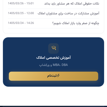
نکات حقوقی املاک که هر مشاور باید بداند
15:01 - 1405/03/26
آموزش مشارکت در ساخت برای مشاوران املاک
12:00 - 1405/03/25
چگونه از صفر وارد بازار املاک شویم؟
14:26 - 1405/03/24
آموزش تخصصی املاک
MBA، DBA و ورکشاپ
ثبت‌نام