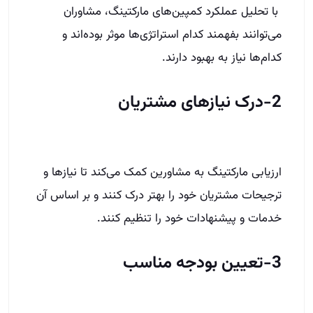
با تحلیل عملکرد کمپین‌های مارکتینگ، مشاوران
می‌توانند بفهمند کدام استراتژی‌ها موثر بوده‌اند و
کدام‌ها نیاز به بهبود دارند.
2-درک نیازهای مشتریان
ارزیابی مارکتینگ به مشاورین کمک می‌کند تا نیازها و
ترجیحات مشتریان خود را بهتر درک کنند و بر اساس آن
خدمات و پیشنهادات خود را تنظیم کنند.
3-تعیین بودجه مناسب