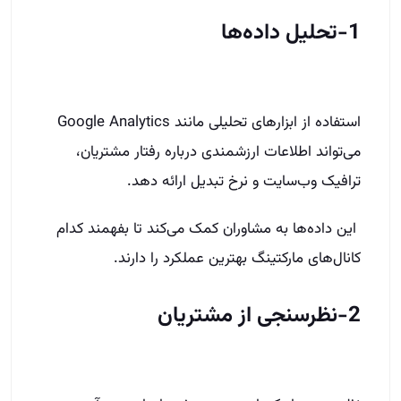
1-تحلیل داده‌ها
استفاده از ابزارهای تحلیلی مانند Google Analytics
می‌تواند اطلاعات ارزشمندی درباره رفتار مشتریان،
ترافیک وب‌سایت و نرخ تبدیل ارائه دهد.
این داده‌ها به مشاوران کمک می‌کند تا بفهمند کدام
کانال‌های مارکتینگ بهترین عملکرد را دارند.
2-نظرسنجی از مشتریان