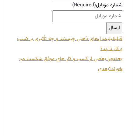
شماره موبایل
(Required)
قبلی
قبلی
مدل‌های ذهنی چیستند و چه تأثیری بر کسب
و کار دارند؟
بعدی
چرا بعضی از کسب و کار های موفق شکست می­
خورند؟
بعدی