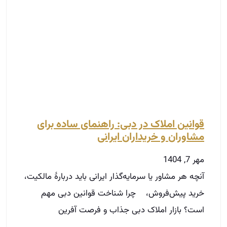
قوانین املاک در دبی: راهنمای ساده برای
مشاوران و خریداران ایرانی
مهر 7, 1404
آنچه هر مشاور یا سرمایه‌گذار ایرانی باید دربارهٔ مالکیت،
خرید پیش‌فروش، چرا شناخت قوانین دبی مهم
است؟ بازار املاک دبی جذاب و فرصت‌ آفرین