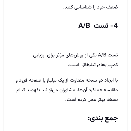
ضعف خود را شناسایی کنند.
4- تست A/B
تست A/B یکی از روش‌های مؤثر برای ارزیابی
کمپین‌های تبلیغاتی است.
با ایجاد دو نسخه متفاوت از یک تبلیغ یا صفحه فرود و
مقایسه عملکرد آن‌ها، مشاوران می‌توانند بفهمند کدام
نسخه بهتر عمل کرده است.
جمع بندی: