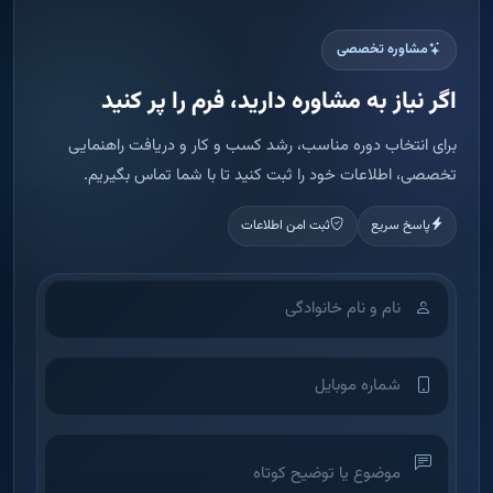
مشاوره تخصصی
اگر نیاز به مشاوره دارید، فرم را پر کنید
برای انتخاب دوره مناسب، رشد کسب و کار و دریافت راهنمایی
تخصصی، اطلاعات خود را ثبت کنید تا با شما تماس بگیریم.
پاسخ سریع
ثبت امن اطلاعات