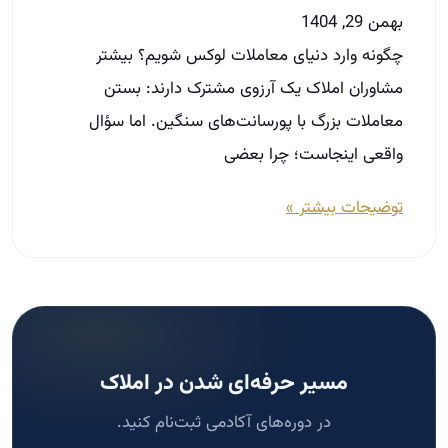
بهمن 29, 1404
چگونه وارد دنیای معاملات لوکس شویم؟ بیشتر
مشاوران املاک یک آرزوی مشترک دارند: بستن
معاملات بزرگ با پورسانت‌های سنگین. اما سؤال
واقعی اینجاست؛ چرا بعضی
توضیحات بیشتر »
مسیر حرفه‌ای شدن در املاک
در دوره‌های آکادمی ثبت‌نام کنید.