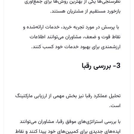
نظرسنجی‌ها یکی از بهترین روش‌ها برای جمع‌آوری
بازخورد مستقیم از مشتریان هستند.
با پرسش در مورد تجربه خرید، خدمات ارائه‌شده و
نقاط قوت و ضعف، مشاوران می‌توانند اطلاعات
ارزشمندی برای بهبود خدمات خود کسب کنند.
3- بررسی رقبا
تحلیل عملکرد رقبا نیز بخش مهمی از ارزیابی مارکتینگ
است.
با بررسی استراتژی‌های موفق رقبا، مشاوران می‌توانند
ایده‌های جدیدی برای کمپین‌های خود پیدا کنند و نقاط