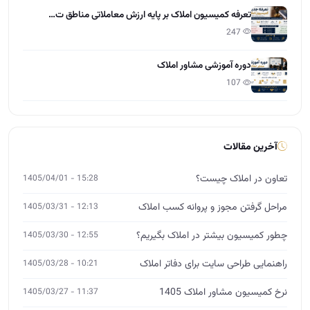
تعرفه کمیسیون املاک بر پایه ارزش معاملاتی مناطق ت…
247
دوره آموزشی مشاور املاک
107
آخرین مقالات
تعاون در املاک چیست؟
15:28 - 1405/04/01
مراحل گرفتن مجوز و پروانه کسب املاک
12:13 - 1405/03/31
چطور کمیسیون بیشتر در املاک بگیریم؟
12:55 - 1405/03/30
راهنمایی طراحی سایت برای دفاتر املاک
10:21 - 1405/03/28
نرخ کمیسیون مشاور املاک 1405
11:37 - 1405/03/27