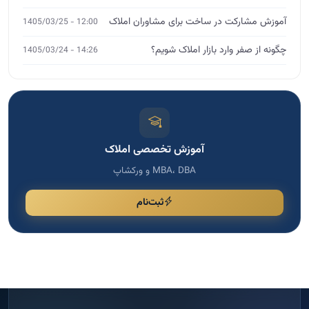
آموزش تخصصی املاک
MBA، DBA و ورکشاپ
ثبت‌نام
مشاوره تخصصی
اگر نیاز به مشاوره دارید، فرم را پر کنید
برای انتخاب دوره مناسب، رشد کسب و کار و دریافت راهنمایی
تخصصی، اطلاعات خود را ثبت کنید تا با شما تماس بگیریم.
پاسخ سریع
ثبت امن اطلاعات