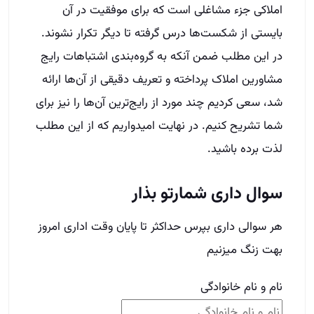
لذت برده باشید.
سوال داری شمارتو بذار
هر سوالی داری بپرس حداکثر تا پایان وقت اداری امروز
بهت زنگ میزنیم
نام و نام خانوادگی
شهر
شماره تماس
(Required)
Phone