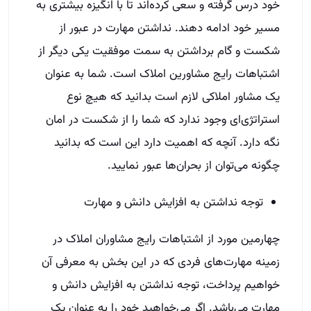
خود درس گرفته و سعی کرده‌اند تا با انگیزه بیشتری به
مسیر خود ادامه دهند. نداشتن مهارت در عبور از
شکست و گام برداشتن به سمت موفقیت یکی دیگر از
اشتباهات رایج مشاورین املاک است. شما به عنوان
یک مشاور املاکی لازم است بدانید که هیچ نوع
استراتژی‌ای وجود ندارد که شما را از شکست در امان
نگه دارد. آنچه که اهمیت دارد این است که بدانید
چگونه می‌توان از بحران‌ها عبور نمایید.
توجه نداشتن به افزایش دانش و مهارت
چهارمین مورد از اشتباهات رایج مشاوران املاک در
زمینه مهارت‌های فردی که در این بخش به معرفی آن
خواهیم پرداخت، توجه نداشتن به افزایش دانش و
مهارت می‌باشد. اگر می‌خواهید خود را به عنوان یک