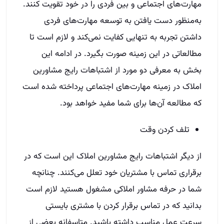
مهارت‌های اجتماعی و بین فردی را در خود تقویت کنند.
به‌منظور دست یافتن به توسعه مهارت‌های فردی
داشتن تجربه به تنهایی کفایت نمی‌کند و لازم است تا
مطالعاتی در این زمینه صورت بگیرد. در ادامه این
بخش به معرفی دو مورد از اشتباهات رایج مشاورین
املاک در زمینه مهارت‌های اجتماعی پرداخته شده است
که مطالعه آن‌ها برای شما مفید خواهد بود.
تلف کردن وقت
از دیگر اشتباهات رایج مشاورین املاک این است که در
برقراری تماس با مشتریان خود تعلل می‌کنند. چنانچه
شما در حرفه مشاور املاکی مشغول هستید لازم است
بدانید که در تماس برقرار کردن با مشتری بایستی
سرعت عمل مناسب داشته باشید‌‌. متاسفانه بعضی از