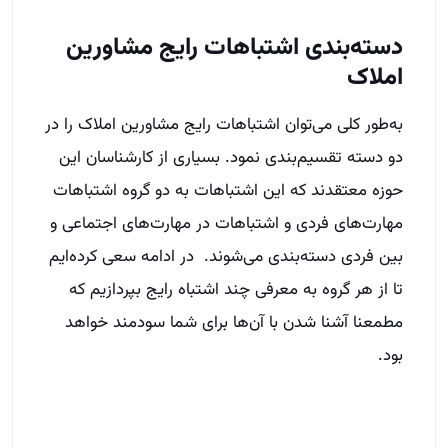
دسته‌بندی اشتباهات رایج مشاورین
املاک
به‌طور کلی می‌توان اشتباهات رایج مشاورین املاک را در
دو دسته تقسیم‌بندی نمود. بسیاری از کارشناسان این
حوزه معتقدند که این اشتباهات به دو گروه اشتباهات
مهارت‌های فردی و اشتباهات در مهارت‌های اجتماعی و
بین فردی دسته‌بندی می‌شوند. در ادامه سعی کرده‌ایم
تا از هر گروه به معرفی چند اشتباه رایج بپردازیم که
مطمعنا آشنا شدن با آن‌ها برای شما سودمند خواهد
بود.