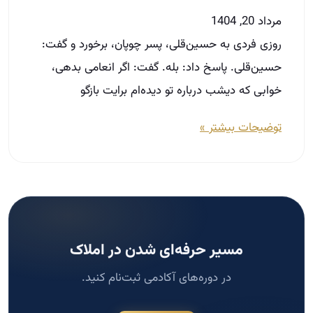
مسیر حرفه‌ای شدن در املاک
در دوره‌های آکادمی ثبت‌نام کنید.
ثبت‌نام دوره
جستجو