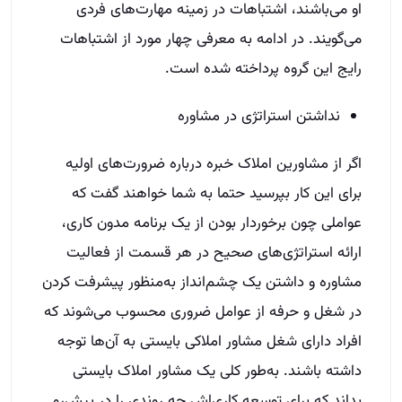
او می‌باشند، اشتباهات در زمینه مهارت‌های فردی
می‌گویند. در ادامه به معرفی چهار مورد از اشتباهات
رایج این گروه پرداخته شده است.
نداشتن استراتژی در مشاوره
اگر از مشاورین املاک خبره درباره ضرورت‌های اولیه
برای این کار بپرسید حتما به شما خواهند گفت که
عواملی چون برخوردار بودن از یک برنامه مدون کاری،
ارائه استراتژی‌های صحیح در هر قسمت از فعالیت
مشاوره و داشتن یک چشم‌انداز به‌منظور پیشرفت کردن
در شغل و حرفه از عوامل ضروری محسوب می‌شوند که
افراد دارای شغل مشاور املاکی بایستی به آن‌ها توجه
داشته باشند. به‌طور کلی یک مشاور املاک بایستی
بداند که برای توسعه کاری‌اش چه روندی را در پیش‌رو