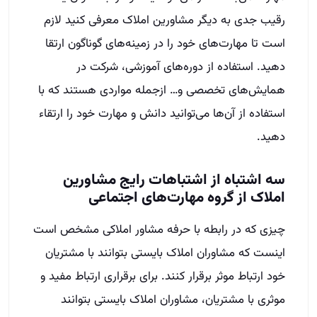
رقیب جدی به دیگر مشاورین املاک معرفی کنید لازم
است تا مهارت‌های خود را در زمینه‌های گوناگون ارتقا
دهید. استفاده از دوره‌های آموزشی، شرکت در
همایش‌های تخصصی و… ازجمله مواردی هستند که با
استفاده از آن‌ها می‌توانید دانش و مهارت خود را ارتقاء
دهید.
سه اشتباه از اشتباهات رایج مشاورین
املاک از گروه مهارت‌های اجتماعی
چیزی که در رابطه با حرفه مشاور املاکی مشخص است
اینست که مشاوران املاک بایستی بتوانند با مشتریان
خود ارتباط موثر برقرار کنند. برای برقراری ارتباط مفید و
موثری با مشتریان، مشاوران املاک بایستی بتوانند