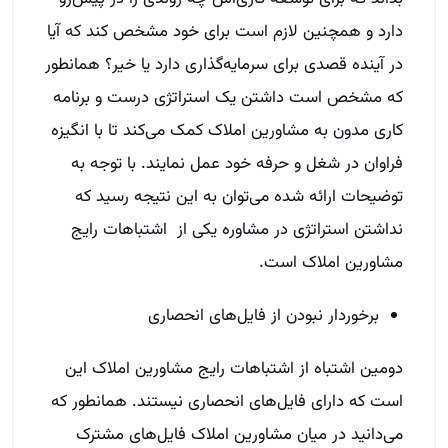
دارد و همچنین لازم است برای خود مشخص کند که آیا
در آینده قصدی برای سرمایه‌گذاری دارد یا خیر؟ همانطور
که مشخص است داشتن یک استراتژی درست و برنامه
کاری مدون به مشاورین املاک کمک می‌کند تا با انگیزه
فراوان در شغل و حرفه خود عمل نمایند. با توجه به
توضیحات ارائه شده می‌توان به این نتیجه رسید که
نداشتن استراتژی در مشاوره یکی از اشتباهات رایج
مشاورین املاک است.
برخوردار نبودن از فایل‌های انحصاری
دومین اشتباه از اشتباهات رایج مشاورین املاک این
است که دارای فایل‌های انحصاری نیستند. همانطور که
می‌دانید در میان مشاورین املاک فایل‌های مشترک