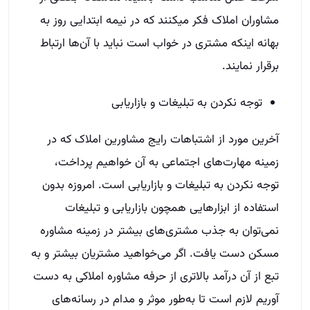
مشاوران املاک فکر میکنند که در نیمه ابتدایی روز به
بهانه اینکه مشتری در خواب است نباید با آن‌ها ارتباط
برقرار نمایند.
توجه نکردن به تبلیغات و بازاریابی
آخرین مورد از اشتباهات رایج مشاورین املاک که در
زمینه مهارت‌های اجتماعی به آن خواهیم پرداخت،
توجه نکردن به تبلیغات و بازاریابی است. امروزه بدون
استفاده از ابزارهایی همچون بازاریابی و تبلیغات
نمی‌توان به جذب مشتری‌های بیشتر در زمینه مشاوره
مسکن دست یافت. اگر می‌خواهید مشتریان بیشتر و به
تبع از آن درآمد بالاتری از حرفه مشاوره املاکی به دست
آوریم لازم است تا به‌طور موثر و مدام در رسانه‌های