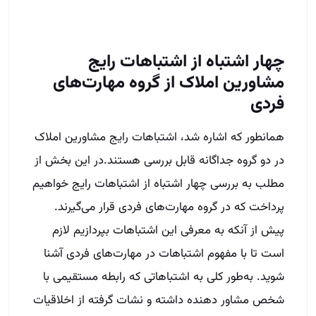
چهار اشتباه از اشتباهات رایج
مشاورین املاک از گروه مهارت‌های
فردی
همانطور که اشاره شد، اشتباهات رایج مشاورین املاک
در دو گروه جداگانه قابل بررسی هستند.در این بخش از
مطلب به بررسی چهار اشتباه از اشتباهات رایج خواهیم
پرداخت که در گروه مهارت‌های فردی قرار می‌گیرند.
پیش از آنکه به معرفی این اشتباهات بپردازیم لازم
است تا با مفهوم اشتباهات در مهارت‌های فردی آشنا
شوید. به‌طور کلی به اشتباهاتی که رابطه مستقیمی با
شخص مشاور دهنده داشته و نشات گرفته از اخلاقیات