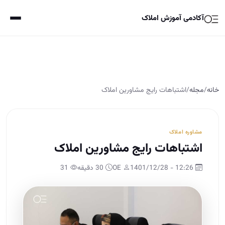
آکادمی آموزش املاک
خانه
/
مجله
/
اشتباهات رایج مشاورین املاک
مشاوره املاک
اشتباهات رایج مشاورین املاک
12:26 - 1401/12/28
OE
30 دقیقه
31