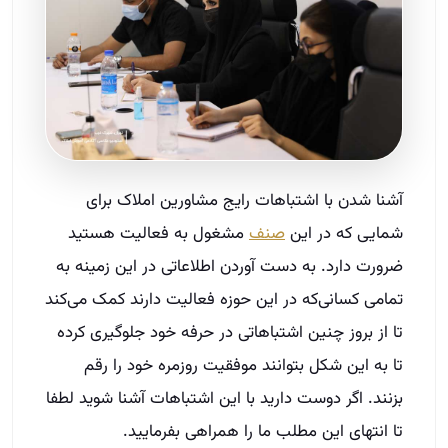
آشنا شدن با اشتباهات رایج مشاورین املاک برای
شمایی که در این
صنف
مشغول به فعالیت هستید
ضرورت دارد. به دست آوردن اطلاعاتی در این زمینه به
تمامی کسانی‌که در این حوزه فعالیت دارند کمک می‌کند
تا از بروز چنین اشتباهاتی در حرفه خود جلوگیری کرده
تا به این شکل بتوانند موفقیت روزمره خود را رقم
بزنند. اگر دوست دارید با این اشتباهات آشنا شوید لطفا
تا انتهای این مطلب ما را همراهی بفرمایید.