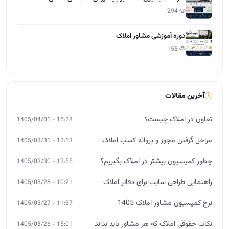
تعاون در املاک چیست؟
15:28 - 1405/04/01
مراحل گرفتن مجوز و پروانه کسب املاک
12:13 - 1405/03/31
چطور کمیسیون بیشتر در املاک بگیریم؟
12:55 - 1405/03/30
راهنمایی طراحی سایت برای دفاتر املاک
10:21 - 1405/03/28
نرخ کمیسیون مشاور املاک 1405
11:37 - 1405/03/27
نکات حقوقی املاک که هر مشاور باید بداند
15:01 - 1405/03/26
آموزش مشارکت در ساخت برای مشاوران املاک
12:00 - 1405/03/25
چگونه از صفر وارد بازار املاک شویم؟
14:26 - 1405/03/24