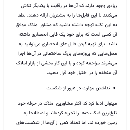
زیادی وجود دارند که آن‌ها در رقابت با یکدیگر تلاش
می‌کنند تا این فایل‌ها را به مشتریان ارائه دهند. لطفا
به این نکته توجه داشته باشید که مشاور املاک موفق
آن کسی است که برای خود یک فایل انحصاری داشته
باشد. برای تهیه کردن فایل‌های انحصاری می‌توانید به
محل‌هایی که پروژه‌های بزرگ ساختمانی در آن‌ها اجرا
می‌شوند مراجعه کرده و با این کار بخشی از بازار املاک
آن منطقه را در اختیار خود قرار دهید.
نداشتن مهارت در عبور از شکست
میتوان ادعا کرد که اکثر مشاورین املاک در حرفه خود
تلخ‌ترین ضکست‌ها را تجربه کرده‌اند و اصطلاحا به
زمین خورده‌اند. اما تعداد کمی از آن‌ها از شکست‌های