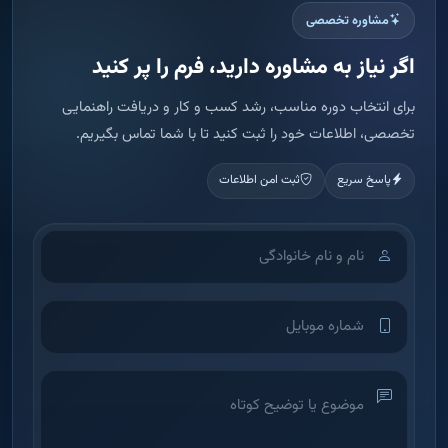
اطلاعات شما فقط برای تماس و ارائه مشاوره استفاده می شود.
ثبت درخواست مشاوره