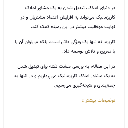
در این مقاله، به بررسی هشت نکته برای تبدیل شدن
به یک مشاور املاک کاریزماتیک می‌پردازیم و در انتها به
جمع‌بندی و نتیجه‌گیری می‌رسیم.
توضیحات بیشتر »