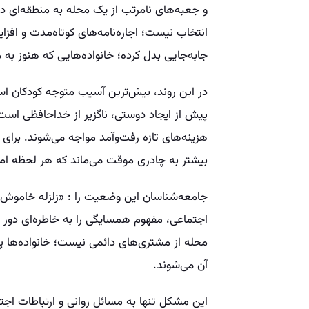
و جعبه‌های نامرتب از یک محله به منطقه‌ای دیگ
انتخاب نیست؛ اجاره‌نامه‌های کوتاه‌مدت و افزای
جابه‌جایی بدل کرده؛ خانواده‌هایی که هنوز به مح
در این روند، بیش‌ترین آسیب متوجه کودکان ا
پیش از ایجاد دوستی، ناگزیر از خداحافظی است. 
هزینه‌های تازه رفت‌وآمد مواجه می‌شوند. برای ا
بیشتر به چادری موقت می‌ماند که هر لحظه امک
جامعه‌شناسان این وضعیت را : «زلزله خاموش شه
اجتماعی، مفهوم همسایگی را به خاطره‌ای دور م
محله از مشتری‌های دائمی نیست؛ خانواده‌ها پی
آن می‌شوند.
این مشکل تنها به مسائل روانی و ارتباطات اجتما