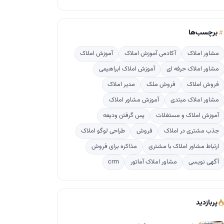
برچسب‌ها
مشاور املاک
آکادمی آموزش املاک
آموزش املاک
مشاور املاک حرفه ای
آموزش املاک ابراهیمی
فروش املاک
فروش ملک
مدیر املاک
مشاور املاک مبتدی
آموزش مشاور املاک
آموزش املاک و مستغلات
پس گرفتن ودیعه
جذب مشتری در املاک
فروش
طراحی لوگو املاک
ارتباط مشاور املاک با مشتری
مذاکره برای فروش
آگهی نویسی
مشاور املاک آماتور
crm
پربازدید