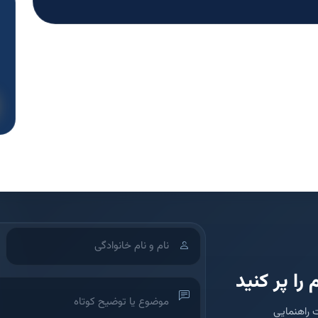
 را پر کنید
 راهنمایی