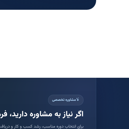
مشاوره تخصصی
اگر نیاز به مشاوره دارید، فرم
برای انتخاب دوره مناسب، رشد کسب و کار و دریافت