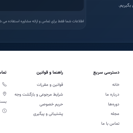
بگیریم.
اطلاعات شما فقط برای تماس و ارائه مشاوره استفاده می ش
دسترسی سریع
راهنما و قوانین
تماس
خانه
قوانین و مقررات
درباره ما
شرایط مرجوعی و بازگشت وجه
بست او
دوره‌ها
حریم خصوصی
مجله
پشتیبانی و پیگیری
تماس با ما