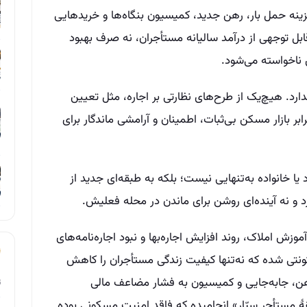
زینه حمل بار، رهن جدید، کمیسیون بنگاه‌ها و خریدهایی
قابل توجهی از درآمد سالیانه مستأجران، نه صرف بهبود
ناخواسته می‌شود.
ارد. هیچ‌یک از طرح‌های نظارتی بر اجاره، مثل تعیین
ابر بازار مسکن بی‌ثبات، اطمینان و آرامشی ماندگار برای
یا خانواده به‌تنهایی نیست؛ بلکه به طبقه‌ای جدید از
 و نه آینده‌ای روشن برای ماندن در محله‌ فعلیش.
موزش املاک، روند افزایش اجاره‌بها و نبود اجاره‌نامه‌های
نتی شده که نه‌تنها کیفیت زندگی مستأجران را کاهش
 رهن، جابه‌جایی و کمیسیون به فشار مضاعف مالی
ت
 مستأجر سیّار» انجامیده که فاقد امنیت مسکونی بوده