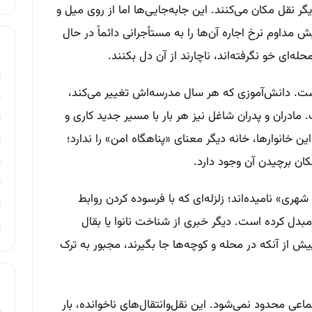
ر نقل مکان می‌کنند. این جابه‌جایی‌ها اما از روی میل و
ش مداوم نرخ اجاره آن‌ها را به مستأجرانی دائماً در حال
له‌ای خو نگرفته‌اند، ناچارند از آن دل بکنند.
ست. دانش‌آموزی که هر سال مدرسه‌اش تغییر می‌کند،
مادران و پدران شاغل نیز هر بار با مسیر جدید کاری و
ین خانوارها، خانه دیگر معنای «پناهگاه امن» را ندارد؛
ان برچیدن آن وجود دارد.
ری» نامیده‌اند؛ زلزله‌ای که با فرسوده کردن روابط
بدل کرده است. دیگر خبری از شناخت نانوا یا بقال
ش از آنکه در محله و کوچه‌ها جا بگیرند، مجبور به ترک
عی محدود نمی‌شود. این نقل‌و‌انتقال‌های ناخوانده، بار