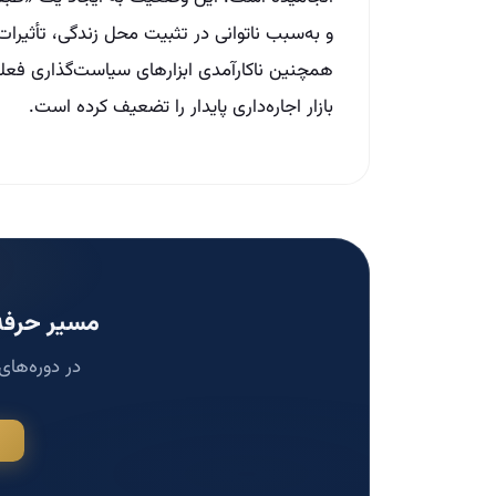
و به‌سبب ناتوانی در تثبیت محل زندگی، تأثیرا
همچنین ناکارآمدی ابزارهای سیاست‌گذاری فعلی د
بازار اجاره‌داری پایدار را تضعیف کرده است.
مسیر حرفه‌
در دوره‌های