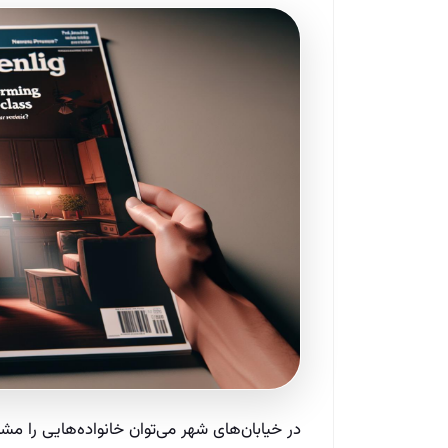
در خیابان‌های شهر می‌توان خانواده‌هایی را مش