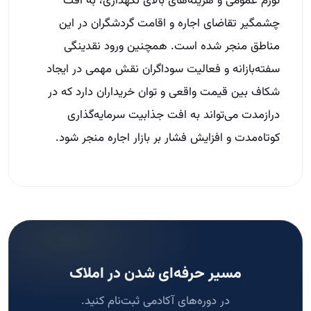
تورم عمومی و هزینه‌های بالای نگهداری، به افت
چشمگیر تقاضای اجاره و اقامت گردشگران در این
مناطق منجر شده است. همچنین ورود نقدینگی
سفته‌بازانه و فعالیت سوداگران نقش مهمی در ایجاد
شکاف بین قیمت واقعی و توان خریداران دارد که در
درازمدت می‌تواند به افت جذابیت سرمایه‌گذاری
کوتاه‌مدت و افزایش فشار بر بازار اجاره منجر شود.
مسیر حرفه‌ای شدن در املاک
در دوره‌های آکادمی ثبت‌نام کنید.