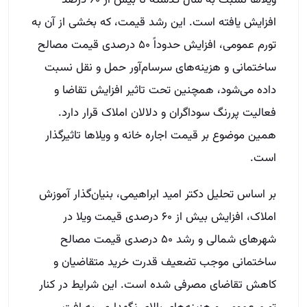
ویلا‌ها نسبت به سال گذشته تا بیش از ۶۰ درصد
افزایش یافته است. این رشد قیمت، که بخشی از آن به
تورم عمومی، افزایش حدوداً ۵۰ درصدی قیمت مصالح
ساختمانی و هزینه‌های سرسام‌آور حمل و نقل نسبت
داده می‌شود، همچنین تحت تاثیر افزایش تقاضا و
فعالیت پررنگ سوداگران و دلالان املاک قرار دارد.
همین موضوع بر قیمت اجاره خانه و ویلا‌ها تاثیرگذار
است.
بر اساس تحلیل دکتر امید ابراهیمی، بنیان‌گذار آموزش
املاک، افزایش بیش از ۶۰ درصدی قیمت ویلا در
شهرهای شمالی و رشد ۵۰ درصدی قیمت مصالح
ساختمانی موجب تضعیف قدرت خرید متقاضیان و
کاهش تقاضای مصرفی شده است. این شرایط در کنار