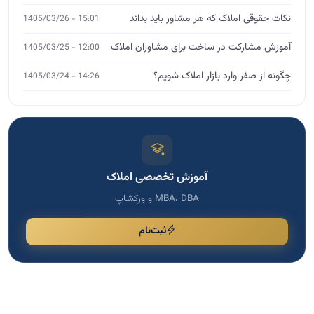
نکات حقوقی املاک که هر مشاور باید بداند
15:01 - 1405/03/26
آموزش مشارکت در ساخت برای مشاوران املاک
12:00 - 1405/03/25
چگونه از صفر وارد بازار املاک شویم؟
14:26 - 1405/03/24
آموزش تخصصی املاک
MBA، DBA و ورکشاپ
ثبت‌نام