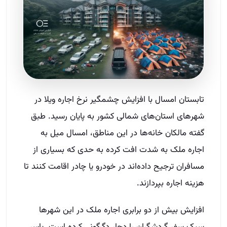
تابستان امسال با افزایش چشمگیر نرخ اجاره ویلا در
شهرهای استان‌های شمالی کشور به پایان رسید. طبق
گفته مالکان خانه‌ها در این مناطق، امسال میل به
اجاره ملک به شدت افت کرده به حدی که بسیاری از
مسافران ترجیح داده‌اند در خودرو یا چادر اقامت کنند تا
هزینه اجاره بپردازند.
افزایش بیش از دو برابری اجاره ملک در این شهرها