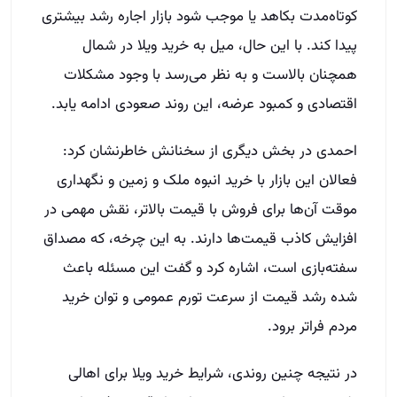
کوتاه‌مدت بکاهد یا موجب شود بازار اجاره رشد بیشتری
پیدا کند. با این حال، میل به خرید ویلا در شمال
همچنان بالاست و به نظر می‌رسد با وجود مشکلات
اقتصادی و کمبود عرضه، این روند صعودی ادامه یابد.
احمدی در بخش دیگری از سخنانش خاطرنشان کرد:
فعالان این بازار با خرید انبوه ملک و زمین و نگهداری
موقت آن‌ها برای فروش با قیمت بالاتر، نقش مهمی در
افزایش کاذب قیمت‌ها دارند. به این چرخه، که مصداق
سفته‌بازی است، اشاره کرد و گفت این مسئله باعث
شده رشد قیمت از سرعت تورم عمومی و توان خرید
مردم فراتر برود.
در نتیجه چنین روندی، شرایط خرید ویلا برای اهالی