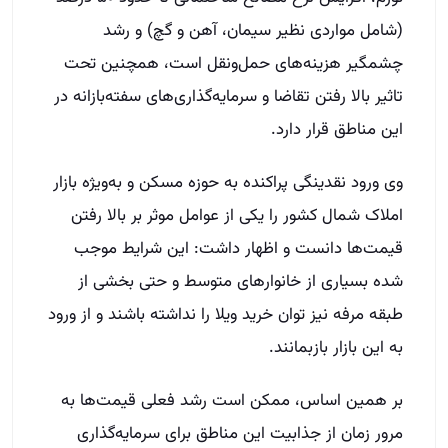
(شامل مواردی نظیر سیمان، آهن و گچ) و رشد
چشمگیر هزینه‌های حمل‌ونقل است، همچنین تحت
تاثیر بالا رفتن تقاضا و سرمایه‌گذاری‌های سفته‌بازانه در
این مناطق قرار دارد.
وی ورود نقدینگی پراکنده به حوزه مسکن و به‌ویژه بازار
املاک شمال کشور را یکی از عوامل موثر بر بالا رفتن
قیمت‌ها دانست و اظهار داشت: این شرایط موجب
شده بسیاری از خانوارهای متوسط و حتی بخشی از
طبقه مرفه نیز توان خرید ویلا را نداشته باشند و از ورود
به این بازار بازبمانند.
بر همین اساس، ممکن است رشد فعلی قیمت‌ها به
مرور زمان از جذابیت این مناطق برای سرمایه‌گذاری