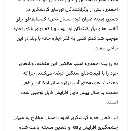
سبک سفر گردشگران را دچار دگرگونی کرده است. یاسر
احمدی، یکی از برگزارکنندگان تورهای گردشگری در
همین زمینه عنوان کرد: امسال تجربه کم‌سابقه‌ای برای
آژانس‌ها و برگزارکنندگان تور بود، چرا که بهای بالای اجاره
موجب شد کمتر کسی به فکر اجاره خانه یا ویلا در این
نواحی بیفتد.
به روایت احمدی؛ اغلب مالکین این منطقه، ویلاهای
خود را با قیمت‌های سنگین عرضه می‌کنند، چرا که
معتقدند هزینه‌های آب، برق و سایر امکانات رفاهی
نسبت به سال پیش دچار افزایش قابل توجهی شده
است.
این فعال حوزه گردشگری افزود: امسال مخارج به میزان
چشمگیری افزایش یافته و همین مسئله باعث شده