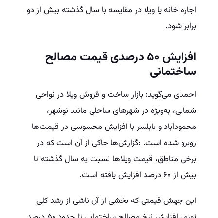
اجاره خانه یا ویلا در مقایسه با سال گذشته بیش از دو
برابر شود.
افزایش ۵۰ درصدی قیمت مصالح
ساختمانی
احمدی می‌گوید: بازار ساخت و فروش ویلا در نواحی
شمالی، به‌ویژه در شهرهای ساحلی مانند نوشهر،
محمودآباد و بابلسر با افزایش محسوسی در قیمت‌ها
روبرو شده است. :گزارش‌ها حاکی از آن است که در
برخی مناطق، قیمت ویلا‌ها نسبت به سال گذشته تا
بیش از ۶۰ درصد افزایش یافته است.
این جهش قیمتی که بخشی از آن ناشی از رشد کلی
تورم، افزایش نرخ مصالح ساختمانی تا حدود ۵۰ درصد