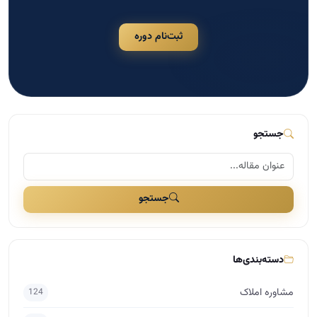
ثبت‌نام دوره
جستجو
جستجو
دسته‌بندی‌ها
مشاوره املاک
124