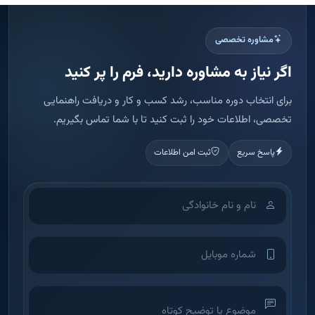
مشاوره تخصصی
اگر نیاز به مشاوره دارید، فرم را پر کنید
برای انتخاب دوره مناسب، رشد کسب و کار و دریافت راهنمایی
تخصصی، اطلاعات خود را ثبت کنید تا با شما تماس بگیریم.
پاسخ سریع
ثبت امن اطلاعات