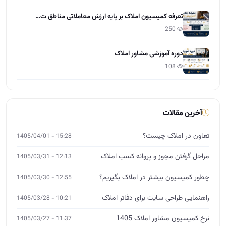
تعرفه کمیسیون املاک بر پایه ارزش معاملاتی مناطق ت…
250
دوره آموزشی مشاور املاک
108
آخرین مقالات
تعاون در املاک چیست؟
15:28 - 1405/04/01
مراحل گرفتن مجوز و پروانه کسب املاک
12:13 - 1405/03/31
چطور کمیسیون بیشتر در املاک بگیریم؟
12:55 - 1405/03/30
راهنمایی طراحی سایت برای دفاتر املاک
10:21 - 1405/03/28
نرخ کمیسیون مشاور املاک 1405
11:37 - 1405/03/27