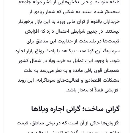
طبقه متوسط و حتی بخش‌هایی از قشر مرفه جامعه
سخت‌تر شده است، به شکلی که شمار زیادی از
خریداران بالقوه از توان مالی ورود به این بازار برخوردار
نیستند. در چنین شرایطی احتمال دارد که افزایش
قیمت‌ها در بلندمدت از جذابیت این مناطق برای
سرمایه‌گذاری کوتاه‌مدت بکاهد یا باعث رونق بازار اجاره
شود. با وجود این، تمایل به خرید ویلا در شمال کشور
همچنان قوی باقی مانده و به نظر می‌رسد به علت
مشکلات اقتصادی و فعالیت‌های سوداگرانه، این روند
افزایشی فعلاً ادامه‌دار باشد.
گرانی ساخت؛ گرانی اجاره ویلاها
:گزارش‌ها حاکی از آن است که در برخی مناطق، قیمت