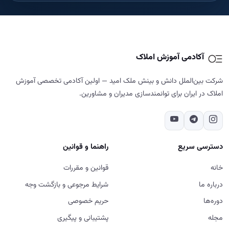
آکادمی آموزش املاک
شرکت بین‌الملل دانش و بینش ملک امید — اولین آکادمی تخصصی آموزش
املاک در ایران برای توانمندسازی مدیران و مشاورین.
دسترسی سریع
راهنما و قوانین
خانه
قوانین و مقررات
درباره ما
شرایط مرجوعی و بازگشت وجه
دوره‌ها
حریم خصوصی
مجله
پشتیبانی و پیگیری