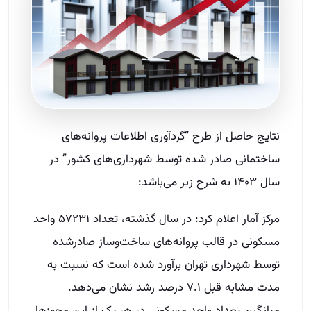
نتایج حاصل از طرح “گردآوری اطلاعات پروانه‌های
ساختمانی صادر شده توسط شهرداری‌های کشور” در
سال ۱۴۰۳ به شرح زیر می‌باشد:
مرکز آمار اعلام کرد: در سال گذشته، تعداد ۵۷۲۳۱ واحد
مسکونی در قالب پروانه‌های ساخت‌وساز صادرشده
توسط شهرداری تهران برآورد شده است که نسبت به
مدت مشابه قبل ۷.۱ درصد رشد نشان می‌دهد.