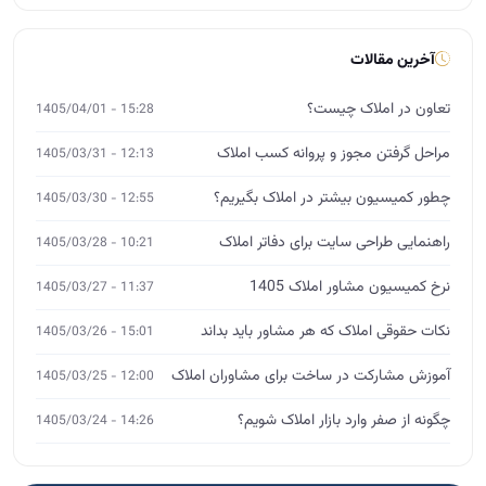
آخرین مقالات
تعاون در املاک چیست؟
15:28 - 1405/04/01
مراحل گرفتن مجوز و پروانه کسب املاک
12:13 - 1405/03/31
چطور کمیسیون بیشتر در املاک بگیریم؟
12:55 - 1405/03/30
راهنمایی طراحی سایت برای دفاتر املاک
10:21 - 1405/03/28
نرخ کمیسیون مشاور املاک 1405
11:37 - 1405/03/27
نکات حقوقی املاک که هر مشاور باید بداند
15:01 - 1405/03/26
آموزش مشارکت در ساخت برای مشاوران املاک
12:00 - 1405/03/25
چگونه از صفر وارد بازار املاک شویم؟
14:26 - 1405/03/24