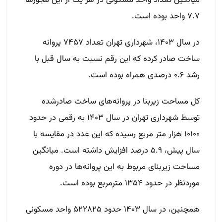
میانگین تعداد واحد مسکونی در هر یک از این مجوزها
۷.۷ واحد بوده است.
در سال ۱۴۰۳، شهرداری تهران تعداد ۷۴۵۷ پروانه
ساخت صادر کرده که این رقم نسبت به سال قبل با
رشد ۰.۶ درصدی همراه بوده است.
کل مساحت زیربنا در پروانه‌های ساخت صادرشده
توسط شهرداری تهران در سال ۱۴۰۳ به رقمی در حدود
۱۰۱۰۰ هزار متر مربع رسیده که این عدد در مقایسه با
سال پیش، ۵.۹ درصد افزایش داشته است. میانگین
مساحت زیربنای مربوط به این پروانه‌ها در دوره
موردنظر در حدود ۱۳۵۴ مترمربع بوده است.
همچنین، در سال ۱۴۰۳ حدود ۵۲۲۸۲۵ واحد مسکونی