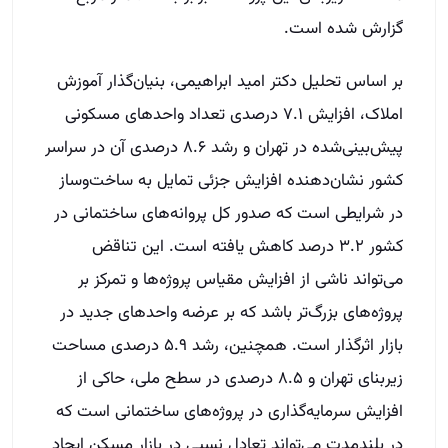
گزارش شده است.
بر اساس تحلیل دکتر امید ابراهیمی، بنیان‌گذار آموزش
املاک، افزایش ۷.۱ درصدی تعداد واحدهای مسکونی
پیش‌بینی‌شده در تهران و رشد ۸.۶ درصدی آن در سراسر
کشور نشان‌دهنده افزایش جزئی تمایل به ساخت‌وساز
در شرایطی است که صدور کل پروانه‌های ساختمانی در
کشور ۳.۲ درصد کاهش یافته است. این تناقض
می‌تواند ناشی از افزایش مقیاس پروژه‌ها و تمرکز بر
پروژه‌های بزرگ‌تر باشد که بر عرضه واحدهای جدید در
بازار اثرگذار است. همچنین، رشد ۵.۹ درصدی مساحت
زیربنای تهران و ۸.۵ درصدی در سطح ملی، حاکی از
افزایش سرمایه‌گذاری در پروژه‌های ساختمانی است که
در بلندمدت می‌تواند تعادل نسبی در بازار مسکن ایجاد