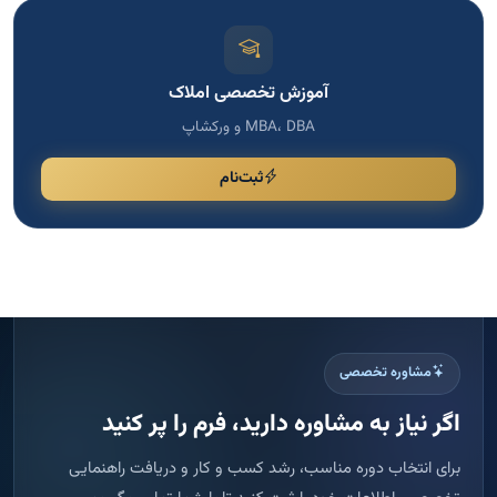
آموزش تخصصی املاک
MBA، DBA و ورکشاپ
ثبت‌نام
مشاوره تخصصی
اگر نیاز به مشاوره دارید، فرم را پر کنید
برای انتخاب دوره مناسب، رشد کسب و کار و دریافت راهنمایی