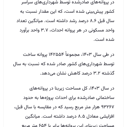
در پروانه‌های صادرشده توسط شهرداری‌های سراسر
کشور پیش‌بینی شده است، که این مقدار نسبت به
سال قبل ۸.۶ درصد رشد داشته است. میانگین تعداد
واحد مسکونی در هر پروانه احداث، ۳.۷ واحد برآورد
شده است.
در طی سال ۱۴۰۳، مجموعاً ۱۴۲۵۵۴ پروانه ساخت
توسط شهرداری‌های کشور صادر شده که نسبت به سال
گذشته ۳.۲ درصد کاهش نشان می‌دهد.
در سال ۱۴۰۳، کل مساحت زیربنا در پروانه‌های
ساختمانی صادرشده برای احداث پروژه‌ها به حدود
۹۳۲۶۷ هزار متر مربع رسید که در مقایسه با سال قبل،
افزایشی معادل ۸.۵ درصد داشته است. میانگین
مساحت زیربنای این پروانه‌ها برابر با ۶۵۴ متر مربع