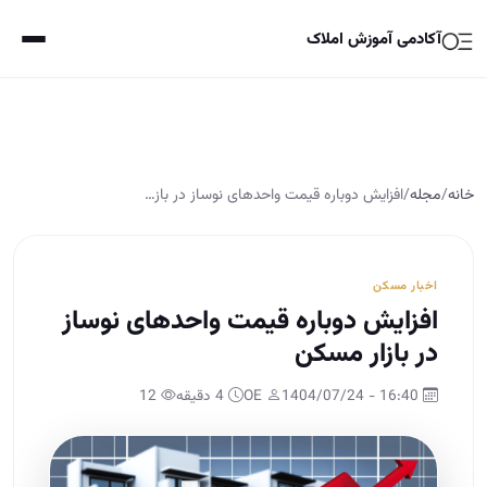
آکادمی آموزش املاک
خانه
/
مجله
/
افزایش دوباره قیمت واحدهای نوساز در باز…
اخبار مسکن
افزایش دوباره قیمت واحدهای نوساز
در بازار مسکن
16:40 - 1404/07/24
OE
4 دقیقه
12