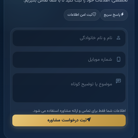
تخصصی، اطلاعات خود را ثبت کنید تا با شما تماس بگیریم.
پاسخ سریع
ثبت امن اطلاعات
اطلاعات شما فقط برای تماس و ارائه مشاوره استفاده می شود.
ثبت درخواست مشاوره