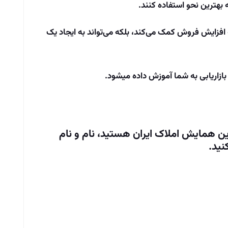
ه بهترین نحو استفاده کنند.
ه افزایش فروش کمک می‌کند، بلکه می‌تواند به ایجاد یک
 بازاریابی به شما آموزش داده میشود.
ین همایش املاک ایران هستید، نام و نام
نید.