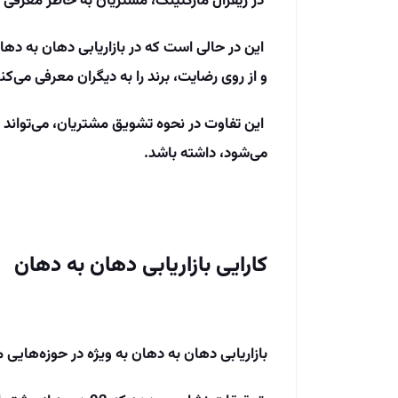
در ریفرال مارکتینگ، مشتریان به خاطر معرفی ب
این در حالی است که در بازاریابی دهان به ده
و از روی رضایت، برند را به دیگران معرفی می‌کنن
این تفاوت در نحوه تشویق مشتریان، می‌تواند تأ
می‌شود، داشته باشد.
کارایی بازاریابی دهان به دهان
بازاریابی دهان به دهان به ویژه در حوزه‌هایی