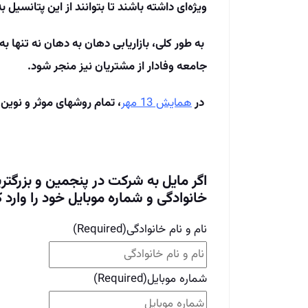
ویژه‌ای داشته باشند تا بتوانند از این پتانسیل ب
به طور کلی، بازاریابی دهان به دهان نه تنها ب
جامعه وفادار از مشتریان نیز منجر شود.
در
همایش 13 مهر
، تمام روش­های موثر و نوین
اگر مایل به شرکت در پنجمین و بزرگتر
خانوادگی و شماره موبایل خود را وارد ک
نام و نام خانوادگی
(Required)
شماره موبایل
(Required)