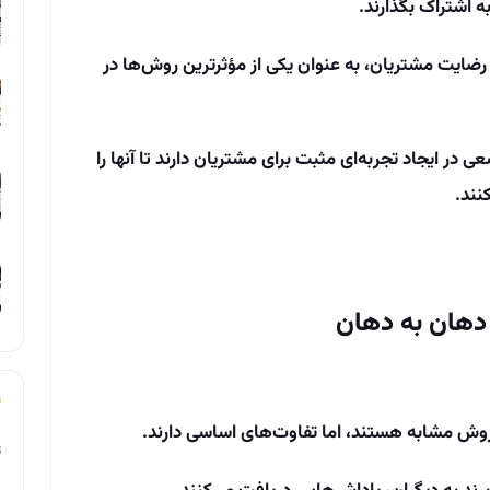
ه اشتراک بگذارند.
و رضایت مشتریان، به عنوان یکی از مؤثرترین روش‌ها در
ر ایجاد تجربه‌ای مثبت برای مشتریان دارند تا آنها را
نند
.
ی دهان به دهان
 روش مشابه هستند، اما تفاوت‌های اساسی دارند.
ت