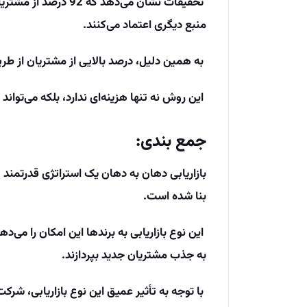
تحقیقات نشان می‌دهد 
منبع دیگری اعتماد می‌کنند.
به همین دلیل، درصد بالایی از مشتریان از طریق
این روش نه تنها هزینه‌ای ندارد، بلکه می‌توان
جمع بندی:
بازاریابی دهان به دهان یک استراتژی قدرتمند 
بنا شده است.
این نوع بازاریابی به برندها این امکان را می‌
به جذب مشتریان جدید بپردازند.
با توجه به تأثیر عمیق این نوع بازاریابی، شر