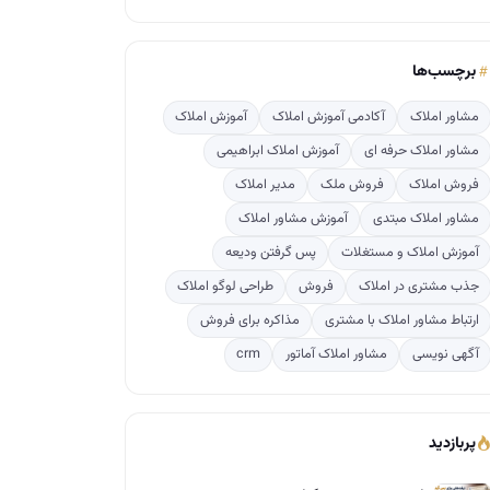
برچسب‌ها
مشاور املاک
آکادمی آموزش املاک
آموزش املاک
مشاور املاک حرفه ای
آموزش املاک ابراهیمی
فروش املاک
فروش ملک
مدیر املاک
مشاور املاک مبتدی
آموزش مشاور املاک
آموزش املاک و مستغلات
پس گرفتن ودیعه
جذب مشتری در املاک
فروش
طراحی لوگو املاک
ارتباط مشاور املاک با مشتری
مذاکره برای فروش
آگهی نویسی
مشاور املاک آماتور
crm
پربازدید