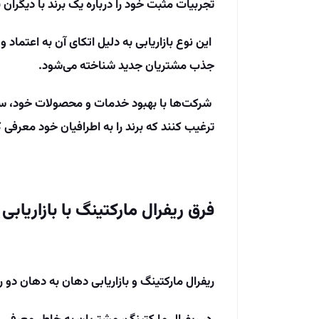
تجربیات مثبت خود را درباره یک برند با دیگران ب
این نوع بازاریابی به دلیل اتکای آن به اعتماد 
جذب مشتریان جدید شناخته می‌شود.
شرکت‌ها با بهبود خدمات و محصولات خود، سعی د
ترغیب کنند که برند را به اطرافیان خود معرفی ک
فرق ریفرال مارکتینگ با بازاریاب
ریفرال مارکتینگ و بازاریابی دهان به دهان دو