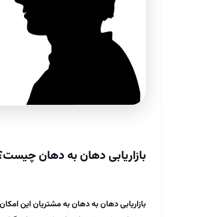
بازاریابی دهان به دهان چیست؟
بازاریابی دهان به دهان به مشتریان این امکا