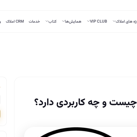
ژه های املاک
VIP CLUB
همایش‌ها
کتاب
خدمات
CRM املاک
و
 چیست و چه کاربردی دارد؟