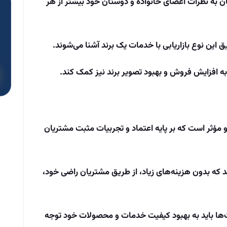
که 92 درصد از مشتریان به نظرات اعضای خانواده و دوستان خود بیشتر از هر
 این نوع بازاریابی با خدمات یک برند آشنا می‌شوند.
د به افزایش فروش و بهبود تصویر برند نیز کمک کند
.
و مؤثر است که بر پایه اعتماد و تجربیات مثبت مشتریان
دهد که بدون هزینه‌های زیاد، از طریق مشتریان راضی خود،
کت‌ها باید به بهبود کیفیت خدمات و محصولات خود توجه