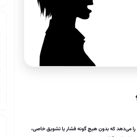
ن را می‌دهد که بدون هیچ گونه فشار یا تشویق خاصی،