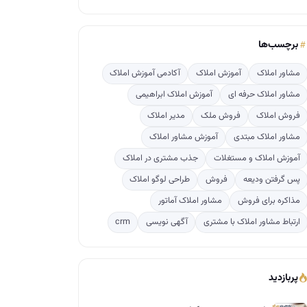
برچسب‌ها
مشاور املاک
آموزش املاک
آکادمی آموزش املاک
مشاور املاک حرفه ای
آموزش املاک ابراهیمی
فروش املاک
فروش ملک
مدیر املاک
مشاور املاک مبتدی
آموزش مشاور املاک
آموزش املاک و مستغلات
جذب مشتری در املاک
پس گرفتن ودیعه
فروش
طراحی لوگو املاک
مذاکره برای فروش
مشاور املاک آماتور
ارتباط مشاور املاک با مشتری
آگهی نویسی
crm
پربازدید