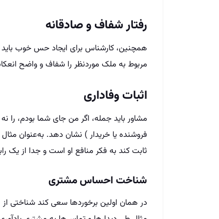
رفتار شفاف و صادقانه
همچنین، کارشناس برای ایجاد حس خوب باید را
مربوط به ملک موردنظر را شفاف و واضح انعک
اثبات وفاداری
مشاور باید جمله، اگر من جای شما بودم، را نه 
فروشنده یا خریدار ) نشان دهد. به‌عنوان مثال
ثابت کند به فکر منافع او است و جدا از یک رابط
شناخت احساس مشتری
در همان اولین برخوردها سعی کند شناختی از