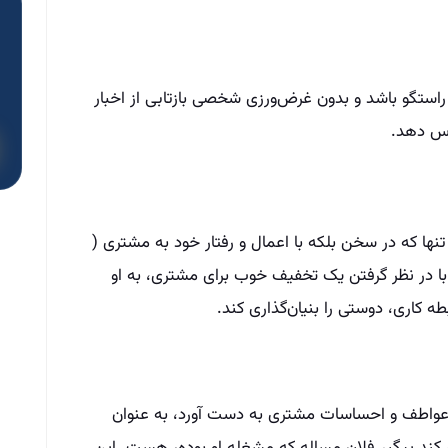
ستگو باشد و بدون غرض‌ورزی شخصی بازتابی از اخبار
اس دهد.
تنها که در سخن بلکه با اعمال و رفتار خود به مشتری (
 با در نظر گرفتن یک تخفیف خوب برای مشتری، به او
ه کاری، دوستی را بنیان‌گذاری کند.
 عواطف و احساسات مشتری به دست آورد، به عنوان