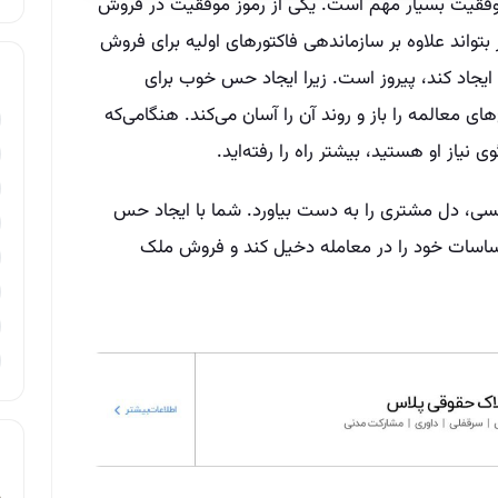
فقیت بسیار مهم است. یکی از رموز موفقیت در فروش
بتواند علاوه بر سازماندهی فاکتورهای اولیه برای فروش
جاد کند، پیروز است. زیرا ایجاد حس خوب برای
 معالمه را باز و روند آن را آسان می‌کند. هنگامی‌که
ز او هستید، بیشتر راه را رفته‌اید.
 حسی، دل مشتری را به دست بیاورد. شما با ایجاد حس
حساسات خود را در معامله دخیل کند و فروش ملک