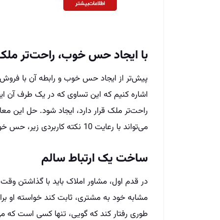
با ایجاد حس خوب، راحت‌تر ملک
پیش‌تر از ایجاد حس خوب و رابطه آن با فروش
اشاره کنیم که این تساوی که در یک طرف آن 
راحت‌تر ملک قرار دارد، ایجاد شود. حل این معاد
می‌تواند با رعایت 10 نکته کاربردی زیر، حس خوب برای فروش راحت‌تر ملک را ایجاد کند:
ساخت یک ارتباط سالم
در قدم اول، مشاور املاک باید با گذاشتن وق
مشابه خود به مشتری، ثابت کند خواسته او برای
طوری رفتار کند که گویی، تنها کسی است که می‌تو