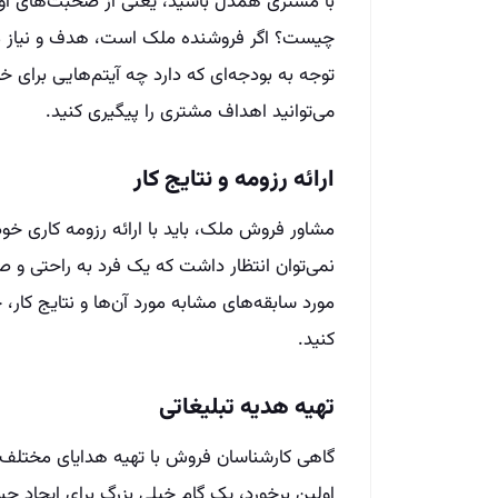
با مشتری همدل باشید، یعنی از صحبت‌های اولیه
چیست؟ اگر فروشنده ملک است، هدف و نیاز مه
توجه به بودجه‌ای که دارد چه آیتم‌هایی برای خر
می‌توانید اهداف مشتری را پیگیری کنید.
ارائه رزومه و نتایج کار
مشاور فروش ملک، باید با ارائه رزومه کاری خود
نمی‌توان انتظار داشت که یک فرد به راحتی و 
مورد سابقه‌های مشابه مورد آن‌ها و نتایج کا
کنید.
تهیه هدیه تبلیغاتی
گاهی کارشناسان فروش با تهیه هدایای مختلف 
اولین برخورد، یک گام خیلی بزرگ برای ایجاد 