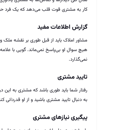
مثال طی دیدارها و تماس‌ها به مشتری یادآوری
کار به مشتری قوت قلب می‌دهد که یک فرد ح
گزارش اطلاعات مفید
مشاور املاک باید از قبل طوری بر نقشه ملک
هیچ سوال او بی‌پاسخ نمی‌ماند. گویی با علامه
نمی‌گذارد.
تایید مشتری
رفتار شما باید طوری باشد که مشتری به این
به دنبال تایید مشتری باشید و از او قدردانی ک
پیگیری نیازهای مشتری