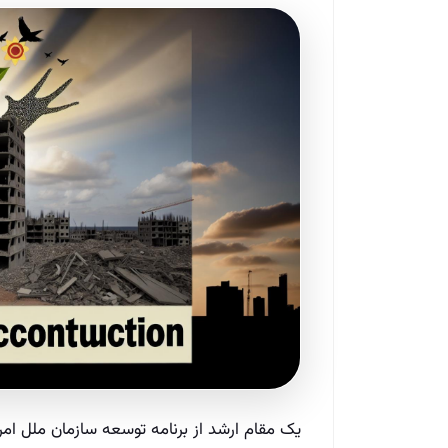
یک مقام ارشد از برنامه توسعه سازمان ملل امرو