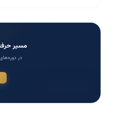
مسیر حرفه‌
در دوره‌های