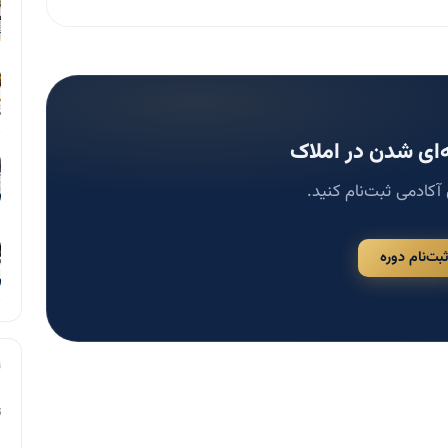
ای شدن در املاک
 آکادمی ثبت‌نام کنید.
ثبت‌نام دوره
ت