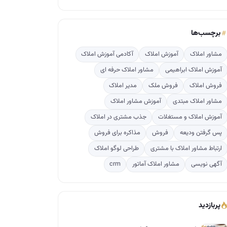
برچسب‌ها
مشاور املاک
آموزش املاک
آکادمی آموزش املاک
آموزش املاک ابراهیمی
مشاور املاک حرفه ای
فروش املاک
فروش ملک
مدیر املاک
مشاور املاک مبتدی
آموزش مشاور املاک
آموزش املاک و مستغلات
جذب مشتری در املاک
پس گرفتن ودیعه
فروش
مذاکره برای فروش
ارتباط مشاور املاک با مشتری
طراحی لوگو املاک
آگهی نویسی
مشاور املاک آماتور
crm
پربازدید