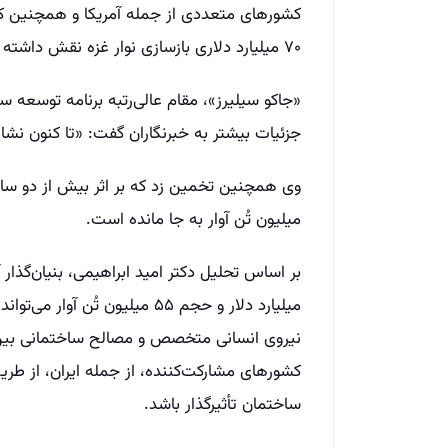
کشورهای متعددی از جمله آمریکا و همچنین کشو
۷۰ میلیارد دلاری بازسازی نوار غزه نقش داشته باشند.
«جاکو سیلیرز»، مقام عالی‌رتبه برنامه توسعه 
جزئیات بیشتر به خبرنگاران گفت: «تا کنون نشا
میلیون تُن آوار به جا مانده است.
میلیارد دلار و حجم ۵۵ میلیون ت
نیروی انسانی متخصص و مصالح ساختمانی بین‌ا
کشورهای مشارکت‌کننده، از جمله ایران، از طر
ساختمان تأثیرگذار باشد.