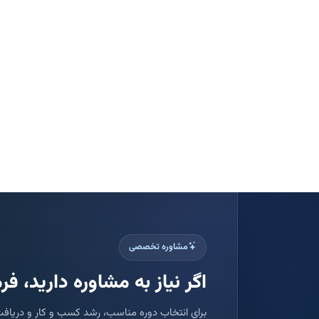
مشاوره تخصصی
اگر نیاز به مشاوره دارید، فرم
برای انتخاب دوره مناسب، رشد کسب و کار و دریافت