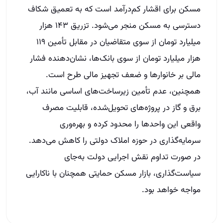
مسکن برای اقشار کم‌درآمد است که به تعمیق شکاف
دسترسی به مسکن منجر می‌شود. تزریق ۱۴۳ هزار
میلیارد تومان از سوی متقاضیان در مقابل تأمین ۱۱۹
هزار میلیارد تومان از سوی بانک‌ها، نشان‌دهنده فشار
مالی بر خانوارها و ضعف تجهیز مالی طرح است.
همچنین، عدم تأمین زیرساخت‌های اساسی مانند آب،
برق و گاز در پروژه‌های تحویل‌شده، قابلیت مصرف
واقعی این واحدها را محدود کرده و بهره‌وری
سرمایه‌گذاری در حوزه املاک دولتی را کاهش می‌دهد.
در صورت تداوم نقش اجرایی دولت به‌جای
سیاست‌گذاری، بازار مسکن حمایتی همچنان با ناکارایی
مواجه خواهد بود.