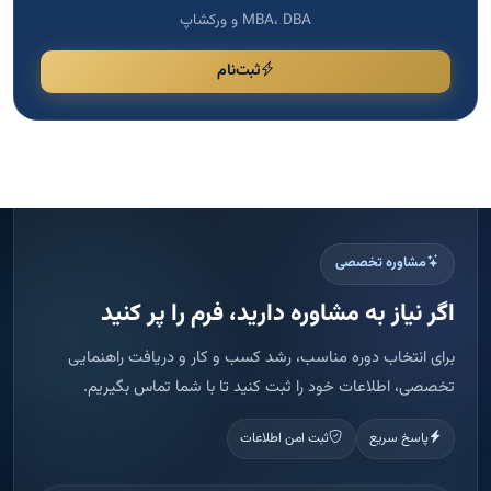
MBA، DBA و ورکشاپ
ثبت‌نام
مشاوره تخصصی
اگر نیاز به مشاوره دارید، فرم را پر کنید
برای انتخاب دوره مناسب، رشد کسب و کار و دریافت راهنمایی
تخصصی، اطلاعات خود را ثبت کنید تا با شما تماس بگیریم.
پاسخ سریع
ثبت امن اطلاعات