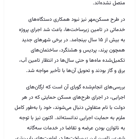
متصل نشده‌اند.
در طرح مسکن‌مهر نیز نبود همکاری دستگاه‌های
خدماتی در تامین زیرساخت‌ها، باعث شد اجرای پروژه
به بیش از ۱۵ سال بینجامد. در برخی شهرهای جدید
همچون پرند، پردیس و هشتگرد، ساختمان‌های
تکمیل‌شده ماه‌ها و حتی سال‌ها در انتظار تامین آب،
برق و گاز بودند و تحویل آن‌ها با تأخیر مواجه شد.
بررسی‌های انجام‌شده گویای آن است که ارگان‌های
اجرایی، در اجرای طرح‌های مسکن حمایتی که در هر
دولت با نام متفاوتی دنبال می‌شوند، خود را به‌طور کامل
ملزم به حمایت اجرایی ندانسته‌اند. اکنون نیز با توجه
به ناتوازن بودن عرضه و تقاضا در خدمات سه‌گانه
شهری، تامین این زیرساخت‌ها در اولویت‌های پایین‌تری