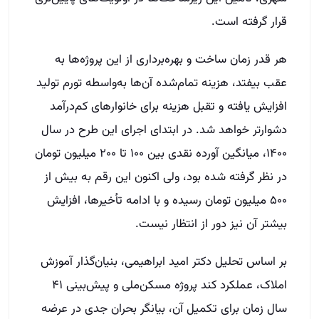
قرار گرفته است.
هر قدر زمان ساخت و بهره‌برداری از این پروژه‌ها به
عقب بیفتد، هزینه تمام‌شده آن‌ها به‌واسطه تورم تولید
افزایش یافته و تقبل هزینه برای خانوارهای کم‌درآمد
دشوارتر خواهد شد. در ابتدای اجرای این طرح در سال
۱۴۰۰، میانگین آورده نقدی بین ۱۰۰ تا ۲۰۰ میلیون تومان
در نظر گرفته شده بود، ولی اکنون این رقم به بیش از
۵۰۰ میلیون تومان رسیده و با ادامه تأخیرها، افزایش
بیشتر آن نیز دور از انتظار نیست.
بر اساس تحلیل دکتر امید ابراهیمی، بنیان‌گذار آموزش
املاک، عملکرد کند پروژه مسکن‌ملی و پیش‌بینی ۴۱
سال زمان برای تکمیل آن، بیانگر بحران جدی در عرضه