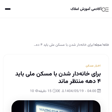
آکادمی آموزش املاک
خانه
/
مجله
/
برای خانه‌دار شدن با مسکن ملی باید ۴ ده…
اخبار مسکن
برای خانه‌دار شدن با مسکن ملی باید
۴ دهه منتظر ماند
04:00 - 1404/05/19
OE
15 دقیقه
10