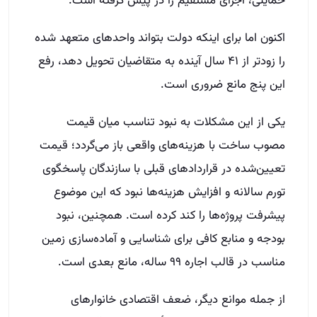
حمایتی، اجرای مستقیم را در پیش گرفته است.
اکنون اما برای اینکه دولت بتواند واحدهای متعهد شده
را زودتر از ۴۱ سال آینده به متقاضیان تحویل دهد، رفع
این پنج مانع ضروری است.
یکی از این مشکلات به نبود تناسب میان قیمت
مصوب ساخت با هزینه‌های واقعی باز می‌گردد؛ قیمت
تعیین‌شده در قراردادهای قبلی با سازندگان پاسخگوی
تورم سالانه و افزایش هزینه‌ها نبود که این موضوع
پیشرفت پروژه‌ها را کند کرده است. همچنین، نبود
بودجه و منابع کافی برای شناسایی و آماده‌سازی زمین
مناسب در قالب اجاره ۹۹ ساله، مانع بعدی است.
از جمله موانع دیگر، ضعف اقتصادی خانوارهای