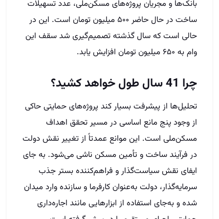
بانک‌ها و مجریان پروژه‌های مسکن‌ملی، عدد تسهیلات
ساخت در حال حاضر ۵۰۰ میلیون تومان است. این در
حالی است که سال گذشته تصمیم‌گیری شد سقف این
وام به ۶۵۰ میلیون تومان افزایش یابد.
چرا 41 سال طول خواهد کشید؟
تحلیل‌ها از پیشرفت بسیار کند پروژه‌های حمایتی حاکی
از وجود پنج مانع اساسی در مسیر تحقق اهداف
مسکن‌ملی است. این موانع عمدتاً از تغییر نقش دولت
در فرآیند ساخت و تأمین مسکن ناشی می‌شود. به جای
ایفای نقش سیاست‌گذار و فراهم‌کننده بستر جذب
سرمایه‌گذار، دولت به‌عنوان کارفرما و سازنده وارد میدان
شده و به‌جای استفاده از ابزارهایی مانند اجاره‌داری