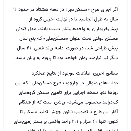
اگر اجرای طرح «مسکن‌مهر» در دهه هشتاد در حدود ۱۶
سال به طول انجامید تا در نهایت آخرین گروه از
پیش‌خریداران به واحدهایشان دست یابند، مدل کنونی
مسکن دولتی تحت عنوان «مسکن‌ملی» که پنج سال
پیش طراحی شد، در صورت ادامه روند فعلی، ۴۱ سال
دیگر نیز نیازمند زمان خواهد بود تا پروژه به پایان برسد.
مطابق آخرین اطلاعات موجود از نتایج عملکرد
دولت‌های متوالی در چارچوب طرح مسکن‌ملی -که این
روزها تنها نسخه اجرایی برای تامین مسکن گروه‌های
کم‌درآمد محسوب می‌شود- روشن است که از هنگام
آغاز این طرح با تصویب قانون جهش تولید مسکن تا
کنون، تنها ۴۰ هزار و ۲۰۱ واحد واقعی بر بستر زمین‌های