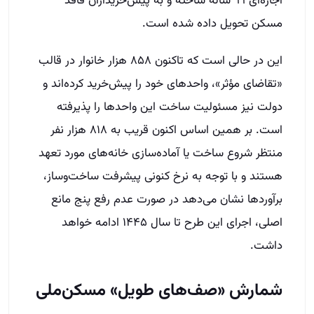
اجاره‌ای ۹۹ ساله ساخته و به پیش‌خریداران فاقد
مسکن تحویل داده شده است.
این در حالی است که تاکنون ۸۵۸ هزار خانوار در قالب
«تقاضای مؤثر»، واحدهای خود را پیش‌خرید کرده‌اند و
دولت نیز مسئولیت ساخت این واحدها را پذیرفته
است. بر همین اساس اکنون قریب به ۸۱۸ هزار نفر
منتظر شروع ساخت یا آماده‌سازی خانه‌های مورد تعهد
هستند و با توجه به نرخ کنونی پیشرفت ساخت‌وساز،
برآوردها نشان می‌دهد در صورت عدم رفع پنج مانع
اصلی، اجرای این طرح تا سال ۱۴۴۵ ادامه خواهد
داشت.
شمارش «صف‌های طویل» مسکن‌ملی