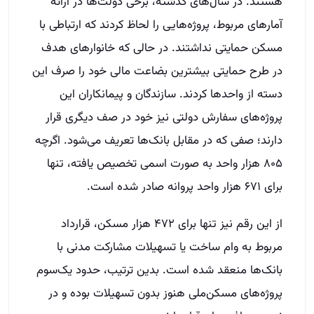
هستند. در سال‌های گذشته، برخی دولت‌ها در ارائه
آمارهای مربوط، پروژه‌هایی را لحاظ کردند که ارتباطی با
مسکن حمایتی نداشتند. در حالی که خانوارهای هدف
در طرح حمایتی بیشترین بضاعت مالی خود را صرف این
دسته از واحدها کردند. سازندگان و پیمانکاران این
پروژه‌های سفارش دولتی نیز خود در صف دیگری قرار
دارند؛ صفی که در مقابل بانک‌ها تعریف می‌شود. اگرچه
۸۰۵ هزار واحد به صورت اسمی تخصیص یافته، تنها
برای ۶۷۱ هزار واحد پروانه صادر شده است.
از این رقم نیز تنها برای ۴۷۲ هزار مسکن، قرارداد
مربوط به وام ساخت یا تسهیلات مشارکت مدنی با
بانک‌ها منعقد شده است. بدین ترتیب، حدود یک‌سوم
پروژه‌های مسکن‌ملی هنوز بدون تسهیلات بوده و در