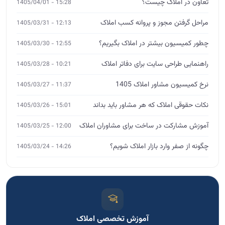
تعاون در املاک چیست؟
15:28 - 1405/04/01
مراحل گرفتن مجوز و پروانه کسب املاک
12:13 - 1405/03/31
چطور کمیسیون بیشتر در املاک بگیریم؟
12:55 - 1405/03/30
راهنمایی طراحی سایت برای دفاتر املاک
10:21 - 1405/03/28
نرخ کمیسیون مشاور املاک 1405
11:37 - 1405/03/27
نکات حقوقی املاک که هر مشاور باید بداند
15:01 - 1405/03/26
آموزش مشارکت در ساخت برای مشاوران املاک
12:00 - 1405/03/25
چگونه از صفر وارد بازار املاک شویم؟
14:26 - 1405/03/24
آموزش تخصصی املاک