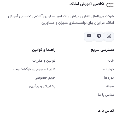
آکادمی آموزش املاک
شرکت بین‌الملل دانش و بینش ملک امید — اولین آکادمی تخصصی آموزش
املاک در ایران برای توانمندسازی مدیران و مشاورین.
دسترسی سریع
راهنما و قوانین
خانه
قوانین و مقررات
درباره ما
شرایط مرجوعی و بازگشت وجه
دوره‌ها
حریم خصوصی
مجله
پشتیبانی و پیگیری
تماس با ما
تماس با ما