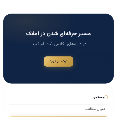
مسیر حرفه‌ای شدن در املاک
در دوره‌های آکادمی ثبت‌نام کنید.
ثبت‌نام دوره
جستجو