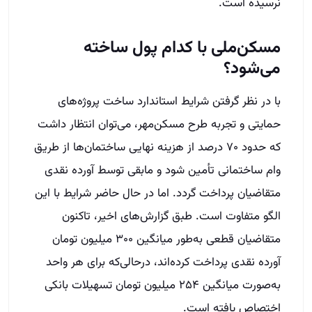
نرسیده است.
مسکن‌ملی با کدام پول ساخته
می‌شود؟
با در نظر گرفتن شرایط استاندارد ساخت پروژه‌های
حمایتی و تجربه طرح مسکن‌مهر، می‌توان انتظار داشت
که حدود ۷۰ درصد از هزینه نهایی ساختمان‌ها از طریق
وام ساختمانی تأمین شود و مابقی توسط آورده نقدی
متقاضیان پرداخت گردد. اما در حال حاضر شرایط با این
الگو متفاوت است. طبق گزارش‌های اخیر، تاکنون
متقاضیان قطعی به‌طور میانگین ۳۰۰ میلیون تومان
آورده نقدی پرداخت کرده‌اند، درحالی‌که برای هر واحد
به‌صورت میانگین ۲۵۴ میلیون تومان تسهیلات بانکی
اختصاص یافته است.