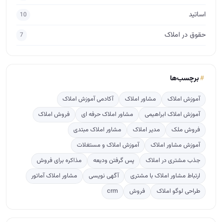
اساتید
10
حقوق در املاک
7
برچسب‌ها
آموزش املاک
مشاور املاک
آکادمی آموزش املاک
آموزش املاک ابراهیمی
مشاور املاک حرفه ای
فروش املاک
فروش ملک
مدیر املاک
مشاور املاک مبتدی
آموزش مشاور املاک
آموزش املاک و مستغلات
جذب مشتری در املاک
پس گرفتن ودیعه
مذاکره برای فروش
ارتباط مشاور املاک با مشتری
آگهی نویسی
مشاور املاک آماتور
طراحی لوگو املاک
فروش
crm