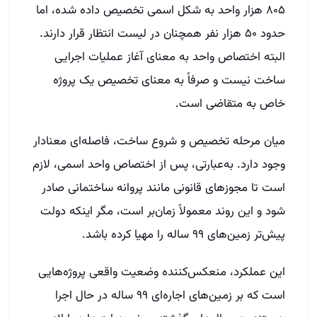
۸۰۵ هزار واحد به شکل اسمی تخصیص داده شده، اما
حدود ۵۰ هزار نفر همچنان در لیست انتظار قرار دارند.
البته اختصاص واحد به معنای آغاز عملیات اجرایی
ساخت نیست و صرفاً به معنای تخصیص یک پروژه
خاص به متقاضی است.
میان مرحله تخصیص و شروع ساخت، فاصله‌ای معنادار
وجود دارد. به‌عبارتی، پس از اختصاص واحد اسمی، لازم
است تا مجوزهای قانونی مانند پروانه ساختمانی صادر
شود و این روند معمولاً زمان‌بر است، مگر اینکه دولت
پیش‌تر زمین‌های ۹۹ ساله را مهیا کرده باشد.
این عملکرد، منعکس‌کننده وضعیت واقعی پروژه‌هایی
است که بر زمین‌های اجاره‌ای ۹۹ ساله در حال اجرا