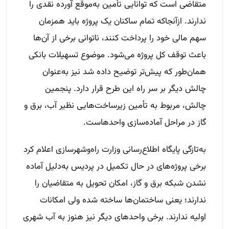
متقاضی است که توانایی تأمین به‌موقع آورده نقدی را
ندارند. ازآنجاکه تمام ساکنان یک پروژه باید همزمان
سهم مالی خود را پرداخت کنند، ناتوانی برخی از آن‌ها
باعث توقف کل پروژه می‌شود. موضوع تسهیلات بانکی
همان‌طور که پیش‌تر توضیح داده شد نیز به‌عنوان
چالش دیگر بر سر راه این طرح قرار دارد. پنجمین
چالش، مربوط به تأمین زیرساخت‌هایی نظیر آب، برق و
گاز در مراحل آماده‌سازی واحدهاست.
به‌تازگی پایگاه اطلاع‌رسانی وزارت راه‌وشهرسازی اعلام کرد
برخی پروژه‌های در حال تکمیل در پردیس به‌دلیل آماده
نشدن شبکه برق و گاز، امکان تحویل به متقاضیان را
ندارند؛ یعنی ساختمان‌ها ساخته شده ولی امکانات
اولیه ندارند. برخی واحدهای دیگر نیز هنوز به آب شهری