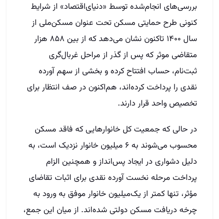
بررسی‌های انجام‌شده توسط «دنیای‌اقتصاد» از شرایط
کنونی طرح حمایتی مسکن تحت عنوان مسکن‌ملی از
سال ۱۴۰۰ تاکنون نشان می‌دهد که از بین ۸۵۸ هزار
متقاضی موثر که پس از گذر از مراحل غربال‌گری
ثبت‌نام، حساب افتتاح کرده و بخشی از سهم آورده
نقدی را پرداخت کرده‌اند، هم‌اکنون در صف انتظار برای
تخصیص واحد قرار دارند.
در حالی که جمعیت کل خانوارهایی که فاقد مسکن
محسوب می‌شوند به ۶ میلیون خانوار نزدیک است، به
دلیل دشواری در ایجاد پس‌انداز و همچنین الزام
پرداخت مرحله نخست آورده نقدی برای اثبات تقاضای
مؤثر، تنها کمتر از یک‌میلیون خانوار موفق به ورود به
چرخه دریافت مسکن دولتی شده‌اند. از میان این جمع،