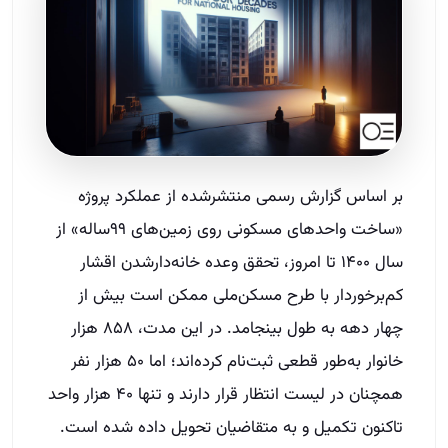
بر اساس گزارش رسمی منتشرشده از عملکرد پروژه
«ساخت واحدهای مسکونی روی زمین‌های ۹۹ساله» از
سال ۱۴۰۰ تا امروز، تحقق وعده خانه‌دارشدن اقشار
کم‌برخوردار با طرح مسکن‌ملی ممکن است بیش از
چهار دهه به طول بینجامد. در این مدت، ۸۵۸ هزار
خانوار به‌طور قطعی ثبت‌نام کرده‌اند؛ اما ۵۰ هزار نفر
همچنان در لیست انتظار قرار دارند و تنها ۴۰ هزار واحد
تاکنون تکمیل و به متقاضیان تحویل داده شده است.