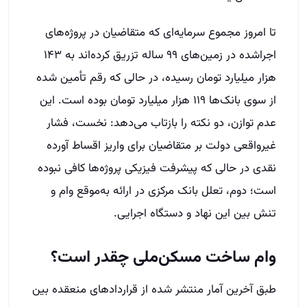
تا امروز مجموع سرمایه‌ای که متقاضیان در پروژه‌های
اجراشده در زمین‌های ۹۹ ساله تزریق کرده‌اند به ۱۴۳
هزار میلیارد تومان رسیده، در حالی که رقم تأمین شده
از سوی بانک‌ها ۱۱۹ هزار میلیارد تومان بوده است. این
عدم توازن، دو نکته را بازتاب می‌دهد: نخست، فشار
غیرواقعی دولت بر متقاضیان برای واریز اقساط آورده
نقدی در حالی که پیشرفت فیزیکی پروژه‌ها کافی نبوده
است؛ دوم، تعلل بانک مرکزی در ارائه به‌موقع وام و
تنش بین این نهاد و دستگاه اجرایی.
وام ساخت مسکن‌ملی چقدر است؟
طبق آخرین آمار منتشر شده از قراردادهای منعقده بین