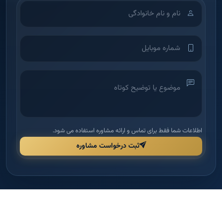
اطلاعات شما فقط برای تماس و ارائه مشاوره استفاده می شود.
ثبت درخواست مشاوره