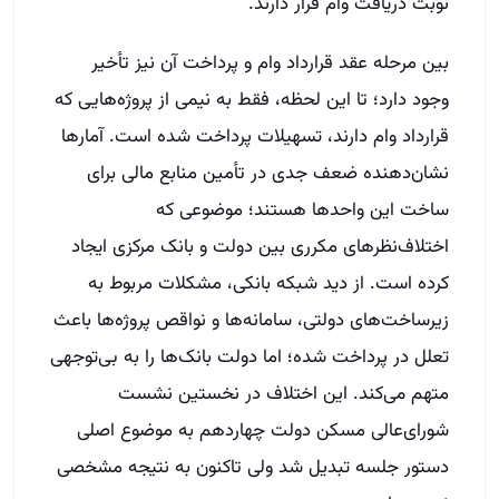
نوبت دریافت وام قرار دارند.
بین مرحله عقد قرارداد وام و پرداخت آن نیز تأخیر
وجود دارد؛ تا این لحظه، فقط به نیمی از پروژه‌هایی که
قرارداد وام دارند، تسهیلات پرداخت شده است. آمارها
نشان‌دهنده ضعف جدی در تأمین منابع مالی برای
ساخت این واحدها هستند؛ موضوعی که
اختلاف‌نظرهای مکرری بین دولت و بانک مرکزی ایجاد
کرده است. از دید شبکه بانکی، مشکلات مربوط به
زیرساخت‌های دولتی، سامانه‌ها و نواقص پروژه‌ها باعث
تعلل در پرداخت شده؛ اما دولت بانک‌ها را به بی‌توجهی
متهم می‌کند. این اختلاف در نخستین نشست
شورای‌عالی مسکن دولت چهاردهم به موضوع اصلی
دستور جلسه تبدیل شد ولی تاکنون به نتیجه مشخصی