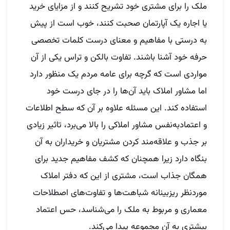
ملک را برای مشتری خود تشریح کنند و از مزایای خرید
یا اجاره یک آپارتمان صحبت کنند، خوب است از پیش
به درستی با مفاهیم و معنای درست کلمات تخصصی
حرفه خود آشنا باشند. تفاوت بالکن و تراس یکی از آن
مواردی است که گرچه برای عامه مردم یک منظور دارد
اما مشاور املاک باید آن‌ها را در جای درست خود
استفاده کند. این مسئله علاوه بر آن که سطح اطلاعات
و اعتماد‌به‌نفس مشاور املاکی را بالا می‌برد، تاثیر زیادی
بر جذب و علاقه‌مند کردن مشتریان و خریداران به آن
بنگاه دارد زیرا همچنان که کشف مفاهیم جدید برای
همگان جذاب است، مشتری از این که دفتر املاک
مورد‌نظر ریزبینانه شباهت‌ها و تفاوت‌های اصطلاحات
معماری و مربوط به ملک را می‌شناسد، حس اعتماد
بیشتری به آن مجموعه پیدا می‌کند.