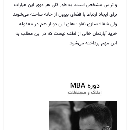
و تراس مشخص است. به طور کلی هر دوی این عبارات
برای ایجاد ارتباط با فضای بیرون از خانه ساخته می‌شوند
ولی شفاف‌سازی تفاوت‌های این دو از هم در معقوله
خرید آپارتمان خالی از لطف نیست که در این مطلب به
این مهم پرداخته می‌شود.