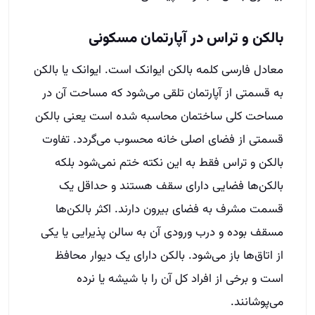
بالکن و تراس در آپارتمان مسکونی
معادل فارسی کلمه بالکن ایوانک است. ایوانک یا بالکن
به قسمتی از آپارتمان تلقی می‌شود که مساحت آن در
مساحت کلی ساختمان محاسبه شده است یعنی بالکن
قسمتی از فضای اصلی خانه محسوب می‌گردد. تفاوت
بالکن و تراس فقط به این نکته ختم نمی‌شود بلکه
بالکن‌ها فضایی دارای سقف هستند و حداقل یک
قسمت مشرف به فضای بیرون دارند. اکثر بالکن‌ها
مسقف بوده و درب ورودی آن به سالن پذیرایی یا یکی
از اتاق‌ها باز می‌شود. بالکن دارای یک دیوار محافظ
است و برخی از افراد کل آن را با شیشه یا نرده
می‌پوشانند.