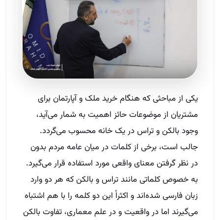
یکی از مباحثی که هنگام خرید ملک و آپارتمان برای
مشتریان از موضوعات حائز اهمیت به شمار می‌آید،
وجود بالکن و تراس در یک خانه محسوب می‌گردد.
جالب است، برخی از کلمات در میان عامه مردم بدون
در نظر گرفتن معنای واقعی مورد استفاده قرار می‌گیرد.
به خصوص کلماتی مانند تراس و بالکن که هر دو وارد
زبان فارسی شده‌اند و اکثراً این دو کلمه را با هم اشتباه
می‌گیرند اما در واقعیت و در علم معماری، تفاوت بالکن