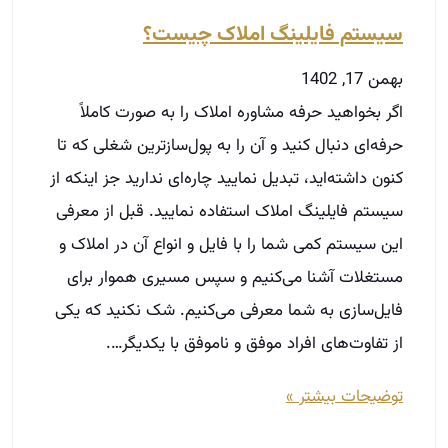
سیستم فایلینگ املاک چیست؟
بهمن 17, 1402
اگر بخواهید حرفه مشاوره املاک را به صورت کاملاً
حرفه‌ای دنبال کنید و آن را به پول‌سازترین شغلی که تا
کنون داشته‌اید، تبدیل نمایید چاره‌ای ندارید جز اینکه از
سیستم فایلینگ املاک استفاده نمایید. قبل از معرفی
این سیستم کمی شما را با فایل و انواع آن در املاک و
مستغلات آشنا می‌کنیم و سپس مسیری هموار برای
فایل‌سازی به شما معرفی می‌کنیم. شک نکنید که یکی
از تفاوت‌های افراد موفق و ناموفق با یکدیگر….
توضیحات بیشتر »