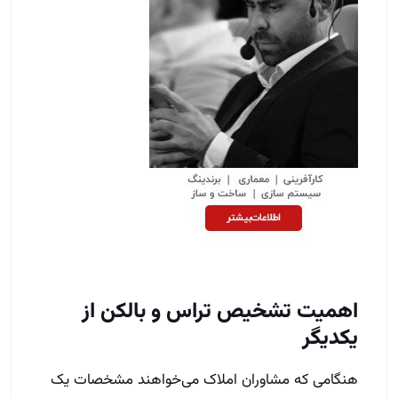
اهمیت تشخیص تراس و بالکن از
یکدیگر
هنگامی که مشاوران املاک می‌خواهند مشخصات یک