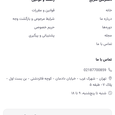
خانه
قوانین و مقررات
درباره ما
شرایط مرجوعی و بازگشت وجه
دوره‌ها
حریم خصوصی
مجله
پشتیبانی و پیگیری
تماس با ما
تماس با ما
02187700859
تهران - شهرک غرب - خیابان دادمان - کوچه فائزدشتی - بن بست اول -
پلاک ۷- طبقه ۵
شنبه تا پنج‌شنبه، ۹ تا ۱۸