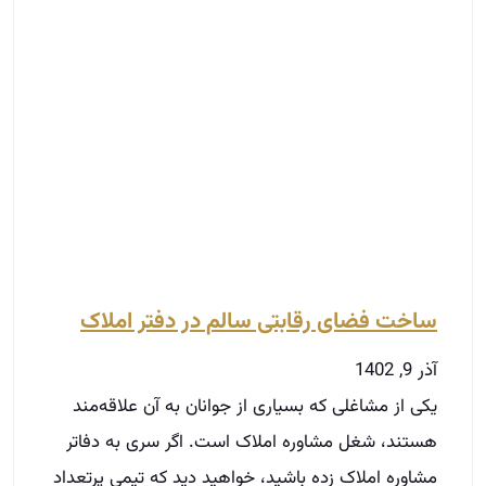
ساخت فضای رقابتی سالم در دفتر املاک
آذر 9, 1402
یکی از مشاغلی که بسیاری از جوانان به آن علاقه‌مند
هستند، شغل مشاوره املاک است. اگر سری به دفاتر
مشاوره املاک زده باشید، خواهید دید که تیمی پرتعداد