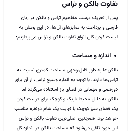
تفاوت بالکن و تراس
پس از تعریف درست مفاهیم تراس و بالکن در زبان
فارسی و پرداخت به تمایزهای آن‌ها، در این بخش به
لیست کردن کلی انواع تفاوت بالکن و تراس می‌پردازیم:
اندازه و مساحت
بالکن‌ها به طور قابل‌توجهی مساحت کمتری نسبت به
تراس‌ها دارند. با توجه به اندازه وسیع تراس، از آن برای
دورهمی و مهمانی در فضای باز استفاده می‌گردد اما
بالکن‌ به دلیل محیط باریک و کوچک برای درست کردن
یک فضای سبز کوچک یا نهایت یک شام دو‌نفره مناسب
خواهد بود. همچنین اصلی‌ترین تفاوت بالکن و تراس
این مورد تلقی می‌شود که مساحت بالکن در اندازه کل