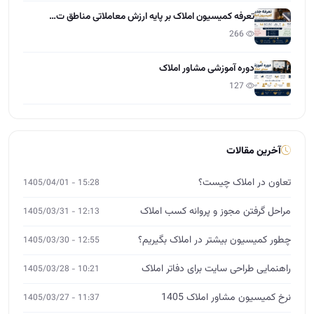
تعرفه کمیسیون املاک بر پایه ارزش معاملاتی مناطق ت…
266
دوره آموزشی مشاور املاک
127
آخرین مقالات
تعاون در املاک چیست؟
15:28 - 1405/04/01
مراحل گرفتن مجوز و پروانه کسب املاک
12:13 - 1405/03/31
چطور کمیسیون بیشتر در املاک بگیریم؟
12:55 - 1405/03/30
راهنمایی طراحی سایت برای دفاتر املاک
10:21 - 1405/03/28
نرخ کمیسیون مشاور املاک 1405
11:37 - 1405/03/27