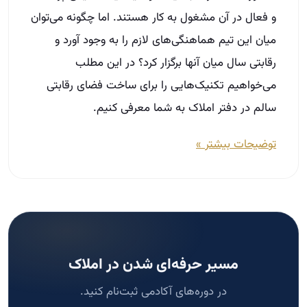
و فعال در آن مشغول به کار هستند. اما چگونه می‌توان
میان این تیم هماهنگی‌های لازم را به وجود آورد و
رقابتی سال میان آنها برگزار کرد؟ در این مطلب
می‌خواهیم تکنیک‌هایی را برای ساخت فضای رقابتی
سالم در دفتر املاک به شما معرفی کنیم.
توضیحات بیشتر »
مسیر حرفه‌ای شدن در املاک
در دوره‌های آکادمی ثبت‌نام کنید.