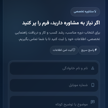
مشاوره تخصصی
اگر نیاز به مشاوره دارید، فرم را پر کنید
برای انتخاب دوره مناسب، رشد کسب و کار و دریافت راهنمایی
تخصصی، اطلاعات خود را ثبت کنید تا با شما تماس بگیریم.
پاسخ سریع
ثبت امن اطلاعات