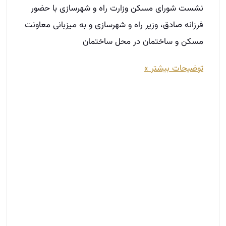
نشست شورای مسکن وزارت راه و شهرسازی با حضور
فرزانه صادق، وزیر راه و شهرسازی و به میزبانی معاونت
مسکن و ساختمان در محل ساختمان
توضیحات بیشتر »