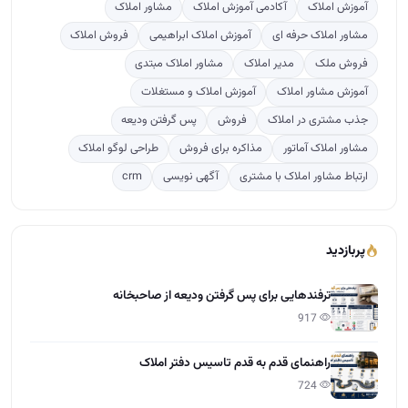
آموزش املاک
آکادمی آموزش املاک
مشاور املاک
مشاور املاک حرفه ای
آموزش املاک ابراهیمی
فروش املاک
فروش ملک
مدیر املاک
مشاور املاک مبتدی
آموزش مشاور املاک
آموزش املاک و مستغلات
جذب مشتری در املاک
فروش
پس گرفتن ودیعه
مشاور املاک آماتور
مذاکره برای فروش
طراحی لوگو املاک
ارتباط مشاور املاک با مشتری
آگهی نویسی
crm
پربازدید
ترفندهایی برای پس گرفتن ودیعه از صاحبخانه
917
راهنمای قدم به قدم تاسیس دفتر املاک
724