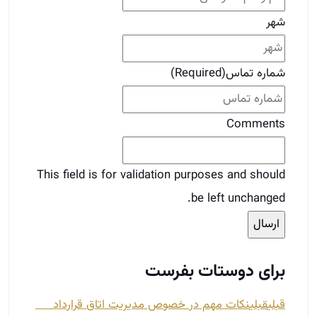
شهر
شماره تماس
(Required)
Comments
This field is for validation purposes and should
be left unchanged.
برای دوستات بفرست
قبلی
قبلی
نکات مهم در خصوص مدیریت اتاق قرارداد