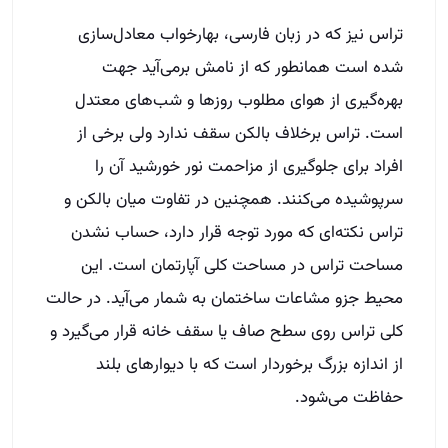
تراس نیز که در زبان فارسی، بهار‌خواب معادل‌سازی
شده است همانطور که از نامش بر‌می‌آید جهت
بهره‌گیری از هوای مطلوب روزها و شب‌های معتدل
است. تراس برخلاف بالکن سقف ندارد ولی برخی از
افراد برای جلوگیری از مزاحمت نور خورشید آن را
سرپوشیده می‌کنند. همچنین در تفاوت میان بالکن و
تراس نکته‌ای که مورد توجه قرار دارد، حساب نشدن
مساحت تراس در مساحت کلی آپارتمان است. این
محیط جزو مشاعات ساختمان به شمار می‌آید. در حالت
کلی تراس روی سطح صاف یا سقف خانه قرار می‌گیرد و
از اندازه بزرگ برخوردار است که با دیوارهای بلند
حفاظت می‌شود.