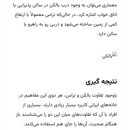
معماری می‌توان به وجود درب بالکن در سالن پذیرایی یا
اتاق خواب اشاره کرد، در حالی‌که تراس معمولاً با ارتفاع
کمی از زمین ساخته می‌شود و دربی رو به راهرو یا
سالن دارد.
نتیجه گیری
باوجود تفاوت بالکن و تراس، هر دوی این مفاهیم در
خانه‌های ایرانی کاربرد بسیار زیادی دارند. بسیاری از
افراد با ‌آن‌ که تفاوت‌های میان این دو را می‌شناسند باز
هنگام صحبت، آن‌ها را جای هم استفاده می‌کنند.