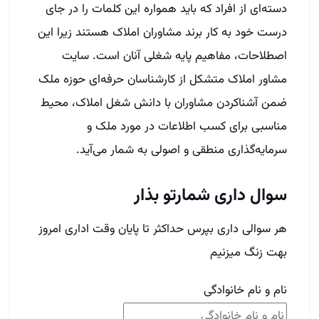
دسته‌ای از افراد که باید همواره این کلمات را در جای
درست خود به کار برند مشاوران املاک هستند زیرا این
اصطلاحات، مفاهیم پایه شغلی آنان است. سایت
مشاور املاک متشکل از کارشناسان حرفه‌ای حوزه ملک
ضمن آشنا‌کردن مشاوران با دانش شغل املاک، محیط
مناسبی برای کسب اطلاعات در مورد ملک و
سرمایه‌گذاری منطقی و اصولی به شمار می‌آید.
سوال داری شمارتو بذار
هر سوالی داری بپرس حداکثر تا پایان وقت اداری امروز
بهت زنگ میزنیم
نام و نام خانوادگی