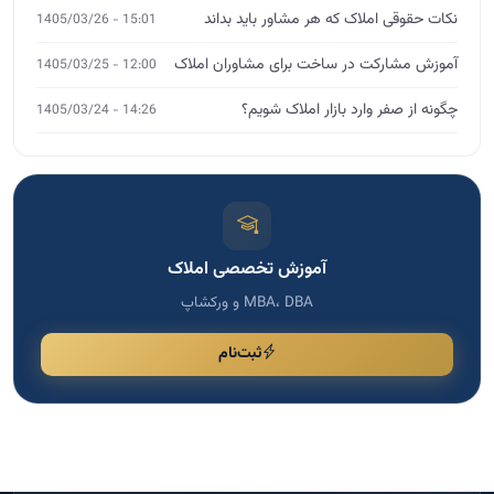
نکات حقوقی املاک که هر مشاور باید بداند
15:01 - 1405/03/26
آموزش مشارکت در ساخت برای مشاوران املاک
12:00 - 1405/03/25
چگونه از صفر وارد بازار املاک شویم؟
14:26 - 1405/03/24
آموزش تخصصی املاک
MBA، DBA و ورکشاپ
ثبت‌نام