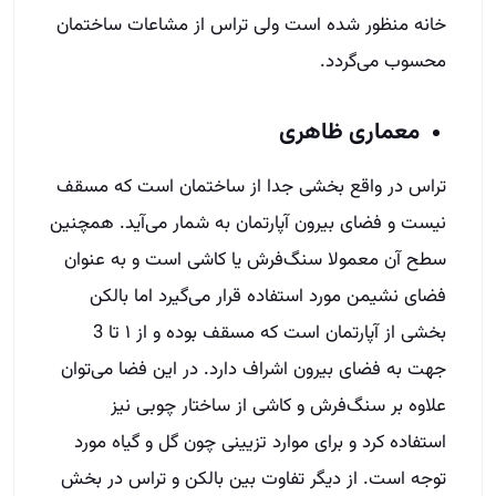
خانه منظور شده است ولی تراس از مشاعات ساختمان
محسوب می‌گردد.
معماری ظاهری
تراس در واقع بخشی جدا از ساختمان است که مسقف
نیست و فضای بیرون آپارتمان به شمار می‌آید. همچنین
سطح آن معمولا سنگ‌فرش یا کاشی است و به عنوان
فضای نشیمن مورد استفاده قرار می‌گیرد اما بالکن
بخشی از آپارتمان است که مسقف بوده و از ۱ تا 3
جهت به فضای بیرون اشراف دارد. در این فضا می‌توان
علاوه بر سنگ‌فرش و کاشی از ساختار چوبی نیز
استفاده کرد و برای موارد تزیینی چون گل و گیاه مورد
توجه است. از دیگر تفاوت بین بالکن و تراس در بخش