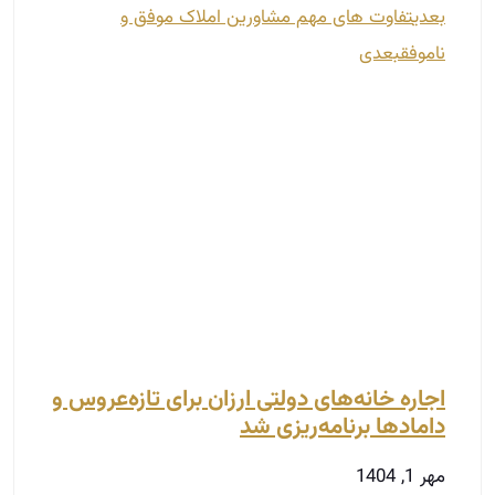
بعدی
تفاوت های مهم مشاورین املاک موفق و
ناموفق
بعدی
اجاره خانه‌های دولتی ارزان برای تازه‌عروس و
دامادها برنامه‌ریزی شد
مهر 1, 1404