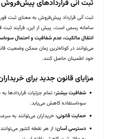
ثبت آنی قراردادهای پیش‌فروش
ثبت آنی قرارداد پیش‌فروش به معنای ثبت فور
سامانه رسمی است. پیش از این، فرآیند ثبت قرا
انتقال مالکیت، عدم شفافیت و احتمال سوءاست
می‌توانند در کوتاه‌ترین زمان ممکن وضعیت قانون
خود اطمینان حاصل کنند.
مزایای قانون جدید برای خریدار
شفافیت بیشتر:
تمام جزئیات قراردادها به 
سوءاستفاده کاهش می‌یابد.
حمایت قانونی:
خریداران می‌توانند به سرعت
دسترسی آسان:
از هر نقطه کشور می‌توانند 