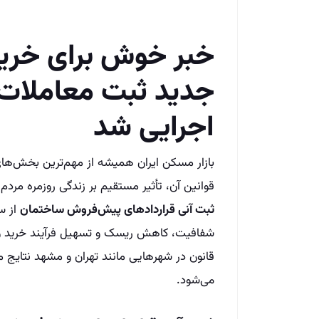
خبر خوش برای خرید
جدید ثبت معاملات 
اجرایی شد
بازار مسکن ایران همیشه از مهم‌ترین بخش‌های
قوانین آن، تأثیر مستقیم بر زندگی روزمره مردم 
ثبت آنی قراردادهای پیش‌فروش ساختمان
از س
شفافیت، کاهش ریسک و تسهیل فرآیند خرید و ف
قانون در شهرهایی مانند تهران و مشهد نتایج 
می‌شود.