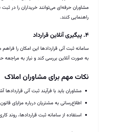
مشاوران حرفه‌ای می‌توانند خریداران را در ثبت
راهنمایی کنند.
۴. پیگیری آنلاین قرارداد
سامانه ثبت آنی قراردادها این امکان را فراهم م
به صورت آنلاین بررسی کند و نیاز به مراجعه 
نکات مهم برای مشاوران املاک
مشاوران باید با فرآیند ثبت آنی قراردادها آ
اطلاع‌رسانی به مشتریان درباره مزایای قان
استفاده از سامانه ثبت قراردادها، روند کاری 