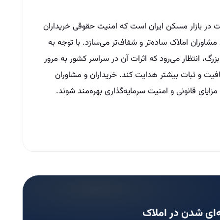
در بازار مسکن ایران است که امنیت حقوقی خریداران
مشاوران املاک ساده‌تر و شفاف‌تر می‌سازد. با توجه به
رگ، انتظار می‌رود که اثرات آن در سراسر کشور به مرور
فیت و ثبات بیشتر هدایت کند. خریداران و مشاوران
ز مزایای قانونی و امنیت سرمایه‌گذاری بهره‌مند شوند.
ای شدن در املاک