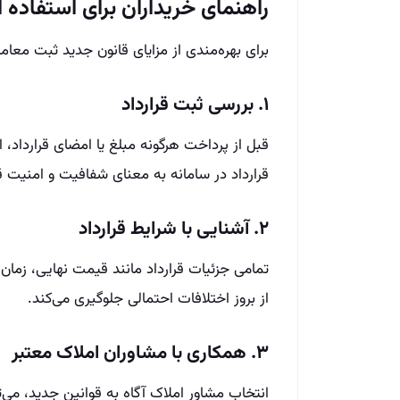
راهنمای خریداران برای استفاده ا
برای بهره‌مندی از مزایای قانون جدید ثبت معام
۱. بررسی ثبت قرارداد
قبل از پرداخت هرگونه مبلغ یا امضای قرارداد،
قرارداد در سامانه به معنای شفافیت و امنیت ق
۲. آشنایی با شرایط قرارداد
تمامی جزئیات قرارداد مانند قیمت نهایی، زمان
از بروز اختلافات احتمالی جلوگیری می‌کند.
۳. همکاری با مشاوران املاک معتبر
انتخاب مشاور املاک آگاه به قوانین جدید، می‌توا