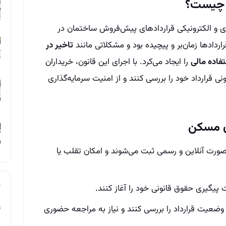
 چیست؟
ی و الکترونیکی قراردادهای پیش‌فروش ساختمان در
ردادها زمان‌بر و پیچیده بود و مشکلاتی مانند
تاخیر در
فاده مالی
را ایجاد می‌کرد. با اجرای این قانون، خریداران
ی قرارداد خود را بررسی کنند و از امنیت سرمایه‌گذاری
ان مسکن
صورت آنلاین و رسمی ثبت می‌شوند و امکان تقلب یا
 پیگیری حقوق قانونی خود را آغاز کنند.
وضعیت قرارداد را بررسی کنند و نیاز به مراجعه حضوری
ت