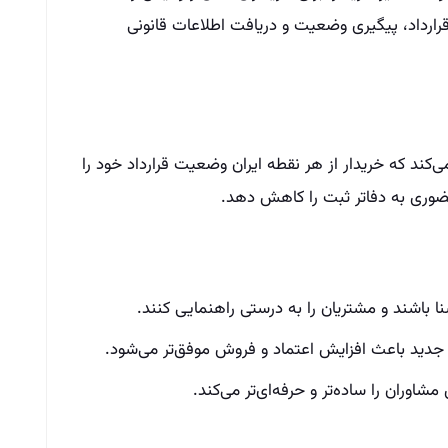
 قرارداد، پیگیری وضعیت و دریافت اطلاعات قانونی
ی‌کند که خریدار از هر نقطه ایران وضعیت قرارداد خود را
حضوری به دفاتر ثبت را کاهش دهد.
شنا باشند و مشتریان را به درستی راهنمایی کنند.
ون جدید باعث افزایش اعتماد و فروش موفق‌تر می‌شود.
مشاوران را ساده‌تر و حرفه‌ای‌تر می‌کند.