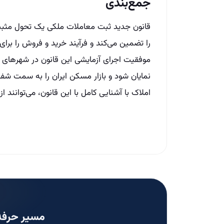
جمع‌بندی
قانون جدید ثبت معاملات ملکی یک تحول مثبت 
را تضمین می‌کند و فرآیند خرید و فروش را برای 
موفقیت اجرای آزمایشی این قانون در شهرهای بز
نمایان شود و بازار مسکن ایران را به سمت شفا
املاک با آشنایی کامل با این قانون، می‌توانند ا
مسیر حرفه‌