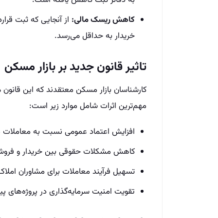
به دفاتر ثبت کاهش یافته است.
کاهش ریسک مالی:
از آنجایی که ثبت قرارد
خریدار به حداقل می‌رسد.
تاثیر قانون جدید بر بازار مسکن
کارشناسان بازار مسکن معتقدند که این قانون می‌
مهم‌ترین اثرات شامل موارد زیر است:
افزایش اعتماد عمومی نسبت به معاملات م
کاهش مشکلات حقوقی بین خریدار و فروش
تسهیل فرآیند معاملات برای مشاوران املا
تقویت امنیت سرمایه‌گذاری در پروژه‌های 