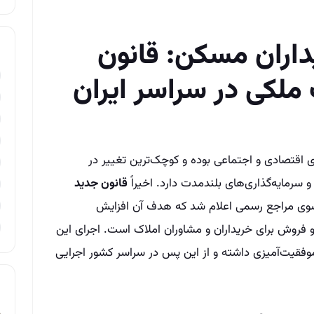
اران مسکن: قانون
ملکی در سراسر ایران
 اقتصادی و اجتماعی بوده و کوچک‌ترین تغییر در
و سرمایه‌گذاری‌های بلندمدت دارد. اخیراً
قانون جدید
وی مراجع رسمی اعلام شد که هدف آن افزایش
روش برای خریداران و مشاوران املاک است. اجرای این
موفقیت‌آمیزی داشته و از این پس در سراسر کشور اجرایی