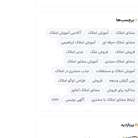
برچسب‌ها
مشاور املاک
آموزش املاک
آکادمی آموزش املاک
مشاور املاک حرفه ای
آموزش املاک ابراهیمی
فروش املاک
فروش ملک
مدیر املاک
مشاور املاک مبتدی
آموزش مشاور املاک
آموزش املاک و مستغلات
جذب مشتری در املاک
پس گرفتن ودیعه
فروش
طراحی لوگو املاک
مذاکره برای فروش
مشاور املاک آماتور
ارتباط مشاور املاک با مشتری
آگهی نویسی
crm
پربازدید