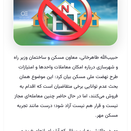
حبیب‌الله طاهرخانی، معاون مسکن و ساختمان وزیر راه
و شهرسازی درباره امکان معاملات واحدها و امتیازات
طرح نهضت ملی مسکن بیان کرد: این موضوع همان
بحث عدم توانایی برخی متقاضیان است که اقدام به
فروش می‌کنند، اما در حال حاضر چنین معامله‌ای مجاز
نیست و قرار هم نیست آزاد شود؛ درست مانند تجربه
مسکن مهر.