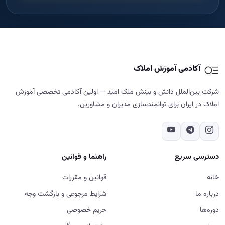
آکادمی آموزش املاک
شرکت بین‌الملل دانش و بینش ملک امید — اولین آکادمی تخصصی آموزش
املاک در ایران برای توانمندسازی مدیران و مشاورین.
دسترسی سریع
راهنما و قوانین
خانه
قوانین و مقررات
درباره ما
شرایط مرجوعی و بازگشت وجه
دوره‌ها
حریم خصوصی