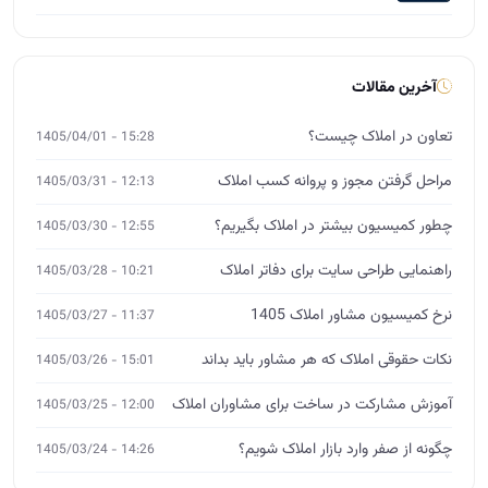
آخرین مقالات
تعاون در املاک چیست؟
15:28 - 1405/04/01
مراحل گرفتن مجوز و پروانه کسب املاک
12:13 - 1405/03/31
چطور کمیسیون بیشتر در املاک بگیریم؟
12:55 - 1405/03/30
راهنمایی طراحی سایت برای دفاتر املاک
10:21 - 1405/03/28
نرخ کمیسیون مشاور املاک 1405
11:37 - 1405/03/27
نکات حقوقی املاک که هر مشاور باید بداند
15:01 - 1405/03/26
آموزش مشارکت در ساخت برای مشاوران املاک
12:00 - 1405/03/25
چگونه از صفر وارد بازار املاک شویم؟
14:26 - 1405/03/24