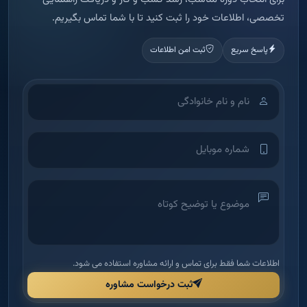
تخصصی، اطلاعات خود را ثبت کنید تا با شما تماس بگیریم.
پاسخ سریع
ثبت امن اطلاعات
اطلاعات شما فقط برای تماس و ارائه مشاوره استفاده می شود.
ثبت درخواست مشاوره