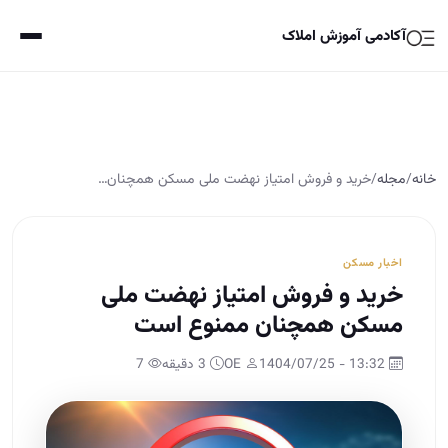
آکادمی آموزش املاک
خانه
/
مجله
/
خرید و فروش امتیاز نهضت ملی مسکن همچنان…
اخبار مسکن
خرید و فروش امتیاز نهضت ملی
مسکن همچنان ممنوع است
13:32 - 1404/07/25
OE
3 دقیقه
7