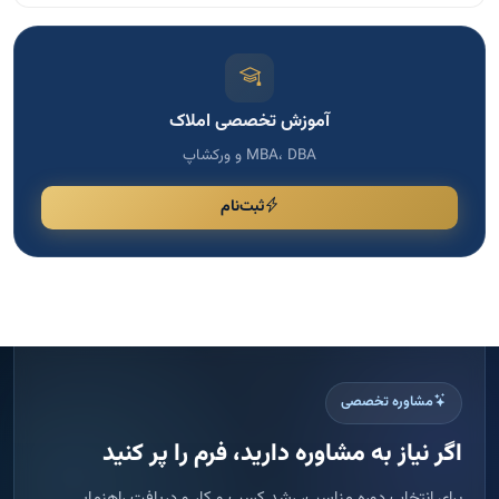
آموزش تخصصی املاک
MBA، DBA و ورکشاپ
ثبت‌نام
مشاوره تخصصی
اگر نیاز به مشاوره دارید، فرم را پر کنید
برای انتخاب دوره مناسب، رشد کسب و کار و دریافت راهنمایی