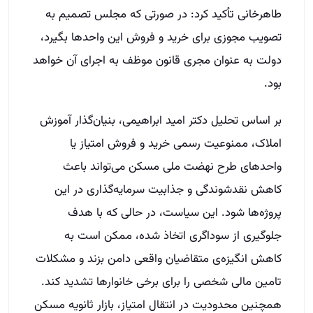
طاهرخانی تأکید کرد: در صورتی که مجلس تصمیم به
تصویب مجوزی برای خرید و فروش این واحدها بگیرد،
دولت به عنوان مجری قانون موظف به اجرای آن خواهد
بود.
بر اساس تحلیل دکتر امید ابراهیمی، بنیان‌گذار آموزش
املاک، ممنوعیت رسمی خرید و فروش امتیاز یا
واحدهای طرح نهضت ملی مسکن می‌تواند باعث
کاهش نقدشوندگی و جذابیت سرمایه‌گذاری در این
پروژه‌ها شود. این سیاست، در حالی که با هدف
جلوگیری از سوداگری اتخاذ شده، ممکن است به
کاهش انگیزه‌ی متقاضیان واقعی دامن بزند و مشکلات
تامین مالی شخصی را برای برخی خانوارها تشدید کند.
همچنین محدودیت در انتقال امتیاز، بازار ثانویه مسکن