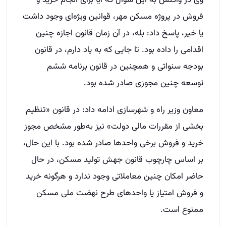
وی در واکنش به این سؤال که آیا برای انجام خرید و
فروش در پروژه مسکن مهر، قوانین ویژه‌ای وجود داشت
یا خیر، پاسخ داد: بله، در آن زمان قانون اجازه چنین
اقدامی را داده بود. تا جایی که به یاد دارم، در قانون
بودجه سنواتی و همچنین در قانون برنامه ششم
توسعه چنین مجوزی صادر شده بود.
معاون وزیر راه و شهرسازی ادامه داد: در قانون «تنظیم
بخشی از مقررات مالی دولت» نیز به‌طور مشخص مجوز
خرید و فروش برخی واحدها صادر شده بود. با این حال،
بر اساس چارچوب قانون جهش تولید مسکن، در حال
حاضر امکان چنین معاملاتی وجود ندارد و هرگونه خرید
و فروش امتیاز یا واحدهای طرح نهضت ملی مسکن
ممنوع است.