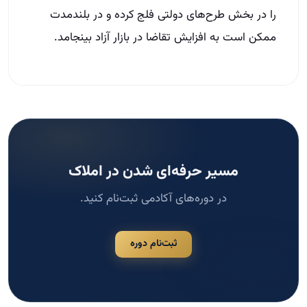
را در بخش طرح‌های دولتی فلج کرده و در بلندمدت
ممکن است به افزایش تقاضا در بازار آزاد بینجامد.
مسیر حرفه‌ای شدن در املاک
در دوره‌های آکادمی ثبت‌نام کنید.
ثبت‌نام دوره