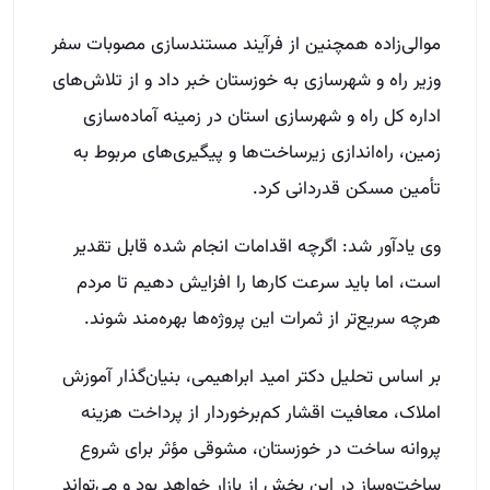
موالی‌زاده همچنین از فرآیند مستندسازی مصوبات سفر
وزیر راه و شهرسازی به خوزستان خبر داد و از تلاش‌های
اداره کل راه و شهرسازی استان در زمینه آماده‌سازی
زمین، راه‌اندازی زیرساخت‌ها و پیگیری‌های مربوط به
تأمین مسکن قدردانی کرد.
وی یادآور شد: اگرچه اقدامات انجام شده قابل تقدیر
است، اما باید سرعت کارها را افزایش دهیم تا مردم
هرچه سریع‌تر از ثمرات این پروژه‌ها بهره‌مند شوند.
بر اساس تحلیل دکتر امید ابراهیمی، بنیان‌گذار آموزش
املاک، معافیت اقشار کم‌برخوردار از پرداخت هزینه
پروانه ساخت در خوزستان، مشوقی مؤثر برای شروع
ساخت‌وساز در این بخش از بازار خواهد بود و می‌تواند