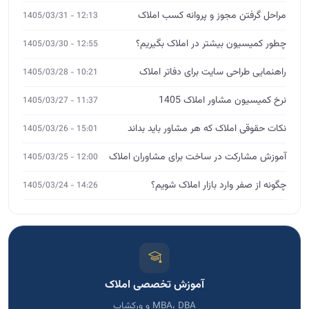
مراحل گرفتن مجوز و پروانه کسب املاک
12:13 - 1405/03/31
چطور کمیسیون بیشتر در املاک بگیریم؟
12:55 - 1405/03/30
راهنمایی طراحی سایت برای دفاتر املاک
10:21 - 1405/03/28
نرخ کمیسیون مشاور املاک 1405
11:37 - 1405/03/27
نکات حقوقی املاک که هر مشاور باید بداند
15:01 - 1405/03/26
آموزش مشارکت در ساخت برای مشاوران املاک
12:00 - 1405/03/25
چگونه از صفر وارد بازار املاک شویم؟
14:26 - 1405/03/24
آموزش تخصصی املاک
MBA، DBA و ورکشاپ