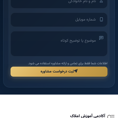
اطلاعات شما فقط برای تماس و ارائه مشاوره استفاده می شود.
ثبت درخواست مشاوره
آکادمی آموزش املاک