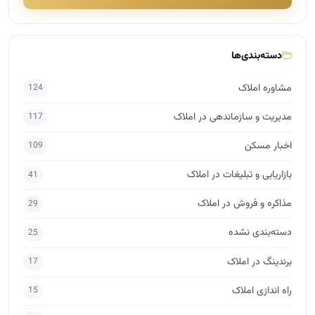
دسته‌بندی‌ها
مشاوره املاک
124
مدیریت و سازماندهی در املاک
117
اخبار مسکن
109
بازاریابی و تبلیغات در املاک
41
مذاکره و فروش در املاک
29
دسته‌بندی نشده
25
برندینگ در املاک
17
راه اندازی املاک
15