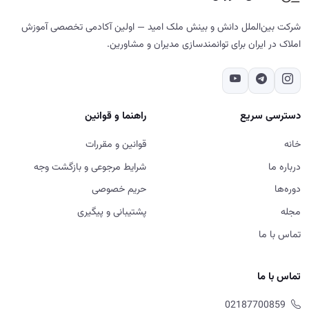
شرکت بین‌الملل دانش و بینش ملک امید — اولین آکادمی تخصصی آموزش
املاک در ایران برای توانمندسازی مدیران و مشاورین.
دسترسی سریع
راهنما و قوانین
خانه
قوانین و مقررات
درباره ما
شرایط مرجوعی و بازگشت وجه
دوره‌ها
حریم خصوصی
مجله
پشتیبانی و پیگیری
تماس با ما
تماس با ما
02187700859