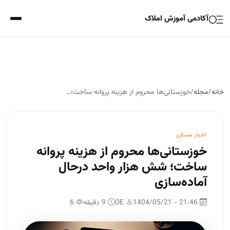
آکادمی آموزش املاک
خانه
/
مجله
/
خوزستانی‌ها محروم از هزینه پروانه ساخت؛…
اخبار مسکن
خوزستانی‌ها محروم از هزینه پروانه
ساخت؛ شش هزار واحد درحال
آماده‌سازی
21:46 - 1404/05/21
OE
9 دقیقه
6