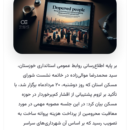
بر پایه اطلاع‌رسانی روابط عمومی استانداری خوزستان،
سید محمدرضا موالی‌زاده در خاتمه نشست شورای
مسکن استان که روز دوشنبه، ۲۰ مردادماه برگزار شد، با
تأکید بر لزوم پشتیبانی از اقشار کم‌برخوردار در حوزه
مسکن بیان کرد: در این جلسه مصوبه مهمی در مورد
معافیت محرومین از پرداخت هزینه پروانه ساخت به
تصویب رسید که بر اساس آن شهرداری‌های سراسر