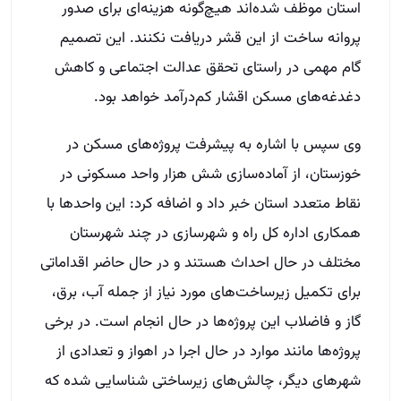
استان موظف شده‌اند هیچ‌گونه هزینه‌ای برای صدور
پروانه ساخت از این قشر دریافت نکنند. این تصمیم
گام مهمی در راستای تحقق عدالت اجتماعی و کاهش
دغدغه‌های مسکن اقشار کم‌درآمد خواهد بود.
وی سپس با اشاره به پیشرفت پروژه‌های مسکن در
خوزستان، از آماده‌سازی شش هزار واحد مسکونی در
نقاط متعدد استان خبر داد و اضافه کرد: این واحدها با
همکاری اداره کل راه و شهرسازی در چند شهرستان
مختلف در حال احداث هستند و در حال حاضر اقداماتی
برای تکمیل زیرساخت‌های مورد نیاز از جمله آب، برق،
گاز و فاضلاب این پروژه‌ها در حال انجام است. در برخی
پروژه‌ها مانند موارد در حال اجرا در اهواز و تعدادی از
شهرهای دیگر، چالش‌های زیرساختی شناسایی شده که