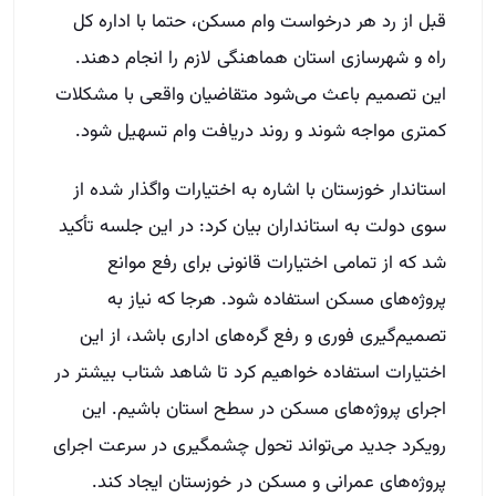
قبل از رد هر درخواست وام مسکن، حتما با اداره کل
راه و شهرسازی استان هماهنگی لازم را انجام دهند.
این تصمیم باعث می‌شود متقاضیان واقعی با مشکلات
کمتری مواجه شوند و روند دریافت وام تسهیل شود.
استاندار خوزستان با اشاره به اختیارات واگذار شده از
سوی دولت به استانداران بیان کرد: در این جلسه تأکید
شد که از تمامی اختیارات قانونی برای رفع موانع
پروژه‌های مسکن استفاده شود. هرجا که نیاز به
تصمیم‌گیری فوری و رفع گره‌های اداری باشد، از این
اختیارات استفاده خواهیم کرد تا شاهد شتاب بیشتر در
اجرای پروژه‌های مسکن در سطح استان باشیم. این
رویکرد جدید می‌تواند تحول چشمگیری در سرعت اجرای
پروژه‌های عمرانی و مسکن در خوزستان ایجاد کند.