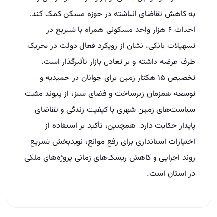
به کاهش تقاضای انباشته در حوزه مسکن کمک کند.
احداث ۶ هزار واحد مسکونی همراه با تسریع در
تسهیلات بانکی، نشان از رویکرد فعال دولت در تحریک
طرف عرضه داشته و بر تعادل بازار تأثیرگذار است.
تخصیص ۱۵ هکتار زمین برای جوانان در حمیدیه و
توسعه همزمان زیرساخت و فضای سبز، از پیوند مثبت
سیاست‌های زمین شهری با کیفیت زندگی و تقاضای
پایدار حکایت دارد. همچنین، تأکید بر استفاده از
اختیارات استانداری برای رفع موانع، نویدبخش تسریع
روند اجرایی و کاهش ریسک‌های زمانی پروژه‌های ملکی
در استان است.