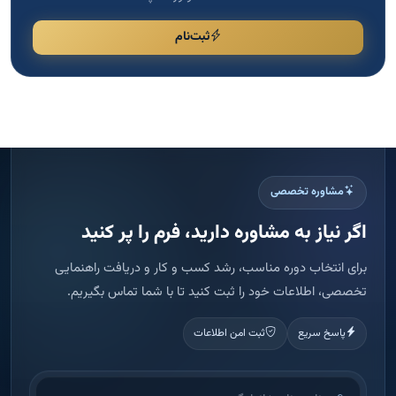
ثبت‌نام
مشاوره تخصصی
اگر نیاز به مشاوره دارید، فرم را پر کنید
برای انتخاب دوره مناسب، رشد کسب و کار و دریافت راهنمایی
تخصصی، اطلاعات خود را ثبت کنید تا با شما تماس بگیریم.
پاسخ سریع
ثبت امن اطلاعات