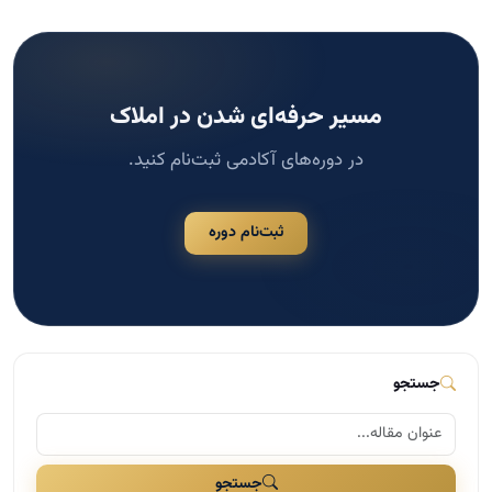
مسیر حرفه‌ای شدن در املاک
در دوره‌های آکادمی ثبت‌نام کنید.
ثبت‌نام دوره
جستجو
جستجو