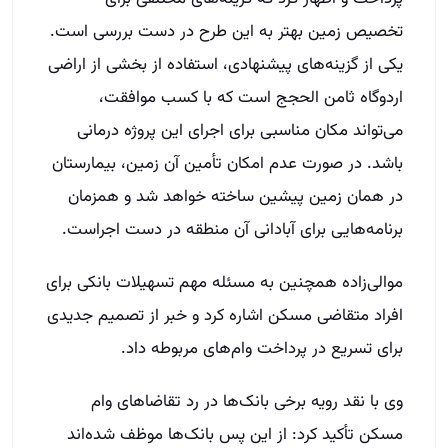
تخصیص زمین بهتر به این طرح در دست بررسی است.
یکی از گزینه‌های پیشنهادی، استفاده از بخشی از اراضی
اردوگاه ثامن الحجج است که با کسب موافقت،
می‌تواند مکان مناسبی برای اجرای این پروژه درمانی
باشد. در صورت عدم امکان تأمین آن زمین، بیمارستان
در همان زمین پیشین ساخته خواهد شد و همزمان
برنامه‌هایی برای آبادانی آن منطقه در دست اجراست.
موالی‌زاده همچنین به مسئله مهم تسهیلات بانکی برای
افراد متقاضی مسکن اشاره کرد و خبر از تصمیم جدیدی
برای تسریع در پرداخت وام‌های مربوطه داد.
وی با نقد رویه برخی بانک‌ها در رد تقاضاهای وام
مسکن تأکید کرد: از این پس بانک‌ها موظف شده‌اند