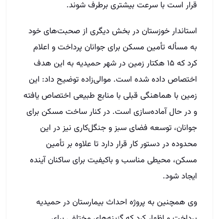
قرار است با سرعت بیشتری برطرف شوند.
استاندار خوزستان در بخش دیگری از صحبت‌های خود
به مسأله تأمین مسکن برای جوانان پرداخت و اعلام
کرد که ۱۵ هکتار زمین در شهر حمیدیه به این هدف
اختصاص داده شده است. موالی‌زاده توضیح داد: این
زمین با هماهنگی قبلی با منابع طبیعی اختصاص یافته
و در حال آماده‌سازی است. در کنار ساخت مسکن برای
جوانان، توسعه فضای سبز و جنگل‌کاری نیز در این
محدوده در دستور کار قرار دارد تا علاوه بر تأمین
مسکن، محیطی مناسب و باکیفیت برای ساکنان آینده
ایجاد شود.
وی همچنین به پروژه احداث بیمارستان در حمیدیه
پرداخت و اظهار کرد که گزینه‌های مختلفی برای