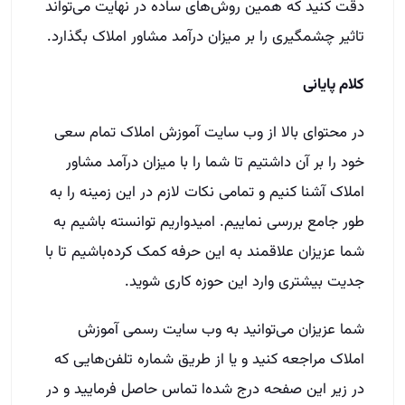
دقت کنید که همین روش‌های ساده در نهایت می‌تواند
تاثیر چشمگیری را بر میزان در‌آمد مشاور املاک بگذارد.
کلام پایانی
در محتوای بالا از وب سایت آموزش املاک تمام سعی
خود را بر آن داشتیم تا شما را با میزان درآمد مشاور
املاک آشنا کنیم و تمامی نکات لازم در این زمینه را به
طور جامع بررسی نماییم. امیدواریم توانسته‌ باشیم به
شما عزیزان علاقمند به این حرفه کمک کرده‌باشیم تا با
جدیت بیشتری وارد این حوزه کاری شوید.
شما عزیزان می‌توانید به وب سایت رسمی آموزش
املاک مراجعه کنید و یا از طریق شماره تلفن‌هایی که
در زیر این صفحه درج شده‌ا تماس حاصل فرمایید و در