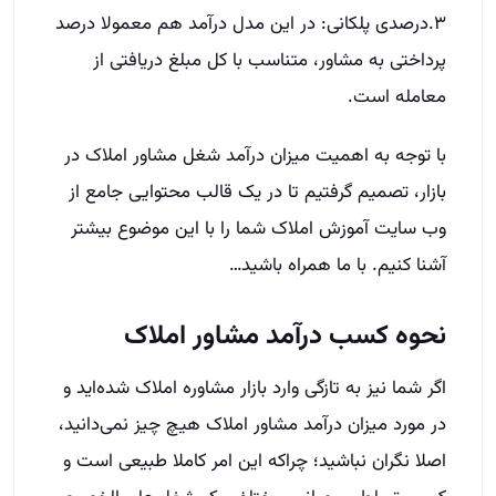
۳.درصدی پلکانی: در این مدل در‌آمد هم معمولا درصد
پرداختی به مشاور، متناسب با کل مبلغ دریافتی از
معامله است.
با توجه به اهمیت میزان درآمد شغل مشاور املاک در
بازار، تصمیم گرفتیم تا در یک قالب محتوایی جامع از
وب سایت آموزش املاک شما را با این موضوع بیشتر
آشنا کنیم. با ما همراه باشید…
نحوه کسب در‌آمد مشاور املاک
اگر شما نیز به تازگی وارد بازار مشاوره املاک شده‌اید و
در مورد میزان درآمد مشاور املاک هیچ چیز نمی‌دانید،
اصلا نگران نباشید؛ چراکه این امر کاملا طبیعی است و