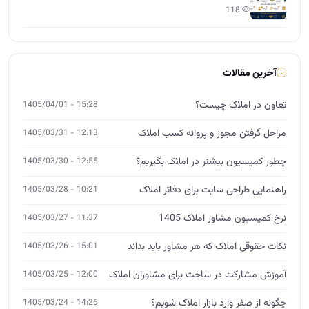
118
آخرین مقالات
تعاون در املاک چیست؟
15:28 - 1405/04/01
مراحل گرفتن مجوز و پروانه کسب املاک
12:13 - 1405/03/31
چطور کمیسیون بیشتر در املاک بگیریم؟
12:55 - 1405/03/30
راهنمایی طراحی سایت برای دفاتر املاک
10:21 - 1405/03/28
نرخ کمیسیون مشاور املاک 1405
11:37 - 1405/03/27
نکات حقوقی املاک که هر مشاور باید بداند
15:01 - 1405/03/26
آموزش مشارکت در ساخت برای مشاوران املاک
12:00 - 1405/03/25
چگونه از صفر وارد بازار املاک شویم؟
14:26 - 1405/03/24