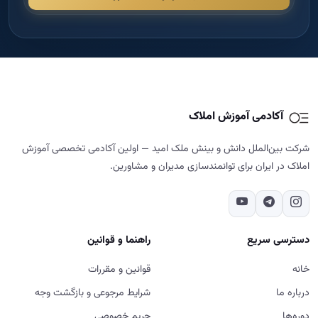
آکادمی آموزش املاک
شرکت بین‌الملل دانش و بینش ملک امید — اولین آکادمی تخصصی آموزش
املاک در ایران برای توانمندسازی مدیران و مشاورین.
دسترسی سریع
راهنما و قوانین
خانه
قوانین و مقررات
درباره ما
شرایط مرجوعی و بازگشت وجه
دوره‌ها
حریم خصوصی