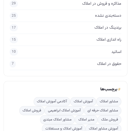
مذاکره و فروش در املاک
29
دسته‌بندی نشده
25
برندینگ در املاک
17
راه اندازی املاک
15
اساتید
10
حقوق در املاک
7
برچسب‌ها
مشاور املاک
آموزش املاک
آکادمی آموزش املاک
مشاور املاک حرفه ای
آموزش املاک ابراهیمی
فروش املاک
فروش ملک
مدیر املاک
مشاور املاک مبتدی
آموزش مشاور املاک
آموزش املاک و مستغلات