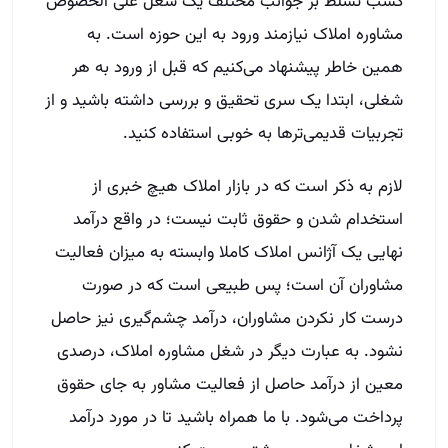
کسب تسلط بر جوانب مختلف یک شغل علی الخصوص
مشاوره املاک نیازمند ورود به این حوزه است. به
همین خاطر پیشنهاد می‌کنیم که قبل از ورود به هر
شغلی، ابتدا یک سری تحقیق و بررسی داشته باشید و از
تجربیات قدیمی‌تر‌ها به خوبی استفاده کنید.
لازم به ذکر است که در بازار املاک هیچ خبری از
استخدام شدن و حقوق ثابت نیست؛ در واقع درآمد
نهایی یک آژانس املاک کاملا وابسته به میزان فعالیت
مشاوران آن است؛ پس طبیعی است که در صورت
درست کار نکردن مشاوران، درآمد چشم‌گیری نیز حاصل
نشود. به عبارت دیگر در شغل مشاوره املاک، درصدی
معین از درآمد حاصل از فعالیت مشاور به جای حقوق
پرداخت می‌شود. با ما همراه باشید تا در مورد درآمد