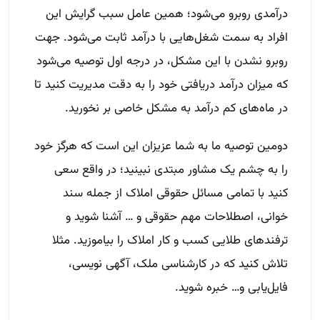
درآمدی روبرو می‌شود؛ همین عامل سبب گرایش این
افراد به سمت شغل‌هایی با درآمد ثابت می‌شود. جهت
روبرو نشدن با این مشکل، در درجه اول توصیه می‌شود
که میزان درآمد دریافتی خود را به دقت مدیریت کنید تا
در ماه‌های کم درآمد به مشکل خاصی بر نخورید.
دومین توصیه ما به شما عزیزان این است که هرگز خود
را به چشم یک مشاور مبتدی نبینید؛ در واقع سعی
کنید با تمامی مسائل حقوقی املاک از جمله سند
خوانی، اصطلاحات مهم حقوقی و … آشنا شوید و
ترفند‌های طلایی کسب و کار املاک را بیاموزید. مثلا
تلاش کنید که در کارشناسی ملک، آگهی نویسی،
فایل‌یابی و… خبره شوید.