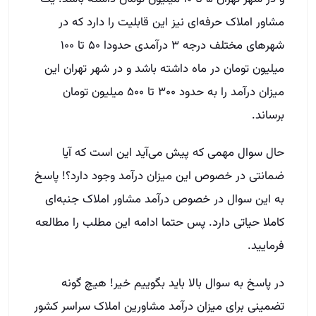
مشاور املاک حرفه‌ای نیز این قابلیت را دارد که در
شهر‌های مختلف درجه ۳ درآمدی حدودا ۵۰ تا ۱۰۰
میلیون تومان در ماه داشته باشد و در شهر تهران این
میزان درآمد را به حدود ۳۰۰ تا ۵۰۰ میلیون تومان
برساند.
حال سوال مهمی که پیش می‌آید این است که آیا
ضمانتی در خصوص این میزان درآمد وجود دارد؟! پاسخ
به این سوال در خصوص در‌آمد مشاور املاک جنبه‌ای
کاملا حیاتی دارد. پس حتما ادامه این مطلب را مطالعه
فرمایید.
در پاسخ به سوال بالا باید بگوییم خیر! هیچ گونه
تضمینی برای میزان درآمد مشاورین املاک سراسر کشور