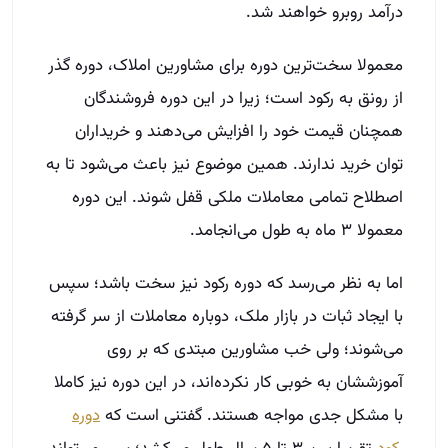
در‌آمد روبرو خواهند شد.
معمولا سخت‌ترین دوره برای مشاورین املاک، دوره گذر
از رونق به رکود است؛ زیرا در این دوره فروشندگان
همچنان قیمت خود را افزایش می‌دهند و خریداران
توان خرید ندارند. همین موضوع نیز باعث می‌شود تا به
اصطلاح تمامی معاملات ملکی قفل شوند. این دوره
معمولا ۳ ماه به طول می‌انجامد.
اما به نظر می‌رسد که دوره رکود نیز سخت باشد؛ سپس
با ایجاد ثبات در بازار ملک، دوباره معاملات از سر گرفته
می‌شوند؛ ولی خب مشاورین مبتدی که بر روی
آموزششان به خوبی کار نکرده‌اند، در این دوره نیز کاملا
با مشکل جدی مواجه هستند. گفتنی است که
دوره