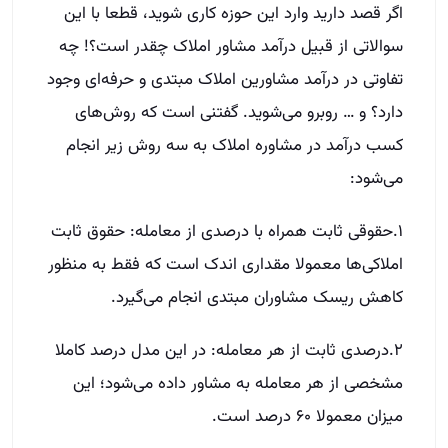
اگر قصد دارید وارد این حوزه کاری شوید، قطعا با این
سوالاتی از قبیل در‌آمد مشاور املاک چقدر است؟! چه
تفاوتی در در‌آمد مشاورین املاک مبتدی و حرفه‌ای وجود
دارد؟ و … روبرو می‌شوید. گفتنی است که روش‌های
کسب در‌آمد در مشاوره املاک به سه روش زیر انجام
می‌شود:
۱.حقوقی ثابت همراه با درصدی از معامله: حقوق ثابت
املاکی‌ها معمولا مقداری اندک است که فقط به منظور
کاهش ریسک مشاوران مبتدی انجام می‌گیرد.
۲.درصدی ثابت از هر معامله: در این مدل درصد کاملا
مشخصی از هر معامله به مشاور داده می‌شود؛ این
میزان معمولا ۶۰ درصد است.