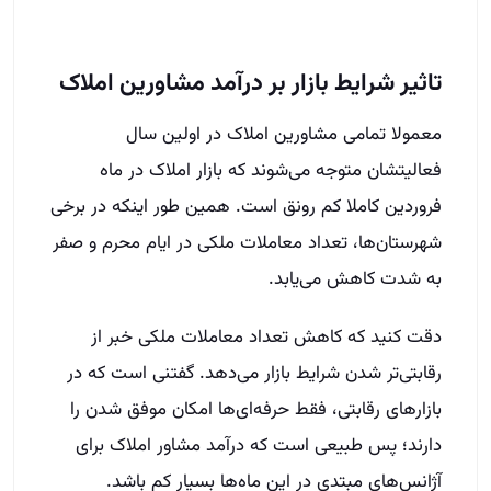
تاثیر شرایط بازار بر در‌آمد مشاورین املاک
معمولا تمامی مشاورین املاک در اولین سال
فعالیتشان متوجه می‌شوند که بازار املاک در ماه
فروردین کاملا کم رونق است. همین طور اینکه در برخی
شهرستان‌‌ها، تعداد معاملات ملکی در ایام محرم و صفر
به شدت کاهش می‌یابد.
دقت کنید که کاهش تعداد معاملات ملکی خبر از
رقابتی‌تر شدن شرایط بازار می‌دهد. گفتنی است که در
بازار‌های رقابتی، فقط حرفه‌ای‌ها امکان موفق شدن را
دارند؛ پس طبیعی است که در‌آمد مشاور املاک برای
آژانس‌های مبتدی در این ماه‌‌ها بسیار کم باشد.