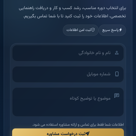
برای انتخاب دوره مناسب، رشد کسب و کار و دریافت راهنمایی
تخصصی، اطلاعات خود را ثبت کنید تا با شما تماس بگیریم.
پاسخ سریع
ثبت امن اطلاعات
اطلاعات شما فقط برای تماس و ارائه مشاوره استفاده می شود.
ثبت درخواست مشاوره