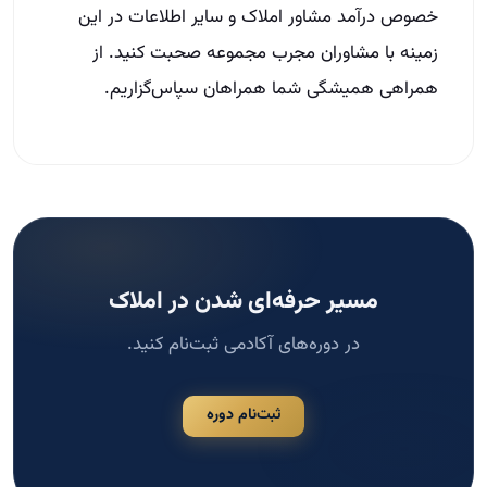
خصوص درآمد مشاور املاک و سایر اطلاعات در این
زمینه با مشاوران مجرب مجموعه صحبت کنید. از
همراهی همیشگی شما همراهان سپاس‌گزاریم.
مسیر حرفه‌ای شدن در املاک
در دوره‌های آکادمی ثبت‌نام کنید.
ثبت‌نام دوره