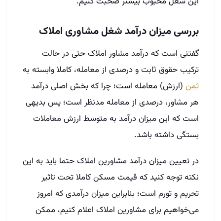
این شغل محبوب بیشتر صحبت کنیم.
بررسی میزان در‌آمد شغل مشاوری املاک
گفتنی است که در‌آمد مشاور املاک حتی در حالت
ترکیب حقوق ثابت و درصدی از معامله، کاملا وابسته به
ثمن
(ارزش) معامله است؛ چرا که بخش اصلی درآمد
هر مشاور، درصدی از معامله مد‌نظر است؛ پس بدیهی
است که این میزان درآمد به متوسط ارزش معاملات
بستگی داشته باشد.
در تعیین میزان درآمد مشاورین املاک حتما باید به این
نکته توجه کنید که قیمت مسکن کاملا تحت تاثیر
تحریم و تورم است؛ بنابراین میزان درآمدی که امروز
می‌خواهیم برای مشاورین املاک اعلام کنیم، ممکن