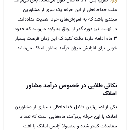
رکود
تقریبا بین ۳ تا ۵ سال طول می‌کشد؛ پس می‌تواند
علت خدا‌حافظی از این حرفه یک سری از مشاورین
مبتدی باشد که به آموزش‌های خود اهمیت نداده‌اند.
در نهایت نیز دوره گذر از رونق به رکود می‌رسد که حدودا
۳ ماه ادامه دارد؛ دقت کنید که این زمان فرصت بسیار
خوبی برای افزایش میزان در‌آمد مشاور املاک می‌باشد.
نکاتی طلایی در خصوص در‌آمد مشاور
املاک
یکی از اصلی‌ترین دلایل خدا‌حافظی بسیاری از مشاورین
املاک با این حرفه پر‌درآمد، ماه‌‌هایی است که تعداد
معاملات کمتر شده و معمولا آژانس املاک با افت