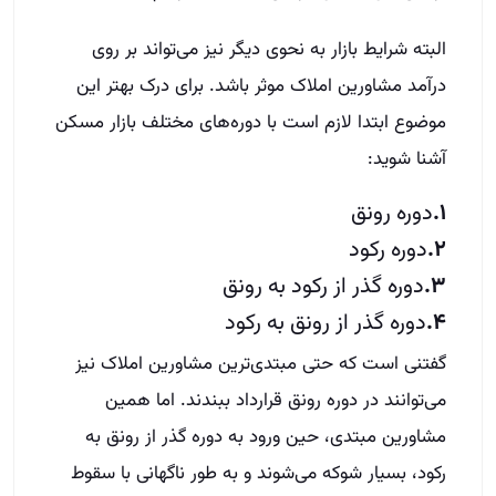
البته شرایط بازار به نحوی دیگر نیز می‌تواند بر روی
درآمد مشاورین املاک موثر باشد. برای درک بهتر این
موضوع ابتدا لازم است با دوره‌‌های مختلف بازار مسکن
آشنا شوید:
۱.
دوره رونق
۲.
دوره رکود
۳.
دوره گذر از رکود به رونق
۴.
دوره گذر از رونق به رکود
گفتنی است که حتی مبتدی‌ترین مشاورین املاک نیز
می‌توانند در دوره رونق قرارداد ببندند. اما همین
مشاورین مبتدی، حین ورود به دوره گذر از رونق به
رکود، بسیار شوکه می‌شوند و به طور ناگهانی با سقوط