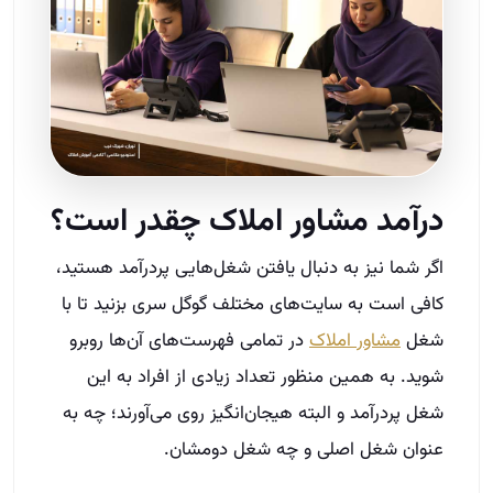
در‌آمد مشاور املاک چقدر است؟
اگر شما نیز به دنبال یافتن شغل‌هایی پر‌در‌آمد هستید،
کافی است به سایت‌های مختلف گوگل سری بزنید تا با
شغل
مشاور املاک
در تمامی فهرست‌های آن‌ها روبرو
شوید. به همین منظور تعداد زیادی از افراد به این
شغل پر‌درآمد و البته هیجان‌انگیز روی می‌آورند؛ چه به
عنوان شغل اصلی و چه شغل دومشان.