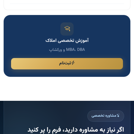
آموزش تخصصی املاک
MBA، DBA و ورکشاپ
ثبت‌نام
مشاوره تخصصی
اگر نیاز به مشاوره دارید، فرم را پر کنید