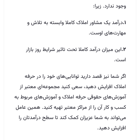
وجود ندارد. زیرا:
۱.
درآمد یک مشاور املاک کاملا وابسته به تلاش و
مهارت‌‌های اوست.
۲.
این میزان در‌آمد کاملا تحت تاثیر شرایط روز بازار
است.
اگر شما نیز قصد دارید توانایی‌‌های خود را در حرفه
املاک افزایش دهید، سعی کنید مجموعه‌ای معتبر از
آموزش‌‌های حقوقی حرفه املاک و آموزش‌‌های مربوط به
کسب و کار آن را از مراکز معتبر تهیه کنید. همین عامل
می‌تواند به شما عزیزان کمک کند تا سطح درآمد‌تان را
افزایش دهید.