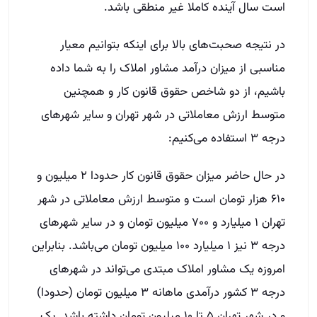
است سال آینده کاملا غیر منطقی باشد.
در نتیجه صحبت‌های بالا برای اینکه بتوانیم معیار
مناسبی از میزان در‌آمد مشاور املاک را به شما داده
باشیم، از دو شاخص حقوق قانون کار و همچنین
متوسط ارزش معاملاتی در شهر تهران و سایر شهر‌های
درجه ۳ استفاده می‌کنیم:
در حال حاضر میزان حقوق قانون کار حدودا ۲ میلیون و
۶۱۰ هزار تومان است و متوسط ارزش معاملاتی در شهر
تهران ۱ میلیارد و ۷۰۰ میلیون تومان و در سایر شهر‌های
درجه ۳ نیز ۱ میلیارد ۱۰۰ میلیون تومان می‌باشد. بنابراین
امروزه یک مشاور املاک مبتدی می‌تواند در شهر‌های
درجه ۳ کشور درآمدی ماهانه ۳ میلیون تومان (حدودا)
و در شهر تهران ۵ تا ۱۰ میلیون تومان داشته باشد. یک