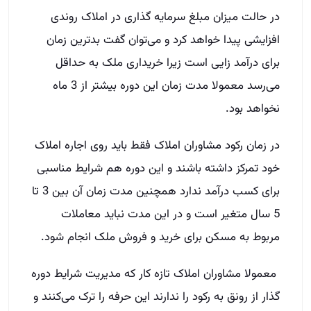
در حالت میزان مبلغ سرمایه گذاری در املاک روندی
افزایشی پیدا خواهد کرد و می‌توان گفت بدترین زمان
برای درآمد زایی است زیرا خریداری ملک به حداقل
می‌رسد معمولا مدت زمان این دوره بیشتر از 3 ماه
نخواهد بود.
در زمان رکود مشاوران املاک فقط باید روی اجاره املاک
خود تمرکز داشته باشند و این دوره هم شرایط مناسبی
برای کسب درآمد ندارد همچنین مدت زمان آن بین 3 تا
5 سال متغیر است و در این مدت نباید معاملات
مربوط به مسکن برای خرید و فروش ملک انجام شود.
معمولا مشاوران املاک تازه کار که مدیریت شرایط دوره
گذار از رونق به رکود را ندارند این حرفه را ترک می‌کنند و