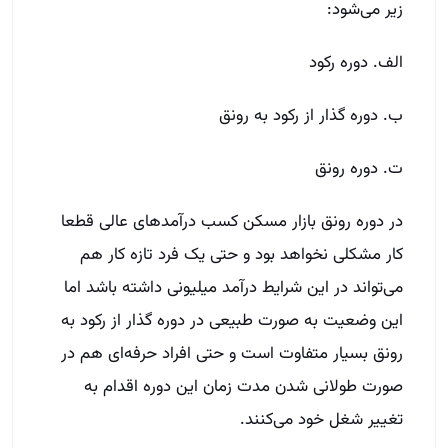
زیر می‌شود:
الف. دوره رکود
ب. دوره گذار از رکود به رونق
ت. دوره رونق
در دوره رونق بازار مسکن کسب درآمدهای عالی قطعا
کار مشکلی نخواهد بود و حتی یک فرد تازه کار هم
می‌تواند در این شرایط درآمد میلیونی داشته باشد اما
این وضعیت به صورت طبیعی در دوره گذار از رکود به
رونق بسیار متفاوت است و حتی افراد حرفه‌ای هم در
صورت طولانی شدن مدت زمان این دوره اقدام به
تغییر شغل خود می‌کنند.