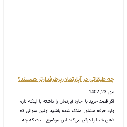
چه طبقاتی در آپارتمان پرطرفدارتر هستند؟
مهر 23, 1402
اگر قصد خرید یا اجاره آپارتمان را داشته یا اینکه تازه
وارد حرفه مشاور املاک شده باشید اولین سوالی که
ذهن شما را درگیر می‌کند این موضوع است که چه