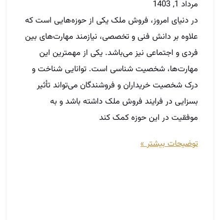
مرداد 1, 1403
در دنیای امروز، فروش ملک یکی از حوزه‌هایی است که
علاوه بر دانش فنی و تخصصی، نیازمند مهارت‌های بین
فردی و اجتماعی نیز می‌باشد. یکی از مهمترین این
مهارت‌ها، شخصیت شناسی است. توانایی شناخت و
درک شخصیت خریداران و فروشندگان می‌تواند تأثیر
بسزایی در فرایند فروش ملک داشته باشد و به
موفقیت در این حوزه کمک کند
توضیحات بیشتر »