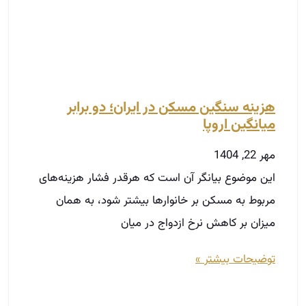
هزینه سنگین مسکن در ایران؛ دو برابر
میانگین اروپا
مهر 22, 1404
این موضوع بیانگر آن است که هرقدر فشار هزینه‌های
مربوط به مسکن بر خانوارها بیشتر شود، به همان
میزان بر کاهش نرخ ازدواج در میان
توضیحات بیشتر »