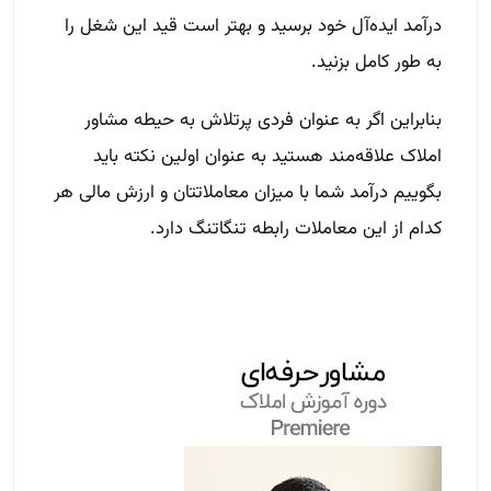
درآمد ایده‌آل خود برسید و بهتر است قید این شغل را
به طور کامل بزنید.
بنابراین اگر به عنوان فردی پرتلاش به حیطه مشاور
املاک علاقه‌مند هستید به عنوان اولین نکته باید
بگوییم درآمد شما با میزان معاملاتتان و ارزش مالی هر
کدام از این معاملات رابطه تنگاتنگ دارد.