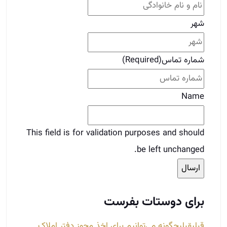
شهر
شماره تماس
(Required)
Name
This field is for validation purposes and should
be left unchanged.
برای دوستات بفرست
قبلی
قبلی
چگونه می‌توانیم برای اخذ مجوز دفتر املاک