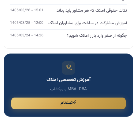
نکات حقوقی املاک که هر مشاور باید بداند
15:01 - 1405/03/26
آموزش مشارکت در ساخت برای مشاوران املاک
12:00 - 1405/03/25
چگونه از صفر وارد بازار املاک شویم؟
14:26 - 1405/03/24
آموزش تخصصی املاک
MBA، DBA و ورکشاپ
ثبت‌نام