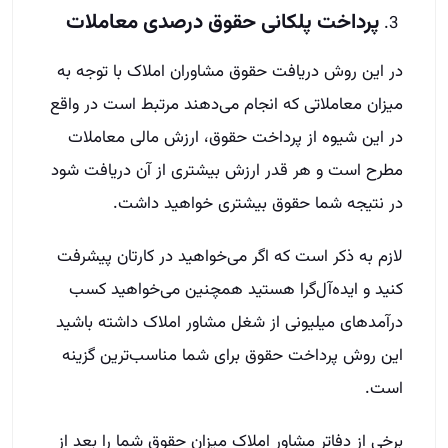
پرداخت پلکانی حقوق درصدی معاملات
در این روش دریافت حقوق مشاوران املاک با توجه به
میزان معاملاتی که انجام می‌دهند مرتبط است در واقع
در این شیوه از پرداخت حقوق، ارزش مالی معاملات
مطرح است و هر قدر ارزش بیشتری از آن دریافت شود
در نتیجه شما حقوق بیشتری خواهید داشت.
لازم به ذکر است که اگر می‌خواهید در کارتان پیشرفت
کنید و ایده‌آل‌گرا هستید همچنین می‌خواهید کسب
درآمدهای میلیونی از شغل مشاور املاک داشته باشید
این روش پرداخت حقوق برای شما مناسب‌ترین گزینه
است.
برخی از دفاتر مشاور املاک میزان حقوق شما را بعد از