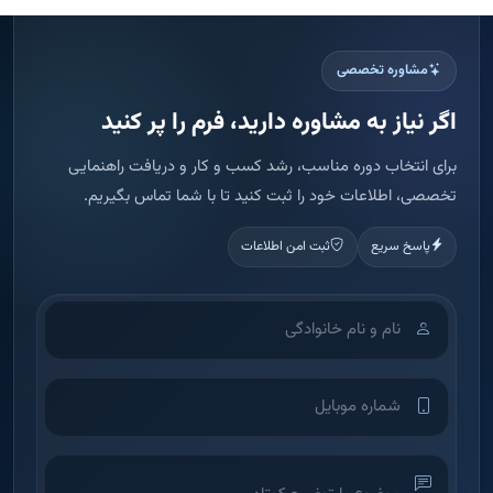
مشاوره تخصصی
اگر نیاز به مشاوره دارید، فرم را پر کنید
برای انتخاب دوره مناسب، رشد کسب و کار و دریافت راهنمایی
تخصصی، اطلاعات خود را ثبت کنید تا با شما تماس بگیریم.
پاسخ سریع
ثبت امن اطلاعات