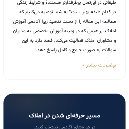
طبقاتی در آپارتمان پرطرفدارتر هستند؟ و شرایط زندگی
در کدام طبقه بهتر است؟ به شما توصیه می‌کنیم که
مطالعه این مقاله را از دست ندهید زیرا آکادمی آموزش
املاک ابراهیمی که در زمینه آموزش تخصصی به مدیران
و مشاوران املاک فعالیت می‌کند، قصد دارد به این
سوالات به صورت جامع و کامل پاسخ دهد.
توضیحات بیشتر »
مسیر حرفه‌ای شدن در املاک
در دوره‌های آکادمی ثبت‌نام کنید.