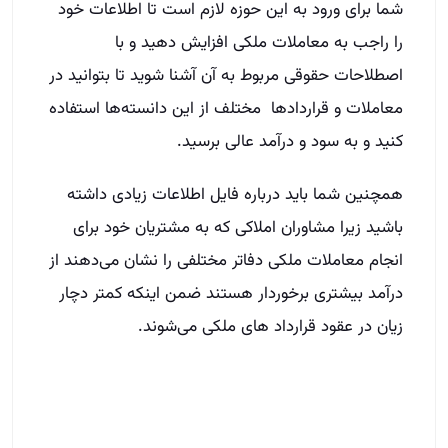
شما برای ورود به این حوزه لازم است تا اطلاعات خود
را راجب به معاملات ملکی افزایش دهید و با
اصطلاحات حقوقی مربوط به آن آشنا شوید تا بتوانید در
معاملات و قرارداد‌ها مختلف از این دانسته‌ها استفاده
کنید و به سود و درآمد عالی برسید.
همچنین شما باید درباره فایل اطلاعات زیادی داشته
باشید زیرا مشاوران املاکی که به مشتریان خود برای
انجام معاملات ملکی دفاتر مختلفی را نشان می‌دهند از
درآمد بیشتری برخوردار هستند ضمن اینکه کمتر دچار
زیان در عقود قرارداد های ملکی می‌شوند.