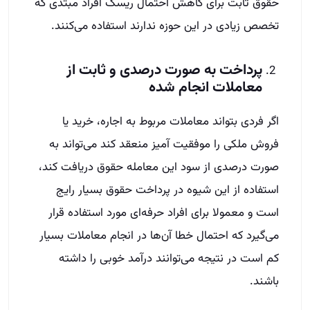
حقوق ثابت برای کاهش احتمال ریسک افراد مبتدی که
تخصص زیادی در این حوزه ندارند استفاده می‌کنند.
پرداخت به صورت درصدی و ثابت از
معاملات انجام شده
اگر فردی بتواند معاملات مربوط به اجاره، خرید یا
فروش ملکی را موفقیت آمیز منعقد کند می‌تواند به
صورت درصدی از سود این معامله حقوق دریافت کند،
استفاده از این شیوه در پرداخت حقوق بسیار رایج
است و معمولا برای افراد حرفه‌ای مورد استفاده قرار
می‌گیرد که احتمال خطا آن‌ها در انجام معاملات بسیار
کم است در نتیجه می‌توانند درآمد خوبی را داشته
باشند.