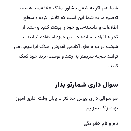
شما هم اگر به شغل مشاور املاک علاقه‌مند هستید
توصیه ما به شما این است که تلاش کرده و سطح
اطلاعات و دانسته‌های خود را بیشتر کنید و حتما از
تجربه افراد با سابقه در این حوزه استفاده نمایید. با
شرکت در دوره های آکادمی آموزش املاک ابراهیمی می
توانید هرچه سریعتر به رشد و توسعه برند خود کمک
کنید.
سوال داری شمارتو بذار
هر سوالی داری بپرس حداکثر تا پایان وقت اداری امروز
بهت زنگ میزنیم
نام و نام خانوادگی