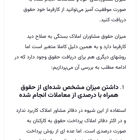
صورت موفقیت آمیز می‌توانید از کارفرما خود حقوق
دریافت کنید.
میزان حقوق مشاوران املاک بستگی به صلاح دید
کارفرما دارد و به همین دلیل کاملا متغیر است اما
روشهای دیگری هم برای دریافت حقوق وجود دارد که در
ادامه مطلب به بررسی آن می‌پردازیم:
داشتن میزان مشخص شده‌ای از حقوق
همراه با درصدی از معاملات انجام شده
استفاده از این شیوه در دفاتر مشاور املاک کاربرد ندارد
و در اکثر دفاتر املاک پرداخت حقوق به کارکنان به
صورت درصدی است. اما عده ای از روش پرداخت