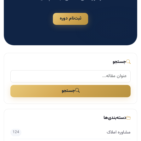
ثبت‌نام دوره
جستجو
جستجو
دسته‌بندی‌ها
مشاوره املاک
124