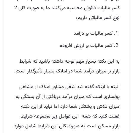
کسر مالیات قانونی محاسبه می‌کنند ما به صورت کلی 2
نوع کسر مالیاتی داریم:
کسر مالیات بر درآمد
کسر مالیات بر ارزش افزوده
به این نکته بسیار مهم توجه داشته باشید که شرایط
بازار بر میزان درآمد شما در املاک بسیار تأثیرگذار است.
البته با اینکه گفته شد شغل مشاور املاک از مشاغل
پولسازی است که میزان درآمد دریافتی از آن بستگی به
میزان تلاش و پشتکار شما دارد اما نباید از این نکته
غفلت کنید که همه این عوامل زیر مجموعه شرایط
بازار مسکن است به صورت کلی این شرایط شامل موارد