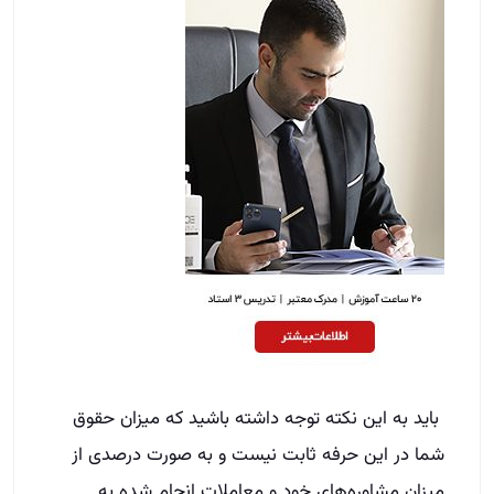
باید به این نکته توجه داشته باشید که میزان حقوق
شما در این حرفه ثابت نیست و به صورت درصدی از
میزان مشاوره‌های خود و معاملات انجام شده به