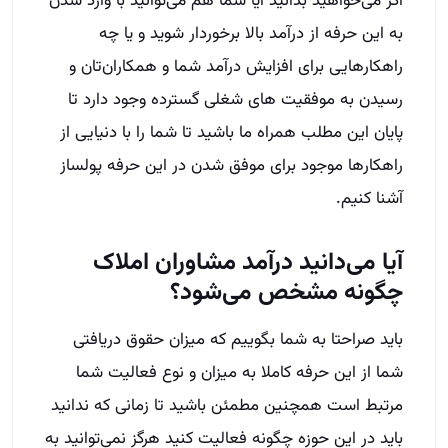
اگر می‌خواهید بدانید آیا شما هم می‌توانید با وارد شدن
به این حرفه از درآمد بالا برخوردار شوید و یا چه
راهکارهایی برای افزایش درآمد شما و همکاران‌تان و
رسیدن به موفقیت های شغلی گسترده وجود دارد تا
پایان این مطلب همراه ما باشید تا شما را با دنیایی از
راهکارها موجود برای موفق شدن در این حرفه پولساز
آشنا کنیم.
آیا می‌دانید درآمد مشاوران املاک
چگونه مشخص می‌شود؟
باید صراحتا به شما بگوییم که میزان حقوق دریافتی
شما از این حرفه کاملا به میزان و نوع فعالیت شما
مرتبط است همچنین مطمئن باشید تا زمانی که ندانید
باید در این حوزه چگونه فعالیت کنید هرگز نمی‌توانید به