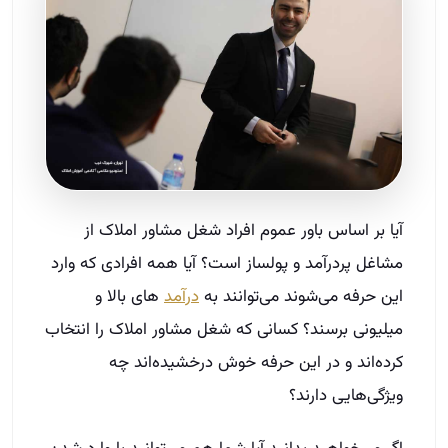
آیا بر اساس باور عموم افراد شغل مشاور املاک از
مشاغل پردرآمد و پولساز است؟ آیا همه افرادی که وارد
این حرفه می‌شوند می‌توانند به
درآمد
های بالا و
میلیونی برسند؟ کسانی که شغل مشاور املاک را انتخاب
کرده‌اند و در این حرفه خوش درخشیده‌اند چه
ویژگی‌هایی دارند؟