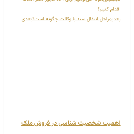
اقدام کنیم؟
بعدی
مراحل انتقال سند با وکالت چگونه است؟
بعدی
اهمیت شخصیت شناسی در فروش ملک