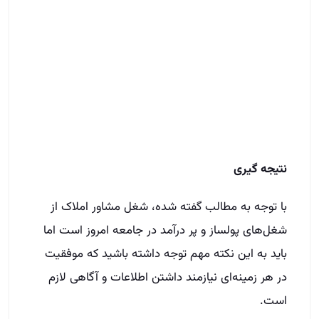
نتیجه گیری
با توجه به مطالب گفته شده، شغل مشاور املاک از
شغل‌های پولساز و پر درآمد در جامعه امروز است اما
باید به این نکته مهم توجه داشته باشید که موفقیت
در هر زمینه‌ای نیازمند داشتن اطلاعات و آگاهی لازم
است.