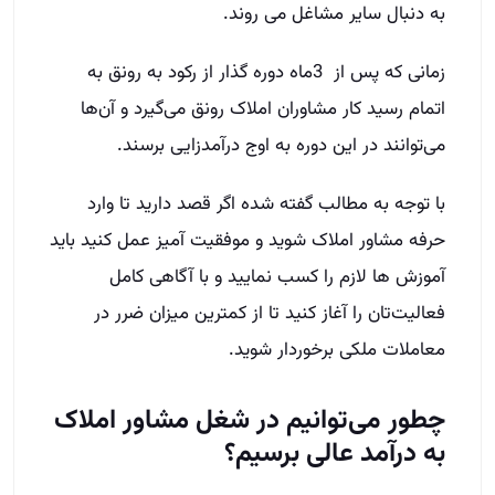
به دنبال سایر مشاغل می روند.
زمانی که پس از 3ماه دوره گذار از رکود به رونق به
اتمام رسید کار مشاوران املاک رونق می‌گیرد و آن‌ها
می‌توانند در این دوره به اوج درآمدزایی برسند.
با توجه به مطالب گفته شده اگر قصد دارید تا وارد
حرفه مشاور املاک شوید و موفقیت آمیز عمل کنید باید
آموزش ها لازم را کسب نمایید و با آگاهی کامل
فعالیت‌تان را آغاز کنید تا از کمترین میزان ضرر در
معاملات ملکی برخوردار شوید.
چطور می‌توانیم در شغل مشاور املاک
به درآمد عالی برسیم؟