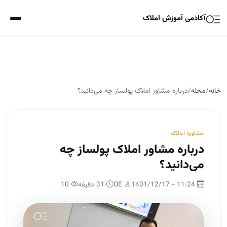
آکادمی آموزش املاک
خانه
/
مجله
/
درباره مشاور املاک پولساز چه می‌دانید؟
مشاوره املاک
درباره مشاور املاک پولساز چه
می‌دانید؟
11:24 - 1401/12/17
OE
31 دقیقه
10