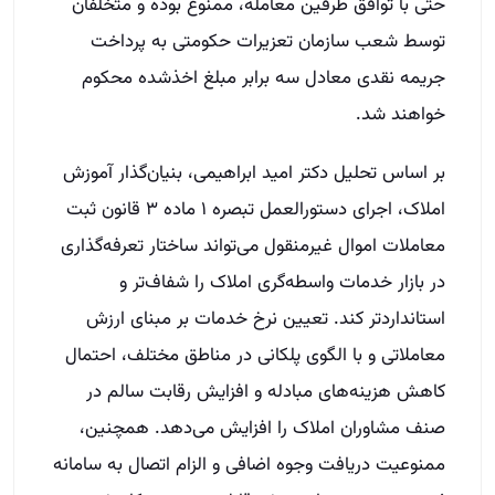
حتی با توافق طرفین معامله، ممنوع بوده و متخلفان
توسط شعب سازمان تعزیرات حکومتی به پرداخت
جریمه نقدی معادل سه برابر مبلغ اخذشده محکوم
خواهند شد.
بر اساس تحلیل دکتر امید ابراهیمی، بنیان‌گذار آموزش
املاک، اجرای دستورالعمل تبصره ۱ ماده ۳ قانون ثبت
معاملات اموال غیرمنقول می‌تواند ساختار تعرفه‌گذاری
در بازار خدمات واسطه‌گری املاک را شفاف‌تر و
استانداردتر ‌کند. تعیین نرخ خدمات بر مبنای ارزش
معاملاتی و با الگوی پلکانی در مناطق مختلف، احتمال
کاهش هزینه‌های مبادله و افزایش رقابت سالم در
صنف مشاوران املاک را افزایش می‌دهد. همچنین،
ممنوعیت دریافت وجوه اضافی و الزام اتصال به سامانه