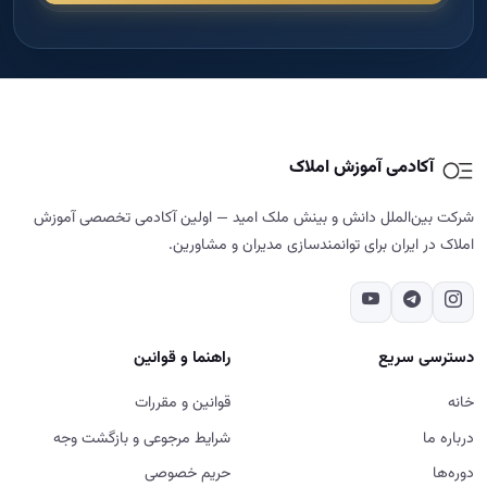
آکادمی آموزش املاک
شرکت بین‌الملل دانش و بینش ملک امید — اولین آکادمی تخصصی آموزش
املاک در ایران برای توانمندسازی مدیران و مشاورین.
دسترسی سریع
راهنما و قوانین
خانه
قوانین و مقررات
درباره ما
شرایط مرجوعی و بازگشت وجه
دوره‌ها
حریم خصوصی