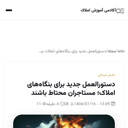
آکادمی آموزش املاک
خانه
/
مجله
/
دستورالعمل جدید برای بنگاه‌های املاک؛ م…
اخبار مسکن
دستورالعمل جدید برای بنگاه‌های
املاک؛ مستاجران محتاط باشند
13:09 - 1404/07/16
OE
4 دقیقه
11