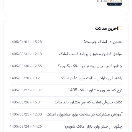
101
آخرین مقالات
تعاون در املاک چیست؟
15:28 - 1405/04/01
مراحل گرفتن مجوز و پروانه کسب املاک
12:13 - 1405/03/31
چطور کمیسیون بیشتر در املاک بگیریم؟
12:55 - 1405/03/30
راهنمایی طراحی سایت برای دفاتر املاک
10:21 - 1405/03/28
نرخ کمیسیون مشاور املاک 1405
11:37 - 1405/03/27
نکات حقوقی املاک که هر مشاور باید بداند
15:01 - 1405/03/26
آموزش مشارکت در ساخت برای مشاوران املاک
12:00 - 1405/03/25
چگونه از صفر وارد بازار املاک شویم؟
14:26 - 1405/03/24