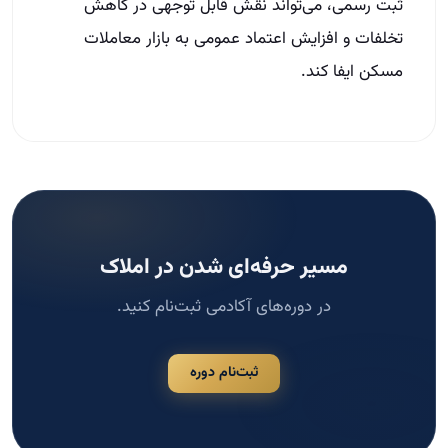
ثبت رسمی، می‌تواند نقش قابل توجهی در کاهش
تخلفات و افزایش اعتماد عمومی به بازار معاملات
مسکن ایفا کند.
مسیر حرفه‌ای شدن در املاک
در دوره‌های آکادمی ثبت‌نام کنید.
ثبت‌نام دوره