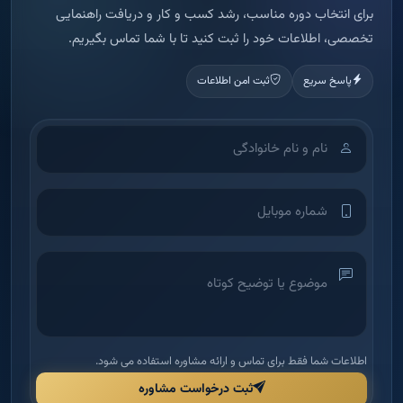
برای انتخاب دوره مناسب، رشد کسب و کار و دریافت راهنمایی
تخصصی، اطلاعات خود را ثبت کنید تا با شما تماس بگیریم.
پاسخ سریع
ثبت امن اطلاعات
اطلاعات شما فقط برای تماس و ارائه مشاوره استفاده می شود.
ثبت درخواست مشاوره