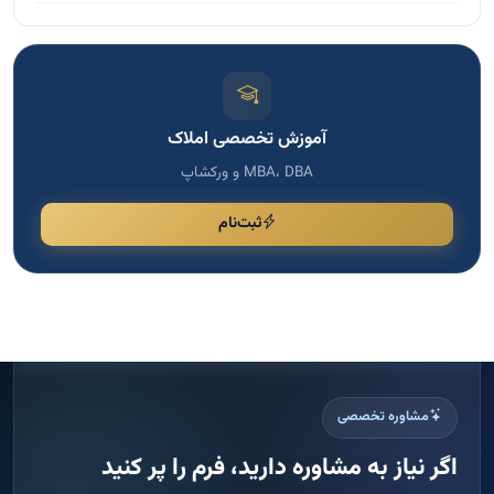
آموزش تخصصی املاک
MBA، DBA و ورکشاپ
ثبت‌نام
مشاوره تخصصی
اگر نیاز به مشاوره دارید، فرم را پر کنید