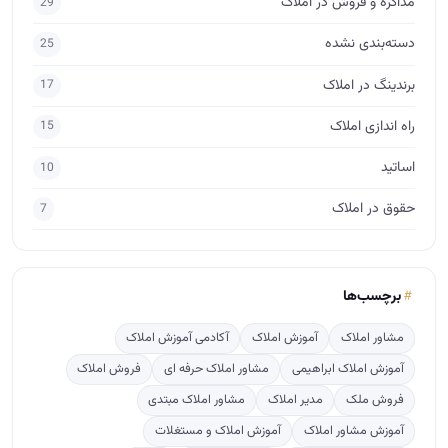
مذاکره و فروش در املاک
29
دسته‌بندی نشده
25
برندینگ در املاک
17
راه اندازی املاک
15
اساتید
10
حقوق در املاک
7
برچسب‌ها
مشاور املاک
آموزش املاک
آکادمی آموزش املاک
آموزش املاک ابراهیمی
مشاور املاک حرفه ای
فروش املاک
فروش ملک
مدیر املاک
مشاور املاک مبتدی
آموزش مشاور املاک
آموزش املاک و مستغلات