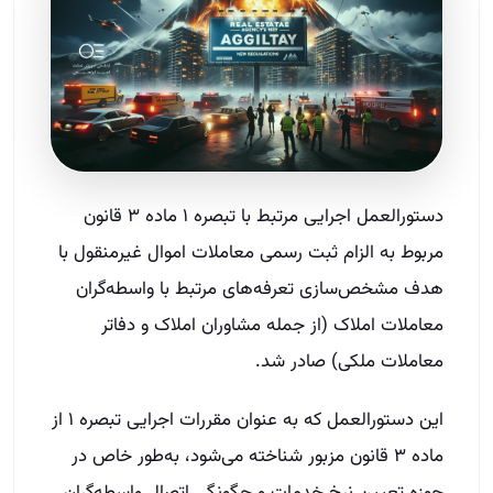
دستورالعمل اجرایی مرتبط با تبصره ۱ ماده ۳ قانون
مربوط به الزام ثبت رسمی معاملات اموال غیرمنقول با
هدف مشخص‌سازی تعرفه‌های مرتبط با واسطه‌گران
معاملات املاک (از جمله مشاوران املاک و دفاتر
معاملات ملکی) صادر شد.
این دستورالعمل که به عنوان مقررات اجرایی تبصره ۱ از
ماده ۳ قانون مزبور شناخته می‌شود، به‌طور خاص در