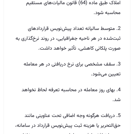
املاک طبق ماده (64) قانون مالیات‌های مستقیم
محاسبه شود.
2. متوسط سالیانه تعداد پیش‌نویس قراردادهای
ثبت‌شده در هر ناحیه جغرافیایی، در روند نرخ‌گذاری به
صورت پلکانی کاهشی، تأثیر خواهد داشت.
3. سقف مشخصی برای نرخ دریافتی در هر معامله
تعیین می‌شود.
4. بهای روز معامله در محاسبه تعرفه لحاظ نخواهد
شد.
5. دریافت هرگونه وجه اضافی تحت عناوینی مانند
حق‌التحریر یا هزینه ثبت پیش‌نویس قرارداد در سامانه،