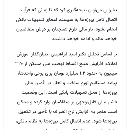
بنابراین می‌توان نتیجه‌گیری کرد که تا زمانی که فرآیند
اتصال کامل پروژه‌ها به سیستم اعطای تسهیلات بانکی
انجام نشود، بار مالی طرح همچنان بر دوش متقاضیان
خواهد ماند و ادامه خواهد داشت.
بر اساس تحلیل دکتر امید ابراهیمی، بنیان‌گذار آموزش
املاک، افزایش مبلغ اقساط نهضت ملی مسکن از ۳۲۰
میلیون به حدود ۱.۲ میلیارد تومان برای برخی واحدها،
پیامد مستقیم تورم ساخت و تعلل در تأمین مالی
پروژه‌ها از محل تسهیلات بانکی است. این وضعیت
فشار مالی قابل‌توجهی بر متقاضیان وارد کرده و ممکن
است منجر به افزایش نرخ انصراف یا تأخیر در تکمیل
پروژه‌ها شود. عدم اتصال کامل پروژه‌ها به نظام بانکی،