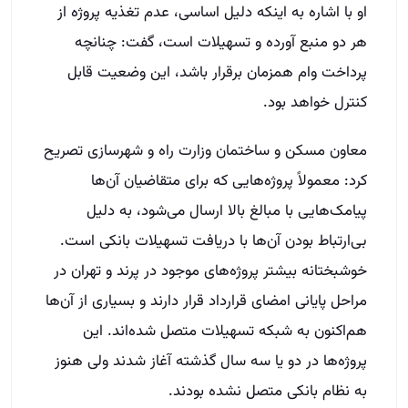
او با اشاره به اینکه دلیل اساسی، عدم تغذیه پروژه از
هر دو منبع آورده و تسهیلات است، گفت: چنانچه
پرداخت وام همزمان برقرار باشد، این وضعیت قابل
کنترل خواهد بود.
معاون مسکن و ساختمان وزارت راه و شهرسازی تصریح
کرد: معمولاً پروژه‌هایی که برای متقاضیان آن‌ها
پیامک‌هایی با مبالغ بالا ارسال می‌شود، به دلیل
بی‌ارتباط بودن آن‌ها با دریافت تسهیلات بانکی است.
خوشبختانه بیشتر پروژه‌های موجود در پرند و تهران در
مراحل پایانی امضای قرارداد قرار دارند و بسیاری از آن‌ها
هم‌اکنون به شبکه تسهیلات متصل شده‌اند. این
پروژه‌ها در دو یا سه سال گذشته آغاز شدند ولی هنوز
به نظام بانکی متصل نشده بودند.