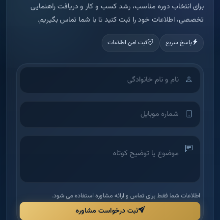
برای انتخاب دوره مناسب، رشد کسب و کار و دریافت راهنمایی
تخصصی، اطلاعات خود را ثبت کنید تا با شما تماس بگیریم.
پاسخ سریع
ثبت امن اطلاعات
اطلاعات شما فقط برای تماس و ارائه مشاوره استفاده می شود.
ثبت درخواست مشاوره