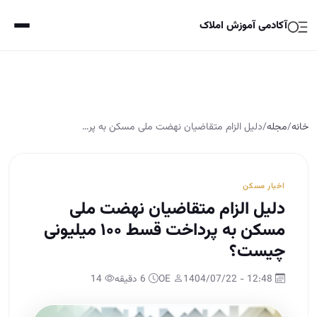
آکادمی آموزش املاک
خانه
/
مجله
/
دلیل الزام متقاضیان نهضت ملی مسکن به پر…
اخبار مسکن
دلیل الزام متقاضیان نهضت ملی
مسکن به پرداخت قسط ۱۰۰ میلیونی
چیست؟
12:48 - 1404/07/22
OE
6 دقیقه
14