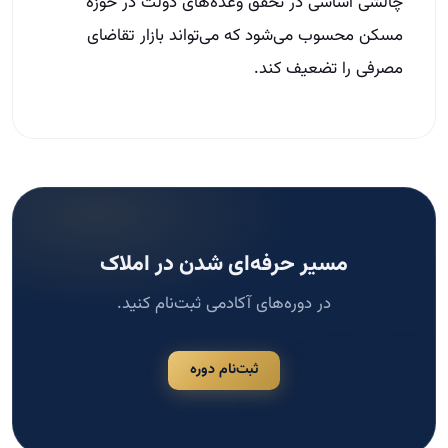
چالشی اساسی در تحقق وعده‌های دولت در حوزه
مسکن محسوب می‌شود که می‌تواند بازار تقاضای
مصرفی را تضعیف کند.
مسیر حرفه‌ای شدن در املاک
در دوره‌های آکادمی ثبت‌نام کنید.
ثبت‌نام دوره