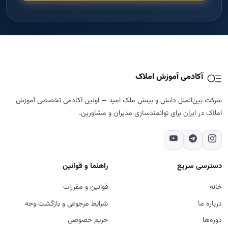
آکادمی آموزش املاک
شرکت بین‌الملل دانش و بینش ملک امید — اولین آکادمی تخصصی آموزش
املاک در ایران برای توانمندسازی مدیران و مشاورین.
دسترسی سریع
راهنما و قوانین
خانه
قوانین و مقررات
درباره ما
شرایط مرجوعی و بازگشت وجه
دوره‌ها
حریم خصوصی