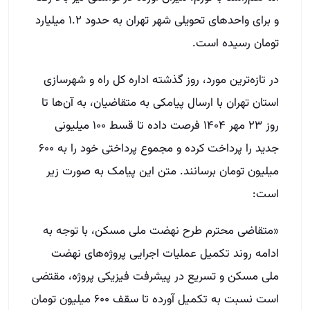
و برای واحدهای تحویلی شهر تهران به حدود ۱.۲ میلیارد
تومان رسیده است.
در تازه‌ترین مورد، روز گذشته اداره کل راه و شهرسازی
استان تهران با ارسال پیامکی به متقاضیان، به آن‌ها تا
روز ۲۳ مهر ۱۴۰۴ فرصت داده تا قسط ۱۰۰ میلیونی
جدید را پرداخت کرده و مجموع پرداختی خود را به ۶۰۰
میلیون تومان برسانند. متن این پیامک به صورت زیر
است:
«متقاضی محترم طرح نهضت ملی مسکن، با توجه به
ادامه روند تکمیل عملیات اجرایی پروژه‌های نهضت
ملی مسکن و تسریع در پیشرفت فیزیکی پروژه، مقتضی
است نسبت به تکمیل آورده تا سقف ۶۰۰ میلیون تومان