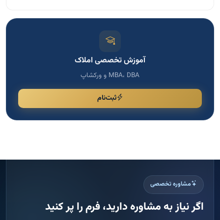
آموزش تخصصی املاک
MBA، DBA و ورکشاپ
ثبت‌نام
مشاوره تخصصی
اگر نیاز به مشاوره دارید، فرم را پر کنید