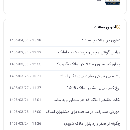
90
آخرین مقالات
تعاون در املاک چیست؟
15:28 - 1405/04/01
مراحل گرفتن مجوز و پروانه کسب املاک
12:13 - 1405/03/31
چطور کمیسیون بیشتر در املاک بگیریم؟
12:55 - 1405/03/30
راهنمایی طراحی سایت برای دفاتر املاک
10:21 - 1405/03/28
نرخ کمیسیون مشاور املاک 1405
11:37 - 1405/03/27
نکات حقوقی املاک که هر مشاور باید بداند
15:01 - 1405/03/26
آموزش مشارکت در ساخت برای مشاوران املاک
12:00 - 1405/03/25
چگونه از صفر وارد بازار املاک شویم؟
14:26 - 1405/03/24