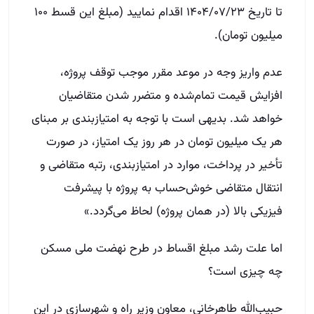
تا تاریخ ۱۴۰۴/۰۷/۲۳ اقدام نمایید (مبلغ این قسط ۱۰۰
میلیون تومان).
عدم واریز وجه در موعد مقرر موجب توقف پروژه،
افزایش قیمت تمام‌شده و متضرر شدن متقاضیان
خواهد شد. بدیهی است با توجه به امتیازبندی بر مبنای
هر یک میلیون تومان در هر روز یک امتیاز، در صورت
تأخیر در پرداخت، موارد در امتیازبندی، رتبه متقاضی و
انتقال متقاضی خوش‌حساب به پروژه با پیشرفت
فیزیکی بالا (در همان پروژه) لحاظ می‌گردد.»
اما علت رشد مبلغ اقساط در طرح نهضت ملی مسکن
چه چیزی است؟
حبیب‌الله طاهرخانی، معاون وزیر راه و شهرسازی در این