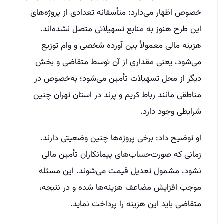
خصوص اظهار می‌دارد: متأسفانه تعدادی از پروژه‌های
این طرح هنوز به منابع تسهیلاتی متصل نشده‌اند.
هزینه مالی معمولاً بین آورده شخصی و وام توزیع
می‌شود، یعنی مقداری از آن توسط متقاضی و بخش
دیگر از محل تسهیلات تأمین می‌شود؛ به‌خصوص در
مناطقی مانند رباط کریم و پرند در استان تهران چنین
شرایطی وجود دارد.
او توضیح داد: برخی پروژه‌ها چنین وضعیتی دارند.
زمانی که صورت‌حساب‌های پیمانکاران تأمین مالی
نشود، مشمول تعدیل قیمت می‌شوند. این مسئله
موجب افزایش مضاعف هزینه‌ها شده و در نتیجه،
متقاضی باید این هزینه را پرداخت نماید.