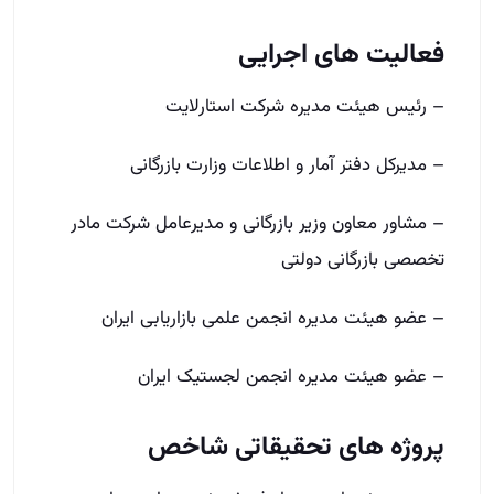
فعالیت­ های اجرایی
– رئیس هیئت مدیره شرکت استارلایت
– مدیرکل دفتر آمار و اطلاعات وزارت بازرگانی
– مشاور معاون وزیر بازرگانی و مدیرعامل شرکت مادر
تخصصی بازرگانی دولتی
– عضو هیئت مدیره انجمن علمی بازاریابی ایران
– عضو هیئت مدیره انجمن لجستیک ایران
پروژه­ های تحقیقاتی شاخص