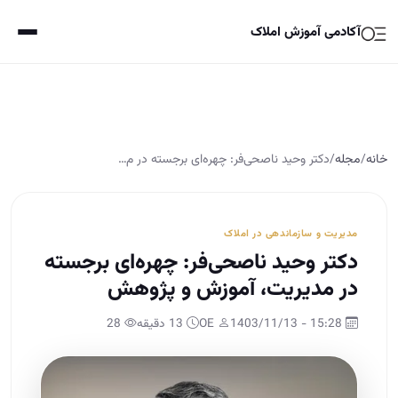
آکادمی آموزش املاک
خانه
/
مجله
/
دکتر وحید ناصحی‌فر: چهره‌ای برجسته در م…
مدیریت و سازماندهی در املاک
دکتر وحید ناصحی‌فر: چهره‌ای برجسته
در مدیریت، آموزش و پژوهش
15:28 - 1403/11/13
OE
13 دقیقه
28