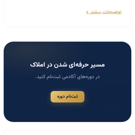
مسیر حرفه‌ای شدن در املاک
در دوره‌های آکادمی ثبت‌نام کنید.
ثبت‌نام دوره
جستجو
جستجو
دسته‌بندی‌ها