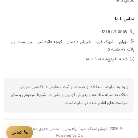
ورود به سایت، استفاده از خدمات و ثبت سفارش در آکادمی آموزش
املاک به منزله مطالعه و پذیرش قوانین و مقررات، شرایط مرجوعی و سایر
سیاست های اعلام شده در سایت است.
© 2026 آموزش املاک امید ابراهیمی — تمامی حقوق محفوظ است.
Powered by OE
تماس