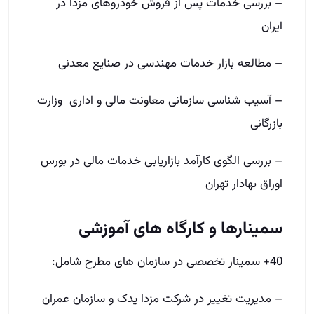
– بررسی خدمات پس از فروش خودروهای مزدا در
ایران
– مطالعه بازار خدمات مهندسی در صنایع معدنی
– آسیب­ شناسی سازمانی معاونت مالی و اداری وزارت
بازرگانی
– بررسی الگوی كارآمد بازاریابی خدمات مالی در بورس
اوراق بهادار تهران
سمینارها و کارگاه ­های آموزشی
40+ سمینار تخصصی در سازمان ­های مطرح شامل:
– مدیریت تغییر در شرکت مزدا یدک و سازمان عمران