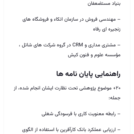
بنیاد مستضعفان
– مهندسی فروش در سازمان اتکاء و فروشگاه ­های
زنجیره ­ای رفاه
– مشتری­ مداری و CRM در گروه شركت های شاتل ،
مؤسسه علوم و فنون كیش
راهنمایی پایان­ نامه ­ها
۲۰+ موضوع پژوهشی تحت نظارت ایشان انجام شده، از
جمله:
– رابطه معنویت کاری با فرسودگی شغلی
– ارزیابی عملکرد بانک کارآفرین با استفاده از الگوی