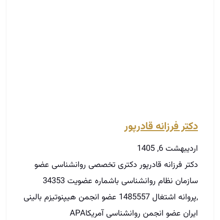
دکتر فرزانه قادرپور
اردیبهشت 6, 1405
دکتر فرزانه قادرپور دکتری تخصصی روانشناسی عضو
سازمان نظام روانشناسی باشماره عضویت 34353
,پروانه اشتغال 1485557 عضو انجمن هیپنوتیزم بالینی
ایران عضو انجمن روانشناسی آمریکاAPA
توضیحات بیشتر »