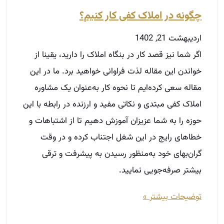
املاک کفی مبتدی و نکاتی مفید و ارزنده در رابطه با این
حوزه را به شما عزیزان آموزش دهیم تا از اشتباهات و
خطاهای رایج در این شغل اجتناب کرده و در وقت
گران‌‌بهای خود به‌‌منظور رسیدن به پیشرفت و ترقی
بیشتر صرفه‌جویی نمایید.
توضیحات بیشتر »