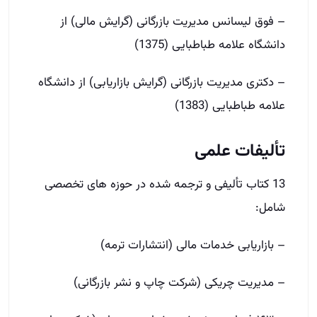
– فوق لیسانس مدیریت بازرگانی (گرایش مالی) از
دانشگاه علامه طباطبایی (1375)
– دکتری مدیریت بازرگانی (گرایش بازاریابی) از دانشگاه
علامه طباطبایی (1383)
تألیفات علمی
13 کتاب تألیفی و ترجمه­ شده در حوزه­ های تخصصی
شامل:
– بازاریابی خدمات مالی (انتشارات ترمه)
– مدیریت چریکی (شرکت چاپ و نشر بازرگانی)