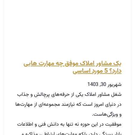
یک مشاور املاک موفق چه مهارت­ هایی
دارد؟ 5 مورد اساسی
شهریور 30, 1403
شغل مشاور املاک یکی از حرفه‌های پرچالش و جذاب
در دنیای امروز است که نیازمند مجموعه‌ای از مهارت‌ها
و ویژگی‌هاست.
موفقیت در این حوزه نه تنها به دانش فنی و اطلاعات
بازار بستگی دارد، بلکه مهارت‌های ارتباطی، مذاکره و
مدیریت زمان نیز نقش بسزایی دارند.
در این بلاگ به بررسی مهم‌ترین مهارت‌هایی که هر
مشاور املاک موفق باید داشته باشد، خواهیم پرداخت.
توضیحات بیشتر »