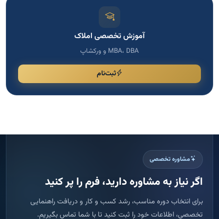
مشاوره تخصصی
اگر نیاز به مشاوره دارید، فرم را پر کنید
برای انتخاب دوره مناسب، رشد کسب و کار و دریافت راهنمایی
تخصصی، اطلاعات خود را ثبت کنید تا با شما تماس بگیریم.
پاسخ سریع
ثبت امن اطلاعات