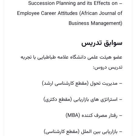
– Succession Planning and its Effects on
Employee Career Attitudes (African Journal of
Business Management)
سوابق تدریس
عضو هیئت علمی دانشگاه علامه طباطبایی با تجربه
تدریس دروس:
– مدیریت تحول (مقطع کارشناسی ارشد)
– استراتژی­ های بازاریابی (مقطع دکتری)
– رفتار مصرف ­کننده (MBA)
– بازاریابی بین ­الملل (مقطع کارشناسی)