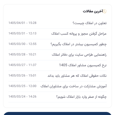
راهنمایی طراحی سایت برای دفاتر املاک
10:21 - 1405/03/28
نرخ کمیسیون مشاور املاک 1405
11:37 - 1405/03/27
نکات حقوقی املاک که هر مشاور باید بداند
15:01 - 1405/03/26
آموزش مشارکت در ساخت برای مشاوران املاک
12:00 - 1405/03/25
چگونه از صفر وارد بازار املاک شویم؟
14:26 - 1405/03/24
آموزش تخصصی املاک
MBA، DBA و ورکشاپ
ثبت‌نام