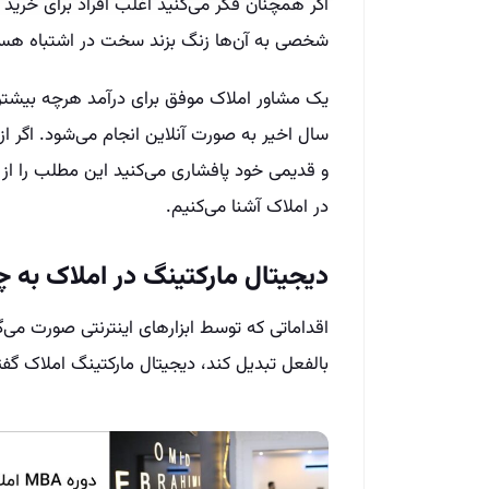
اگر همچنان فکر می‌کنید اغلب افراد برای خرید 
شخصی به آن‌ها زنگ بزند سخت در اشتباه هست
یک مشاور املاک موفق برای درآمد هرچه بیشتر با
سال اخیر به صورت آنلاین انجام می‌شود. اگر ا
و قدیمی خود پافشاری می‌کنید این مطلب را از
در املاک آشنا می‌کنیم.
دیجیتال مارکتینگ در املاک به 
اقداماتی که توسط ابزارهای اینترنتی صورت می‌گی
بالفعل تبدیل کند، دیجیتال مارکتینگ املاک گف