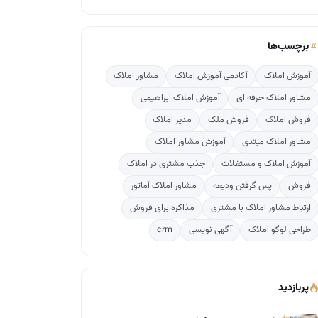
برچسب‌ها
آموزش املاک
آکادمی آموزش املاک
مشاور املاک
مشاور املاک حرفه ای
آموزش املاک ابراهیمی
فروش املاک
فروش ملک
مدیر املاک
مشاور املاک مبتدی
آموزش مشاور املاک
آموزش املاک و مستغلات
جذب مشتری در املاک
فروش
پس گرفتن ودیعه
مشاور املاک آماتور
ارتباط مشاور املاک با مشتری
مذاکره برای فروش
طراحی لوگو املاک
آگهی نویسی
crm
پربازدید