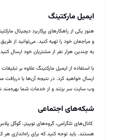
ایمیل مارکتینگ
هنوز یکی از راهکارهای پرکاربرد دیجیتال مارکت
و مراجعان خود را تهیه کنید. می‌توانید از طریق 
به چندین هزار نفر از مشتریان خود ارسال کنید.
با استفاده از ایمیل مارکتینگ علاوه بر تبلیغا
ارسال خواهید کرد. در نتیجه آن‌ها با دریافت
وب ‌سایت سر بزنند و از خدمات شما بهره‌مند ش
شبکه‌های اجتماعی
کانال‌های تلگرامی، گروه‌های توییتر، گوگل پلا
هستند. باید توجه کنید که برای راه‌اندازی هر 