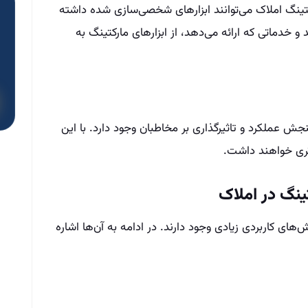
کتینگ املاک می‌توانند ابزارهای شخصی‌سازی شده داشته
و خدماتی که ارائه می‌دهد، از ابزارهای مارکتینگ به
جش عملکرد و تاثیرگذاری بر مخاطبان وجود دارد. با این
‌تری خواهند داشت.
ینگ در املاک
‌های کاربردی زیادی وجود دارند. در ادامه به آن‌ها اشاره