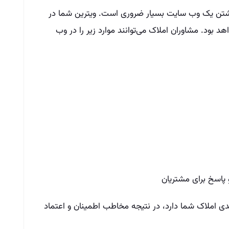
اشتن یک وب سایت بسیار ضروری است. ویترین شما در
بود. مشاوران املاک می‌توانند موارد زیر را در وب
پاسخ برای مشتریان
مدی املاک شما دارد، در نتیجه مخاطب اطمینان و اعتماد