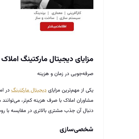
مزایای دیجیتال مارکتینگ املاک
صرفه‌جویی در زمان و هزینه
یکی از مهم‌ترین مزایای
دیجیتال مارکتینگ
در ام
مشاوران املاک با صرف هزینه کم‌تر، می‌توانند 
دنبال آن جذب مشتری بالاتری در مقایسه با 
شخصی‌سازی