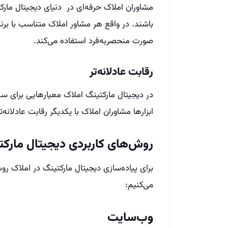
مشاوران املاک حرفه‌ای در دنیای دیجیتال مار
باشند. در واقع هر مشاور املاک متناسب با برند 
صورت منحصربه‌فرد استفاده می‌کند.
رقابت عادلانه‌تر
در دیجیتال مارکتینگ املاک معیارهایی برای سن
ابزارها مشاوران املاک با یکدیگر رقابت عادلانه
روش‌های کاربردی دیجیتال مارکت
برای پیاده‌سازی دیجیتال مارکتینگ در املاک روش
می‌کنیم:
وب‌سایت