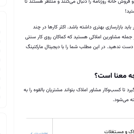
و فروش خانه روزنامه را دنبال می‌کنند و منتظر هستند تا
ید!
ید بازارسازی بهتری داشته باشد. اکثر کارها در چند
ز جمله مشاورین املاکی هستید که کماکان روی کار سنتی
 دست ندهید. در این مطلب شما را با دیجیتال مارکتینگ
چه معنا است؟
رد تا کسب‌وکار مشاور املاک بتواند مشتریان بالقوه را به
ته می‌شود.