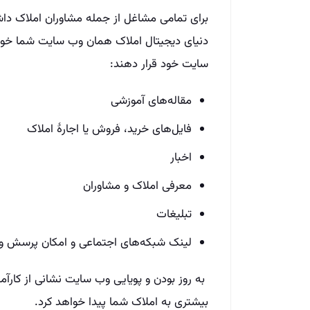
برای تمامی مشاغل از جمله مشاوران املاک د
دنیای دیجیتال املاک همان وب سایت شما خواهد 
سایت خود قرار دهند:
مقاله‌های آموزشی
فایل‌های خرید، فروش یا اجارهٔ املاک
اخبار
معرفی املاک و مشاوران
تبلیغات
لینک شبکه‌های اجتماعی و امکان پرسش و 
به روز بودن و پویایی وب ‌سایت نشانی از کارآ
بیشتری به املاک شما پیدا خواهد کرد.