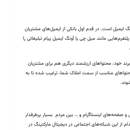
ینگ ایمیل است. در قدم اول بانکی از ایمیل‌های مشتریان
پلتفرم‌هایی مانند میل چی یا آونگ ایمیل پیام تبلیغاتی را
ت برند خود، محتواهای ارزشمند دیگری هم برای مشتریان
 محتواهای مناسب از سمت املاک شما، ترغیب شده تا به
وند.
س و صفحه‌های اینستاگرام و … بین مردم بسیار پرطرفدار
کدام از این شبکه‌های اجتماعی در دیجیتال مارکتینگ در