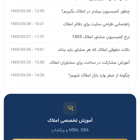
چطور کمیسیون بیشتر در املاک بگیریم؟
12:55 - 1405/03/30
راهنمایی طراحی سایت برای دفاتر املاک
10:21 - 1405/03/28
نرخ کمیسیون مشاور املاک 1405
11:37 - 1405/03/27
نکات حقوقی املاک که هر مشاور باید بداند
15:01 - 1405/03/26
آموزش مشارکت در ساخت برای مشاوران املاک
12:00 - 1405/03/25
چگونه از صفر وارد بازار املاک شویم؟
14:26 - 1405/03/24
آموزش تخصصی املاک
MBA، DBA و ورکشاپ