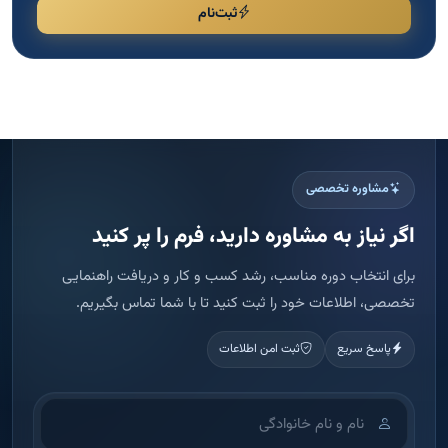
ثبت‌نام
مشاوره تخصصی
اگر نیاز به مشاوره دارید، فرم را پر کنید
برای انتخاب دوره مناسب، رشد کسب و کار و دریافت راهنمایی
تخصصی، اطلاعات خود را ثبت کنید تا با شما تماس بگیریم.
پاسخ سریع
ثبت امن اطلاعات