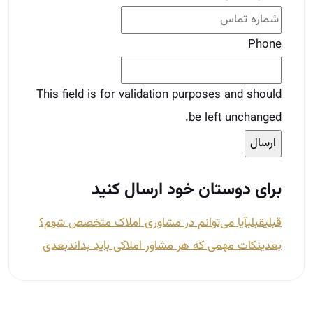
Phone
This field is for validation purposes and should
be left unchanged.
برای دوستان خود ارسال کنید
قبلی
قبلی
آیا می‌توانم در مشاوری املاک متخصص شوم؟
بعدی
نکات مهمی که هر مشاور املاکی باید بداند
بعدی