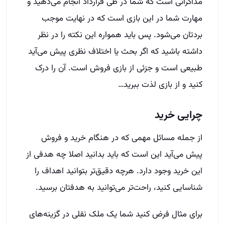
مذاکراتی است که شما در طی قرارداد انجام می‌دهید و
مهارت شما در این بازی است که در نهایت موجب
بردتان می‌شود
.
پس باید همواره این نکته را در نظر
داشته باشید که اگر بحث یا اختلاف نظری پیش می‌آید
طبیعی است و جزئی از بازی فروش است
.
آن را درک
کنید و از بازی لذت ببرید
…
چرایی خرید
از جمله مسائل مهمی که در هنگام خرید و فروش
پیش می‌آید این است که باید بدانید اصلا چه هدفی از
این خرید وجود دارد
.
هرچه دقیق‌تر بتوانید اهداف را
شناسایی کنید، راحت‌تر می‌توانید به هدفتان برسید
.
برای مثال فرض کنید شما یک ملک نقلی در گزینه‌های