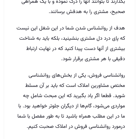
بگذارند تا بتوانند آنها را درک نموده و با یک همراهی
صحیح، مشتری را به هدفش برسانند
.
هدف از روانشناس شدن شما در این شغل این نیست
که پای درد دل مشتری بنشینید، بلکه باید به شناخت
بیشتری از آنها دست پیدا کنید که در نهایت ارتباط
دقیقی با هر مشتری برقرار شود
.
روانشناسی فروش، یکی از بخش‌های روانشناسی
مختص مشاورین املاک است که باید بر آن مسلط
شوید
.
قطعا اگر یاد بگیرید که این مبحث شامل چه
مواردی می‌شود، گام‌ها از دیگران جلوتر خواهید بود
.
با
ما در این مطلب همراه باشید تا به طور مفصل با شما
درمورد روانشناسی فروش در املاک صحبت کنیم
.