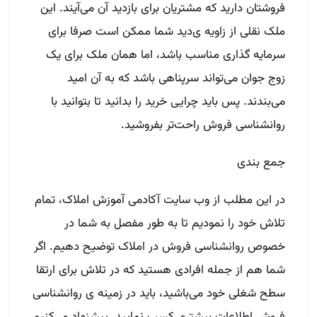
فروشتان دارید که مشتریان برای بازدید آن می‌آیند
.
این
ملک نقلی از زاویه ی‌دید شما ممکن است صرفا برای
سرمایه گذاری مناسب باشد، اما همان ملک برای یک
زوج جوان می‌تواند سرپناهی باشد که به آن امید
می‌بندند
.
پس باید چرایی خرید را بدانید تا بتوانید با
روانشناسی فروش راحت‌تر بفروشید
.
جمع بندی
در این مطلب از وب سایت آکادمی آموزش املاک، تمام
تلاش خود را نمودیم تا به طور مفصل به شما در
خصوص روانشناسی فروش در املاک توضیح دهیم
.
اگر
شما هم از جمله افرادی هستید که در تلاش برای ارتقا
سطح شغلی خود می‌باشید، باید در زمینه ی‌ روانشناسی
فروش اطلاعات بیشتری کسب نمایید
.
پیشنهاد می‌کنیم