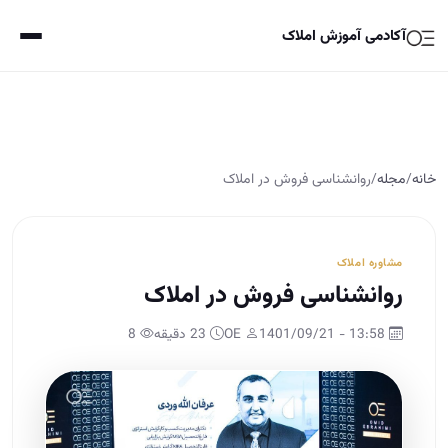
آکادمی آموزش املاک
خانه
/
مجله
/
روانشناسی فروش در املاک
مشاوره املاک
روانشناسی فروش در املاک
13:58 - 1401/09/21
OE
23 دقیقه
8