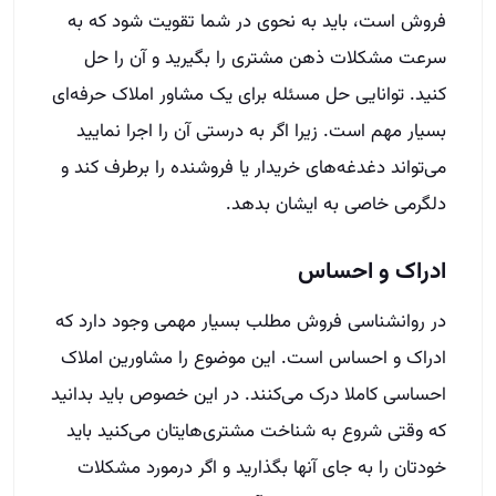
فروش است، باید به نحوی در شما تقویت شود که به
سرعت مشکلات ذهن مشتری را بگیرید و آن را حل
کنید
.
توانایی حل مسئله برای یک مشاور املاک حرفه‌ای
بسیار مهم است
.
زیرا اگر به درستی آن را اجرا نمایید
می‌تواند دغدغه‌های خریدار یا فروشنده را برطرف کند و
دلگرمی خاصی به ایشان بدهد
.
ادراک و احساس
در روانشناسی فروش مطلب بسیار مهمی وجود دارد که
ادراک و احساس است
.
این موضوع را مشاورین املاک
احساسی کاملا درک می‌کنند
.
در این خصوص باید بدانید
که وقتی شروع به شناخت مشتری‌هایتان می‌کنید باید
خودتان را به جای آنها بگذارید و اگر درمورد مشکلات