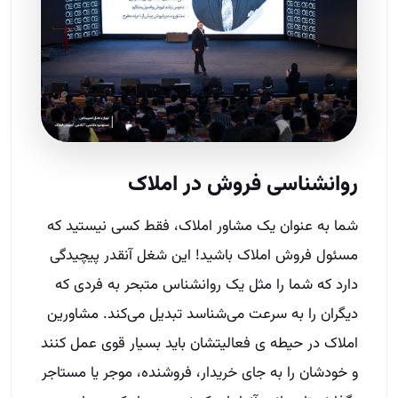
روانشناسی
فروش
در
املاک
شما به عنوان یک مشاور املاک، فقط کسی نیستید که
مسئول فروش املاک باشید
!
این شغل آنقدر پیچیدگی
دارد که شما را مثل یک روانشناس متبحر به فردی که
دیگران را به سرعت می‌شناسد تبدیل می‌کند
.
مشاورین
املاک در حیطه ی
‌
فعالیتشان باید بسیار قوی عمل کنند
و خودشان را به جای خریدار، فروشنده، موجر یا مستاجر