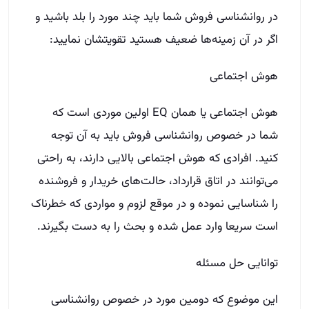
در روانشناسی فروش شما باید چند مورد را بلد باشید و
اگر در آن زمینه‌ها ضعیف هستید تقویتشان نمایید
:
هوش اجتماعی
هوش اجتماعی یا همان
EQ
اولین موردی است که
شما در خصوص روانشناسی فروش باید به آن توجه
کنید
.
افرادی که هوش اجتماعی بالایی دارند، به راحتی
می‌توانند در اتاق قرارداد، حالت‌های خریدار و فروشنده
را شناسایی نموده و در موقع لزوم و مواردی که خطرناک
است سریعا وارد عمل شده و بحث را به دست بگیرند
.
توانایی حل مسئله
این موضوع که دومین مورد در خصوص روانشناسی