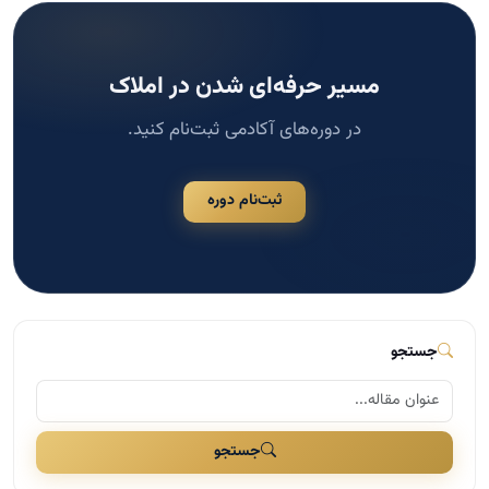
مسیر حرفه‌ای شدن در املاک
در دوره‌های آکادمی ثبت‌نام کنید.
ثبت‌نام دوره
جستجو
جستجو