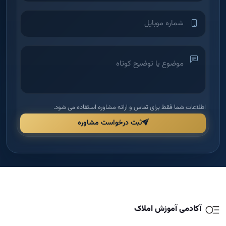
اطلاعات شما فقط برای تماس و ارائه مشاوره استفاده می شود.
ثبت درخواست مشاوره
آکادمی آموزش املاک