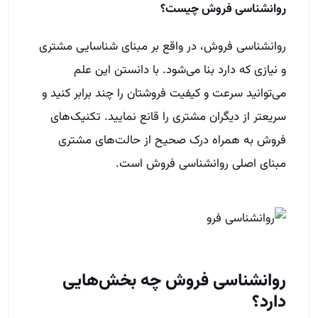
روانشناسی
فروش
چیست؟
روانشناسی فروش، در واقع بر مبنای شناسایی مشتری
و نیازی که دارد بنا می‌شود
.
با دانستن این علم
می‌توانید سرعت و کیفیت فروشتان را چند برابر کنید و
سریعتر از دیگران مشتری را قانع نمایید
.
تکنیک‌های
فروش به همراه درک صحیح از حالت‌های مشتری
مبنای اصلی روانشناسی فروش است
.
روانشناسی
فروش
چه
بخش‌هایی
دارد؟