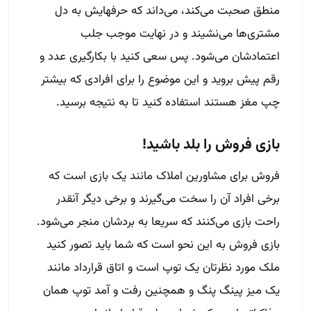
منطق صحبت می‌کند، می‌داند که حرفهایش به دل
مشتری‌ها می‌نشیند و در نهایت موجب جلب
اعتمادشان می‌شود
.
پس سعی کنید با بکارگیری عدد و
رقم پیش بروید و این موضوع را برای افرادی که بیشتر
چپ مغز هستند استفاده کنید تا به نتیجه برسید
.
بازی فروش را بلد باشید
!
فروش برای مشاورین املاک مانند یک بازی است که
برخی افراد آن را سخت می‌گیرند و برخی دیگر آنقدر
راحت بازی می‌کنند که سریعا به بردشان منجر می‌شود
.
بازی فروش به این نحو است که شما باید تصور کنید
ملک مورد نظرتان یک توپ است و اتاق قرارداد مانند
یک میز پینگ پنگ و همچنین رفت و آمد توپ همان