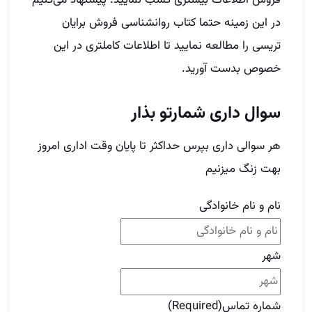
در این زمینه حتما کتاب روانشناسی فروش برایان
تریسی را مطالعه نمایید تا اطلاعات کاملتری در این
خصوص بدست آورید
.
سوال داری شمارتو بذار
هر سوالی داری بپرس حداکثر تا پایان وقت اداری امروز
بهت زنگ میزنیم
نام و نام خانوادگی
شهر
شماره تماس
(Required)