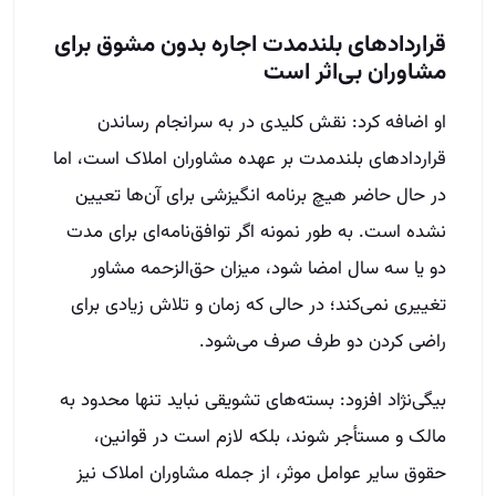
قراردادهای بلندمدت اجاره بدون مشوق برای
مشاوران بی‌اثر است
او اضافه کرد: نقش کلیدی در به سرانجام رساندن
قراردادهای بلندمدت بر عهده مشاوران املاک است، اما
در حال حاضر هیچ برنامه انگیزشی برای آن‌ها تعیین
نشده است. به طور نمونه اگر توافق‌نامه‌ای برای مدت
دو یا سه سال امضا شود، میزان حق‌الزحمه مشاور
تغییری نمی‌کند؛ در حالی‌ که زمان و تلاش زیادی برای
راضی کردن دو طرف صرف می‌شود.
بیگی‌نژاد افزود: بسته‌های تشویقی نباید تنها محدود به
مالک و مستأجر شوند، بلکه لازم است در قوانین،
حقوق سایر عوامل موثر، از جمله مشاوران املاک نیز