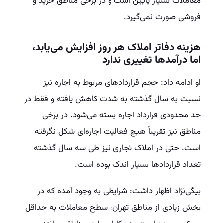
معاملات بسیار پایین است و در برخی مناطق خرید و
فروشی صورت نمی‌گیرد.
هزینه دفاتر املاک هر روز افزایش می‌یابد،
اما درآمدها تغییری ندارد
او ادامه داد: حجم قراردادهای مربوط به اجاره نیز
نسبت به سال گذشته به شدت کاهش یافته و فقط در
حد محدودی قرارداد اجاره بسته می‌شود. در برخی
مناطق نیز تقریباً هیچ فعالیت اجاره‌ای شکل نگرفته
است. حتی در املاک تجاری نیز طی سه سال گذشته
تعداد قراردادها بسیار اندک بوده است.
بیگی‌نژاد اظهار داشت: شرایطی به وجود آمده که در
بخش زیادی از مناطق تهران، سطح معاملات به حداقل