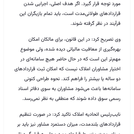
مورد توجه قرار گیرد. اگر هدف اصلی، اجرایی شدن
قراردادهای طولانی‌مدت است، باید تمام بازیگران این
فرآیند در نظر گرفته شوند.
وی تصریح کرد: در این قانون، برای مالکان امکان
بهره‌گیری از معافیت مالیاتی دیده شده، ولی موضوع
مهم‌تر این است که در حال حاضر هیچ سامانه‌ای در
اختیار مشاوران املاک نیست که امکان ثبت قراردادهای
دو ساله یا بیشتر را فراهم کند. نحوه طراحی کنونی
سامانه‌ها باعث می‌شود مشاوران به سوی دفاتر اسناد
رسمی سوق داده شوند که منطقی به نظر نمی‌رسد.
نایب‌رئیس اتحادیه املاک تاکید کرد: در صورت تنظیم
قراردادهای بلندمدت، میزان دستمزد مشاور نیز باید بر