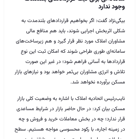
وجود ندارد
بیگی‌نژاد گفت: اگر بخواهیم قراردادهای بلندمدت به
شکلی اثربخش اجرایی شوند، باید هم منافع مالی
مشاوران املاک مورد نظر قرار گیرد و هم زیرساخت‌های
سامانه‌ای طوری طراحی شوند که امکان ثبت این نوع
قراردادها به آسانی فراهم شود؛ در غیر این صورت
تلاش و انرژی مشاوران بی‌ثمر خواهد بود و نیازهای بازار
مسکن برآورده نخواهد شد.
نایب‌رئیس اتحادیه املاک با اشاره به وضعیت کلی بازار
مسکن بیان کرد: در حال حاضر بازار در شرایط مساعدی
قرار ندارد؛ چه در بخش معاملات خرید و فروش و چه
در زمینه اجاره، با رکود محسوسی مواجه هستیم. سطح