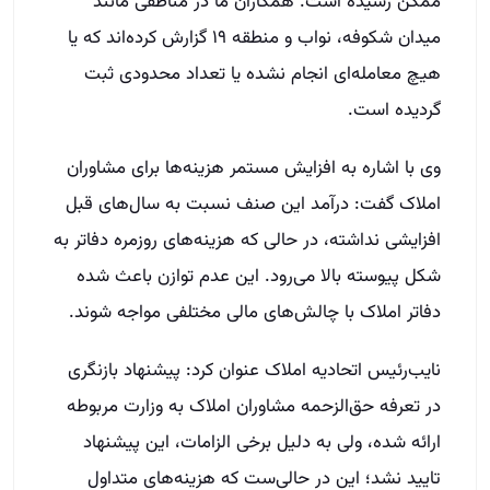
ممکن رسیده است. همکاران ما در مناطقی مانند
میدان شکوفه، نواب و منطقه ۱۹ گزارش کرده‌اند که یا
هیچ معامله‌ای انجام نشده یا تعداد محدودی ثبت
گردیده است.
وی با اشاره به افزایش مستمر هزینه‌ها برای مشاوران
املاک گفت: درآمد این صنف نسبت به سال‌های قبل
افزایشی نداشته، در حالی که هزینه‌های روزمره دفاتر به
شکل پیوسته بالا می‌رود. این عدم توازن باعث شده
دفاتر املاک با چالش‌های مالی مختلفی مواجه شوند.
نایب‌رئیس اتحادیه املاک عنوان کرد: پیشنهاد بازنگری
در تعرفه حق‌الزحمه مشاوران املاک به وزارت مربوطه
ارائه شده، ولی به دلیل برخی الزامات، این پیشنهاد
تایید نشد؛ این در حالی‌ست که هزینه‌های متداول