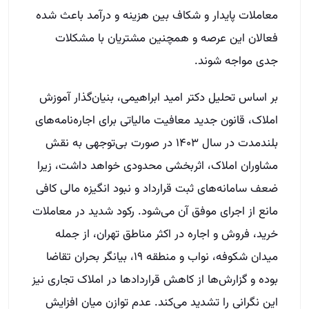
معاملات پایدار و شکاف بین هزینه و درآمد باعث شده
فعالان این عرصه و همچنین مشتریان با مشکلات
جدی مواجه شوند.
بر اساس تحلیل دکتر امید ابراهیمی، بنیان‌گذار آموزش
املاک، قانون جدید معافیت مالیاتی برای اجاره‌نامه‌های
بلندمدت در سال ۱۴۰۳ در صورت بی‌توجهی به نقش
مشاوران املاک، اثربخشی محدودی خواهد داشت، زیرا
ضعف سامانه‌های ثبت قرارداد و نبود انگیزه مالی کافی
مانع از اجرای موفق آن می‌شود. رکود شدید در معاملات
خرید، فروش و اجاره در اکثر مناطق تهران، از جمله
میدان شکوفه، نواب و منطقه ۱۹، بیانگر بحران تقاضا
بوده و گزارش‌ها از کاهش قراردادها در املاک تجاری نیز
این نگرانی را تشدید می‌کند. عدم توازن میان افزایش