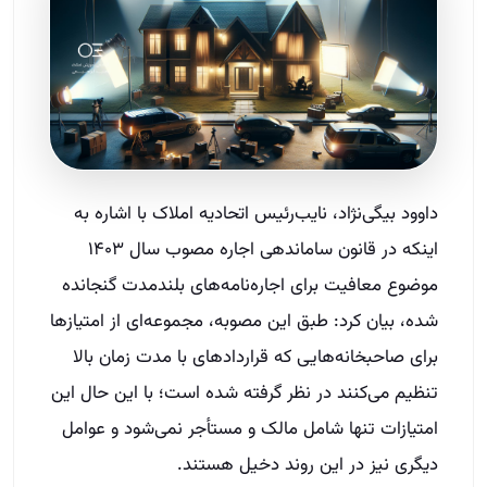
داوود بیگی‌نژاد، نایب‌رئیس اتحادیه املاک با اشاره به
اینکه در قانون ساماندهی اجاره مصوب سال ۱۴۰۳
موضوع معافیت برای اجاره‌نامه‌های بلندمدت گنجانده
شده، بیان کرد: طبق این مصوبه، مجموعه‌ای از امتیازها
برای صاحبخانه‌هایی که قراردادهای با مدت زمان بالا
تنظیم می‌کنند در نظر گرفته‌ شده است؛ با این حال این
امتیازات تنها شامل مالک و مستأجر نمی‌شود و عوامل
دیگری نیز در این روند دخیل هستند.