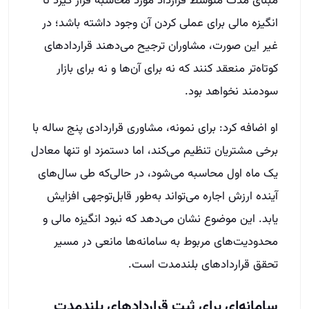
مبنای مدت متوسط قرارداد مورد محاسبه قرار گیرد تا
انگیزه مالی برای عملی کردن آن وجود داشته باشد؛ در
غیر این صورت، مشاوران ترجیح می‌دهند قراردادهای
کوتاه‌تر منعقد کنند که نه برای آن‌ها و نه برای بازار
سودمند نخواهد بود.
او اضافه کرد: برای نمونه، مشاوری قراردادی پنج ساله با
برخی مشتریان تنظیم می‌کند، اما دستمزد او تنها معادل
یک ماه اول محاسبه می‌شود، در حالی‌که طی سال‌های
آینده ارزش اجاره می‌تواند به‌طور قابل‌توجهی افزایش
یابد. این موضوع نشان می‌دهد که نبود انگیزه مالی و
محدودیت‌های مربوط به سامانه‌ها مانعی در مسیر
تحقق قراردادهای بلندمدت است.
سامانه‌ای برای ثبت قراردادهای بلندمدت