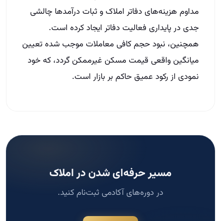
مداوم هزینه‌های دفاتر املاک و ثبات درآمدها چالشی
جدی در پایداری فعالیت دفاتر ایجاد کرده است.
همچنین، نبود حجم کافی معاملات موجب شده تعیین
میانگین واقعی قیمت مسکن غیرممکن گردد، که خود
نمودی از رکود عمیق حاکم بر بازار است.
مسیر حرفه‌ای شدن در املاک
در دوره‌های آکادمی ثبت‌نام کنید.