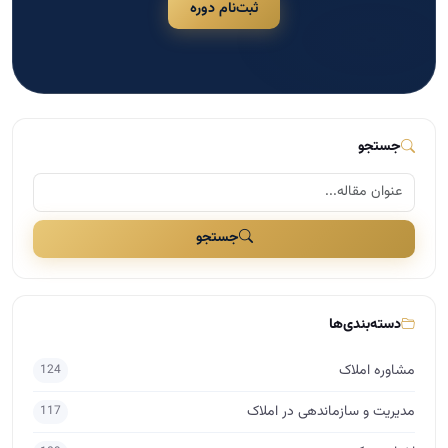
ثبت‌نام دوره
جستجو
جستجو
دسته‌بندی‌ها
مشاوره املاک
124
مدیریت و سازماندهی در املاک
117