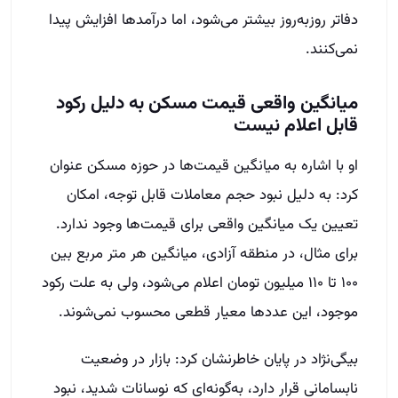
دفاتر روزبه‌روز بیشتر می‌شود، اما درآمدها افزایش پیدا
نمی‌کنند.
میانگین واقعی قیمت مسکن به دلیل رکود
قابل اعلام نیست
او با اشاره به میانگین قیمت‌ها در حوزه مسکن عنوان
کرد: به دلیل نبود حجم معاملات قابل توجه، امکان
تعیین یک میانگین واقعی برای قیمت‌ها وجود ندارد.
برای مثال، در منطقه آزادی، میانگین هر متر مربع بین
۱۰۰ تا ۱۱۰ میلیون تومان اعلام می‌شود، ولی به علت رکود
موجود، این عددها معیار قطعی محسوب نمی‌شوند.
بیگی‌نژاد در پایان خاطرنشان کرد: بازار در وضعیت
نابسامانی قرار دارد، به‌گونه‌ای که نوسانات شدید، نبود