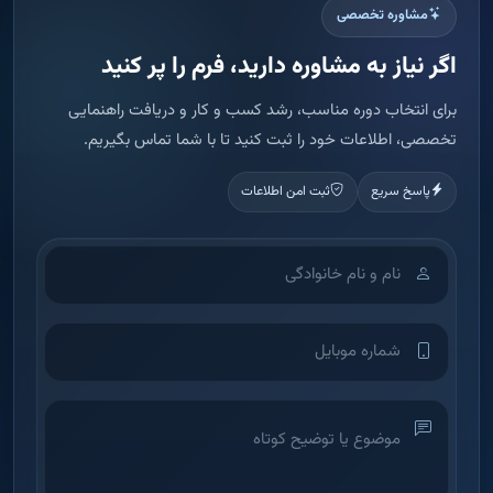
مشاوره تخصصی
اگر نیاز به مشاوره دارید، فرم را پر کنید
برای انتخاب دوره مناسب، رشد کسب و کار و دریافت راهنمایی
تخصصی، اطلاعات خود را ثبت کنید تا با شما تماس بگیریم.
پاسخ سریع
ثبت امن اطلاعات