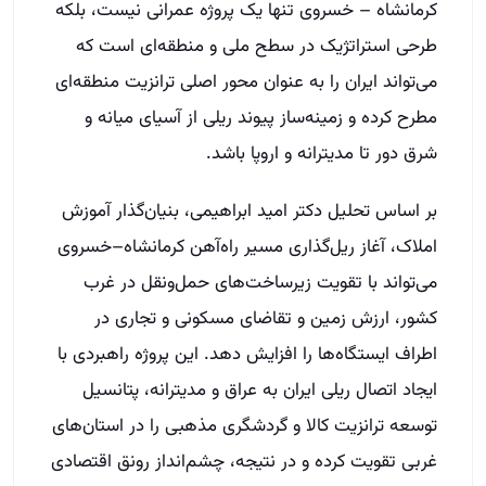
کرمانشاه – خسروی تنها یک پروژه عمرانی نیست، بلکه
طرحی استراتژیک در سطح ملی و منطقه‌ای است که
می‌تواند ایران را به عنوان محور اصلی ترانزیت منطقه‌ای
مطرح کرده و زمینه‌ساز پیوند ریلی از آسیای میانه و
شرق دور تا مدیترانه و اروپا باشد.
بر اساس تحلیل دکتر امید ابراهیمی، بنیان‌گذار آموزش
املاک، آغاز ریل‌گذاری مسیر راه‌آهن کرمانشاه–خسروی
می‌تواند با تقویت زیرساخت‌های حمل‌ونقل در غرب
کشور، ارزش زمین و تقاضای مسکونی و تجاری در
اطراف ایستگاه‌ها را افزایش دهد. این پروژه راهبردی با
ایجاد اتصال ریلی ایران به عراق و مدیترانه، پتانسیل
توسعه ترانزیت کالا و گردشگری مذهبی را در استان‌های
غربی تقویت کرده و در نتیجه، چشم‌انداز رونق اقتصادی