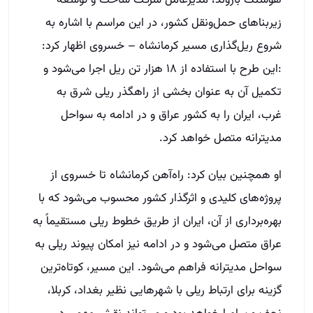
هوشنگ بازوند، مدیرعامل شرکت ساخت و توسعه
زیربناهای حمل‌ونقل کشور، در این مراسم با اشاره به
شروع ریل‌گذاری مسیر کرمانشاه – خسروی اظهار کرد:
:این طرح با استفاده از ۱۸ هزار تن ریل اجرا می‌شود و
تکمیل آن به عنوان بخشی از راهگذر ریلی شرق به
غرب، ایران را به کشور عراق و در ادامه به سواحل
مدیترانه متصل خواهد کرد.
او همچنین بیان کرد: راه‌آهن کرمانشاه تا خسروی از
پروژه‌های کلیدی و اثرگذار کشور محسوب می‌شود که با
بهره‌برداری از آن، ایران از طریق خطوط ریلی مستقیماً به
عراق متصل می‌شود و در ادامه نیز امکان پیوند ریلی به
سواحل مدیترانه فراهم می‌شود. این مسیر، کوتاه‌ترین
گزینه برای ارتباط ریلی با شهرهایی نظیر بغداد، کربلا،