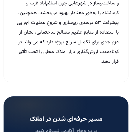
و ساخت‌وساز در شهرهایی چون اسلام‌آباد غرب و
کرمانشاه را به‌طور معنادار بهبود می‌بخشد. همچنین،
پیشرفت ۵۳ درصدی زیرسازی و شروع عملیات اجرایی
با استفاده از منابع عظیم مصالح ساختمانی، نشان از
عزم جدی برای تکمیل سریع پروژه دارد که می‌تواند در
کوتاه‌مدت ارزش‌گذاری بازار املاک محلی را تحت تأثیر
قرار دهد.
مسیر حرفه‌ای شدن در املاک
در دوره‌های آکادمی ثبت‌نام کنید.