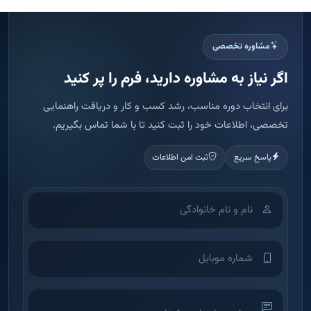
مشاوره تخصصی
اگر نیاز به مشاوره دارید، فرم را پر کنید
برای انتخاب دوره مناسب، رشد کسب و کار و دریافت راهنمایی
تخصصی، اطلاعات خود را ثبت کنید تا با شما تماس بگیریم.
پاسخ سریع
ثبت امن اطلاعات