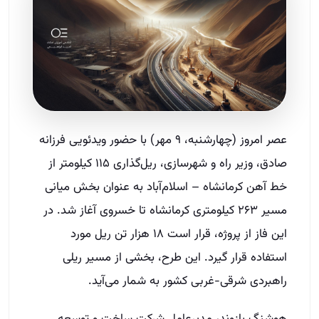
عصر امروز (چهارشنبه، ۹ مهر) با حضور ویدئویی فرزانه
صادق، وزیر راه و شهرسازی، ریل‌گذاری ۱۱۵ کیلومتر از
خط آهن کرمانشاه – اسلام‌آباد به عنوان بخش میانی
مسیر ۲۶۳ کیلومتری کرمانشاه تا خسروی آغاز شد. در
این فاز از پروژه، قرار است ۱۸ هزار تن ریل مورد
استفاده قرار گیرد. این طرح، بخشی از مسیر ریلی
راهبردی شرقی-غربی کشور به شمار می‌آید.