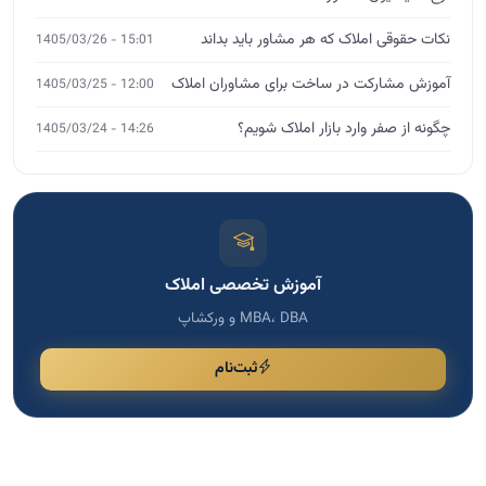
نکات حقوقی املاک که هر مشاور باید بداند
15:01 - 1405/03/26
آموزش مشارکت در ساخت برای مشاوران املاک
12:00 - 1405/03/25
چگونه از صفر وارد بازار املاک شویم؟
14:26 - 1405/03/24
آموزش تخصصی املاک
MBA، DBA و ورکشاپ
ثبت‌نام