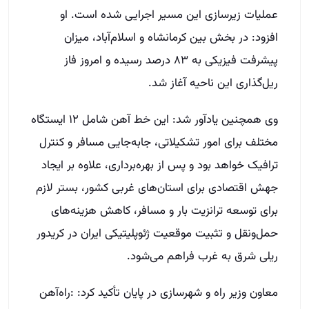
عملیات زیرسازی این مسیر اجرایی شده است. او
افزود: در بخش بین کرمانشاه و اسلام‌آباد، میزان
پیشرفت فیزیکی به ۸۳ درصد رسیده و امروز فاز
ریل‌گذاری این ناحیه آغاز شد.
وی همچنین یادآور شد: این خط آهن شامل ۱۲ ایستگاه
مختلف برای امور تشکیلاتی، جابه‌جایی مسافر و کنترل
ترافیک خواهد بود و پس از بهره‌برداری، علاوه بر ایجاد
جهش اقتصادی برای استان‌های غربی کشور، بستر لازم
برای توسعه ترانزیت بار و مسافر، کاهش هزینه‌های
حمل‌و‌نقل و تثبیت موقعیت ژئوپلیتیکی ایران در کریدور
ریلی شرق به غرب فراهم می‌شود.
معاون وزیر راه و شهرسازی در پایان تأکید کرد: :راه‌آهن