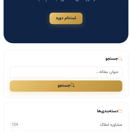
ثبت‌نام دوره
جستجو
جستجو
دسته‌بندی‌ها
مشاوره املاک
124