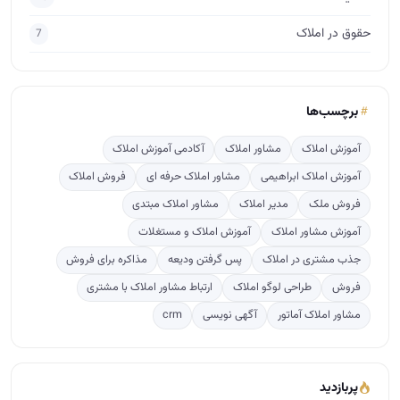
حقوق در املاک
7
برچسب‌ها
آموزش املاک
مشاور املاک
آکادمی آموزش املاک
آموزش املاک ابراهیمی
مشاور املاک حرفه ای
فروش املاک
فروش ملک
مدیر املاک
مشاور املاک مبتدی
آموزش مشاور املاک
آموزش املاک و مستغلات
جذب مشتری در املاک
پس گرفتن ودیعه
مذاکره برای فروش
فروش
طراحی لوگو املاک
ارتباط مشاور املاک با مشتری
مشاور املاک آماتور
آگهی نویسی
crm
پربازدید