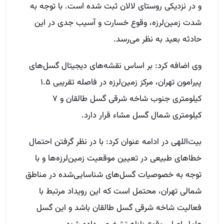
و در نزدیکی روستای لالان ثبت شده است. با توجه به
شدت زمین‌لرزه، وقوع خسارت و آسیب جدی در این
حادثه بعید به نظر می‌رسد.
وی اضافه کرد: بر اساس نقشه‌های دیجیتال گسل‌های
پیرامون تهران، مرکز زمین‌لرزه در فاصله تقریبی ۱.۵
کیلومتری جنوب شاخه شرقی گسل طالقان و ۷
کیلومتری شمال گسل مشاء قرار دارد.
بیت‌اللهی در ادامه عنوان کرد: با در نظر گرفتن احتمال
خطاهای طبیعی در تعیین موقعیت زمین‌لرزه‌ها و با
توجه به خصوصیات گسل‌های شناسایی‌شده در مناطق
شمالی تهران، محتمل است که این رویداد مرتبط با
فعالیت شاخه شرقی گسل طالقان باشد و این گسل