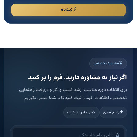
ثبت‌نام
مشاوره تخصصی
اگر نیاز به مشاوره دارید، فرم را پر کنید
برای انتخاب دوره مناسب، رشد کسب و کار و دریافت راهنمایی
تخصصی، اطلاعات خود را ثبت کنید تا با شما تماس بگیریم.
پاسخ سریع
ثبت امن اطلاعات