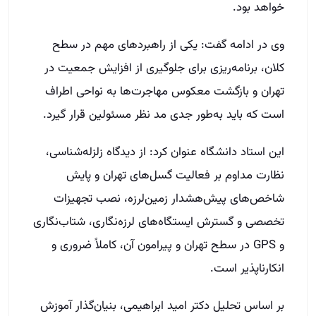
خواهد بود.
وی در ادامه گفت: یکی از راهبردهای مهم در سطح
کلان، برنامه‌ریزی برای جلوگیری از افزایش جمعیت در
تهران و بازگشت معکوس مهاجرت‌ها به نواحی اطراف
است که باید به‌طور جدی مد نظر مسئولین قرار گیرد.
این استاد دانشگاه عنوان کرد: از دیدگاه زلزله‌شناسی،
نظارت مداوم بر فعالیت گسل‌های تهران و پایش
شاخص‌های پیش‌هشدار زمین‌لرزه، نصب تجهیزات
تخصصی و گسترش ایستگاه‌های لرزه‌نگاری، شتاب‌نگاری
و GPS در سطح تهران و پیرامون آن، کاملاً ضروری و
انکارناپذیر است.
بر اساس تحلیل دکتر امید ابراهیمی، بنیان‌گذار آموزش