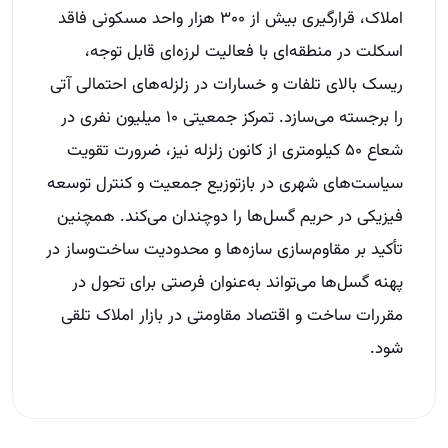
املاک، قرارگیری بیش از ۳۰۰ هزار واحد مسکونی فاقد
اسکلت در منطقه‌ای با فعالیت لرزه‌ای قابل توجه،
ریسک بالای تلفات و خسارات در زلزله‌های احتمالی آتی
را برجسته می‌سازد. تمرکز جمعیتی ۱۰ میلیون نفری در
شعاع ۵۰ کیلومتری از کانون زلزله نیز، ضرورت تقویت
سیاست‌های شهری در بازتوزیع جمعیت و کنترل توسعه
فیزیکی در حریم گسل‌ها را دوچندان می‌کند. همچنین
تأکید بر مقاوم‌سازی سازه‌ها و محدودیت ساخت‌وساز در
پهنه گسل‌ها می‌تواند به‌عنوان فرصتی برای تحول در
مقررات ساخت و اقتصاد مقاومتی در بازار املاک تلقی
شود.