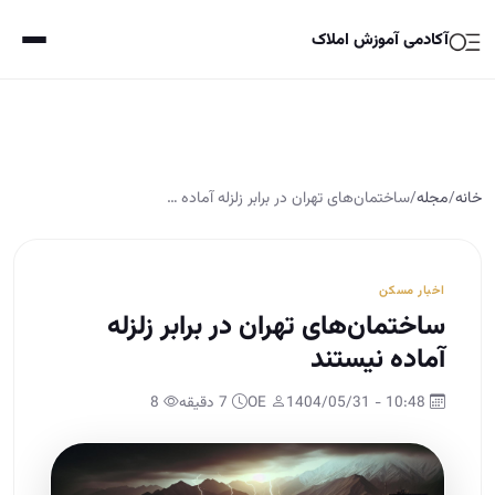
آکادمی آموزش املاک
خانه
/
مجله
/
ساختمان‌های تهران در برابر زلزله آماده …
اخبار مسکن
ساختمان‌های تهران در برابر زلزله
آماده نیستند
10:48 - 1404/05/31
OE
7 دقیقه
8