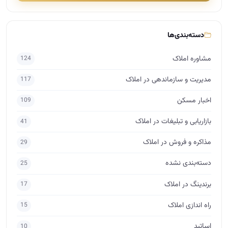
دسته‌بندی‌ها
مشاوره املاک
124
مدیریت و سازماندهی در املاک
117
اخبار مسکن
109
بازاریابی و تبلیغات در املاک
41
مذاکره و فروش در املاک
29
دسته‌بندی نشده
25
برندینگ در املاک
17
راه اندازی املاک
15
اساتید
10