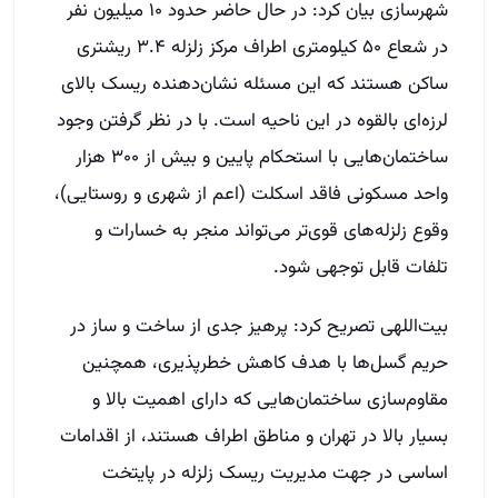
شهرسازی بیان کرد: در حال حاضر حدود ۱۰ میلیون نفر
در شعاع ۵۰ کیلومتری اطراف مرکز زلزله ۳.۴ ریشتری
ساکن هستند که این مسئله نشان‌دهنده ریسک بالای
لرزه‌ای بالقوه در این ناحیه است. با در نظر گرفتن وجود
ساختمان‌هایی با استحکام پایین و بیش از ۳۰۰ هزار
واحد مسکونی فاقد اسکلت (اعم از شهری و روستایی)،
وقوع زلزله‌های قوی‌تر می‌تواند منجر به خسارات و
تلفات قابل توجهی شود.
بیت‌اللهی تصریح کرد: پرهیز جدی از ساخت و ساز در
حریم گسل‌ها با هدف کاهش خطرپذیری، همچنین
مقاوم‌سازی ساختمان‌هایی که دارای اهمیت بالا و
بسیار بالا در تهران و مناطق اطراف هستند، از اقدامات
اساسی در جهت مدیریت ریسک زلزله در پایتخت