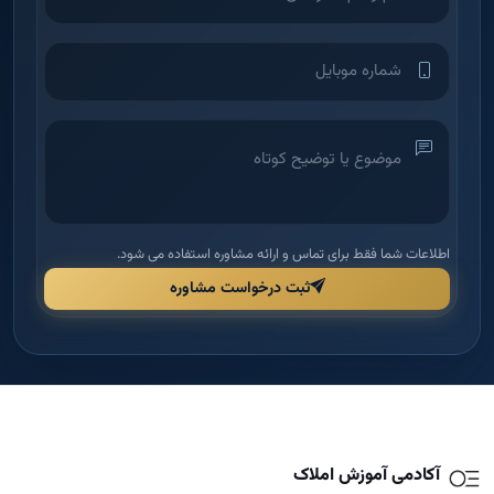
اطلاعات شما فقط برای تماس و ارائه مشاوره استفاده می شود.
ثبت درخواست مشاوره
آکادمی آموزش املاک