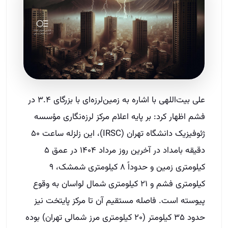
علی بیت‌اللهی با اشاره به زمین‌لرزه‌ای با بزرگای ۳.۴ در
فشم اظهار کرد: بر پایه اعلام مرکز لرزه‌نگاری مؤسسه
ژئوفیزیک دانشگاه تهران (IRSC)، این زلزله ساعت ۵۰
دقیقه بامداد در آخرین روز مرداد ۱۴۰۴ در عمق ۵
کیلومتری زمین و حدوداً ۸ کیلومتری شمشک، ۹
کیلومتری فشم و ۲۱ کیلومتری شمال لواسان به وقوع
پیوسته است. فاصله مستقیم آن تا مرکز پایتخت نیز
حدود ۳۵ کیلومتر (۲۰ کیلومتری مرز شمالی تهران) بوده