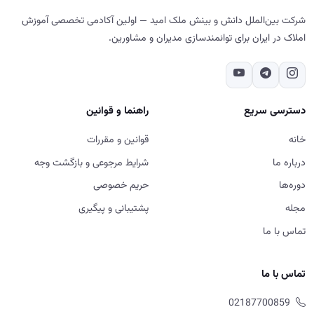
شرکت بین‌الملل دانش و بینش ملک امید — اولین آکادمی تخصصی آموزش
املاک در ایران برای توانمندسازی مدیران و مشاورین.
دسترسی سریع
راهنما و قوانین
خانه
قوانین و مقررات
درباره ما
شرایط مرجوعی و بازگشت وجه
دوره‌ها
حریم خصوصی
مجله
پشتیبانی و پیگیری
تماس با ما
تماس با ما
02187700859