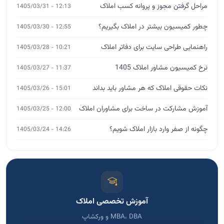
مراحل گرفتن مجوز و پروانه کسب املاک
12:13 - 1405/03/31
چطور کمیسیون بیشتر در املاک بگیریم؟
12:55 - 1405/03/30
راهنمایی طراحی سایت برای دفاتر املاک
10:21 - 1405/03/28
نرخ کمیسیون مشاور املاک 1405
11:37 - 1405/03/27
نکات حقوقی املاک که هر مشاور باید بداند
15:01 - 1405/03/26
آموزش مشارکت در ساخت برای مشاوران املاک
12:00 - 1405/03/25
چگونه از صفر وارد بازار املاک شویم؟
14:26 - 1405/03/24
آموزش تخصصی املاک
MBA، DBA و ورکشاپ