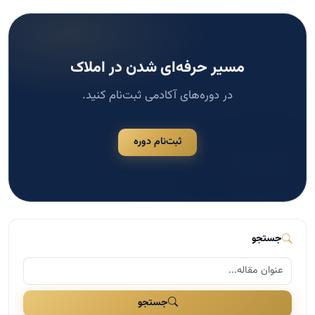
مسیر حرفه‌ای شدن در املاک
در دوره‌های آکادمی ثبت‌نام کنید.
ثبت‌نام دوره
جستجو
جستجو