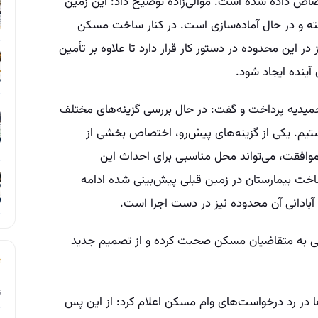
صاص داده شده است. موالی‌زاده توضیح داد: این زمین
ته و در حال آماده‌سازی است. در کنار ساخت مسکن
ر این محدوده در دستور کار قرار دارد تا علاوه بر تأمین
ینده ایجاد شود.
یدیه پرداخت و گفت: در حال بررسی گزینه‌های مختلف
تیم. یکی از گزینه‌های پیش‌رو، اختصاص بخشی از
وافقت، می‌تواند محل مناسبی برای احداث این
ساخت بیمارستان در زمین قبلی پیش‌بینی شده ادامه
 آبادانی آن محدوده نیز در دست اجرا است.
نکی به متقاضیان مسکن صحبت کرده و از تصمیم جدید
ت
ها در رد درخواست‌های وام مسکن اعلام کرد: از این پس