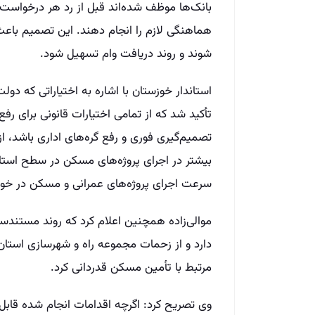
بانک‌ها موظف شده‌اند قبل از رد هر درخواست 
هماهنگی لازم را انجام دهند. این تصمیم باع
شوند و روند دریافت وام تسهیل شود.
استاندار خوزستان با اشاره به اختیاراتی که دول
تأکید شد که از تمامی اختیارات قانونی برای رف
تصمیم‌گیری فوری و رفع گره‌های اداری باشد، ا
بیشتر در اجرای پروژه‌های مسکن در سطح استا
سرعت اجرای پروژه‌های عمرانی و مسکن در خوزس
موالی‌زاده همچنین اعلام کرد که روند مستندس
دارد و از زحمات مجموعه راه و شهرسازی استان 
مرتبط با تأمین مسکن قدردانی کرد.
وی تصریح کرد: اگرچه اقدامات انجام شده قابل 