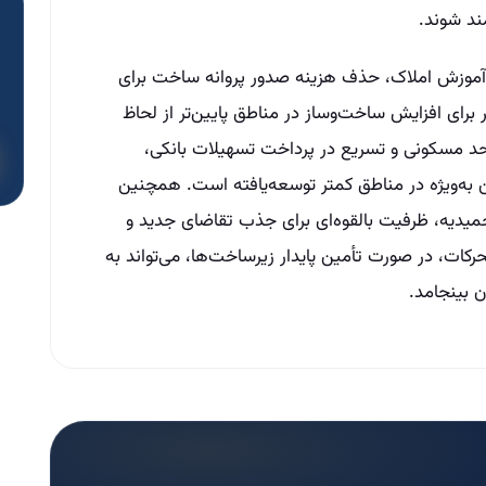
مند شوند.
ار آموزش املاک، حذف هزینه صدور پروانه ساخت برای
برای افزایش ساخت‌وساز در مناطق پایین‌تر از لحاظ
د مسکونی و تسریع در پرداخت تسهیلات بانکی،
 به‌ویژه در مناطق کمتر توسعه‌یافته است. همچنین
 در شهر حمیدیه، ظرفیت بالقوه‌ای برای جذب تقاضای جدید و
حرکات، در صورت تأمین پایدار زیرساخت‌ها، می‌تواند به
ن بینجامد.