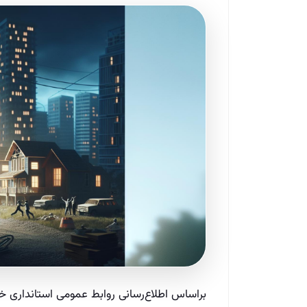
براساس اطلاع‌رسانی روابط عمومی استانداری خ