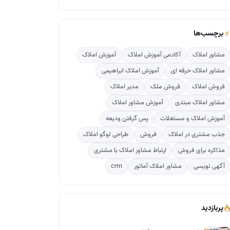
برچسب‌ها
مشاور املاک
آکادمی آموزش املاک
آموزش املاک
مشاور املاک حرفه ای
آموزش املاک ابراهیمی
فروش املاک
فروش ملک
مدیر املاک
مشاور املاک مبتدی
آموزش مشاور املاک
آموزش املاک و مستغلات
پس گرفتن ودیعه
جذب مشتری در املاک
فروش
طراحی لوگو املاک
مذاکره برای فروش
ارتباط مشاور املاک با مشتری
آگهی نویسی
مشاور املاک آماتور
crm
پربازدید