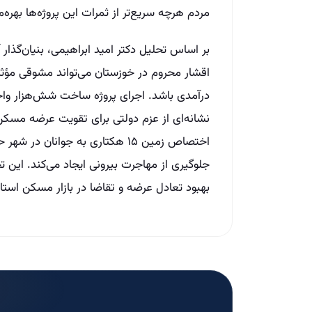
مردم هرچه سریع‌تر از ثمرات این پروژه‌ها بهره‌
بر اساس تحلیل دکتر امید ابراهیمی، بنیان‌گذ
اقشار محروم در خوزستان می‌تواند مشوقی مؤثر 
درآمدی باشد. اجرای پروژه ساخت شش‌هزار واح
نشانه‌ای از عزم دولتی برای تقویت عرضه مسکن
اختصاص زمین ۱۵ هکتاری به جوانان
جلوگیری از مهاجرت بیرونی ایجاد می‌کند. این ت
بهبود تعادل عرضه و تقاضا در بازار مسکن استا