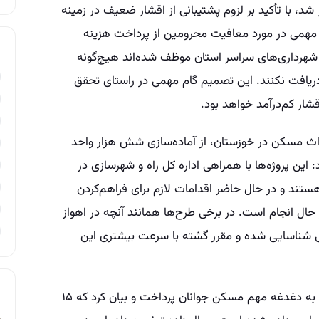
شنبه ۲۰ مردادماه برگزار شد، با تأکید بر لزوم پشتیبانی از اقشار ضعیف در زمینه
مهمی در مورد معافیت محرومین از پرداخت هزینه
شهرداری‌های سراسر استان موظف شده‌اند هیچ‌گونه
دریافت نکنند. این تصمیم گام مهمی در راستای تحقق
ر کم‌درآمد خواهد بود.
اث مسکن در خوزستان، از آماده‌سازی شش هزار واحد
این پروژه‌ها با همراهی اداره کل راه و شهرسازی در
ند و در حال حاضر اقدامات لازم برای فراهم‌کردن
حال انجام است. در برخی طرح‌ها همانند آنچه در اهواز
تی شناسایی شده و مقرر گشته با سرعت بیشتری این
استاندار خوزستان در بخش دیگری از اظهاراتش به دغدغه مهم مسکن جوانان پرداخت و بیان کرد که ۱۵