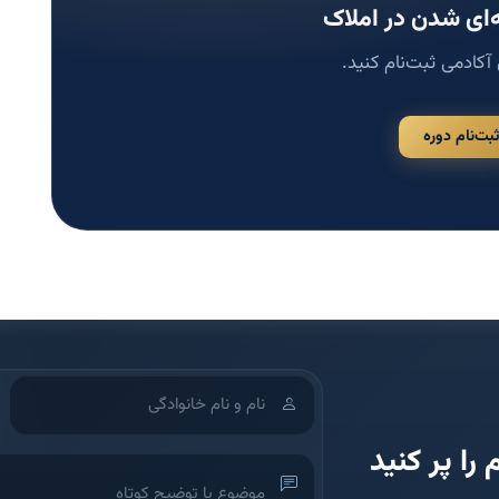
ای شدن در املاک
 آکادمی ثبت‌نام کنید.
ثبت‌نام دوره
 را پر کنید