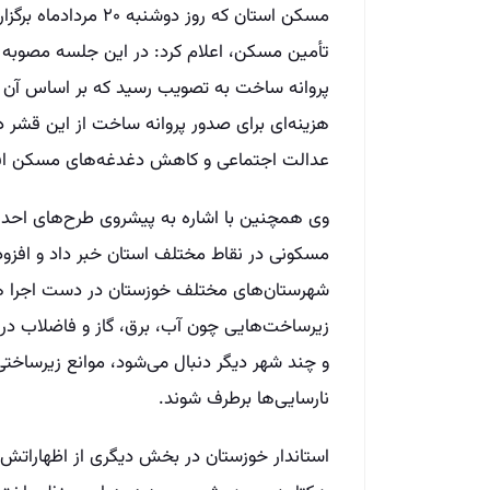
مسکن استان که روز دو
تأمین مسکن، اعلام کرد: در این جلسه مصوبه 
پروانه ساخت به تصویب رسید که بر اساس آن 
هزینه‌ای برای صدور پروانه ساخت از این قشر 
عدالت اجتماعی و کاهش دغدغه‌های مسکن اقشا
وی همچنین با اشاره به پیشروی طرح‌های احد
مسکونی در نقاط مختلف استان خبر داد و افزود: 
شهرستان‌های مختلف خوزستان در دست اجرا هست
زیرساخت‌هایی چون آب، برق، گاز و فاضلاب در 
و چند شهر دیگر دنبال می‌شود، موانع زیرساخ
نارسایی‌ها برطرف شوند.