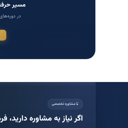
مسیر حرفه‌
در دوره‌های
مشاوره تخصصی
اگر نیاز به مشاوره دارید، فرم