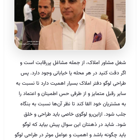
شغل مشاور املاک، از جمله مشاغل پررقابت است و
اگر دقت کنید در هر محله یا خیابانی وجود دارد. پس
طراحی لوگو دفتر املاک بسیار اهمیت دارد تا نسبت به
سایر رقبل متمایز و از طرفی حس اطمینان و اعتماد را
به مشتریان خود القا کند تا نظر آن‌ها نسبت به بنگاه‌
جلب شود. ازاین‌رو لوگوی خاصی باید طراحی و خلق
شود. شاید در ذهنتان این سوال پیش بیاید که لوگو
باید چگونه باشد و اهمیت و عوامل موثر در طراحی لوگو