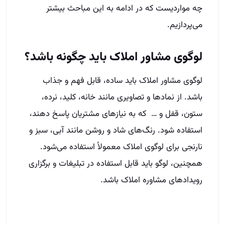
چه مواردیست که در ادامه به این مباحث بیشتر
می‌پردازیم.
لوگوی مشاور املاک باید چگونه باشد؟
لوگوی مشاور املاک باید ساده، قابل فهم و جذاب
باشد. از نمادها و تصاویری مانند خانه، کلید، نرده،
ستون، قفل و … که به نیازهای مشتریان پاسخ دهند،
استفاده شود. رنگ‌های شاد و روشن مانند آبی، سبز و
نارنجی برای لوگوی املاک معمولاً استفاده می‌شود.
همچنین، لوگو باید قابل استفاده در تبلیغات و برگزاری
رویدادهای مشاوره املاک باشد.