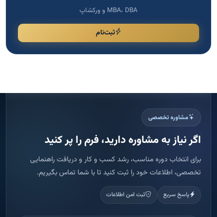
مشاوره تخصصی
اگر نیاز به مشاوره دارید، فرم را پر کنید
برای انتخاب دوره مناسب، رشد کسب و کار و دریافت راهنمایی
تخصصی، اطلاعات خود را ثبت کنید تا با شما تماس بگیریم.
پاسخ سریع
ثبت امن اطلاعات