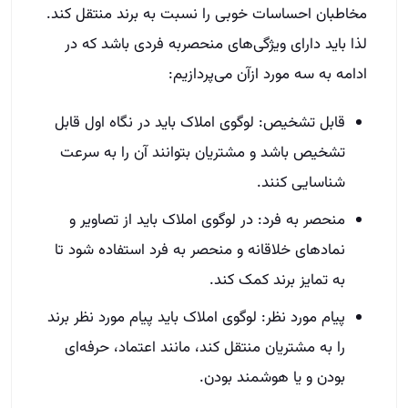
مخاطبان‌ احساسات خوبی را نسبت به برند منتقل کند.
لذا باید دارای ویژگی‌های منحصربه فردی باشد که در
ادامه به سه مورد ازآن می‌پردازیم:
قابل تشخیص: لوگوی املاک باید در نگاه اول قابل
تشخیص باشد و مشتریان بتوانند آن را به سرعت
شناسایی کنند.
منحصر به فرد: در لوگوی املاک باید از تصاویر و
نمادهای خلاقانه و منحصر به فرد استفاده شود تا
به تمایز برند کمک کند.
پیام مورد نظر: لوگوی املاک باید پیام مورد نظر برند
را به مشتریان منتقل کند، مانند اعتماد، حرفه‌ای
بودن و یا هوشمند بودن.