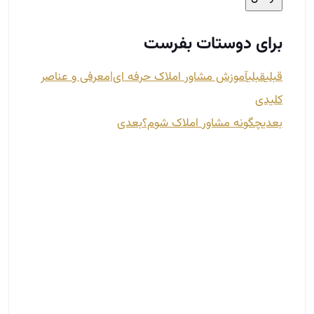
روش‌های ارتباط صحیح با مشتریان
دی 17, 1401
ارتباط مشاور املاک با مشتری چقدر اهمیت دارد؟ آیا با
بهترین روش‌های ارتباط با مشتری آشنا هستید؟ یکی از