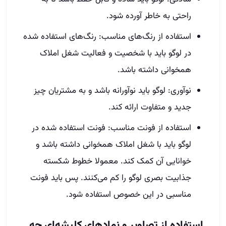
راحتی به خاطر آورده ‌شود.
استفاده از رنگ‌های مناسب: رنگ‌های استفاده شده
در لوگو باید با شخصیت و فعالیت شغل املاک
همخوانی داشته باشد.
نوآوری: لوگو باید نوآورانه باشد و به مشتریان چیز
جدید و متفاوت ارائه کند.
استفاده از فونت مناسب: فونت استفاده شده در
لوگو باید با شغل املاک همخوانی داشته باشد و
خوانایی آن کمک کند. معمولا خطوط شکسته
جذابیت بصری لوگو را کم می‌کنند. پس باید فونت
مناسبی در این خصوص استفاده شود.
استفاده از تصاویر و نمادهای کلیشه‌ای چه