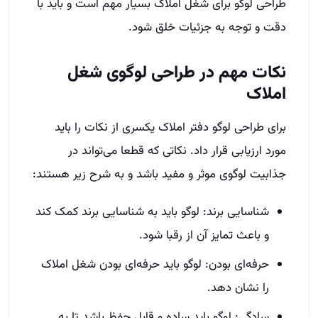
طراحی لوگو برای شغل املاک بسیار مهم است و باید با
دقت و توجه به جزئیات خلق شود.
نکات مهم در طراحی لوگوی شغل
املاک
برای طراحی لوگو دفتر املاک یکسری از نکات را باید
مورد ارزیابی قرار داد. نکاتی که قطعا می‌تواند در
جذابیت لوگوی موثر و مفید باشد و به شرح زیر هستند:
شناسایی برند: لوگو باید به شناسایی برند کمک کند
و باعث تمایز آن از رقبا شود.
حرفه‌ای بودن: لوگو باید حرفه‌ای بودن شغل املاک
را نشان دهد.
سادگی: لوگو باید ساده و قابل حفظ باشد تا به