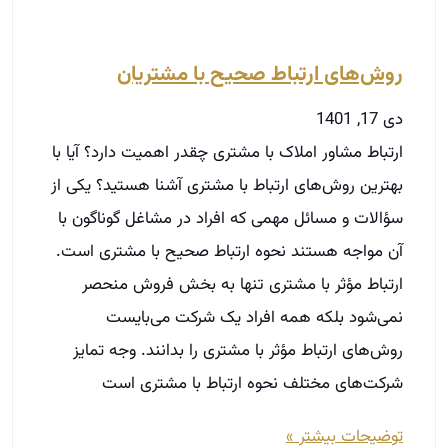
سؤالات و مسائل مهمی که افراد در مشاغل گوناگون با
آن مواجه هستند نحوه ارتباط صحیح با مشتری است.
ارتباط مؤثر با مشتری تنها به بخش فروش منحصر
نمی‌شود بلکه همه افراد یک شرکت می‌بایست
روش‌های ارتباط مؤثر با مشتری را بدانند. وجه تمایز
شرکت‌های مختلف نحوه ارتباط با مشتری است
توضیحات بیشتر »