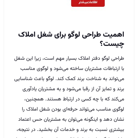
اهمیت طراحی لوگو برای شغل املاک
چیست؟
طراحی لوگو دفتر املاک بسیار مهم است، زیرا این شغل
با ارتباطات مشتریان ساخته می‌شود و لوگوی مناسب
می‌تواند به شناخت برند کمک کند. لوگو باعث شناسایی
برند و تمایز آن از رقبا می‌شود و به مشتریان یادآوری
می‌کند که با چه کسی در ارتباط هستند. همچنین،
لوگوی مناسب می‌تواند حرفه‌ای‌ بودن شغل املاک را
نشان دهد و اینگونه می‌توان به مشتریان حس اعتماد
بیشتری نسبت به برند و خدمات آن بخشید. در نتیجه،