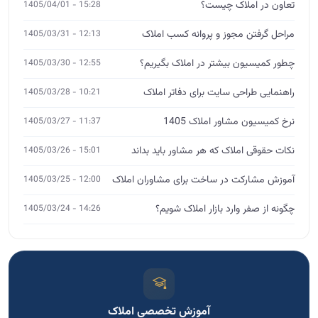
نکات حقوقی املاک که هر مشاور باید بداند
15:01 - 1405/03/26
آموزش مشارکت در ساخت برای مشاوران املاک
12:00 - 1405/03/25
چگونه از صفر وارد بازار املاک شویم؟
14:26 - 1405/03/24
آموزش تخصصی املاک
MBA، DBA و ورکشاپ
ثبت‌نام