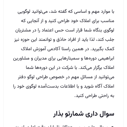
ابراهیمی دوره‌ها و سمینارهایی برای مدیران و مشاورین
املاک برگزار می‌کند. با شرکت در این دوره‌ها شما
می‌توانید از مسائل مهم‌ در خصوص طراحی لوگو دفتر
املاک‌ آگاه شوید و با اطلاعات بدست‌آمده‌ لوگوی خود را
به راحتی طراحی کنید.
سوال داری شمارتو بذار
هر سوالی داری بپرس حداکثر تا پایان وقت اداری امروز
بهت زنگ میزنیم
نام و نام خانوادگی
شهر