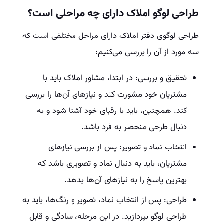
طراحی لوگو املاک دارای چه مراحلی است؟
طراحی لوگوی دفتر املاک دارای مراحل مختلفی است که
سه مورد از آن را بررسی می‌کنیم:
تحقیق و بررسی: در ابتدا، مشاور املاک باید با
مشتریان خود مشورت کند و نیازهای آن‌ها را بررسی
کند. همچنین، باید با رقبای خود آشنا شود و به
دنبال طرحی منحصر به فرد باشد.
انتخاب نماد و تصویر: پس از بررسی نیازهای
مشتریان، باید به دنبال نماد و تصویری باشد که
بهترین پاسخ را به نیازهای آن‌ها بدهد.
طراحی: پس از انتخاب نماد، تصویر و رنگ‌ها، باید به
طراحی لوگو بپردازید. در این مرحله، سادگی و قابل