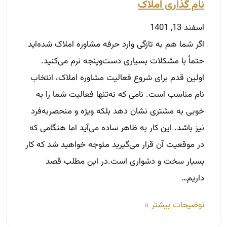
خوبی به مشتری نشان دهد بلکه ویژه و منحصربه‌فرد
نیز باشد. این کار به ظاهر ساده می‌آید اما هنگامی که
در موقعیت آن قرار می‌گیرید متوجه خواهید شد که کار
بسیار سخت و دشواری است.در این مطلب قصد
داریم…
توضیحات بیشتر »
مسیر حرفه‌ای شدن در املاک
در دوره‌های آکادمی ثبت‌نام کنید.