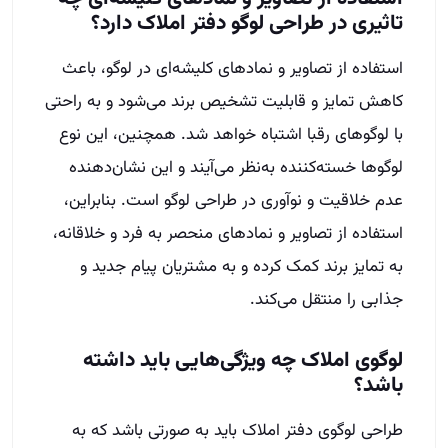
تاثیری در طراحی لوگو دفتر املاک دارد؟
استفاده از تصاویر و نمادهای کلیشه‌ای در لوگو، باعث
کاهش تمایز و قابلیت تشخیص برند می‌شود و به راحتی
با لوگوهای رقبا اشتباه خواهد شد. همچنین، این نوع
لوگوها خسته‌کننده به‌نظر می‌آیند و این نشان‌دهنده
عدم خلاقیت و نوآوری در طراحی لوگو است. بنابراین،
استفاده از تصاویر و نمادهای منحصر به فرد و خلاقانه،
به تمایز برند کمک کرده و به مشتریان پیام جدید و
جذابی را منتقل می‌کند.
لوگوی املاک چه ویژگی‌هایی باید داشته
باشد؟
طراحی لوگوی دفتر املاک باید به صورتی باشد که به