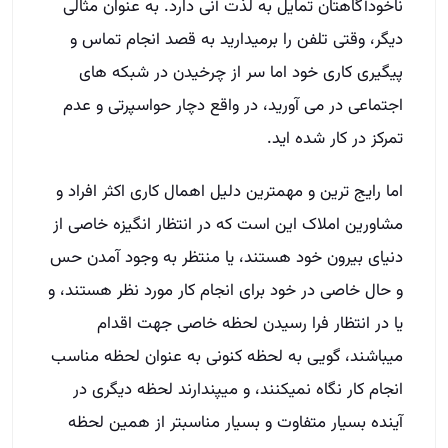
ناخودآگاهتان تمایل به لذت آنی دارد. به عنوان مثالی
دیگر، وقتی تلفن را برمیدارید به قصد انجام تماس و
پیگیری کاری خود اما سر از چرخیدن در شبکه های
اجتماعی در می آورید، در واقع دچار حواسپرتی و عدم
تمرکز در کار شده اید.
اما رایج ترین و مهمترین دلیل اهمال کاری اکثر افراد و
مشاورین املاک این است که در انتظار انگیزه خاصی از
دنیای بیرون خود هستند، یا منتظر به وجود آمدن حس
و حال خاصی در خود برای انجام کار مورد نظر هستند، و
یا در انتظار فرا رسیدن لحظه خاصی جهت اقدام
میباشند، گویی به لحظه کنونی به عنوان لحظه مناسب
انجام کار نگاه نمیکنند، و میپندارند لحظه دیگری در
آینده بسیار متفاوت و بسیار مناسبتر از همین لحظه