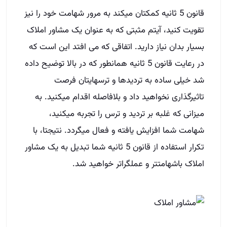
قانون 5 ثانیه کمکتان میکند به مرور شهامت خود را نیز
تقویت کنید، آیتم مثبتی که به عنوان یک مشاور املاک
بسیار بدان نیاز دارید. اتفاقی که می افتد این است که
در رعایت قانون 5 ثانیه همانطور که در بالا توضیح داده
شد خیلی ساده به تردیدها و ترسهایتان فرصت
تاثیرگذاری نخواهید داد و بلافاصله اقدام میکنید. به
میزانی که غلبه بر تردید و ترس را تجربه میکنید،
شهامت شما افزایش یافته و فعال میگردد. نتیجتا، با
تکرار استفاده از قانون 5 ثانیه شما تبدیل به یک مشاور
املاک باشهامتتر و عملگراتر خواهید شد.