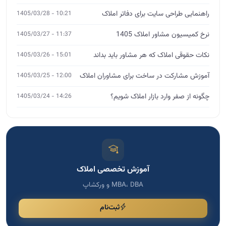
راهنمایی طراحی سایت برای دفاتر املاک
10:21 - 1405/03/28
نرخ کمیسیون مشاور املاک 1405
11:37 - 1405/03/27
نکات حقوقی املاک که هر مشاور باید بداند
15:01 - 1405/03/26
آموزش مشارکت در ساخت برای مشاوران املاک
12:00 - 1405/03/25
چگونه از صفر وارد بازار املاک شویم؟
14:26 - 1405/03/24
آموزش تخصصی املاک
MBA، DBA و ورکشاپ
ثبت‌نام