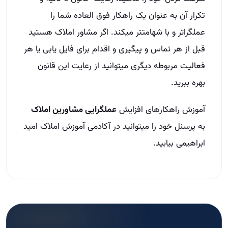
تکرار آن به عنوان یک راهکار فوق العاده شما را
عملگراتر و با شهامتتر میکند. اگر مشاور املاک هستید
قبل از هر تماس و پیگیری و اقدام برای فایل یابی یا هر
فعالیت مربوطه دیگری میتوانید از رعایت این قانون
بهره ببرید.
آموزش راهکارهای افزایش
عملگرایی مشاورین املاک
به پرسنل خود را میتوانید در آکادمی آموزش املاک امید
ابراهیمی بیابید.