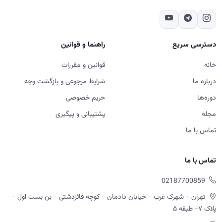
دسترسی سریع
راهنما و قوانین
خانه
قوانین و مقررات
درباره ما
شرایط مرجوعی و بازگشت وجه
دوره‌ها
حریم خصوصی
مجله
پشتیبانی و پیگیری
تماس با ما
تماس با ما
02187700859
تهران - شهرک غرب - خیابان دادمان - کوچه فائزدشتی - بن بست اول -
پلاک ۷- طبقه ۵