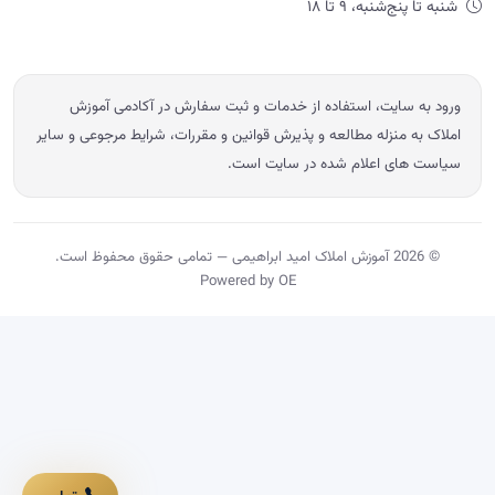
شنبه تا پنج‌شنبه، ۹ تا ۱۸
ورود به سایت، استفاده از خدمات و ثبت سفارش در آکادمی آموزش
املاک به منزله مطالعه و پذیرش قوانین و مقررات، شرایط مرجوعی و سایر
سیاست های اعلام شده در سایت است.
© 2026 آموزش املاک امید ابراهیمی — تمامی حقوق محفوظ است.
Powered by OE