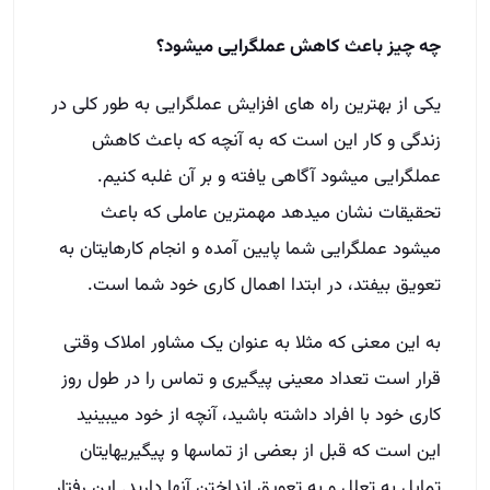
چه چیز باعث کاهش عملگرایی میشود؟
یکی از بهترین راه های افزایش عملگرایی به طور کلی در
زندگی و کار این است که به آنچه که باعث کاهش
عملگرایی میشود آگاهی یافته و بر آن غلبه کنیم.
تحقیقات نشان میدهد مهمترین عاملی که باعث
میشود عملگرایی شما پایین آمده و انجام کارهایتان به
تعویق بیفتد، در ابتدا اهمال کاری خود شما است.
به این معنی که مثلا به عنوان یک مشاور املاک وقتی
قرار است تعداد معینی پیگیری و تماس را در طول روز
کاری خود با افراد داشته باشید، آنچه از خود میبینید
این است که قبل از بعضی از تماسها و پیگیریهایتان
تمایل به تعلل و به تعویق انداختن آنها دارید. این رفتار