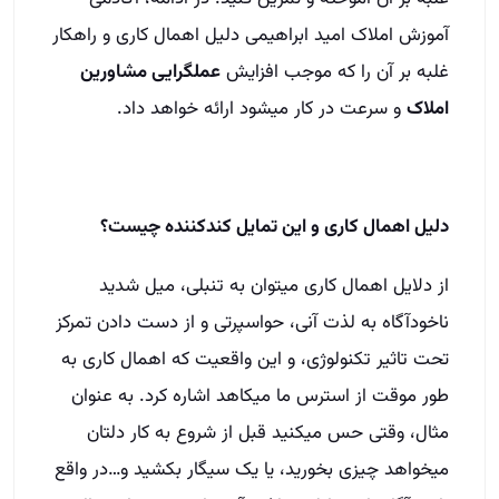
آموزش املاک امید ابراهیمی دلیل اهمال کاری و راهکار
غلبه بر آن را که موجب افزایش
عملگرایی مشاورین
املاک
و سرعت در کار میشود ارائه خواهد داد.
دلیل اهمال کا
ری و این تمایل کندکننده چیست؟
از دلایل اهمال کاری میتوان به تنبلی، میل شدید
ناخودآگاه به لذت آنی، حواسپرتی و از دست دادن تمرکز
تحت تاثیر تکنولوژی، و این واقعیت که اهمال کاری به
طور موقت از استرس ما میکاهد اشاره کرد. به عنوان
مثال، وقتی حس میکنید قبل از شروع به کار دلتان
میخواهد چیزی بخورید، یا یک سیگار بکشید و…در واقع