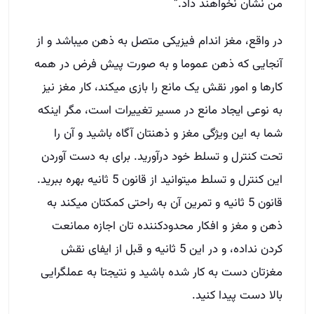
من نشان نخواهند داد.”
در واقع، مغز اندام فیزیکی متصل به ذهن میباشد و از
آنجایی که ذهن عموما و به صورت پیش فرض در همه
کارها و امور نقش یک مانع را بازی میکند، کار مغز نیز
به نوعی ایجاد مانع در مسیر تغییرات است، مگر اینکه
شما به این ویژگی مغز و ذهنتان آگاه باشید و آن را
تحت کنترل و تسلط خود درآورید. برای به دست آوردن
این کنترل و تسلط میتوانید از قانون 5 ثانیه بهره ببرید.
قانون 5 ثانیه و تمرین آن به راحتی کمکتان میکند به
ذهن و مغز و افکار محدودکننده تان اجازه ممانعت
کردن نداده، و در این 5 ثانیه و قبل از ایفای نقش
مغزتان دست به کار شده باشید و نتیجتا به عملگرایی
بالا دست پیدا کنید.