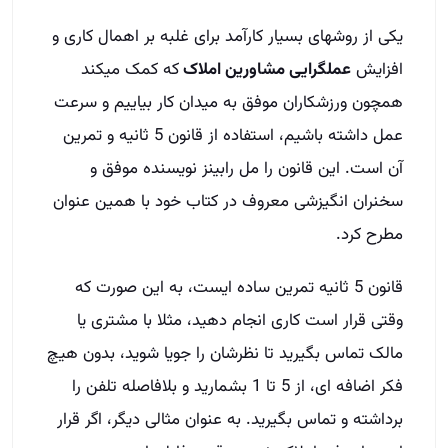
یکی از روشهای بسیار کارآمد برای غلبه بر اهمال کاری و
افزایش
عملگرایی مشاورین املاک
که کمک میکند
همچون ورزشکاران موفق به میدان کار بیاییم و سرعت
عمل داشته باشیم، استفاده از قانون 5 ثانیه و تمرین
آن است. این قانون را مل رابینز نویسنده موفق و
سخنران انگیزشی معروف در کتاب خود با همین عنوان
مطرح کرد.
قانون 5 ثانیه تمرین ساده ایست، به این صورت که
وقتی قرار است کاری انجام دهید، مثلا با مشتری یا
مالک تماس بگیرید تا نظرشان را جویا شوید، بدون هیچ
فکر اضافه ای، از 5 تا 1 بشمارید و بلافاصله تلفن را
برداشته و تماس بگیرید. به عنوان مثالی دیگر، اگر قرار