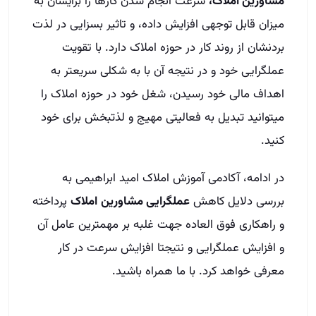
مشاورین املاک،
سرعت انجام شدن کارها را برایشان به
میزان قابل توجهی افزایش داده، و تاثیر بسزایی در لذت
بردنشان از روند کار در حوزه املاک دارد. با تقویت
عملگرایی خود و در نتیجه آن با به شکلی سریعتر به
اهداف مالی خود رسیدن، شغل خود در حوزه املاک را
میتوانید تبدیل به فعالیتی مهیج و لذتبخش برای خود
کنید.
در ادامه، آکادمی آموزش املاک امید ابراهیمی به
بررسی دلایل کاهش
عملگرایی مشاورین
املاک
پرداخته
و راهکاری فوق العاده جهت غلبه بر مهمترین عامل آن
و افزایش عملگرایی و نتیجتا افزایش سرعت در کار
معرفی خواهد کرد. با ما همراه باشید.