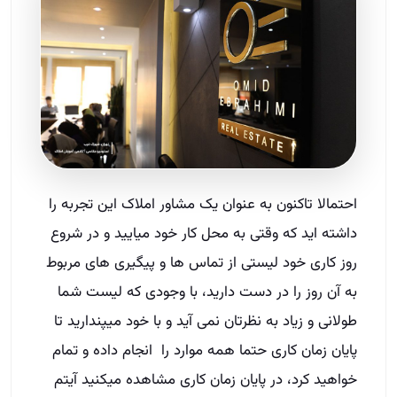
احتمالا تاکنون به عنوان یک مشاور املاک این تجربه را
داشته اید که وقتی به محل کار خود میایید و در شروع
روز کاری خود لیستی از تماس ها و پیگیری های مربوط
به آن روز را در دست دارید، با وجودی که لیست شما
طولانی و زیاد به نظرتان نمی آید و با خود میپندارید تا
پایان زمان کاری حتما همه موارد را انجام داده و تمام
خواهید کرد، در پایان زمان کاری مشاهده میکنید آیتم