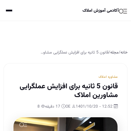
آکادمی آموزش املاک
خانه
/
مجله
/
قانون 5 ثانیه برای افزایش عملگرایی مشاو…
مشاوره املاک
قانون 5 ثانیه برای افزایش عملگرایی
مشاورین املاک
12:52 - 1401/10/20
OE
17 دقیقه
8