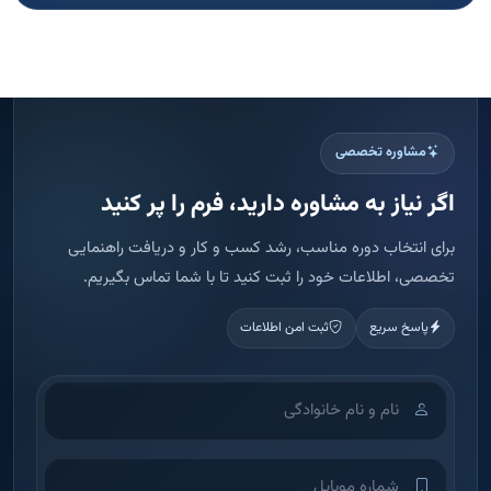
مشاوره تخصصی
اگر نیاز به مشاوره دارید، فرم را پر کنید
برای انتخاب دوره مناسب، رشد کسب و کار و دریافت راهنمایی
تخصصی، اطلاعات خود را ثبت کنید تا با شما تماس بگیریم.
پاسخ سریع
ثبت امن اطلاعات