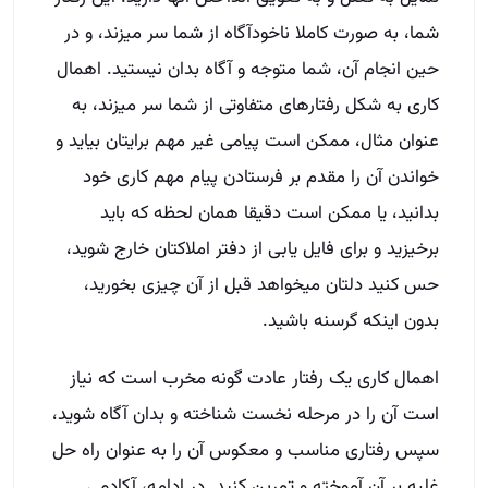
شما، به صورت کاملا ناخودآگاه از شما سر میزند، و در
حین انجام آن، شما متوجه و آگاه بدان نیستید. اهمال
کاری به شکل رفتارهای متفاوتی از شما سر میزند، به
عنوان مثال، ممکن است پیامی غیر مهم برایتان بیاید و
خواندن آن را مقدم بر فرستادن پیام مهم کاری خود
بدانید، یا ممکن است دقیقا همان لحظه که باید
برخیزید و برای فایل یابی از دفتر املاکتان خارج شوید،
حس کنید دلتان میخواهد قبل از آن چیزی بخورید،
بدون اینکه گرسنه باشید.
اهمال کاری یک رفتار عادت گونه مخرب است که نیاز
است آن را در مرحله نخست شناخته و بدان آگاه شوید،
سپس رفتاری مناسب و معکوس آن را به عنوان راه حل
غلبه بر آن آموخته و تمرین کنید. در ادامه، آکادمی