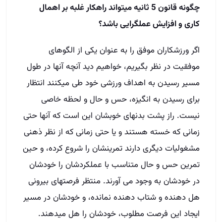
چگونه قانون 5 ثانیه میتواند راهکار غلبه بر اهمال
کاری و افزایش عملگرایی باشد؟
اگر ورزشکاران موفق را به عنوان یکی از الگوهای
موفقیت در نظر بگیریم، خواهیم دید آنچه آنها در طول
مسیر رسیدن به اهداف ورزشی خود طی میکنند انتظار
برای رسیدن به انگیزه، حس و حال و لحظه خاصی
نیست. راز پشت بدنهای خوبشان این است که آنها حتی
زمانی که خسته هستند و یا حتی زمانی که از نظر ذهنی
مشغولیات دیگری دارند تمرینشان را شروع کرده، و حین
تمرین حس و حال متناسب با عملکردشان را خودشان
در خودشان به وجود می آورند. منتظر فرصتهای بیرونی
هل دهنده و شتاب دهنده نمانده، و خودشان در مسیر
ایجاد این فرصت مطلوب، خودشان را هل میدهند.