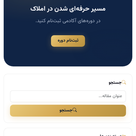
مسیر حرفه‌ای شدن در املاک
در دوره‌های آکادمی ثبت‌نام کنید.
ثبت‌نام دوره
جستجو
جستجو