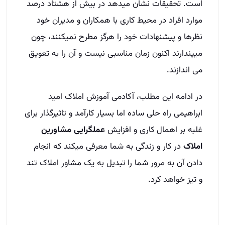
است. تحقیقات نشان میدهد در بیش از هشتاد درصد
موارد افراد در محیط کاری با همکاران و مدیران خود
نظرها و پیشنهادات خود را هرگز مطرح نمیکنند، چون
میپندارند اکنون زمان مناسبی نیست و آن را به تعویق
می اندازند.
در ادامه این مطلب، آکادمی آموزش املاک امید
ابراهیمی راه حلی ساده اما بسیار کارآمد و تاثیرگذار برای
غلبه بر اهمال کاری و افزایش
عملگرایی
مشاورین
املاک
در کار و زندگی به شما معرفی میکند که انجام
دادن آن به مرور شما را تبدیل به یک مشاور املاک تند
و تیز خواهد کرد.