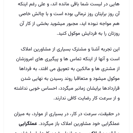
هایی در لیست شما باقی مانده اند، و علی رغم اینکه
آن روز برایتان روز نرمالی بوده است و با چالش خاصی
هم مواجه نبوده اید، مجبور میشوید بخشی از کار آن
روزتان را به فردایش موکول کنید.
این تجربه آشنا و مشترک بسیاری از مشاورین املاک
است و آنها از اینکه تماس ها و پیگیری های امروزشان
از مشتری ها و مالکین به تعویق می افتد، به فرداها
موکول میشود و متعاقبا روند رسیدن به نهایی شدن
قراردادها برایشان زمانبر میگردد، احساس خوبی نداشته
و از سرعت کار رضایت کافی ندارند.
در حقیقت، سرعت در کار، در بسیاری از موارد، به میزان
عملگرایی خود مشاورین املاک باز میگردد.
عملگرایی