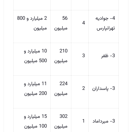
4- جوادیه
56
2 میلیارد و 800
4
تهرانپارس
میلیون
میلیون
210
10 میلیارد و
3- ظفر
3
میلیون
500 میلیون
224
11 میلیارد و
3- پاسداران
2
میلیون
200 میلیون
302
15 میلیارد و
3- میرداماد
1
میلیون
100 میلیون