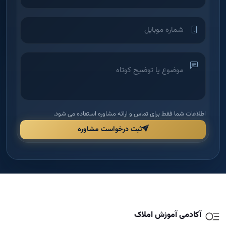
اطلاعات شما فقط برای تماس و ارائه مشاوره استفاده می شود.
ثبت درخواست مشاوره
آکادمی آموزش املاک