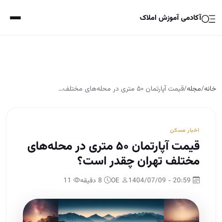
آکادمی آموزش املاک
خانه
/
مجله
/
قیمت آپارتمان ۵۰ متری در محله‌های مختلف…
اخبار مسکن
قیمت آپارتمان ۵۰ متری در محله‌های
مختلف تهران چقدر است؟
20:59 - 1404/07/09
OE
8 دقیقه
11