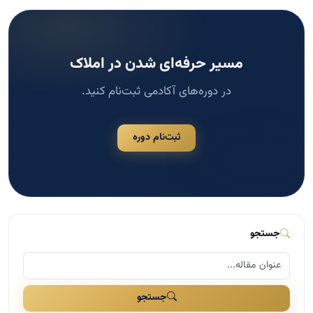
مسیر حرفه‌ای شدن در املاک
در دوره‌های آکادمی ثبت‌نام کنید.
ثبت‌نام دوره
جستجو
جستجو