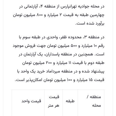
در محله جوادیه تهرانپارس از منطقه ۴، آپارتمانی در
چهارمین طبقه به قیمت ۲ میلیارد و ۸۰۰ میلیون تومان
برآورد شده است.
در منطقه ۳، محدوده ظفر، واحدی در طبقه سوم با
رقم ۱۰ میلیارد و ۵۰۰ میلیون تومان جهت فروش موجود
است. همچنین در منطقه پاسداران، یک آپارتمان در
طبقه دوم با قیمت ۱۱ میلیارد و ۲۰۰ میلیون تومان
پیشنهاد شده و در منطقه میرداماد خرید یک واحد با
قیمت ۱۵ میلیارد و ۱۰۰ میلیون تومان امکان‌پذیر است.
منطقه /
قیمت
طبقه
قیمت واحد
محله
هر متر