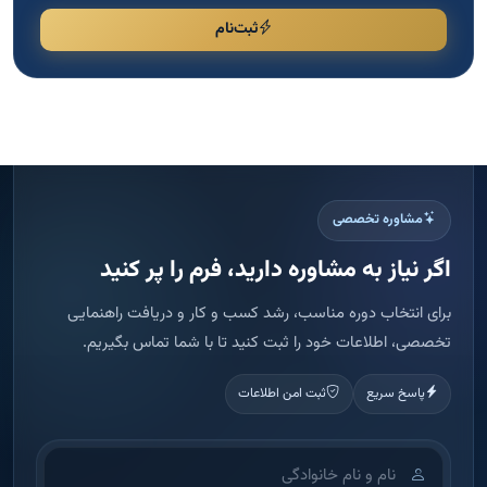
ثبت‌نام
مشاوره تخصصی
اگر نیاز به مشاوره دارید، فرم را پر کنید
برای انتخاب دوره مناسب، رشد کسب و کار و دریافت راهنمایی
تخصصی، اطلاعات خود را ثبت کنید تا با شما تماس بگیریم.
پاسخ سریع
ثبت امن اطلاعات