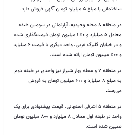
ساختمانی با مبلغ ۵ میلیارد تومان آگهی فروش دارد.
در منطقه ۸ محله وحیدیه، آپارتمانی در سومین طبقه
معادل ۵ میلیارد و ۲۵۰ میلیون تومان قیمت‌گذاری شده
و در خیابان گلبرگ غربی، واحد دیگری با قیمت ۶ میلیارد
و ۵۰۰ میلیون تومان ارائه شده است.
در منطقه ۷ و محله بهار شیراز نیز واحدی در طبقه دوم
به مبلغ ۸ میلیارد و ۴۰۰ میلیون تومان به فروش
می‌رسد.
در منطقه ۵ اشرفی اصفهانی، قیمت پیشنهادی برای یک
واحد در طبقه اول معادل ۸ میلیارد و ۸۰۰ میلیون تومان
تعیین شده است.