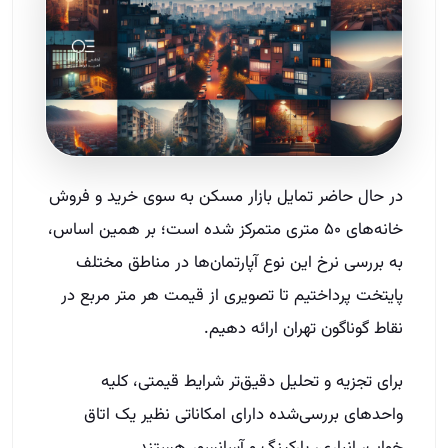
در حال حاضر تمایل بازار مسکن به سوی خرید و فروش
خانه‌های ۵۰ متری متمرکز شده است؛ بر همین اساس،
به بررسی نرخ این نوع آپارتمان‌ها در مناطق مختلف
پایتخت پرداختیم تا تصویری از قیمت هر متر مربع در
نقاط گوناگون تهران ارائه دهیم.
برای تجزیه و تحلیل دقیق‌تر شرایط قیمتی، کلیه
واحدهای بررسی‌شده دارای امکاناتی نظیر یک اتاق