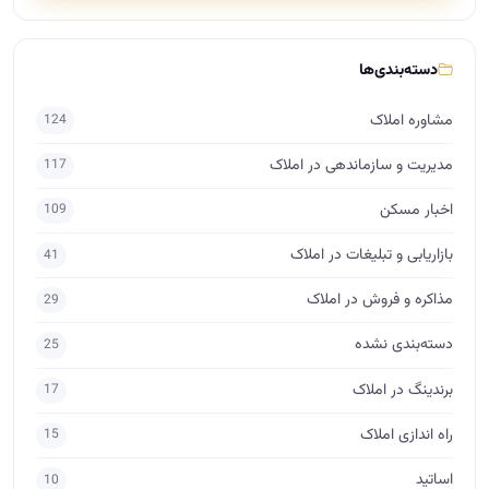
دسته‌بندی‌ها
مشاوره املاک
124
مدیریت و سازماندهی در املاک
117
اخبار مسکن
109
بازاریابی و تبلیغات در املاک
41
مذاکره و فروش در املاک
29
دسته‌بندی نشده
25
برندینگ در املاک
17
راه اندازی املاک
15
اساتید
10