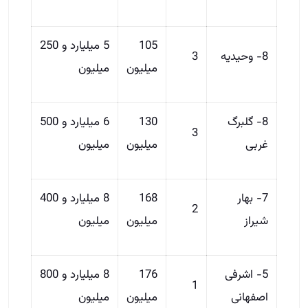
105
5 میلیارد و 250
8- وحیدیه
3
میلیون
میلیون
8- گلبرگ
130
6 میلیارد و 500
3
غربی
میلیون
میلیون
7- بهار
168
8 میلیارد و 400
2
شیراز
میلیون
میلیون
5- اشرفی
176
8 میلیارد و 800
1
اصفهانی
میلیون
میلیون