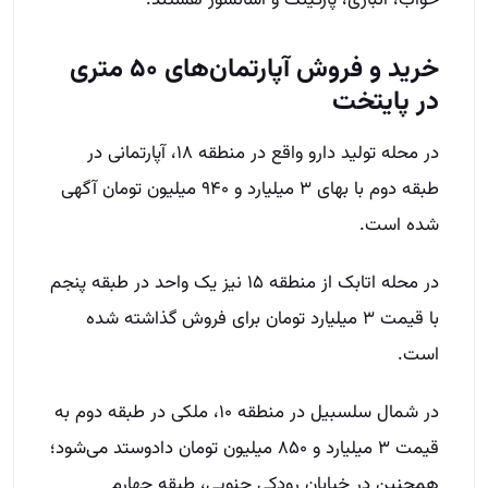
خواب، انباری، پارکینگ و آسانسور هستند.
خرید و فروش آپارتمان‌های ۵۰ متری
در پایتخت
در محله تولید دارو واقع در منطقه ۱۸، آپارتمانی در
طبقه دوم با بهای ۳ میلیارد و ۹۴۰ میلیون تومان آگهی
شده است.
در محله اتابک از منطقه ۱۵ نیز یک واحد در طبقه پنجم
با قیمت ۳ میلیارد تومان برای فروش گذاشته شده
است.
در شمال سلسبیل در منطقه ۱۰، ملکی در طبقه دوم به
قیمت ۳ میلیارد و ۸۵۰ میلیون تومان دادوستد می‌شود؛
همچنین در خیابان رودکی جنوبی، طبقه چهارم