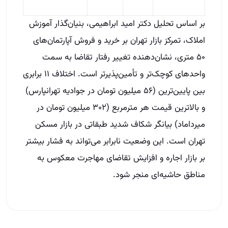
بر اساس تحلیل دکتر امید ابراهیمی، بنیان‌گذار آموزش
املاک، تمرکز بازار تهران بر خرید و فروش آپارتمان‌های
۵۰ متری، نشان‌دهنده تغییر رفتار تقاضا به سمت
واحدهای کوچک‌تر و تأمین‌پذیرتر است. اختلاف ۱۱ برابری
بین پایین‌ترین (۵۶ میلیون تومان در جوادیه تهرانپارس)
و بالاترین قیمت هر مترمربع (۳۰۲ میلیون تومان در
میرداماد) بیانگر شکاف شدید طبقاتی در بازار مسکن
تهران است. این وضعیت نابرابر می‌تواند به فشار بیشتر
بر بازار اجاره و افزایش تقاضای مهاجرت معکوس به
مناطق حاشیه‌ای منجر شود.