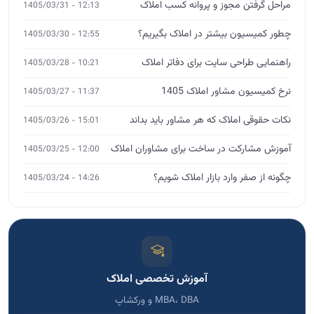
مراحل گرفتن مجوز و پروانه کسب املاک
12:13 - 1405/03/31
چطور کمیسیون بیشتر در املاک بگیریم؟
12:55 - 1405/03/30
راهنمایی طراحی سایت برای دفاتر املاک
10:21 - 1405/03/28
نرخ کمیسیون مشاور املاک 1405
11:37 - 1405/03/27
نکات حقوقی املاک که هر مشاور باید بداند
15:01 - 1405/03/26
آموزش مشارکت در ساخت برای مشاوران املاک
12:00 - 1405/03/25
چگونه از صفر وارد بازار املاک شویم؟
14:26 - 1405/03/24
آموزش تخصصی املاک
MBA، DBA و ورکشاپ