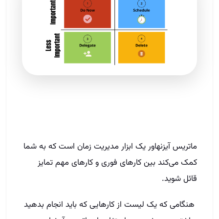
ماتریس آیزنهاور یک ابزار مدیریت زمان است که به شما
کمک می‌کند بین کارهای فوری و کارهای مهم تمایز
قائل شوید.
هنگامی که یک لیست از کارهایی که باید انجام بدهید