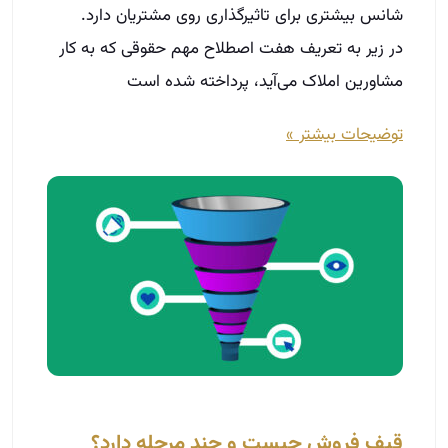
شانس بیشتری برای تاثیرگذاری روی مشتریان دارد.
در زیر به تعریف هفت اصطلاح مهم حقوقی که به کار
مشاورین املاک می‌آید، پرداخته شده است
توضیحات بیشتر »
قیف فروش چیست و چند مرحله دارد؟