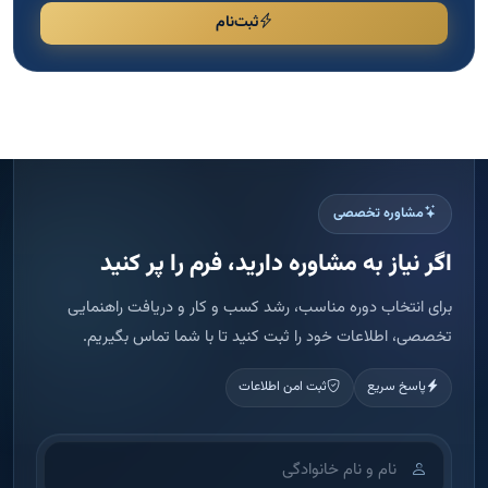
ثبت‌نام
مشاوره تخصصی
اگر نیاز به مشاوره دارید، فرم را پر کنید
برای انتخاب دوره مناسب، رشد کسب و کار و دریافت راهنمایی
تخصصی، اطلاعات خود را ثبت کنید تا با شما تماس بگیریم.
پاسخ سریع
ثبت امن اطلاعات