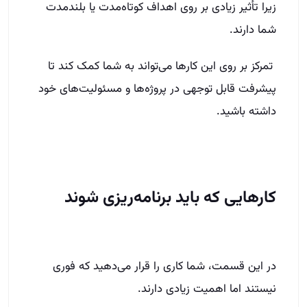
زیرا تأثیر زیادی بر روی اهداف کوتاه‌مدت یا بلندمدت
شما دارند.
تمرکز بر روی این کارها می‌تواند به شما کمک کند تا
پیشرفت قابل توجهی در پروژه‌ها و مسئولیت‌های خود
داشته باشید.
کارهایی که باید برنامه‌ریزی شوند
در این قسمت، شما کاری را قرار می‌دهید که فوری
نیستند اما اهمیت زیادی دارند.