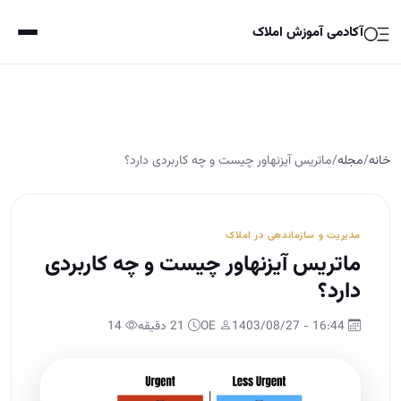
آکادمی آموزش املاک
خانه
/
مجله
/
ماتریس آیزنهاور چیست و چه کاربردی دارد؟
مدیریت و سازماندهی در املاک
ماتریس آیزنهاور چیست و چه کاربردی
دارد؟
16:44 - 1403/08/27
OE
21 دقیقه
14