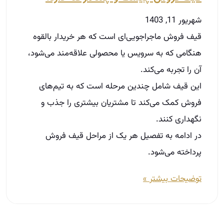
شهریور 11, 1403
قیف فروش ماجراجویی‌ای است که هر خریدار بالقوه
هنگامی که به سرویس یا محصولی علاقه‌مند می‌شود،
آن را تجربه می‌کند.
این قیف شامل چندین مرحله است که به تیم‌های
فروش کمک می‌کند تا مشتریان بیشتری را جذب و
نگهداری کنند.
در ادامه به تفصیل هر یک از مراحل قیف فروش
پرداخته می‌شود.
توضیحات بیشتر »