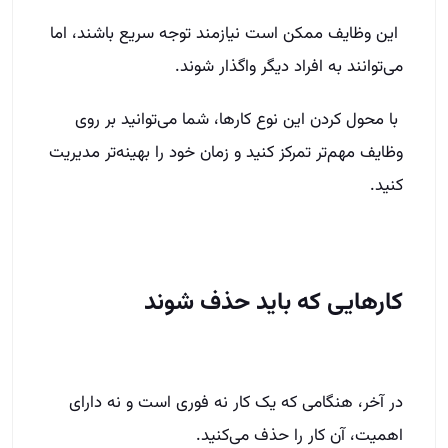
این وظایف ممکن است نیازمند توجه سریع باشند، اما
می‌توانند به افراد دیگر واگذار شوند.
با محول کردن این نوع کارها، شما می‌توانید بر روی
وظایف مهم‌تر تمرکز کنید و زمان خود را بهینه‌تر مدیریت
کنید.
کارهایی که باید حذف شوند
در آخر، هنگامی که یک کار نه فوری است و نه دارای
اهمیت، آن کار را حذف می‌کنید.