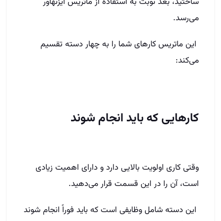
ساختید، بعد نوبت به استفاده از ماتریس آیزنهاور
می‌رسد.
این ماتریس کارهای شما را به چهار دسته تقسیم
می‌کند:
کارهایی که باید انجام شوند
وقتی کاری اولویت بالایی دارد و دارای اهمیت زیادی
است، آن را در این قسمت قرار می‌دهید.
این دسته شامل وظایفی است که باید فوراً انجام شوند