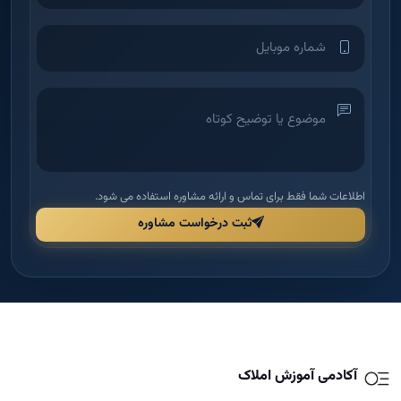
اطلاعات شما فقط برای تماس و ارائه مشاوره استفاده می شود.
ثبت درخواست مشاوره
آکادمی آموزش املاک