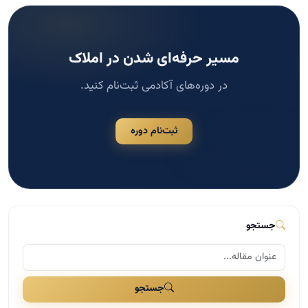
مسیر حرفه‌ای شدن در املاک
در دوره‌های آکادمی ثبت‌نام کنید.
ثبت‌نام دوره
جستجو
جستجو