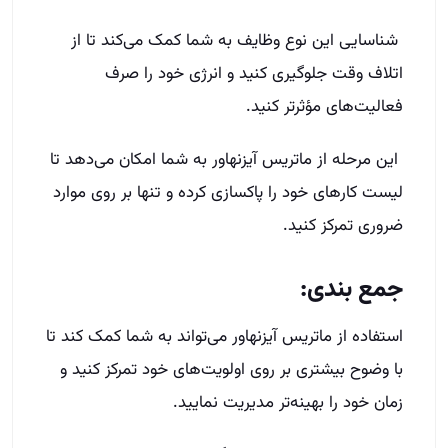
شناسایی این نوع وظایف به شما کمک می‌کند تا از
اتلاف وقت جلوگیری کنید و انرژی خود را صرف
فعالیت‌های مؤثرتر کنید.
این مرحله از ماتریس آیزنهاور به شما امکان می‌دهد تا
لیست کارهای خود را پاکسازی کرده و تنها بر روی موارد
ضروری تمرکز کنید.
جمع بندی:
استفاده از ماتریس آیزنهاور می‌تواند به شما کمک کند تا
با وضوح بیشتری بر روی اولویت‌های خود تمرکز کنید و
زمان خود را بهینه‌تر مدیریت نمایید.