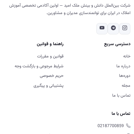
شرکت بین‌الملل دانش و بینش ملک امید — اولین آکادمی تخصصی آموزش
املاک در ایران برای توانمندسازی مدیران و مشاورین.
دسترسی سریع
راهنما و قوانین
خانه
قوانین و مقررات
درباره ما
شرایط مرجوعی و بازگشت وجه
دوره‌ها
حریم خصوصی
مجله
پشتیبانی و پیگیری
تماس با ما
تماس با ما
02187700859