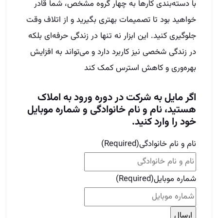
با دسته‌بندی کارها به چهار گروه مشخص، شما قادر
خواهید بود تا تصمیمات بهتری بگیرید و از اتلاف وقت
جلوگیری کنید. این ابزار نه تنها در زندگی حرفه‌ای بلکه
در زندگی شخصی نیز کاربرد دارد و می‌تواند به افزایش
بهره‌وری و کاهش استرس کمک کند
اگر مایل به شرکت در دوره ورود به املاک
هستید، نام و نام خانوادگی و شماره موبایل
خود را وارد کنید.
نام و نام خانوادگی
(Required)
شماره موبایل
(Required)