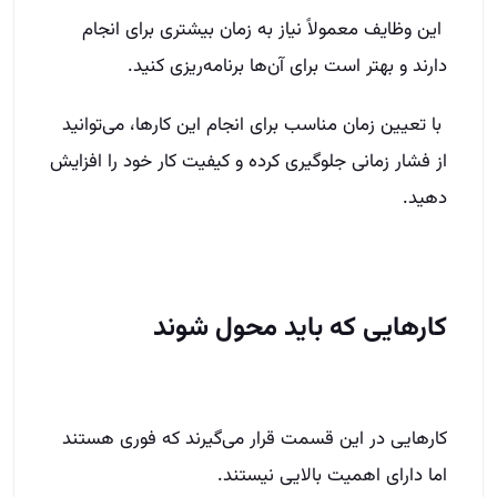
این وظایف معمولاً نیاز به زمان بیشتری برای انجام
دارند و بهتر است برای آن‌ها برنامه‌ریزی کنید.
با تعیین زمان مناسب برای انجام این کارها، می‌توانید
از فشار زمانی جلوگیری کرده و کیفیت کار خود را افزایش
دهید.
کارهایی که باید محول شوند
کارهایی در این قسمت قرار می‌گیرند که فوری هستند
اما دارای اهمیت بالایی نیستند.