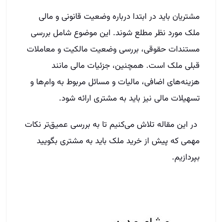
مشتریان باید در ابتدا درباره وضعیت قانونی و مالی
ملک مورد نظر مطلع شوند. این موضوع شامل بررسی
مستندات حقوقی، بررسی وضعیت مالکیت و معاملات
قبلی ملک است. همچنین، جزئیات مالی مانند
هزینه‌های اضافی، مالیات و مسائل مربوط به وام‌ها و
تسهیلات مالی نیز باید به مشتری ارائه شود.
در این مقاله تلاش می‌کنیم تا به بررسی عمیق‌تر نکات
مهمی که پیش از خرید ملک باید به مشتری بگویید
بپردازیم.