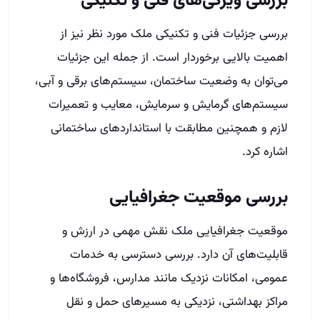
بررسی ویژگی‌های فنی و تکنیکی
بررسی جزئیات فنی و تکنیکی ملک مورد نظر نیز از
اهمیت بالایی برخوردار است. از جمله این جزئیات
می‌توان به وضعیت ساختمان، سیستم‌های برقی و آبی،
سیستم‌های گرمایش و سرمایش، معایب و تعمیرات
لازم و همچنین مطابقت با استانداردهای ساختمانی
اشاره کرد.
بررسی موقعیت جغرافیایی
موقعیت جغرافیایی ملک نقش مهمی در ارزش و
قابلیت‌های آن دارد. بررسی دسترسی به خدمات
عمومی، امکانات نزدیک مانند مدارس، فروشگاه‌ها و
مراکز بهداشتی، نزدیکی به مسیرهای حمل و نقل