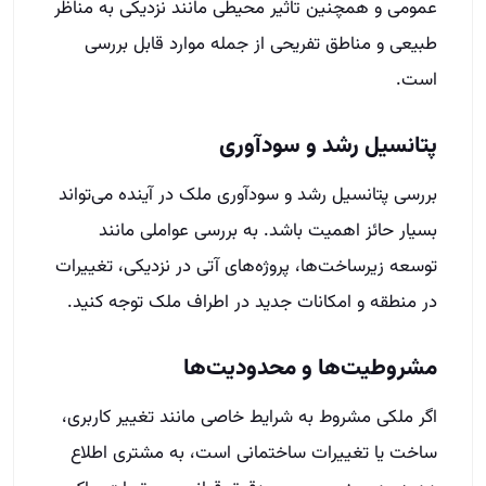
عمومی و همچنین تاثیر محیطی مانند نزدیکی به مناظر
طبیعی و مناطق تفریحی از جمله موارد قابل بررسی
است.
پتانسیل رشد و سودآوری
بررسی پتانسیل رشد و سودآوری ملک در آینده می‌تواند
بسیار حائز اهمیت باشد. به بررسی عواملی مانند
توسعه زیرساخت‌ها، پروژه‌های آتی در نزدیکی، تغییرات
در منطقه و امکانات جدید در اطراف ملک توجه کنید.
مشروطیت‌ها و محدودیت‌ها
اگر ملکی مشروط به شرایط خاصی مانند تغییر کاربری،
ساخت یا تغییرات ساختمانی است، به مشتری اطلاع