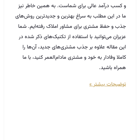
همراه باشید.
توضیحات بیشتر »
نکات طلایی آگهی نویسی