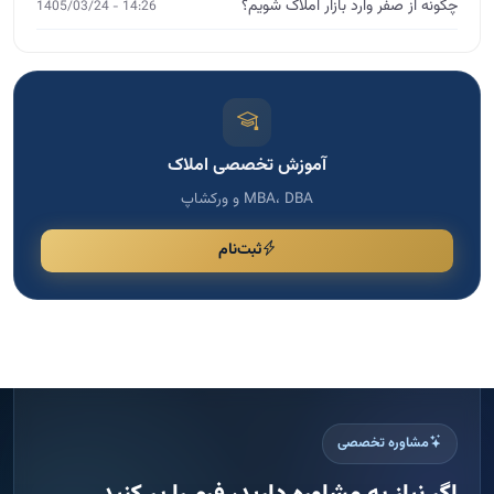
ثبت‌نام
مشاوره تخصصی
اگر نیاز به مشاوره دارید، فرم را پر کنید
برای انتخاب دوره مناسب، رشد کسب و کار و دریافت راهنمایی
تخصصی، اطلاعات خود را ثبت کنید تا با شما تماس بگیریم.
پاسخ سریع
ثبت امن اطلاعات