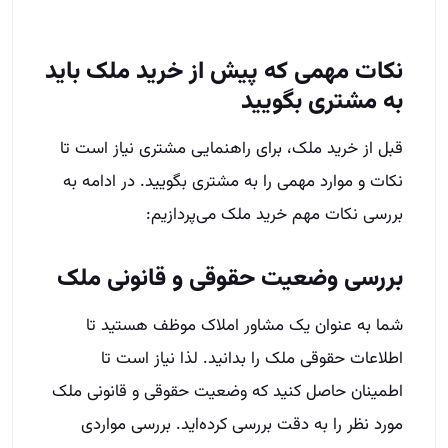
نکات مهمی که پیش از خرید ملک باید
به مشتری بگویید
قبل از خرید ملک، برای راهنمایی مشتری نیاز است تا
نکات و موارد مهمی را به مشتری بگویید. در ادامه به
بررسی نکات مهم خرید ملک می‌پردازیم:
بررسی وضعیت حقوقی و قانونی ملک
شما به عنوان یک مشاور املاک موظف هستید تا
اطلاعات حقوقی ملک را بدانید. لذا نیاز است تا
اطمینان حاصل کنید که وضعیت حقوقی و قانونی ملک
مورد نظر را به دقت بررسی کرده‌اید. بررسی مواردی