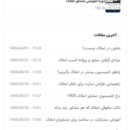
مراحل گرفتن مجوز و پروانه کسب املاک
12:13 - 1405/03/31
چطور کمیسیون بیشتر در املاک بگیریم؟
12:55 - 1405/03/30
راهنمایی طراحی سایت برای دفاتر املاک
10:21 - 1405/03/28
نرخ کمیسیون مشاور املاک 1405
11:37 - 1405/03/27
نکات حقوقی املاک که هر مشاور باید بداند
15:01 - 1405/03/26
آموزش مشارکت در ساخت برای مشاوران املاک
12:00 - 1405/03/25
چگونه از صفر وارد بازار املاک شویم؟
14:26 - 1405/03/24
آموزش تخصصی املاک
MBA، DBA و ورکشاپ