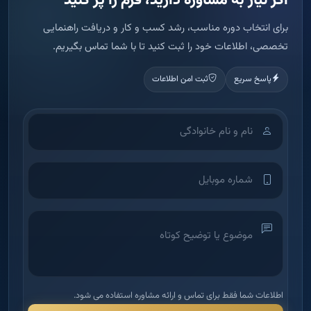
اطلاعات شما فقط برای تماس و ارائه مشاوره استفاده می شود.
ثبت درخواست مشاوره
آکادمی آموزش املاک