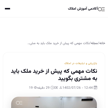
آکادمی آموزش املاک
خانه
/
مجله
/
نکات مهمی که پیش از خرید ملک باید به مش…
بازاریابی و تبلیغات در املاک
نکات مهمی که پیش از خرید ملک باید
به مشتری بگویید
12:44 - 1402/07/26
OE
29 دقیقه
19