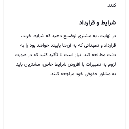
کنند.
شرایط و قرارداد
در نهایت، به مشتری توضیح دهید که شرایط خرید،
قرارداد و تعهداتی که به آن‌ها پایبند خواهد بود را به
دقت مطالعه کند. نیاز است تا تأکید کنید که در صورت
لزوم به تغییرات یا افزودن شرایط خاص، مشتریان باید
به مشاور حقوقی خود مراجعه کنند.
نتیجه‌گیری