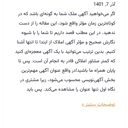
که کمتر مشاور املاکی قادر به انجام آن است. پس تا
پایان همراه ما باشید!در واقع عنوان آگهی مهم‌ترین
بخش آگهی‌نویسی محسوب می‌شود، زیرا مشتری در
نگاه اول تنها عنوان را مشاهده می‌کند. پس باید
توضیحات بیشتر »