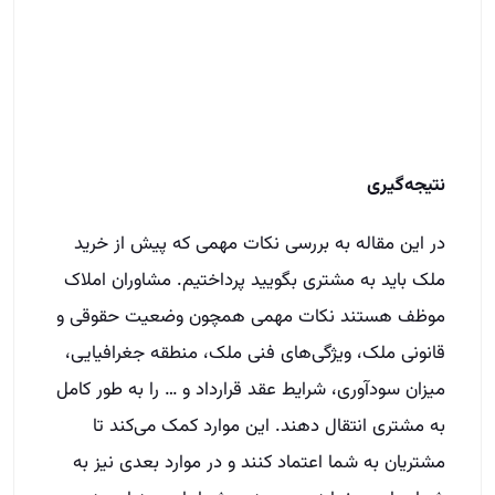
در این مقاله به بررسی نکات مهمی که پیش از خرید
ملک باید به مشتری بگویید پرداختیم. مشاوران املاک
موظف هستند نکات مهمی همچون وضعیت حقوقی و
قانونی ملک، ویژگی‌های فنی ملک، منطقه جغرافیایی،
میزان سودآوری، شرایط عقد قرارداد و … را به طور کامل
به مشتری انتقال دهند. این موارد کمک می‌کند تا
مشتریان به شما اعتماد کنند و در موارد بعدی نیز به
شما مراجعه نمایند. همچنین شما را به عنوان منبع
آگاه و دانا به نزدیکان خود معرفی کنند.
بدین ترتیب شما به عنوان یک مشاور املاک موفق و
حرفه‌ای باید اطلاعات خود را در زمینه‌های متفاوت
بیشتر کرده تا بتوانید به مشتریان بهترین نکات و
راهنمایی‌ها را عرضه کنید.