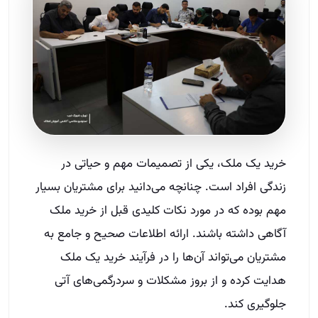
خرید یک ملک، یکی از تصمیمات مهم و حیاتی در
زندگی افراد است. چنانچه می‌دانید برای مشتریان بسیار
مهم بوده که در مورد نکات کلیدی قبل از خرید ملک
آگاهی داشته باشند. ارائه اطلاعات صحیح و جامع به
مشتریان می‌تواند آن‌ها را در فرآیند خرید یک ملک
هدایت کرده و از بروز مشکلات و سردرگمی‌های آتی
جلوگیری کند.