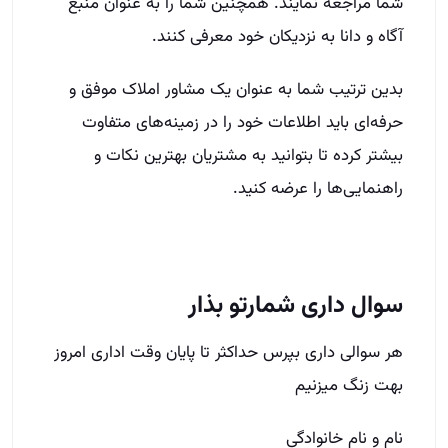
سوال داری شمارتو بذار
هر سوالی داری بپرس حداکثر تا پایان وقت اداری امروز
بهت زنگ میزنیم
نام و نام خانوادگی
شهر
شماره تماس
(Required)