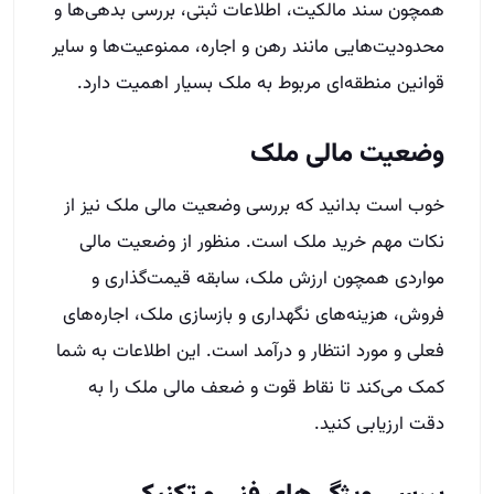
همچون سند مالکیت، اطلاعات ثبتی، بررسی بدهی‌ها و
محدودیت‌هایی مانند رهن و اجاره، ممنوعیت‌ها و سایر
قوانین منطقه‌ای مربوط به ملک بسیار اهمیت دارد.
وضعیت مالی ملک
خوب است بدانید که بررسی وضعیت مالی ملک نیز از
نکات مهم خرید ملک است. منظور از وضعیت مالی
مواردی همچون ارزش ملک، سابقه قیمت‌گذاری و
فروش، هزینه‌های نگهداری و بازسازی ملک، اجاره‌های
فعلی و مورد انتظار و درآمد است. این اطلاعات به شما
کمک می‌کند تا نقاط قوت و ضعف مالی ملک را به
دقت ارزیابی کنید.