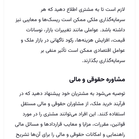
لازم است تا به مشتری اطلاع دهید که هر
سرمایه‌گذاری ملکی ممکن است ریسک‌ها و معایبی نیز
داشته باشد. عواملی مانند تغییرات بازار، نوسانات
قیمت، افزایش هزینه‌ها، رکود ناگهانی در بازار ملک و
عوامل اقتصادی ممکن است تأثیر منفی بر
سرمایه‌گذاری بگذارند.
مشاوره حقوقی و مالی
توصیه می‌شود به مشتریان خود پیشنهاد دهید که در
فرآیند خرید ملک، از مشاوران حقوقی و مالی مستقل
استفاده کنند. این افراد می‌توانند مشتری را در مورد
قوانین، مقررات، مزایا و معایب قراردادها و مسائل مالی
راهنمایی و امکانات حقوقی و مالی را برای آن‌ها تشریح