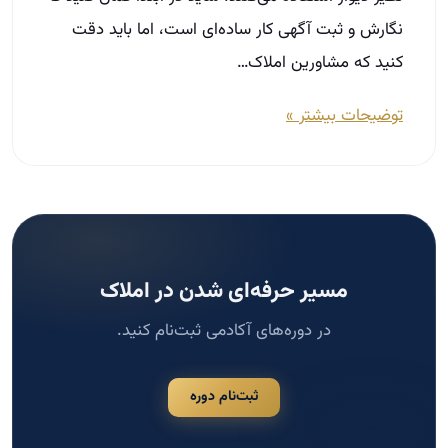
مسیر حرفه‌ای شدن در املاک
در دوره‌های آکادمی ثبت‌نام کنید.
ثبت‌نام دوره
جستجو
جستجو