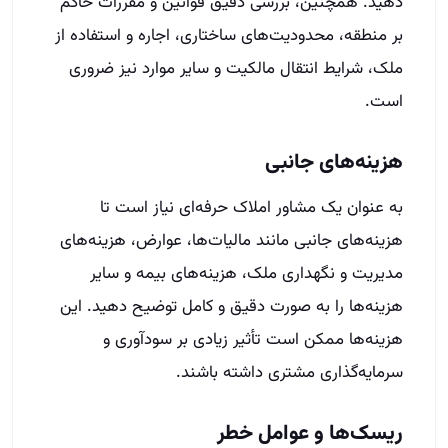
دهید. همچنین، بررسی دقیق قوانین و مقررات حاکم
بر منطقه، محدودیت‌های ساختاری، اجاره و استفاده از
ملک، شرایط انتقال مالکیت و سایر موارد نیز ضروری
است.
هزینه‌های جانبی
به عنوان یک مشاور املاک حرفه‌ای نیاز است تا
هزینه‌های جانبی مانند مالیات‌ها، عوارض، هزینه‌های
مدیریت و نگهداری ملک، هزینه‌های بیمه و سایر
هزینه‌ها را به صورت دقیق و کامل توضیح دهید. این
هزینه‌ها ممکن است تأثیر زیادی بر سودآوری و
سرمایه‌گذاری مشتری داشته باشند.
ریسک‌ها و عوامل خطر