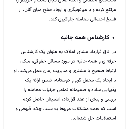
بحث‌های احتمالی و البته عادی میان مالک و خریدار را
مرتفع کرده و با میانجیگری و ایجاد صلح میان آنان، از
فسخ احتمالی معامله جلوگیری کند.
کارشناس همه جانبه
در اتاق قرارداد مشاور املاک به عنوان یک کارشناس
حرفه‌ای و همه جانبه در مورد مسائل حقوقی، ملک،
ارتباط صحیح با مشتری و مدیریت زمان عمل می‌کند. او
با ایجاد یک محفل گرم و دوستانه، ضمن ارائه یک
پذیرایی ساده و صمیمانه تمامی جزئیات معامله را
بررسی و پیش از عقد قرارداد، اطمینان حاصل کرده
است که همه مشکلات مربوط به سند، چک، قبوض و
استعلامات حل شده‌اند.