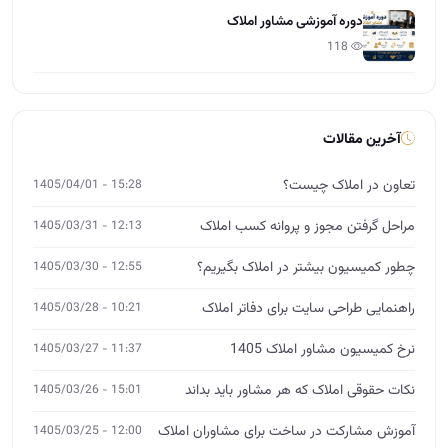
دوره آموزشی مشاور املاک
118
آخرین مقالات
تعاون در املاک چیست؟
15:28 - 1405/04/01
مراحل گرفتن مجوز و پروانه کسب املاک
12:13 - 1405/03/31
چطور کمیسیون بیشتر در املاک بگیریم؟
12:55 - 1405/03/30
راهنمایی طراحی سایت برای دفاتر املاک
10:21 - 1405/03/28
نرخ کمیسیون مشاور املاک 1405
11:37 - 1405/03/27
نکات حقوقی املاک که هر مشاور باید بداند
15:01 - 1405/03/26
آموزش مشارکت در ساخت برای مشاوران املاک
12:00 - 1405/03/25