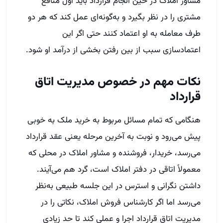
مشاور املاک در حین انجام قرارداد باید اول منافع
مشتری را در نظر بگیرد و به‌گونه‌ای عمل کند که هر دو
طرف معامله به او اعتماد کنند حتی اگر این
اعتماد‌سازی سبب از بین رفتن بخشی از درآمد او شود.
نکات مهم در خصوص مدیریت اتاق
قرارداد
هنگامی که تمام مسائل مربوط به خرید ملک به خوبی
پیش می‌رود و نوبت به آخرین مرحله یعنی عقد قرارداد
می‌رسد، خریدار، فروشنده و مشاور املاک در محلی که
معمولاً اتاقی در دفتر املاک است، گرد هم می‌آیند.
داشتن نگرانی و استرس در این جلسه طبیعی به‌نظر
می‌رسد اما اگر کارشناس فروش املاک، نکاتی را در
مدیریت اتاق قرارداد اجرا و عملی کند تا حد زیادی