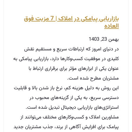
بازاریابی پیامکی در املاک | 7 مزیت فوق
العاده
بهمن 23, 1403
در دنیای امروز که ارتباطات سریع و مستقیم نقش
کلیدی در موفقیت کسب‌وکارها دارد، بازاریابی پیامکی به
عنوان یکی از ابزارهای مؤثر برای برقراری ارتباط با
مشتریان مطرح شده است.
این روش به دلیل هزینه کم، نرخ باز شدن بالا و قابلیت
دسترسی سریع، به یکی از گزینه‌های محبوب در
استراتژی‌های بازاریابی دیجیتال تبدیل شده است.
مشاورین املاک و کسب‌وکارهای مختلف می‌توانند از
پیامک برای افزایش آگاهی از برند، جذب مشتریان جدید