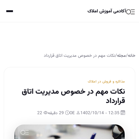
آکادمی آموزش املاک
خانه
/
مجله
/
نکات مهم در خصوص مدیریت اتاق قرارداد
مذاکره و فروش در املاک
نکات مهم در خصوص مدیریت اتاق
قرارداد
12:35 - 1402/10/14
OE
29 دقیقه
22