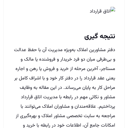
نتیجه گیری
دفتر مشاورین املاک به‌ویژه مدیریت آن با حفظ عدالت
و بی‌طرفی میان دو فرد خریدار و فروشنده یا مالک و
مستاجر، آخرین مرحله از خرید و فروش یا رهن و اجاره
یعنی عقد قرارداد را در دفتر کار خود و با اشراف کامل بر
مراحل کار به پایان می‌رساند. در این مقاله به وظایف
مشاور و نکاتی مهم در رابطه با مدیریت اتاق قرارداد
پرداختیم. علاقه‌مندان و مشاوران املاک می‌توانند با
مراجعه به سایت تخصصی مشاور املاک و بهره‌گیری از
امکانات جامع آن، اطلاعات خود در رابطه با خرید و