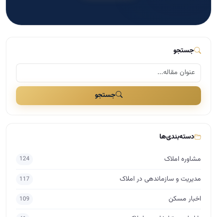
جستجو
جستجو
دسته‌بندی‌ها
مشاوره املاک
124
مدیریت و سازماندهی در املاک
117
اخبار مسکن
109