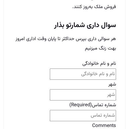
فروش ملک به‌روز کنند.
سوال داری شمارتو بذار
هر سوالی داری بپرس حداکثر تا پایان وقت اداری امروز
بهت زنگ میزنیم
نام و نام خانوادگی
شهر
شماره تماس
(Required)
Comments