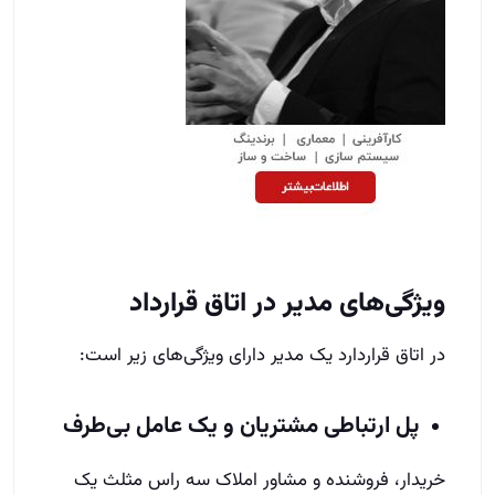
ویژگی‌های مدیر در اتاق قرارداد
در اتاق قراردارد یک مدیر دارای ویژگی‌های زیر است:
پل ارتباطی مشتریان و یک عامل بی‌طرف
خریدار، فروشنده و مشاور املاک سه راس مثلث یک