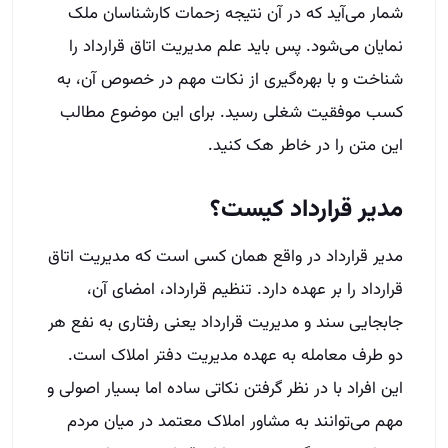
شمار می‌آید که در آن نتیجه زحمات کارشناسان ملک
نمایان می‌شود. پس باید علم مدیریت اتاق قرارداد را
شناخت و با بهره‌گیری از نکات مهم در خصوص آن، به
کسب موفقیت شغلی رسید. برای این موضوع مطالب
این متن را در خاطر هک کنید.
مدیر قرارداد کیست؟
مدیر قرارداد در واقع همان کسی است که مدیریت اتاق
قرارداد را بر عهده دارد. تنظیم قرارداد، امضای آن،
جابجایی سند و مدیریت قرارداد یعنی رفتاری به نفع هر
دو طرف معامله به عهده مدیریت دفتر املاک است.
این افراد با در نظر گرفتن نکاتی ساده اما بسیار اصولی و
مهم می‌توانند به مشاور املاک معتمد در میان مردم