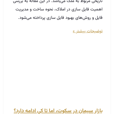
تاریخی مربوط به ملک می‌باشد. در این مقاله به بررسی
اهمیت فایل سازی در املاک، نحوه ساخت و مدیریت
فایل و روش‌های بهبود فایل سازی پرداخته می‌شود.
توضیحات بیشتر »
بازار سیمان در سکوت، اما تا کی ادامه دارد؟