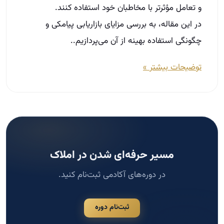
و تعامل مؤثرتر با مخاطبان خود استفاده کنند.
در این مقاله، به بررسی مزایای بازاریابی پیامکی و
چگونگی استفاده بهینه از آن می‌پردازیم..
توضیحات بیشتر »
مسیر حرفه‌ای شدن در املاک
در دوره‌های آکادمی ثبت‌نام کنید.
ثبت‌نام دوره