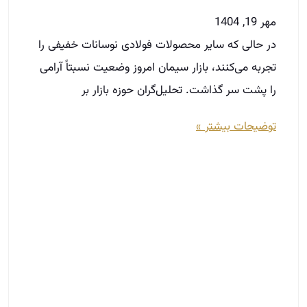
مهر 19, 1404
در حالی که سایر محصولات فولادی نوسانات خفیفی را
تجربه می‌کنند، بازار سیمان امروز وضعیت نسبتاً آرامی
را پشت سر گذاشت. تحلیل‌گران حوزه بازار بر
توضیحات بیشتر »