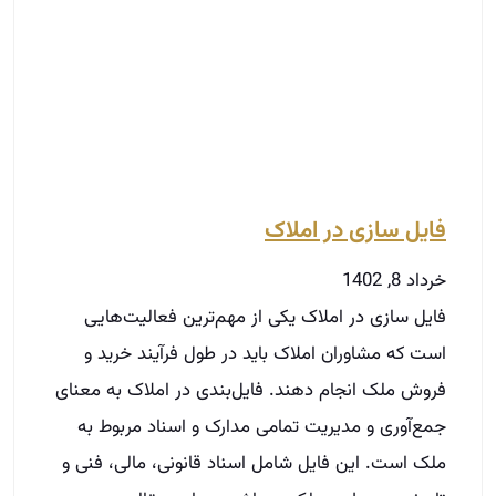
فایل سازی در املاک
خرداد 8, 1402
فایل سازی در املاک یکی از مهم‌ترین فعالیت‌هایی
است که مشاوران املاک باید در طول فرآیند خرید و
فروش ملک انجام دهند. فایل‌بندی در املاک به معنای
جمع‌آوری و مدیریت تمامی مدارک و اسناد مربوط به
ملک است. این فایل شامل اسناد قانونی، مالی، فنی و