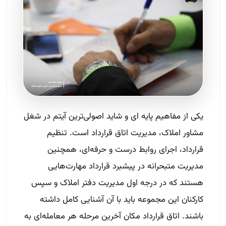
یکی از مفاهیم پایه ای و شاید اصولی‌ترین آیتم در شغل
مشاور املاک، مدیریت اتاق قرارداد است. تنظیم
قرارداد، اجرای روابط درست و حرفه‌ای، همچنین
مدیریت متبحرانه در پیشبرد قرارداد مهارت‌هایی
هستند که در درجه اول مدیریت دفتر املاک و سپس
کارکنان این مجموعه باید با آن آشنایی کامل داشته
باشند. اتاق قرارداد مکان آخرین مرحله هر معامله‌ای به