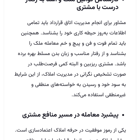
درست با مشتری
مشاور برای انجام مدیریت اتاق قرارداد باید تمامی
اطلاعات به‌روز حیطه کاری خود را بشناسد. همچنین
باید تمام فوت و فن و پیچ و خم معامله ملک را
بشناسد و از رفتار مناسب و زبان بدن مسلط بهره برده
باشد. مشتری ریزبین و البته کمی فرصت‌طلب در
صورت تشخیص نگرانی در مدیریت املاک، از این شرایط
به سود خود و رسیدن به خواسته‌های منطقی و
غیرمنطقی استفاده می‌کند.
پیشبرد معامله در مسیر منافع مشتری
یکی از رموز موفقیت در حرفه املاک اعتماد‌سازی است.