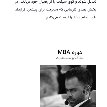
تبدیل شوند و گوی سبقت را از رقیبان خود بربایند. در
بخش بعدی کارهایی که مدیریت برای پیشبرد قرارداد
باید انجام ‌دهد را لیست می‌کنیم.