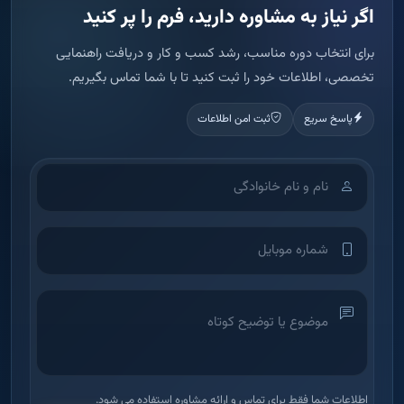
اگر نیاز به مشاوره دارید، فرم را پر کنید
برای انتخاب دوره مناسب، رشد کسب و کار و دریافت راهنمایی
تخصصی، اطلاعات خود را ثبت کنید تا با شما تماس بگیریم.
پاسخ سریع
ثبت امن اطلاعات
اطلاعات شما فقط برای تماس و ارائه مشاوره استفاده می شود.