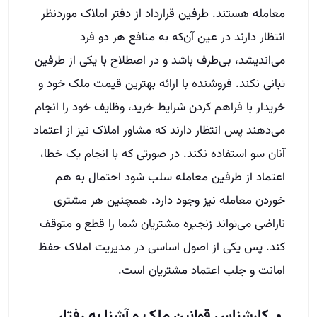
معامله هستند. طرفین قرارداد از دفتر املاک مورد‌‌نظر
انتظار دارند در عین آن‌که به منافع هر دو فرد
می‌اندیشد، بی‌طرف باشد و در اصطلاح با یکی از طرفین
تبانی نکند. فروشنده با ارائه بهترین قیمت ملک خود و
خریدار با فراهم کردن شرایط خرید، وظایف خود را انجام
می‌دهند پس انتظار دارند که مشاور املاک نیز از اعتماد
آنان سو استفاده نکند. در صورتی که با انجام یک خطا،
اعتماد از طرفین معامله سلب شود احتمال به هم
خوردن معامله نیز وجود دارد. همچنین هر مشتری
ناراضی می‌تواند زنجیره مشتریان شما را قطع و متوقف
کند. پس یکی از اصول اساسی در مدیریت املاک حفظ
امانت و جلب اعتماد مشتریان است.
کارشناس قوانین ملک و آشنا به رفتار