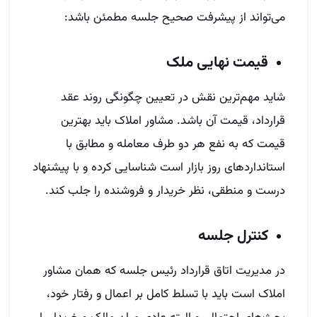
می‌تواند از پیشرفت صحیح جلسه مطمئن باشد:
قیمت نهایی ملک
شاید مهم‌ترین نقش در تعیین چگونگی روند عقد
قرارداد، قیمت آن باشد. مشاور املاک باید بهترین
قیمت که به نفع هر دو طرف معامله و مطابق با
استانداردهای روز بازار است شناسایی کرده و با پیشنهاد
درست و منطقی، نظر خریدار و فروشنده را جلب کند.
کنترل جلسه
در مدیریت اتاق قرارداد رئیس جلسه که همان مشاور
املاک است باید با تسلط کامل بر اعمال و رفتار خود،