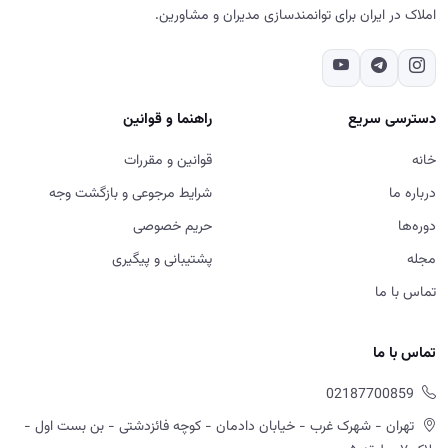
املاک در ایران برای توانمندسازی مدیران و مشاورین.
دسترسی سریع
راهنما و قوانین
خانه
قوانین و مقررات
درباره ما
شرایط مرجوعی و بازگشت وجه
دوره‌ها
حریم خصوصی
مجله
پشتیبانی و پیگیری
تماس با ما
تماس با ما
02187700859
تهران - شهرک غرب - خیابان دادمان - کوچه فائزدشتی - بن بست اول -