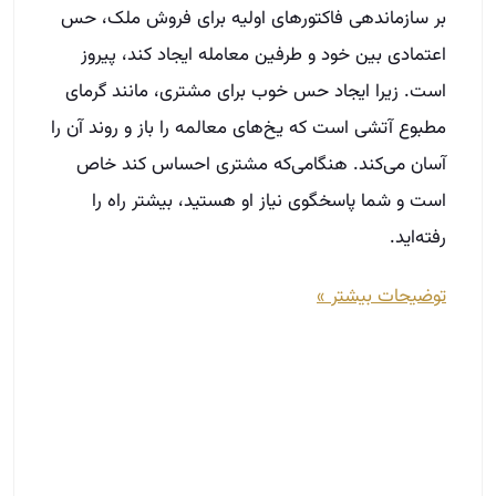
بر سازماندهی فاکتورهای اولیه برای فروش ملک، حس
اعتمادی بین خود و طرفین معامله ایجاد کند، پیروز
است. زیرا ایجاد حس خوب برای مشتری، مانند گرمای
مطبوع آتشی است که یخ‌های معالمه را باز و روند آن را
آسان می‌کند. هنگامی‌که مشتری احساس کند خاص
است و شما پاسخگوی نیاز او هستید، بیشتر راه را
رفته‌اید.
توضیحات بیشتر »