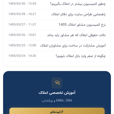
چطور کمیسیون بیشتر در املاک بگیریم؟
12:55 - 1405/03/30
راهنمایی طراحی سایت برای دفاتر املاک
10:21 - 1405/03/28
نرخ کمیسیون مشاور املاک 1405
11:37 - 1405/03/27
نکات حقوقی املاک که هر مشاور باید بداند
15:01 - 1405/03/26
آموزش مشارکت در ساخت برای مشاوران املاک
12:00 - 1405/03/25
چگونه از صفر وارد بازار املاک شویم؟
14:26 - 1405/03/24
آموزش تخصصی املاک
MBA، DBA و ورکشاپ
ثبت‌نام