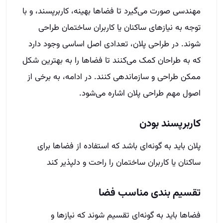
مهندسی صورت می‌گیرد تا فضاها بهینه، کاربرپسند، و با
توجه به نیازهای ساکنان یا کاربران ساختمان طراحی
شوند. در طراحی پلان، تعدادی اصل اساسی وجود دارد
که به طراحان کمک می‌کنند تا فضاها را به بهترین شکل
ممکن طراحی و سازماندهی کنند. در ادامه، به برخی از
اصول مهم طراحی پلان اشاره می‌شود.
کاربرپسند بودن
پلان باید به گونه‌ای باشد که استفاده از فضاها برای
ساکنان یا کاربران ساختمان را راحت و دلپذیر کند
تقسیم بندی مناسب فضا
فضاها باید به گونه‌ای تقسیم شوند که نیازها و