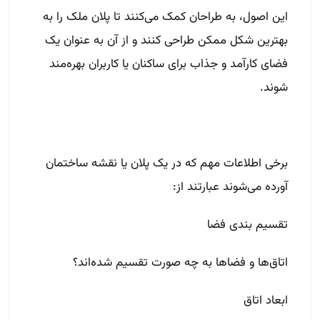
این اصول، به طراحان کمک می‌کنند تا پلان ملک را به
بهترین شکل ممکن طراحی کنند و از آن به عنوان یک
فضای کارآمد و جذاب برای ساکنان یا کاربران بهره‌مند
شوند.
برخی اطلاعات مهم که در یک پلان یا نقشه ساختمان
آورده می‌شوند عبارتند از:
تقسیم بندی فضا
اتاق‌ها و فضاها به چه صورت تقسیم شده‌اند؟
ابعاد اتاق‌