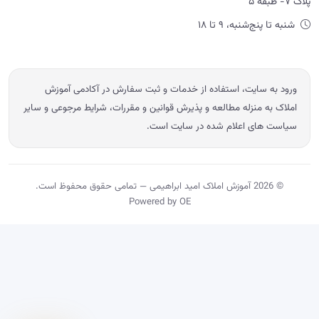
پلاک ۷- طبقه ۵
شنبه تا پنج‌شنبه، ۹ تا ۱۸
ورود به سایت، استفاده از خدمات و ثبت سفارش در آکادمی آموزش
املاک به منزله مطالعه و پذیرش قوانین و مقررات، شرایط مرجوعی و سایر
سیاست های اعلام شده در سایت است.
© 2026 آموزش املاک امید ابراهیمی — تمامی حقوق محفوظ است.
Powered by OE