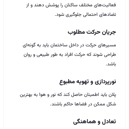
فعالیت‌های مختلف ساکنان را پوشش دهند و از
تضادهای احتمالی جلوگیری شود.
جریان حرکت مطلوب
مسیرهای حرکت در داخل ساختمان باید به گونه‌ای
طراحی شوند که حرکت افراد به طور طبیعی و روان
باشد.
نورپردازی و تهویه مطبوع
پلان باید اطمینان حاصل کند که نور و هوا به بهترین
شکل ممکن در فضاها حاکم باشند.
تعادل و هماهنگی