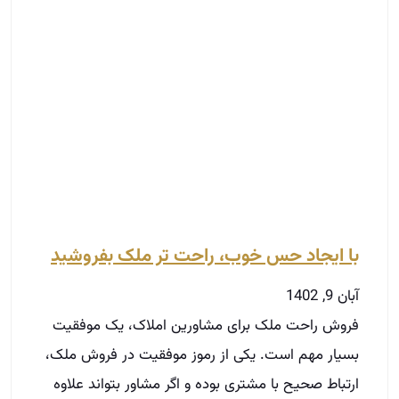
با ایجاد حس خوب، راحت تر ملک بفروشید
آبان 9, 1402
فروش راحت ملک برای مشاورین املاک، یک موفقیت
بسیار مهم است. یکی از رموز موفقیت در فروش ملک،
ارتباط صحیح با مشتری بوده و اگر مشاور بتواند علاوه