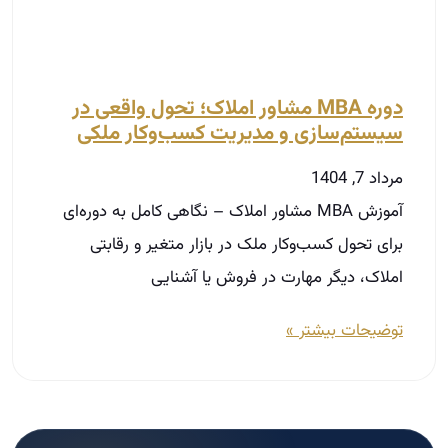
دوره MBA مشاور املاک؛ تحول واقعی در
سیستم‌سازی و مدیریت کسب‌وکار ملکی
مرداد 7, 1404
آموزش MBA مشاور املاک – نگاهی کامل به دوره‌ای
برای تحول کسب‌وکار ملک در بازار متغیر و رقابتی
املاک، دیگر مهارت در فروش یا آشنایی
توضیحات بیشتر »