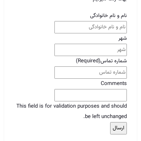
نام و نام خانوادگی
شهر
شماره تماس
(Required)
Comments
This field is for validation purposes and should
be left unchanged.