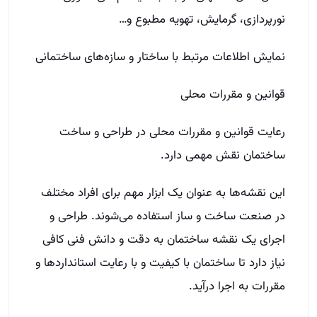
نورپردازی، گرمایش، تهویه مطبوع و…
نمایش اطلاعات مرتبط با ساختار و سازه‌های ساختمانی
قوانین و مقررات محلی
رعایت قوانین و مقررات محلی در طراحی و ساخت
ساختمان نقش مهمی دارد.
این نقشه‌ها به عنوان یک ابزار مهم برای افراد مختلف
در صنعت ساخت و ساز استفاده می‌شوند. طراحی و
اجرای یک نقشه ساختمان به دقت و دانش فنی کافی
نیاز دارد تا ساختمان با کیفیت و با رعایت استانداردها و
مقررات به اجرا درآید.