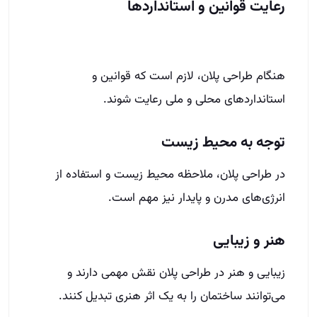
رعایت قوانین و استانداردها
هنگام طراحی پلان، لازم است که قوانین و
استانداردهای محلی و ملی رعایت شوند.
توجه به محیط زیست
در طراحی پلان، ملاحظه محیط زیست و استفاده از
انرژی‌های مدرن و پایدار نیز مهم است.
هنر و زیبایی
زیبایی و هنر در طراحی پلان نقش مهمی دارند و
می‌توانند ساختمان را به یک اثر هنری تبدیل کنند.