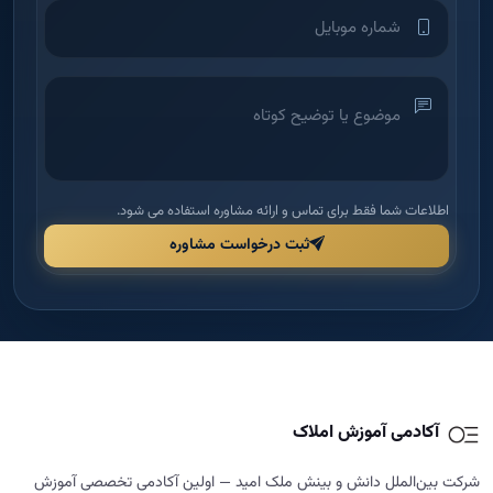
اطلاعات شما فقط برای تماس و ارائه مشاوره استفاده می شود.
ثبت درخواست مشاوره
آکادمی آموزش املاک
شرکت بین‌الملل دانش و بینش ملک امید — اولین آکادمی تخصصی آموزش