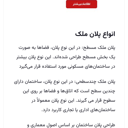
انواع پلان ملک
پلان ملک مسطح: در این نوع پلان، فضاها به صورت
یک بخش مسطح طراحی شده‌اند. این نوع پلان بیشتر
در ساختمان‌های مسکونی مورد استفاده قرار می‌گیرد
پلان ملک چندسطحی: در این نوع پلان، ساختمان دارای
چندین سطح است که اتاق‌ها و فضاها بر روی این
سطوح قرار می گیرند. این نوع پلان معمولاً در
ساختمان‌های اداری یا تجاری کاربرد دارد.
طراحی پلان ساختمان بر اساس اصول معماری و