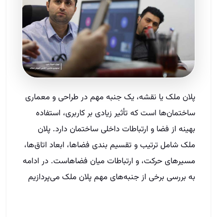
پلان ملک یا نقشه، یک جنبه مهم در طراحی و معماری
ساختمان‌ها است که تأثیر زیادی بر کاربری، استفاده
بهینه از فضا و ارتباطات داخلی ساختمان دارد. پلان
ملک شامل ترتیب و تقسیم بندی فضاها، ابعاد اتاق‌ها،
مسیرهای حرکت، و ارتباطات میان فضاهاست. در ادامه
به بررسی برخی از جنبه‌های مهم پلان ملک می‌پردازیم