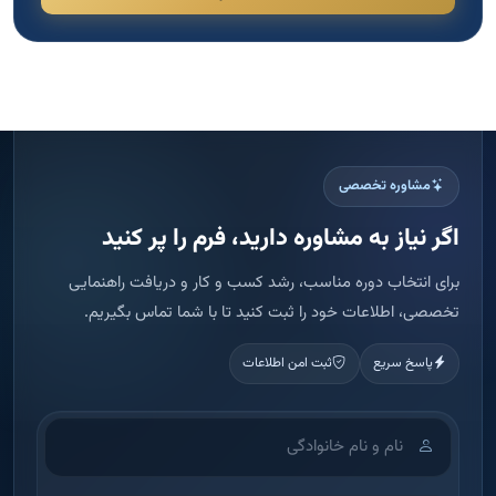
مشاوره تخصصی
اگر نیاز به مشاوره دارید، فرم را پر کنید
برای انتخاب دوره مناسب، رشد کسب و کار و دریافت راهنمایی
تخصصی، اطلاعات خود را ثبت کنید تا با شما تماس بگیریم.
پاسخ سریع
ثبت امن اطلاعات