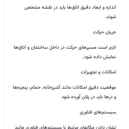
اندازه و ابعاد دقیق اتاق‌ها باید در نقشه مشخص
‌شوند.
جریان حرکت
لازم است مسیرهای حرکت در داخل ساختمان و اتاق‌ها
نمایش داده شود.
امکانات و تجهیزات
موقعیت دقیق امکانات مانند آشپزخانه، حمام، پنجره‌ها
و درها باید در پلان آورده شود
سیستم‌های فناوری
نشان دادن مکانهای مرتبط با سیستم‌های فناوری مانند