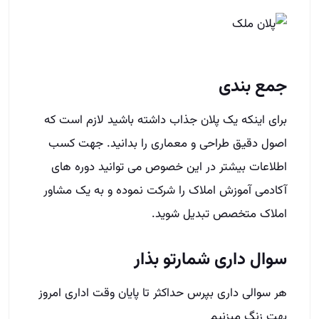
جمع بندی
برای اینکه یک پلان جذاب داشته باشید لازم است که
اصول دقیق طراحی و معماری را بدانید. جهت کسب
اطلاعات بیشتر در این خصوص می توانید دوره های
آکادمی آموزش املاک را شرکت نموده و به یک مشاور
املاک متخصص تبدیل شوید.
سوال داری شمارتو بذار
هر سوالی داری بپرس حداکثر تا پایان وقت اداری امروز
بهت زنگ میزنیم