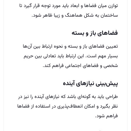
توازن میان فضاها و ابعاد باید مورد توجه قرار گیرد تا
ساختمان به شکل هماهنگ و زیبا ظاهر شود.
فضاهای باز و بسته
تعیین فضاهای باز و بسته و نحوه ارتباط بین آن‌ها
بسیار مهم است. این ارتباط باید تعادلی بین حریم
شخصی و فضاهای اجتماعی فراهم کند.
پیش‌بینی نیازهای آینده
طراحی باید به گونه‌ای باشد که نیازهای آینده را نیز در
نظر بگیرد و امکان انعطاف‌پذیری در استفاده از فضاها
فراهم شود.