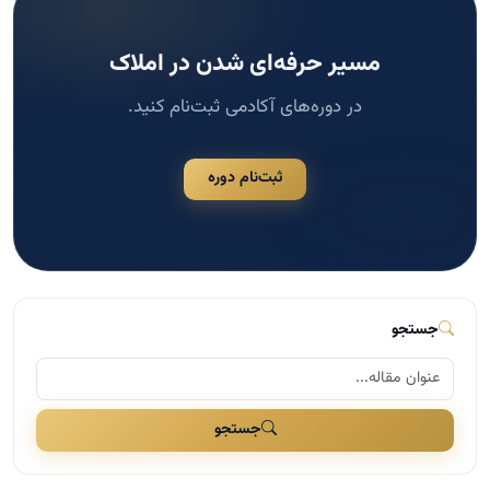
مسیر حرفه‌ای شدن در املاک
در دوره‌های آکادمی ثبت‌نام کنید.
ثبت‌نام دوره
جستجو
جستجو