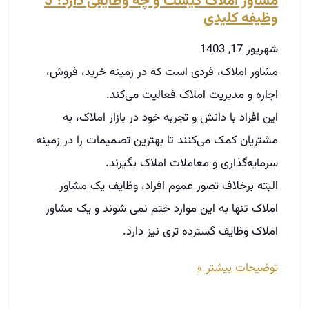
مشاور املاک کیست و چه وظایفی دارد؟ 5
وظیفه کلیدی
شهریور 17, 1403
مشاور املاک، فردی است که در زمینه خرید، فروش،
اجاره و مدیریت املاک فعالیت می‌کند.
این افراد با دانش و تجربه خود در بازار املاک، به
مشتریان کمک می‌کنند تا بهترین تصمیمات را در زمینه
سرمایه‌گذاری و معاملات املاک بگیرند.
البته برخلاف تصور عموم افراد، وظایف یک مشاور
املاک تنها به این موارد ختم نمی شوند و یک مشاور
املاک وظایف گسترده تری نیز دارد.
توضیحات بیشتر »