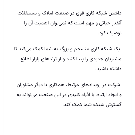
داشتن شبکه کاری قوی در صنعت املاک و مستغلات
آنقدر حیاتی و مهم است که نمی‌توان اهمیت آن را
توصیف کرد.
یک شبکه کاری منسجم و بزرگ به شما کمک می‌کند تا
مشتریان جدیدی را پیدا کنید و از ترندهای بازار اطلاع
داشته باشید.
شرکت در رویدادهای مرتبط، همکاری با دیگر مشاوران
و ایجاد ارتباط با افراد کلیدی در این صنعت می‌تواند به
گسترش شبکه شما کمک کند.