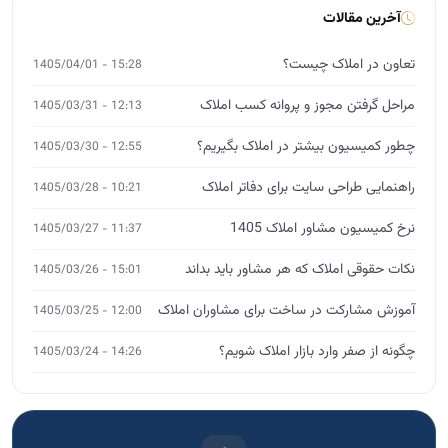
آخرین مقالات
تعاون در املاک چیست؟
15:28 - 1405/04/01
مراحل گرفتن مجوز و پروانه کسب املاک
12:13 - 1405/03/31
چطور کمیسیون بیشتر در املاک بگیریم؟
12:55 - 1405/03/30
راهنمایی طراحی سایت برای دفاتر املاک
10:21 - 1405/03/28
نرخ کمیسیون مشاور املاک 1405
11:37 - 1405/03/27
نکات حقوقی املاک که هر مشاور باید بداند
15:01 - 1405/03/26
آموزش مشارکت در ساخت برای مشاوران املاک
12:00 - 1405/03/25
چگونه از صفر وارد بازار املاک شویم؟
14:26 - 1405/03/24