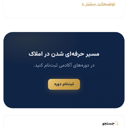
توضیحات بیشتر »
مسیر حرفه‌ای شدن در املاک
در دوره‌های آکادمی ثبت‌نام کنید.
ثبت‌نام دوره
جستجو