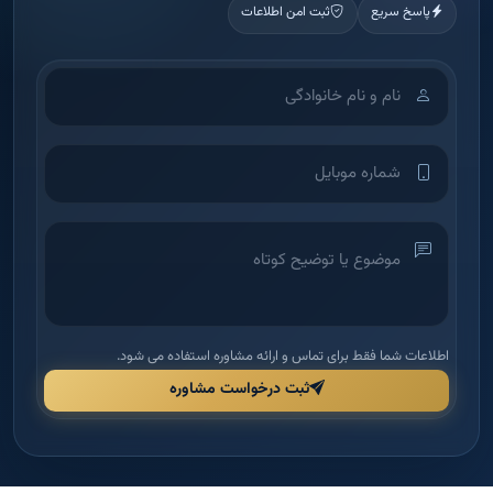
پاسخ سریع
ثبت امن اطلاعات
اطلاعات شما فقط برای تماس و ارائه مشاوره استفاده می شود.
ثبت درخواست مشاوره