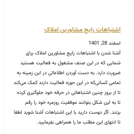
اشتباهات رایج مشاورین املاک
اسفند 28, 1401
آشنا شدن با اشتباهات رایج مشاورین املاک برای
شمایی که در این صنف مشغول به فعالیت هستید
ضرورت دارد. به دست آوردن اطلاعاتی در این زمینه به
تمامی کسانی‌که در این حوزه فعالیت دارند کمک می‌کند
تا از بروز چنین اشتباهاتی در حرفه خود جلوگیری کرده
تا به این شکل بتوانند موفقیت روزمره خود را رقم
بزنند. اگر دوست دارید با این اشتباهات آشنا شوید لطفا
تا انتهای این مطلب ما را همراهی بفرمایید.