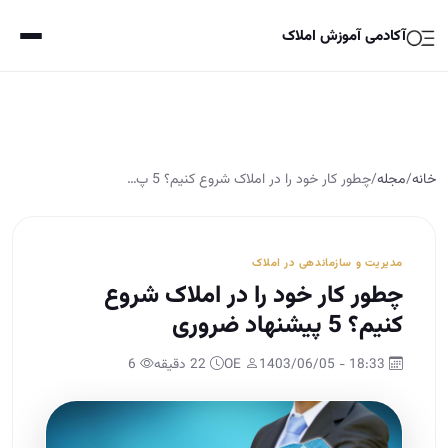
آکادمی آموزش املاک
خانه
/
مجله
/
چطور کار خود را در املاک شروع کنیم؟ 5 پ…
مدیریت و سازماندهی در املاک
چطور کار خود را در املاک شروع
کنیم؟ 5 پیشنهاد ضروری
18:33 - 1403/06/05
OE
22 دقیقه
6