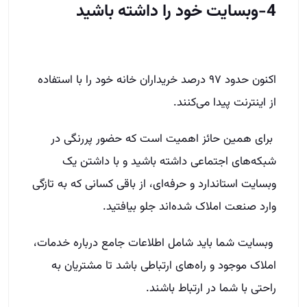
4-وبسایت خود را داشته باشید
اکنون حدود ۹۷ درصد خریداران خانه خود را با استفاده
از اینترنت پیدا می‌کنند.
برای همین حائز اهمیت است که حضور پررنگی در
شبکه‌های اجتماعی داشته باشید و با داشتن یک
وبسایت استاندارد و حرفه‌ای، از باقی کسانی که به تازگی
وارد صنعت املاک شده‌اند جلو بیافتید.
وبسایت شما باید شامل اطلاعات جامع درباره خدمات،
املاک موجود و راه‌های ارتباطی باشد تا مشتریان به
راحتی با شما در ارتباط باشند.