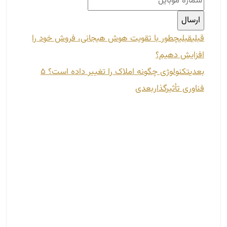
قبلی
قبلی
چطور با تقویت هوش هیجانی، فروش خود را
افزایش دهیم؟
بعدی
تکنولوژی چگونه املاک را تغییر داده است؟ ۵
فناوری تأثیرگذار
بعدی