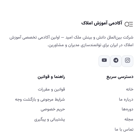
آکادمی آموزش املاک
شرکت بین‌الملل دانش و بینش ملک امید — اولین آکادمی تخصصی آموزش
املاک در ایران برای توانمندسازی مدیران و مشاورین.
دسترسی سریع
راهنما و قوانین
خانه
قوانین و مقررات
درباره ما
شرایط مرجوعی و بازگشت وجه
دوره‌ها
حریم خصوصی
مجله
پشتیبانی و پیگیری
تماس با ما