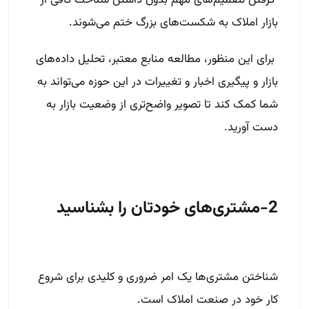
گرفتن تصمیم‌های مهم بدون داشتن شناخت کافی از
بازار املاک به شکست‌های بزرگ ختم می‌شوند.
برای این منظور، مطالعه منابع معتبر، تحلیل داده‌های
بازار و پیگیری اخبار و تغییرات در این حوزه می‌تواند به
شما کمک کند تا تصویر واضح‌تری از وضعیت بازار به
دست آورید.
2-مشتری‌های خودتان را بشناسید
شناختن مشتری‌ها یک امر ضروری و کلیدی برای شروع
کار خود در صنعت املاک است.