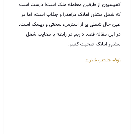
کمیسیون از طرفین معامله ملک است! درست است
که شغل مشاور املاک درآمدزا و جذاب است، اما در
عین حال شغلی پر از استرس، سختی و ریسک است.
در این مقاله قصد داریم در رابطه با معایب شغل
مشاور املاک صحبت کنیم.
توضیحات بیشتر »