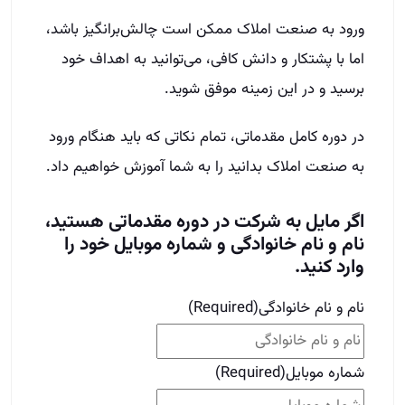
ورود به صنعت املاک ممکن است چالش‌برانگیز باشد،
اما با پشتکار و دانش کافی، می‌توانید به اهداف خود
برسید و در این زمینه موفق شوید.
در دوره کامل مقدماتی، تمام نکاتی که باید هنگام ورود
به صنعت املاک بدانید را به شما آموزش خواهیم داد.
اگر مایل به شرکت در دوره مقدماتی هستید،
نام و نام خانوادگی و شماره موبایل خود را
وارد کنید.
نام و نام خانوادگی
(Required)
شماره موبایل
(Required)