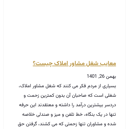
معایب شغل مشاور املاک چیست؟
بهمن 26, 1401
بسیاری از مردم فکر می کنند که شغل مشاور املاک،
شغلی است که صاحبان آن بدون کمترین زحمت و
دردسر بیشترین درآمد را داشته و معتقدند این حرفه
تنها در یک بنگاه، خط تلفن و میز و صندلی خلاصه
شده و مشاوران تنها زحمتی که می کشند، گرفتن حق