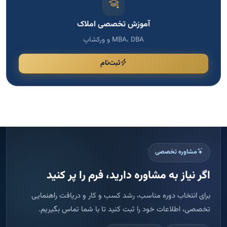
آموزش تخصصی املاک
MBA، DBA و ورکشاپ
ثبت‌نام
مشاوره تخصصی
اگر نیاز به مشاوره دارید، فرم را پر کنید
برای انتخاب دوره مناسب، رشد کسب و کار و دریافت راهنمایی
تخصصی، اطلاعات خود را ثبت کنید تا با شما تماس بگیریم.