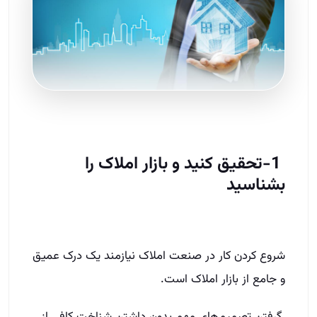
1-تحقیق کنید و بازار املاک را
بشناسید
شروع کردن کار در صنعت املاک نیازمند یک درک عمیق
و جامع از بازار املاک است.