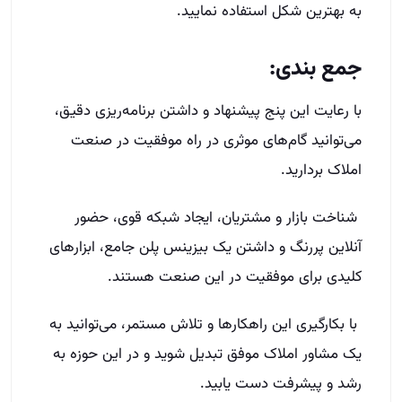
به بهترین شکل استفاده نمایید.
جمع بندی:
با رعایت این پنج پیشنهاد و داشتن برنامه‌ریزی دقیق،
می‌توانید گام‌های موثری در راه موفقیت در صنعت
املاک بردارید.
شناخت بازار و مشتریان، ایجاد شبکه قوی، حضور
آنلاین پررنگ و داشتن یک بیزینس پلن جامع، ابزارهای
کلیدی برای موفقیت در این صنعت هستند.
با بکارگیری این راهکارها و تلاش مستمر، می‌توانید به
یک مشاور املاک موفق تبدیل شوید و در این حوزه به
رشد و پیشرفت دست یابید.