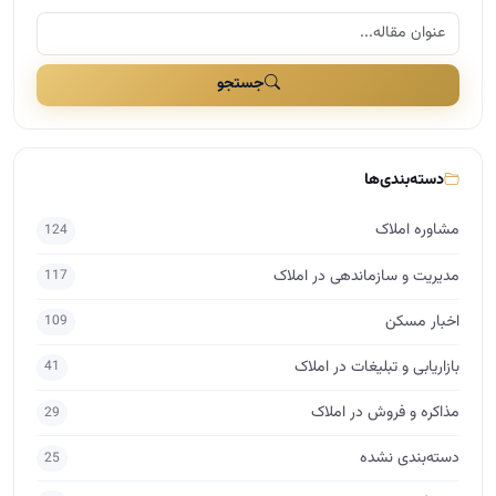
جستجو
دسته‌بندی‌ها
مشاوره املاک
124
مدیریت و سازماندهی در املاک
117
اخبار مسکن
109
بازاریابی و تبلیغات در املاک
41
مذاکره و فروش در املاک
29
دسته‌بندی نشده
25