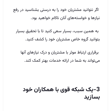
اگر نتوانید مشتریان خود را به درستی بشناسید در رفع
نیازها و خواسته‌های آنان ناکام خواهید بود.
به همین سبب، بسیار سعی کنید تا با تحقیق بسیار
بتوانید گروه خاص مشتریان خود را کشف کنید.
برقراری ارتباط موثر با مشتریان و درک نیازهای آنها
می‌تواند به شما در ارائه خدمات بهتر کمک کند.
3-یک شبکه قوی با همکاران خود
بسازید