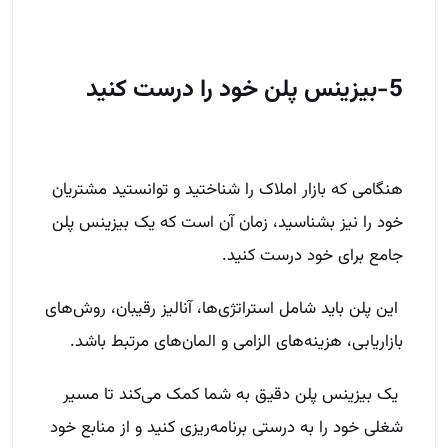
5-بیزینس پلن خود را درست کنید
هنگامی که بازار املاک را شناختید و توانستید مشتریان
خود را نیز بشناسید، زمان آن است که یک بیزینس پلن
جامع برای خود درست کنید.
این پلن باید شامل استراتژی‌ها، آنالیز رقیبان، روش‌های
بازاریابی، هزینه‌های الزامی و المان‌های مرتبط باشد.
یک بیزینس پلن دقیق به شما کمک می‌کند تا مسیر
شغلی خود را به درستی برنامه‌ریزی کنید و از منابع خود