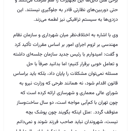
برخی مثل کابل‌ها این تجهیزات را هم سرقت می‌کنند و
حتی دوربین‌های نظارتی قادر به جلوگیری نیستند. این
دزدی‌ها به سیستم ترافیکی نیز لطمه می‌زند.
وی با اشاره به اختلاف‌نظر میان شهرداری و سازمان نظام
مهندسی بر لزوم اجرای امور بر اساس مقررات تأکید کرد
و گفت: امیدوارم با رئیس جدید سازمان جلسه‌ای داشته
و تعامل خوبی برقرار کنیم؛ اما بدانید صرفاً با حل
مسئله نمی‌توان مشکلات را پایان داد، بلکه باید براساس
قانون اقدام شود، نه همانند طرحی که وزارت نیرو به
شورای عالی معماری و شهرسازی ارائه کرده‌ است که
چون تهران با کم‌آبی مواجه است، دو سال ساخت‌وساز
متوقف گردد. :مثل اینکه بگویند چون پوشک بچه
نیست، شهروندان نباید صاحب فرزند شوند و نمی‌دانم