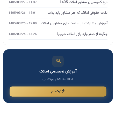
نرخ کمیسیون مشاور املاک 1405
11:37 - 1405/03/27
نکات حقوقی املاک که هر مشاور باید بداند
15:01 - 1405/03/26
آموزش مشارکت در ساخت برای مشاوران املاک
12:00 - 1405/03/25
چگونه از صفر وارد بازار املاک شویم؟
14:26 - 1405/03/24
آموزش تخصصی املاک
MBA، DBA و ورکشاپ
ثبت‌نام