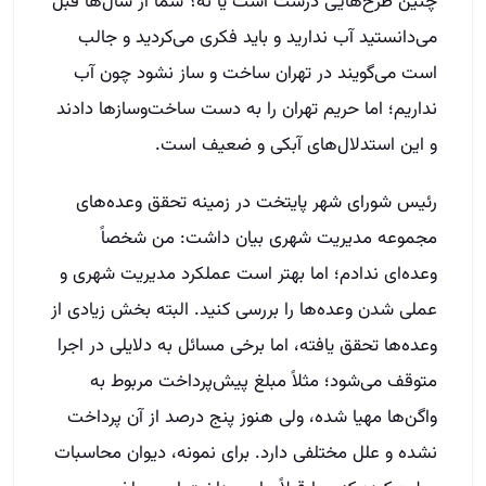
چنین طرح‌هایی درست است یا نه؟ شما از سال‌ها قبل
می‌دانستید آب ندارید و باید فکری می‌کردید و جالب
است می‌گویند در تهران ساخت و ساز نشود چون آب
نداریم؛ اما حریم تهران را به دست ساخت‌وسازها دادند
و این استدلال‌های آبکی و ضعیف است.
رئیس شورای شهر پایتخت در زمینه تحقق وعده‌های
مجموعه مدیریت شهری بیان داشت: من شخصاً
وعده‌ای ندادم؛ اما بهتر است عملکرد مدیریت شهری و
عملی شدن وعده‌ها را بررسی کنید. البته بخش زیادی از
وعده‌ها تحقق یافته، اما برخی مسائل به دلایلی در اجرا
متوقف می‌شود؛ مثلاً مبلغ پیش‌پرداخت مربوط به
واگن‌ها مهیا شده، ولی هنوز پنج درصد از آن پرداخت
نشده و علل مختلفی دارد. برای نمونه، دیوان محاسبات