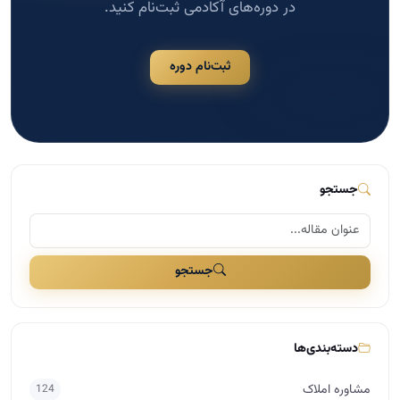
در دوره‌های آکادمی ثبت‌نام کنید.
ثبت‌نام دوره
جستجو
جستجو
دسته‌بندی‌ها
مشاوره املاک
124