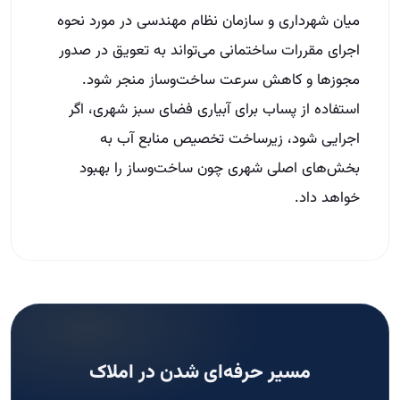
میان شهرداری و سازمان نظام مهندسی در مورد نحوه
اجرای مقررات ساختمانی می‌تواند به تعویق در صدور
مجوزها و کاهش سرعت ساخت‌وساز منجر شود.
استفاده از پساب برای آبیاری فضای سبز شهری، اگر
اجرایی شود، زیرساخت تخصیص منابع آب به
بخش‌های اصلی شهری چون ساخت‌وساز را بهبود
خواهد داد.
مسیر حرفه‌ای شدن در املاک