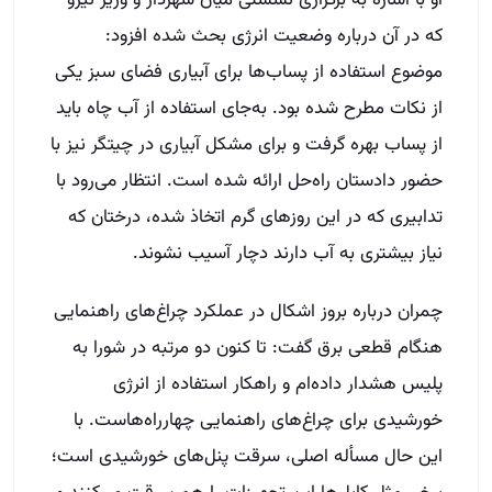
او با اشاره به برگزاری نشستی میان شهردار و وزیر نیرو
که در آن درباره وضعیت انرژی بحث شده افزود:
موضوع استفاده از پساب‌ها برای آبیاری فضای سبز یکی
از نکات مطرح شده بود. به‌جای استفاده از آب چاه باید
از پساب بهره گرفت و برای مشکل آبیاری در چیتگر نیز با
حضور دادستان راه‌حل ارائه شده است. انتظار می‌رود با
تدابیری که در این روزهای گرم اتخاذ شده، درختان که
نیاز بیشتری به آب دارند دچار آسیب نشوند.
چمران درباره بروز اشکال در عملکرد چراغ‌های راهنمایی
هنگام قطعی برق گفت: تا کنون دو مرتبه در شورا به
پلیس هشدار داده‌ام و راهکار استفاده از انرژی
خورشیدی برای چراغ‌های راهنمایی چهارراه‌هاست. با
این حال مسأله اصلی، سرقت پنل‌های خورشیدی است؛