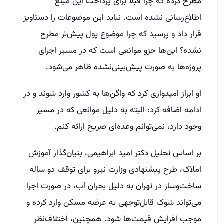
مطرح کرده که چرا قبلاً برای پرداخت این مبلغ
اطلاع‌رسانی نشده‌ است. نباید این موضوعات را دستاویز
قرار داد و پرسید که چرا موضوع پول پیش‌تر مطرح
نشده؟ این‌ها جزو موانعی است که در مسیر اجرای
پروژه‌ها به صورت پیش‌بینی‌نشده ظاهر می‌شود.
او ابراز امیدواری کرد که واگن‌ها به کشور وارد شوند و در
ادامه اضافه کرد: البته به دلیل موانعی که در مسیر
وجود دارد، نمی‌توانم وعده‌ای صریح ارائه کنم.
بر اساس تحلیل دکتر امید ابراهیمی، بنیان‌گذار آموزش
املاک، طرح پیشنهادی وزارت نیرو برای توقف دو ساله
ساخت‌وساز در تهران به دلیل بحران آب، در صورت اجرا
می‌تواند شوک قابل‌توجهی به عرضه مسکن وارد کرده و
موجب افزایش قیمت‌ها شود. همچنین، اختلاف‌نظر