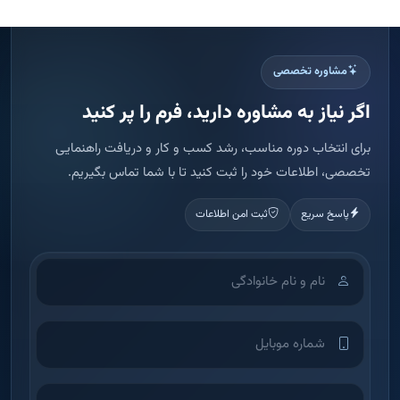
مشاوره تخصصی
اگر نیاز به مشاوره دارید، فرم را پر کنید
برای انتخاب دوره مناسب، رشد کسب و کار و دریافت راهنمایی
تخصصی، اطلاعات خود را ثبت کنید تا با شما تماس بگیریم.
پاسخ سریع
ثبت امن اطلاعات