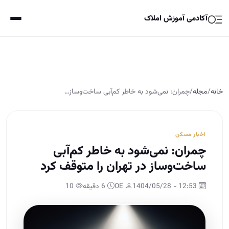
آکادمی آموزش املاک
خانه
/
مجله
/
چمران: نمی‌شود به خاطر کم‌آبی ساخت‌وساز…
اخبار مسکن
چمران: نمی‌شود به خاطر کم‌آبی
ساخت‌وساز در تهران را متوقف کرد
12:53 - 1404/05/28
OE
6 دقیقه
10