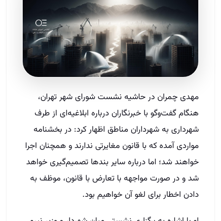
مهدی چمران در حاشیه نشست شورای شهر تهران،
هنگام گفت‌وگو با خبرنگاران درباره ابلاغیه‌ای از طرف
شهرداری به شهرداران مناطق اظهار کرد: در بخشنامه
مواردی آمده که با قانون مغایرتی ندارند و همچنان اجرا
خواهند شد؛ اما درباره سایر بندها تصمیم‌گیری خواهد
شد و در صورت مواجهه با تعارض با قانون، موظف به
دادن اخطار برای لغو آن خواهیم بود.