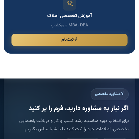
آموزش تخصصی املاک
MBA، DBA و ورکشاپ
ثبت‌نام
مشاوره تخصصی
اگر نیاز به مشاوره دارید، فرم را پر کنید
برای انتخاب دوره مناسب، رشد کسب و کار و دریافت راهنمایی
تخصصی، اطلاعات خود را ثبت کنید تا با شما تماس بگیریم.