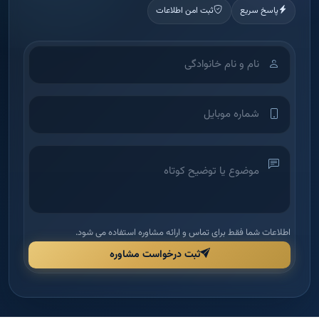
پاسخ سریع
ثبت امن اطلاعات
اطلاعات شما فقط برای تماس و ارائه مشاوره استفاده می شود.
ثبت درخواست مشاوره