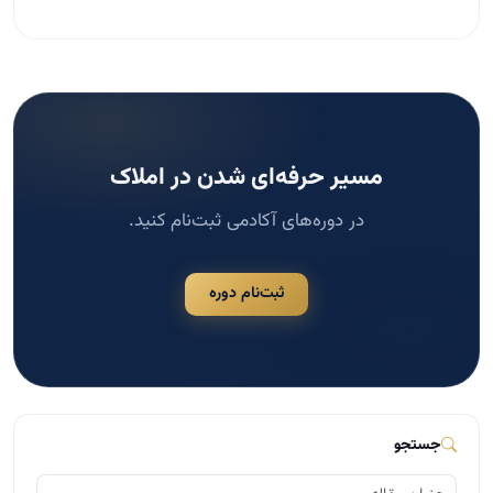
مسیر حرفه‌ای شدن در املاک
در دوره‌های آکادمی ثبت‌نام کنید.
ثبت‌نام دوره
جستجو