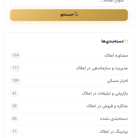
جستجو
دسته‌بندی‌ها
مشاوره املاک
124
مدیریت و سازماندهی در املاک
117
اخبار مسکن
109
بازاریابی و تبلیغات در املاک
41
مذاکره و فروش در املاک
29
دسته‌بندی نشده
25
برندینگ در املاک
17