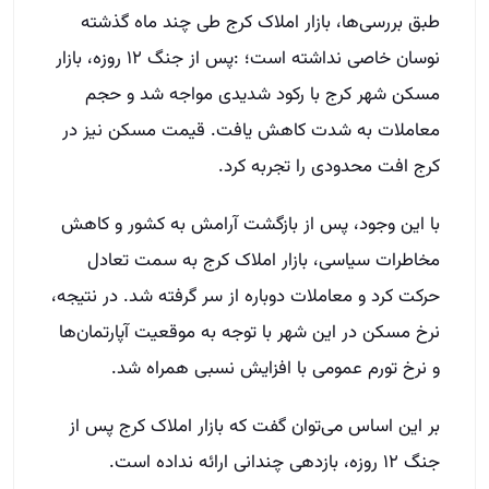
طبق بررسی‌ها، بازار املاک کرج طی چند ماه گذشته
نوسان خاصی نداشته است؛ :پس از جنگ ۱۲ روزه، بازار
مسکن شهر کرج با رکود شدیدی مواجه شد و حجم
معاملات به شدت کاهش یافت. قیمت مسکن نیز در
کرج افت محدودی را تجربه کرد.
با این وجود، پس از بازگشت آرامش به کشور و کاهش
مخاطرات سیاسی، بازار املاک کرج به سمت تعادل
حرکت کرد و معاملات دوباره از سر گرفته شد. در نتیجه،
نرخ مسکن در این شهر با توجه به موقعیت آپارتمان‌ها
و نرخ تورم عمومی با افزایش نسبی همراه شد.
بر این اساس می‌توان گفت که بازار املاک کرج پس از
جنگ ۱۲ روزه، بازدهی چندانی ارائه نداده است.