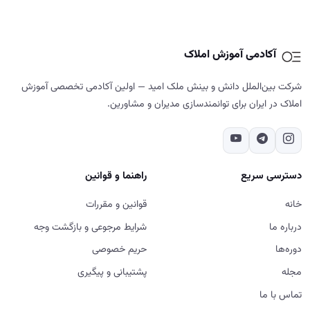
آکادمی آموزش املاک
شرکت بین‌الملل دانش و بینش ملک امید — اولین آکادمی تخصصی آموزش
املاک در ایران برای توانمندسازی مدیران و مشاورین.
دسترسی سریع
راهنما و قوانین
خانه
قوانین و مقررات
درباره ما
شرایط مرجوعی و بازگشت وجه
دوره‌ها
حریم خصوصی
مجله
پشتیبانی و پیگیری
تماس با ما