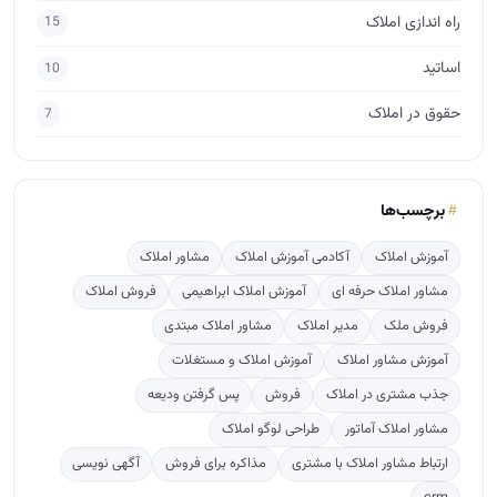
راه اندازی املاک
15
اساتید
10
حقوق در املاک
7
برچسب‌ها
آموزش املاک
آکادمی آموزش املاک
مشاور املاک
مشاور املاک حرفه ای
آموزش املاک ابراهیمی
فروش املاک
فروش ملک
مدیر املاک
مشاور املاک مبتدی
آموزش مشاور املاک
آموزش املاک و مستغلات
جذب مشتری در املاک
فروش
پس گرفتن ودیعه
مشاور املاک آماتور
طراحی لوگو املاک
ارتباط مشاور املاک با مشتری
مذاکره برای فروش
آگهی نویسی