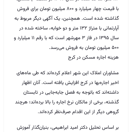
با قیمت چهار میلیارد و ۸۰۰ میلیون تومان برای فروش
گذاشته شده است. همچنین، یک آگهی دیگر مربوط به
آپارتمانی با متراژ ۱۳۲ متر و دو خوابه، ساخته شده در
سال ۱۳۹۵ در فاز ۳ مهرشهر است که با رقم ۱۱ میلیارد و
۵۰۰ میلیون تومان به فروش می‌رسد.
هزینه اجاره مسکن در کرج
مشاوران املاک این شهر اعلام کرده‌اند که طی ماه‌های
اخیر اجاره‌بها در کرج افزایش یافته است. آنان اظهار
داشته‌اند که باتوجه به فصل جابه‌جایی در تابستان
گذشته، برخی از مالکان نرخ اجاره را بالا برده‌اند؛ هرچند
گروهی دیگر از این اقدام صرف‌نظر کرده‌اند.
بر اساس تحلیل دکتر امید ابراهیمی، بنیان‌گذار آموزش