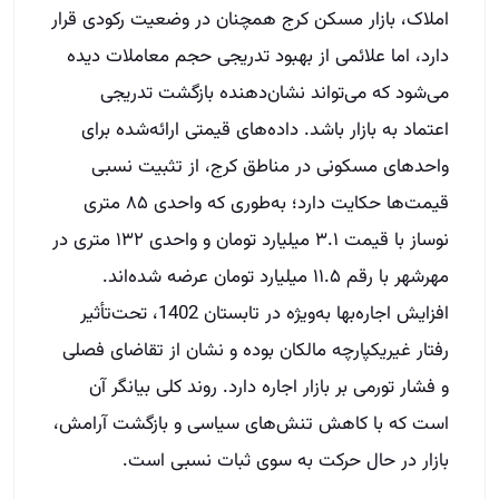
املاک، بازار مسکن کرج همچنان در وضعیت رکودی قرار
دارد، اما علائمی از بهبود تدریجی حجم معاملات دیده
می‌شود که می‌تواند نشان‌دهنده بازگشت تدریجی
اعتماد به بازار باشد. داده‌های قیمتی ارائه‌شده برای
واحدهای مسکونی در مناطق کرج، از تثبیت نسبی
قیمت‌ها حکایت دارد؛ به‌طوری که واحدی ۸۵ متری
نوساز با قیمت ۳.۱ میلیارد تومان و واحدی ۱۳۲ متری در
مهرشهر با رقم ۱۱.۵ میلیارد تومان عرضه شده‌اند.
افزایش اجاره‌بها به‌ویژه در تابستان 1402، تحت‌تأثیر
رفتار غیریکپارچه مالکان بوده و نشان از تقاضای فصلی
و فشار تورمی بر بازار اجاره دارد. روند کلی بیانگر آن
است که با کاهش تنش‌های سیاسی و بازگشت آرامش،
بازار در حال حرکت به سوی ثبات نسبی است.