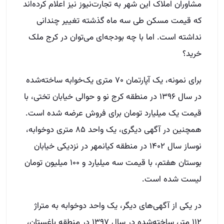
مشاوران املاک این شهر به تجارت‌نیوز نیز اعلام کرده‌اند
که قیمت مسکن طی سه ماه گذشته تغییر چندانی
نداشته است. اما با چه بودجه‌ای می‌توان در کرج ملک
خرید؟
برای نمونه، یک آپارتمان ۷۰ متری یک‌خوابه ساخته‌شده
در سال ۱۳۹۶ در منطقه کرج نو و حوالی خیابان تختی، با
قیمت یک میلیارد تومان برای فروش عرضه شده است.
همچنین در آگهی دیگری، یک واحد ۸۵ متری دوخوابه،
نوساز سال ۱۴۰۲ در منطقه کیانمهر در نزدیکی خیابان
بوستان هفتم، با قیمت سه میلیارد و ۱۰۰ میلیون تومان
لیست شده است.
در یکی از آگهی‌های دیگر، یک واحد دوخوابه به متراژ
۱۱۲ متر، ساخته‌شده در سال ۱۳۹۷ در منطقه باغستان،