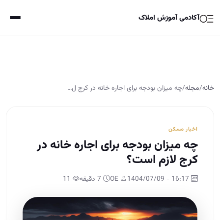
آکادمی آموزش املاک
خانه
/
مجله
/
چه میزان بودجه برای اجاره خانه در کرج ل…
اخبار مسکن
چه میزان بودجه برای اجاره خانه در
کرج لازم است؟
16:17 - 1404/07/09
OE
7 دقیقه
11