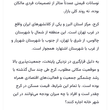
نوسانات قیمتی عمدتاً متاثر از تصمیمات فردی مالکان
بوده، نه روند کلی بازار.
کرج، مرکز استان البرز و یکی از کلانشهرهای ایران واقع
در غرب تهران است. این منطقه از شمال با شهرستان
چالوس، از شرق با تهران، از جنوب با شهرستان شهریار و
از غرب با شهرستان اشتهارد همجوار است.
به دلیل قرارگیری در نزدیکی پایتخت، جمعیت‌پذیری بالا
و موقعیت مکانی مطلوب، کرج طی چند سال گذشته با
رشد چشمگیر جمعیت و فعالیت‌های اقتصادی همراه
بوده است. با تمام این شرایط، قیمت مسکن در کرج
چقدر است و افراد با چه میزان بودجه می‌توانند در این
شهر خانه اجاره کنند؟