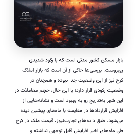
بازار مسکن کشور مدتی است که با رکود شدیدی
روبروست. بررسی‌ها حاکی از آن است که بازار املاک
کرج نیز از این وضعیت جدا نبوده و همچنان در
وضعیت رکودی قرار دارد؛ با این حال، حجم معاملات در
این شهر به‌تدریج رو به بهبود است و نشانه‌هایی از
افزایش قراردادها در مقایسه با ماه‌های پیشین دیده
می‌شود. طبق داده‌های تجارت‌نیوز، قیمت ملک در کرج
طی ماه‌های اخیر افزایش قابل توجهی نداشته و