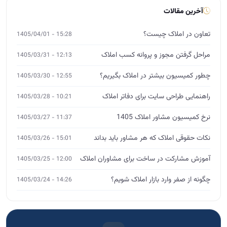
آخرین مقالات
تعاون در املاک چیست؟
15:28 - 1405/04/01
مراحل گرفتن مجوز و پروانه کسب املاک
12:13 - 1405/03/31
چطور کمیسیون بیشتر در املاک بگیریم؟
12:55 - 1405/03/30
راهنمایی طراحی سایت برای دفاتر املاک
10:21 - 1405/03/28
نرخ کمیسیون مشاور املاک 1405
11:37 - 1405/03/27
نکات حقوقی املاک که هر مشاور باید بداند
15:01 - 1405/03/26
آموزش مشارکت در ساخت برای مشاوران املاک
12:00 - 1405/03/25
چگونه از صفر وارد بازار املاک شویم؟
14:26 - 1405/03/24