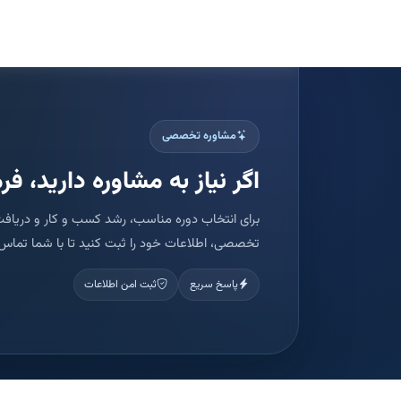
مشاوره تخصصی
اگر نیاز به مشاوره دارید، فرم
برای انتخاب دوره مناسب، رشد کسب و کار و دریافت
تخصصی، اطلاعات خود را ثبت کنید تا با شما تماس 
پاسخ سریع
ثبت امن اطلاعات