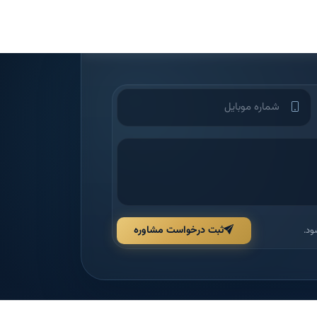
ثبت درخواست مشاوره
ود.