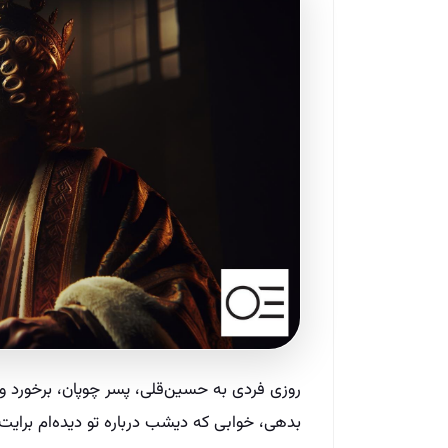
روزی فردی به حسین‌قلی، پسر چوپان، برخورد و 
بدهی، خوابی که دیشب درباره تو دیده‌ام برایت ب