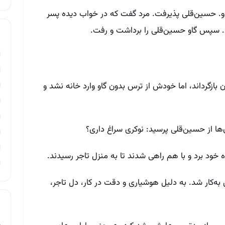
و. حسین‌قلی پذیرفت. مرد گفت که در خواب دیده پسر
‌ای. سپس گاو حسین‌قلی را برداشت و رفت.
 بازگرداند، اما خودش از ترس بدون گاو وارد خانه نشد و
ن‌ها از حسین‌قلی پرسید: نوکری سراغ داری؟
خود برد و با هم راهی شدند تا به منزل تاجر رسیدند.
به‌کار شد. به دلیل هوشیاری و دقت در کار، دل تاجر،