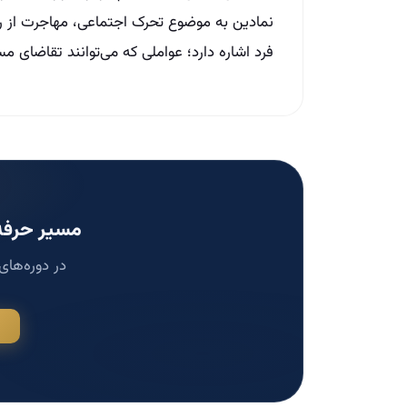
نمادین به موضوع تحرک اجتماعی، مهاجرت از رو
فرد اشاره دارد؛ عواملی که می‌توانند تقاضای 
مسیر حرفه‌
در دوره‌های