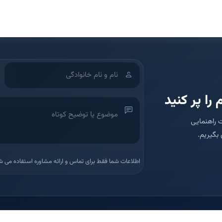
 را پر کنید
 راهنمایی
بگیریم.
اطلاعات شما فقط برای تماس و ارائه مشاوره استفاده می ش