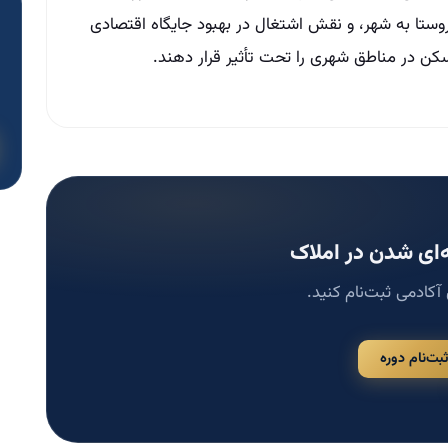
ستا به شهر، و نقش اشتغال در بهبود جایگاه اقتصادی
مسکن در مناطق شهری را تحت تأثیر قرار دهند.
ای شدن در املاک
 آکادمی ثبت‌نام کنید.
ثبت‌نام دوره