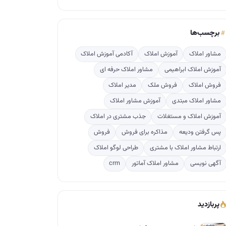
برچسب‌ها
مشاور املاک
آموزش املاک
آکادمی آموزش املاک
آموزش املاک ابراهیمی
مشاور املاک حرفه ای
فروش املاک
فروش ملک
مدیر املاک
مشاور املاک مبتدی
آموزش مشاور املاک
آموزش املاک و مستغلات
جذب مشتری در املاک
پس گرفتن ودیعه
مذاکره برای فروش
فروش
ارتباط مشاور املاک با مشتری
طراحی لوگو املاک
آگهی نویسی
مشاور املاک آماتور
crm
پربازدید