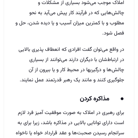
املاک موجب می‌شود بسیاری از مشکلات و
چالش‌هایی که در فرآیند کار پیش می‌آید به نحو
مطلوب و با کمترین میزان آسیب و یا دیده شدن، حل و
فصل شود.
در واقع می‌توان گفت افرادی که انعطاف پذیری بالایی
در ارتباط‌شان با دیگران دارند می‌توانند از بسیاری
چالش‌ها و درگیری‎ها در محیط کار و یا بیرون از آن
جلوگیری کنند و مانند یک رهبر قدرتمند عمل نمایند.
● مذاکره کردن
برای رهبری در املاک به صورت موفقیت آمیز فرد لازم
است دارای توانایی بالایی در مذاکره باشد، زیرا برای به
سرانجام رسیدن صحبت‌ها و عقد قرارداد خواه یا ناخواه