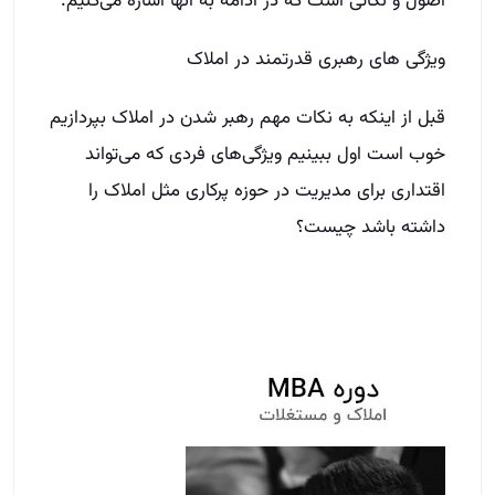
اصول و نکاتی است که در ادامه به آنها اشاره می‌کنیم.
ویژگی های رهبری قدرتمند در املاک
قبل از اینکه به نکات مهم رهبر شدن در املاک بپردازیم
خوب است اول ببینیم ویژگی‌های فردی که می‌تواند
اقتداری برای مدیریت در حوزه پرکاری مثل املاک را
داشته باشد چیست؟