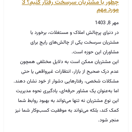
مشکلات شخصی، رفتارهایی دشوار از خود نشان دهند.
اما به‌عنوان یک مشاور حرفه‌ای، یادگیری نحوه مدیریت
این نوع مشتریان نه تنها می‌تواند به بهبود روابط شما
کمک کند، بلکه می‌تواند به موفقیت کسب‌وکار شما نیز
منجر شود.
توضیحات بیشتر »