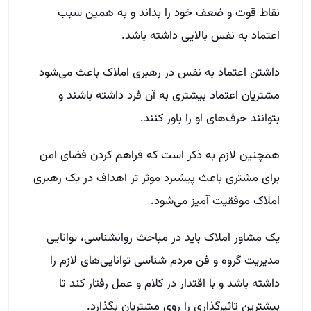
نقاط قوت و ضعف خود را بداند و به همین سبب
اعتماد به نفس بالایی داشته باشد.
داشتن اعتماد به نفس در رهبری املاک باعث می‌شود
مشتریان اعتماد بیشتری به آن فرد داشته باشند و
بتوانند حرف‌های او را باور کنند.
همچنین لازم به ذکر است که فراهم کردن فضای امن
برای مشتری باعث پیشبرد موثر تر اهداف در یک رهبری
املاک موفقیت آمیز می‌شود.
یک مشاور املاک باید در مباحث روانشناسی، توانایی
مدیریت گروه و فن مردم شناسی توانایی‌های لازم را
داشته باشد و با اقتدار در کلام و عمل رفتار کند تا
بیشترین تاثیر‌گذاری را روی مشتریان بگذارد.