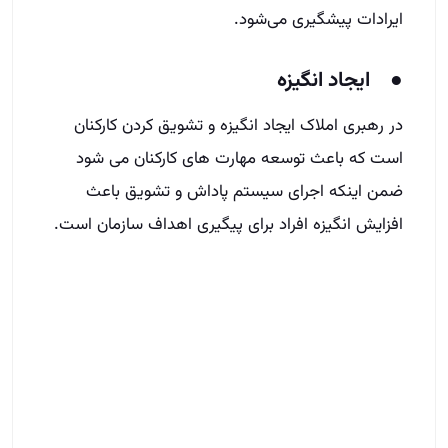
ایرادات پیشگیری می‌شود.
● ایجاد انگیزه
در رهبری املاک ایجاد انگیزه و تشویق کردن کارکنان
است که باعث توسعه مهارت های کارکنان می شود
ضمن اینکه اجرای سیستم پاداش و تشویق باعث
افزایش انگیزه افراد برای پیگیری اهداف سازمان است.
نتیجه گیری
در این مطلب به ویژگی‌ها و مهارت‌های کاربردی و
تاثیر‌گذار برای رهبری در املاک به شکل موفقیت آمیز