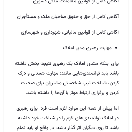
آگاهی کامل از قوانین معاملات ملکی کشوری
آگاهی کامل از حق و حقوق صاحبان ملک و مستأجران
آگاهی کامل از قوانین مالیاتی، شهرداری و شهرسازی
مهارت رهبری مدیر املاک
برای اینکه مشاور املاک یک رهبری نتیجه بخش داشته
باشد باید توانمندی‌هایی مانند: مهارت همدلی و درک
کردن، شناخت تیپ شخصیتی مشتریان برای صحبت
کردن و برقراری ارتباط موثر با آن‌ها را داشته باشد.
اما پیش از همه این موارد لازم است فرد برای رهبری
در املاک توانمندی‌های لازم را در شناخت خود داشته
باشد تا روی دیگران اثر گذار باشد، در واقع او باید تمام