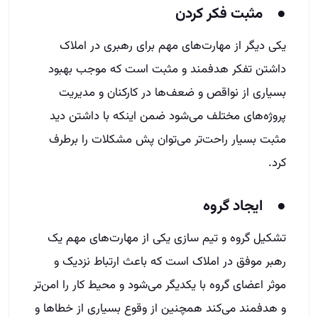
● مثبت فکر کردن
یکی دیگر از مهارت‌های مهم برای رهبری در املاک
داشتن تفکر هدفمند و مثبت است که موجب بهبود
بسیاری از نواقص و ضعف‌ها در کارکنان و مدیریت
پروژه‌های مختلف می‌شود ضمن اینکه با داشتن دید
مثبت بسیار راحت‌تر می‌توان پش مشکلات را برطرف
کرد.
● ایجاد گروه
تشکیل گروه و تیم سازی یکی از مهارت‌های مهم یک
رهبر موفق در املاک است که باعث ارتباط نزدیک و
موثر اعضای گروه با یکدیگر می‌شود و محیط کار را امن‌تر
و هدفمند می‌کند همچنین از وقوع بسیاری از خطاها و