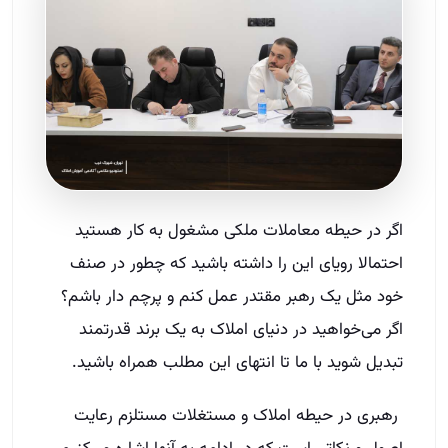
اگر در حیطه معاملات ملکی مشغول به کار هستید
احتمالا رویای این را داشته باشید که چطور در صنف
خود مثل یک رهبر مقتدر عمل کنم و پرچم دار باشم؟
اگر می‌خواهید در دنیای املاک به یک برند قدرتمند
تبدیل شوید با ما تا انتهای این مطلب همراه باشید.
رهبری در حیطه املاک و مستغلات مستلزم رعایت