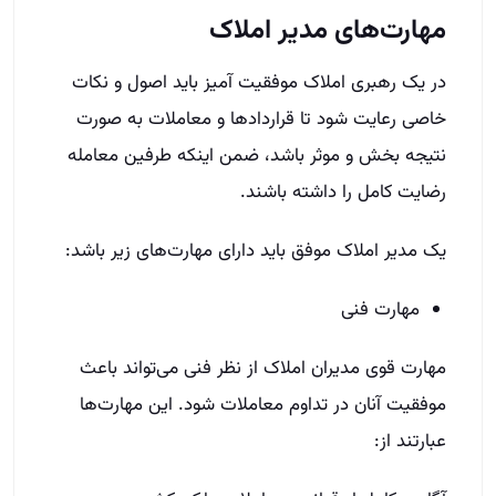
مهارت‌های مدیر املاک
در یک رهبری املاک موفقیت آمیز باید اصول و نکات
خاصی رعایت شود تا قرارداد‌ها و معاملات به صورت
نتیجه بخش و موثر باشد، ضمن اینکه طرفین معامله
رضایت کامل را داشته باشند.
یک مدیر املاک موفق باید دارای مهارت‌های زیر باشد:
مهارت فنی
مهارت قوی مدیران املاک از نظر فنی می‌تواند باعث
موفقیت آنان در تداوم معاملات شود. این مهارت‌ها
عبارتند از: