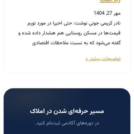
مسیر حرفه‌ای شدن در املاک
در دوره‌های آکادمی ثبت‌نام کنید.
ثبت‌نام دوره
جستجو
جستجو