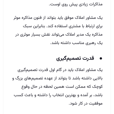
مذاکرات زیادی پیش روی اوست.
یک مشاور املاک موفق باید بتواند از فنون مذاکره موثر
برای ارتباط با مشتری استفاده کند. بنابراین سبک
مذاکره یک مدیر املاک می‌تواند نقش بسیار موثری در
یک رهبری مناسب داشته باشد.
● قدرت تصمیم‌گیری
یک مشاور املاک باید در گام اول قدرت تصمیم‌گیری
بالایی داشته باشد تا بتواند از عهده تصمیم‌های بزرگ و
کوچک که ممکن است همین لحظه در حال وقوع
باشد، بر آمده و بهترین انتخاب را داشته و باعث کسب
موفقیت در کار شود.