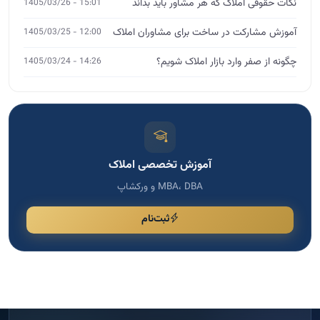
ثبت‌نام
مشاوره تخصصی
اگر نیاز به مشاوره دارید، فرم را پر کنید
برای انتخاب دوره مناسب، رشد کسب و کار و دریافت راهنمایی
تخصصی، اطلاعات خود را ثبت کنید تا با شما تماس بگیریم.
پاسخ سریع
ثبت امن اطلاعات