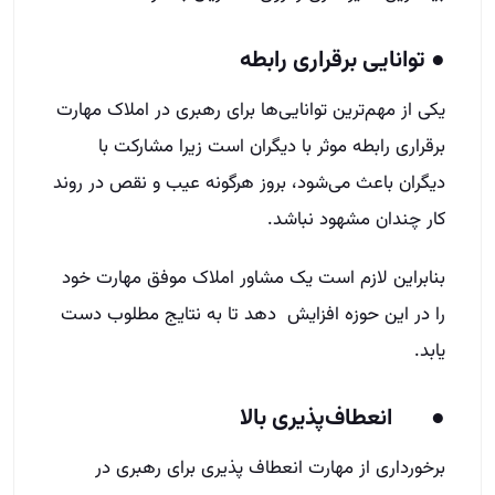
● توانایی برقراری رابطه
یکی از مهم‌ترین توانایی‌ها برای رهبری در املاک مهارت
برقراری رابطه موثر با دیگران است زیرا مشارکت با
دیگران باعث می‌شود، بروز هرگونه عیب و نقص در روند
کار چندان مشهود نباشد.
بنابراین لازم است یک مشاور املاک موفق مهارت خود
را در این حوزه افزایش دهد تا به نتایج مطلوب دست
یابد.
● انعطاف‌پذیری بالا
برخورداری از مهارت انعطاف پذیری برای رهبری در