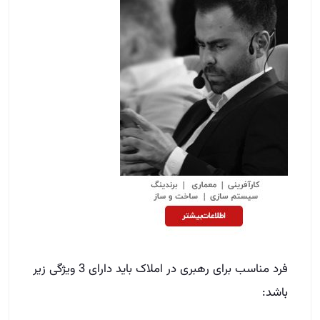
فرد مناسب برای رهبری در املاک باید دارای 3 ویژگی زیر
باشد: