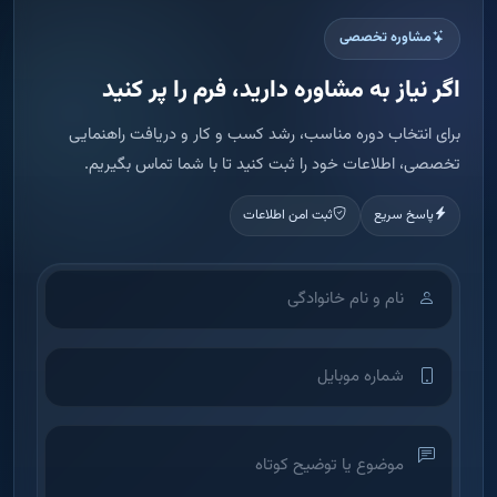
اطلاعات شما فقط برای تماس و ارائه مشاوره استفاده می شود.
ثبت درخواست مشاوره
آکادمی آموزش املاک