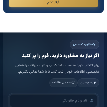
ثبت‌نام
مشاوره تخصصی
اگر نیاز به مشاوره دارید، فرم را پر کنید
برای انتخاب دوره مناسب، رشد کسب و کار و دریافت راهنمایی
تخصصی، اطلاعات خود را ثبت کنید تا با شما تماس بگیریم.
پاسخ سریع
ثبت امن اطلاعات