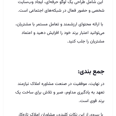
این شامل طراحی یک لوگو حرفه‌ای، ایجاد وب‌سایت
شخصی و حضور فعال در شبکه‌های اجتماعی است.
با ارائه محتوای ارزشمند و تعامل مستمر با مشتریان،
می‌توانید اعتبار برند خود را افزایش دهید و اعتماد
مشتریان را جلب کنید.
جمع بندی:
در نهایت، موفقیت در صنعت مشاوره املاک نیازمند
تعهد به یادگیری مداوم، صبر و تلاش برای ساخت یک
برند قوی است.
با پیروی از این نکات کلیدی، مشاوران املاک تازه‌کار