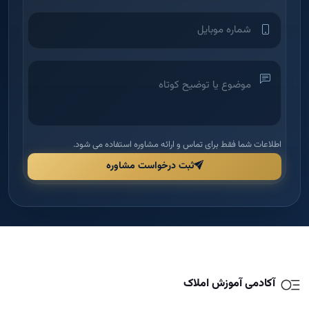
اطلاعات شما فقط برای تماس و ارائه مشاوره استفاده می شود.
ثبت درخواست مشاوره
آکادمی آموزش املاک