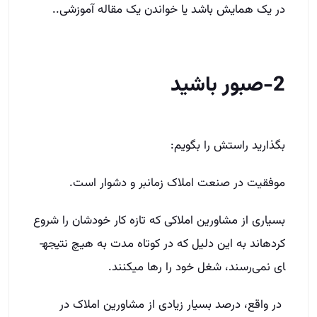
در یک همایش باشد یا خواندن یک مقاله آموزشی..
2-صبور باشید
بگذارید راستش را بگویم:
موفقیت در صنعت املاک زمان­بر و دشوار است.
بسیاری از مشاورین املاکی که تازه کار خودشان را شروع
کرده­اند به این دلیل که در کوتاه مدت به هیچ نتیجه­
ای نمی‌رسند، شغل خود را رها می­کنند.
در واقع، درصد بسیار زیادی از مشاورین املاک در