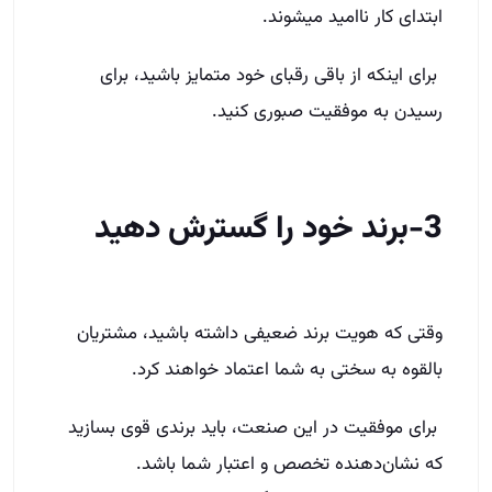
ابتدای کار ناامید می­شوند.
برای اینکه از باقی رقبای خود متمایز باشید، برای
رسیدن به موفقیت صبوری کنید.
3-برند خود را گسترش دهید
وقتی که هویت برند ضعیفی داشته باشید، مشتریان
بالقوه به سختی به شما اعتماد خواهند کرد.
برای موفقیت در این صنعت، باید برندی قوی بسازید
که نشان‌دهنده تخصص و اعتبار شما باشد.