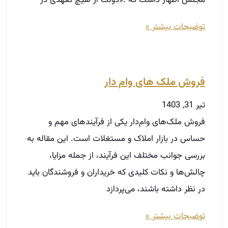
توضیحات بیشتر »
فروش ملک های وام دار
تیر 31, 1403
فروش ملک‌های وام‌دار یکی از فرآیندهای مهم و
حساس در بازار املاک و مستغلات است. این مقاله به
بررسی جوانب مختلف این فرآیند، از جمله مزایا،
چالش‌ها و نکات کلیدی که خریداران و فروشندگان باید
در نظر داشته باشند، می‌پردازد
توضیحات بیشتر »