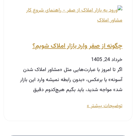
چگونه از صفر وارد بازار املاک شویم؟
خرداد 24, 1405
اگر تا امروز با عبارت‌هایی مثل «مشاور املاک شدن
آسونه» یا برعکس، «بدون رابطه نمیشه وارد این بازار
شد» مواجه شدید، باید بگیم هیچ‌کدوم دقیق
توضیحات بیشتر »