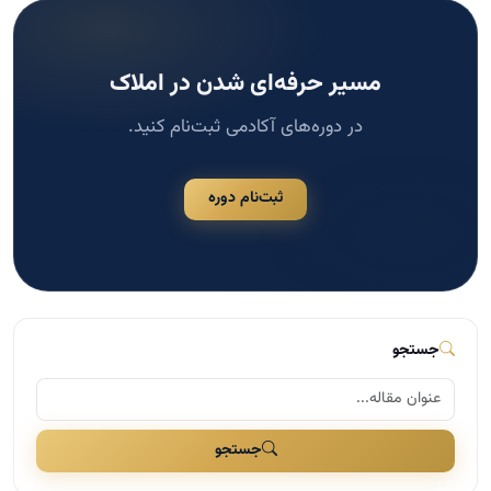
مسیر حرفه‌ای شدن در املاک
در دوره‌های آکادمی ثبت‌نام کنید.
ثبت‌نام دوره
جستجو
جستجو