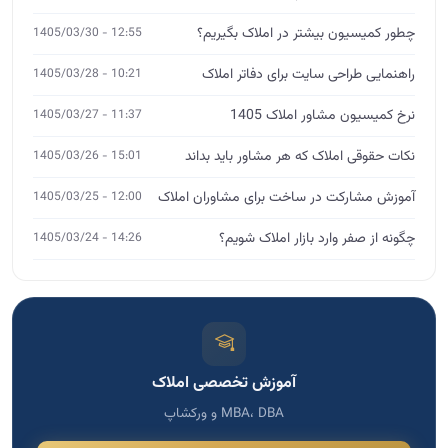
چطور کمیسیون بیشتر در املاک بگیریم؟
12:55 - 1405/03/30
راهنمایی طراحی سایت برای دفاتر املاک
10:21 - 1405/03/28
نرخ کمیسیون مشاور املاک 1405
11:37 - 1405/03/27
نکات حقوقی املاک که هر مشاور باید بداند
15:01 - 1405/03/26
آموزش مشارکت در ساخت برای مشاوران املاک
12:00 - 1405/03/25
چگونه از صفر وارد بازار املاک شویم؟
14:26 - 1405/03/24
آموزش تخصصی املاک
MBA، DBA و ورکشاپ