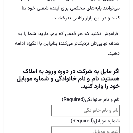
می‌توانند پایه‌های محکمی برای آینده شغلی خود بنا
کنند و در این بازار رقابتی بدرخشند.
فراموش نکنید که هر قدمی که برمی‌دارید، شما را به
هدف نهایی‌تان نزدیک‌تر می‌کند؛ بنابراین با انگیزه ادامه
دهید.
اگر مایل به شرکت در دوره ورود به املاک
هستید، نام و نام خانوادگی و شماره موبایل
خود را وارد کنید.
نام و نام خانوادگی
(Required)
شماره موبایل
(Required)