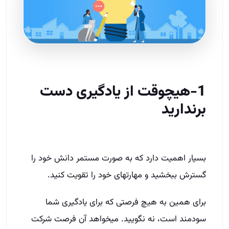
1-هیچوقت از یادگیری دست
برندارید
بسیار اهمیت دارد که به صورت مستمر دانش خود را
گسترش ببخشید و مهارت­های خود را تقویت کنید.
برای همین به هیچ فرصتی که برای یادگیری شما
سودمند است، نه نگویید. می­خواهد آن فرصت شرکت