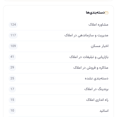
دسته‌بندی‌ها
مشاوره املاک
124
مدیریت و سازماندهی در املاک
117
اخبار مسکن
109
بازاریابی و تبلیغات در املاک
41
مذاکره و فروش در املاک
29
دسته‌بندی نشده
25
برندینگ در املاک
17
راه اندازی املاک
15
اساتید
10